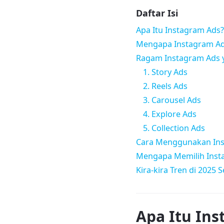
Daftar Isi
Apa Itu Instagram Ads?
Mengapa Instagram Ads
Ragam Instagram Ads y
1. Story Ads
2. Reels Ads
3. Carousel Ads
4. Explore Ads
5. Collection Ads
Cara Menggunakan In
Mengapa Memilih Insta
Kira-kira Tren di 2025 
Apa Itu In