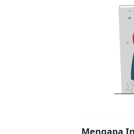
Mengapa In