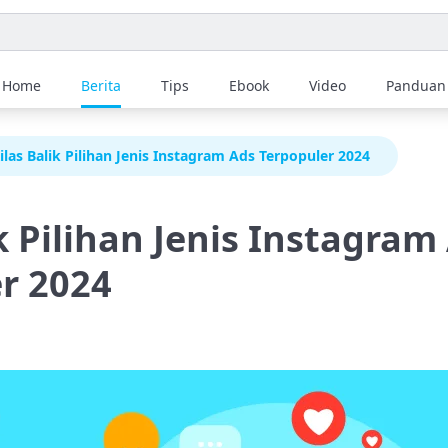
Home
Berita
Tips
Ebook
Video
Panduan
ilas Balik Pilihan Jenis Instagram Ads Terpopuler 2024
ik Pilihan Jenis Instagram
r 2024