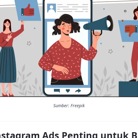
Sumber: Freepik
stagram Ads Penting untuk Bi