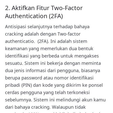
2. Aktifkan Fitur Two-Factor
Authentication (2FA)
Antisipasi selanjutnya terhadap bahaya
cracking adalah dengan Two-factor
authenticatio. (2FA). Ini adalah sistem
keamanan yang memerlukan dua bentuk
identifikasi yang berbeda untuk mengakses
sesuatu. Sistem ini bekerja dengan meminta
dua jenis informasi dari pengguna, biasanya
berupa password atau nomor identifikasi
pribadi (PIN) dan kode yang dikirim ke ponsel
cerdas pengguna yang telah terkoneksi
sebelumnya. Sistem ini melindungi akun kamu
dari bahaya cracking. Walaupun tidak