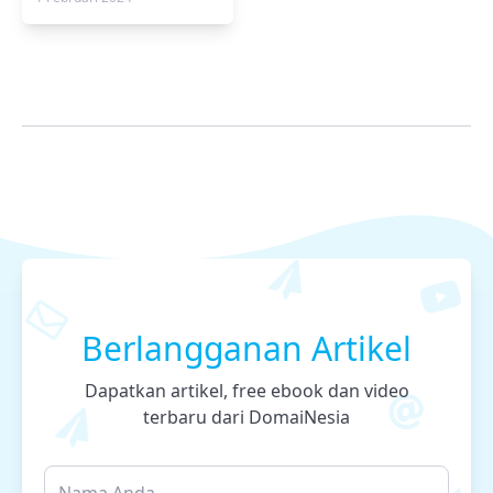
Berlangganan Artikel
Dapatkan artikel, free ebook dan video
terbaru dari DomaiNesia