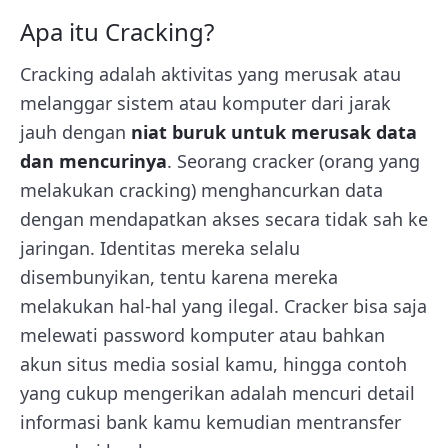
Apa itu Cracking?
Cracking adalah aktivitas yang merusak atau
melanggar sistem atau komputer dari jarak
jauh dengan
niat buruk untuk merusak data
dan mencurinya
. Seorang cracker (orang yang
melakukan cracking) menghancurkan data
dengan mendapatkan akses secara tidak sah ke
jaringan. Identitas mereka selalu
disembunyikan, tentu karena mereka
melakukan hal-hal yang ilegal. Cracker bisa saja
melewati password komputer atau bahkan
akun situs media sosial kamu, hingga contoh
yang cukup mengerikan adalah mencuri detail
informasi bank kamu kemudian mentransfer