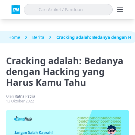
Home
Berita
Cracking adalah: Bedanya dengan Ha
Cracking adalah: Bedanya
dengan Hacking yang
Harus Kamu Tahu
Oleh
Ratna Patria
13 Oktober 2022