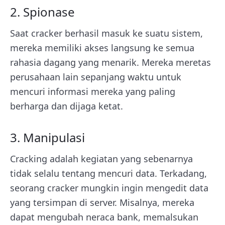
2. Spionase
Saat cracker berhasil masuk ke suatu sistem,
mereka memiliki akses langsung ke semua
rahasia dagang yang menarik. Mereka meretas
perusahaan lain sepanjang waktu untuk
mencuri informasi mereka yang paling
berharga dan dijaga ketat.
3. Manipulasi
Cracking adalah kegiatan yang sebenarnya
tidak selalu tentang mencuri data. Terkadang,
seorang cracker mungkin ingin mengedit data
yang tersimpan di server. Misalnya, mereka
dapat mengubah neraca bank, memalsukan