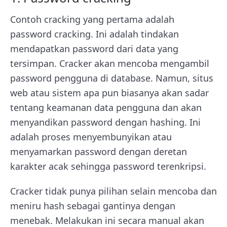
Contoh cracking yang pertama adalah
password cracking. Ini adalah tindakan
mendapatkan password dari data yang
tersimpan. Cracker akan mencoba mengambil
password pengguna di database. Namun, situs
web atau sistem apa pun biasanya akan sadar
tentang keamanan data pengguna dan akan
menyandikan password dengan hashing. Ini
adalah proses menyembunyikan atau
menyamarkan password dengan deretan
karakter acak sehingga password terenkripsi.
Cracker tidak punya pilihan selain mencoba dan
meniru hash sebagai gantinya dengan
menebak. Melakukan ini secara manual akan