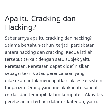
Apa itu Cracking dan
Hacking?
Sebenarnya apa itu cracking dan hacking?
Selama bertahun-tahun, terjadi perdebatan
antara hacking dan cracking. Kedua istilah
tersebut terkait dengan satu subjek yaitu
Peretasan. Peretasan dapat didefinisikan
sebagai teknik atau perencanaan yang
dilakukan untuk mendapatkan akses ke sistem
tanpa izin. Orang yang melakukan itu sangat
cerdas dan terampil dalam komputer. Aktivitas
peretasan ini terbagi dalam 2 kategori, yaitu: