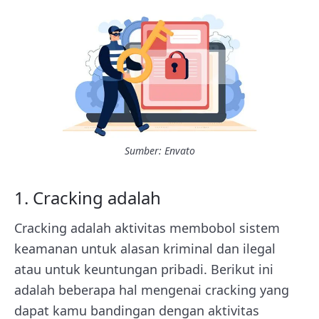
Sumber: Envato
1. Cracking adalah
Cracking adalah aktivitas membobol sistem
keamanan untuk alasan kriminal dan ilegal
atau untuk keuntungan pribadi. Berikut ini
adalah beberapa hal mengenai cracking yang
dapat kamu bandingan dengan aktivitas