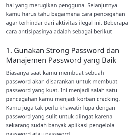
hal yang merugikan pengguna. Selanjutnya
kamu harus tahu bagaimana cara pencegahan
agar terhindar dari aktivitas ilegal ini. Beberapa
cara antisipasinya adalah sebagai berikut
1. Gunakan Strong Password dan
Manajemen Password yang Baik
Biasanya saat kamu membuat sebuah
password akan disarankan untuk membuat
password yang kuat. Ini menjadi salah satu
pencegahan kamu menjadi korban cracking.
Kamu juga tak perlu khawatir lupa dengan
password yang sulit untuk diingat karena
sekarang sudah banyak aplikasi pengelola
password atau password.