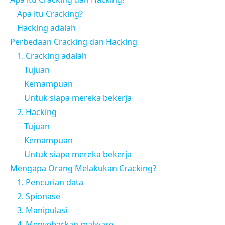
Apa itu Cracking?
Hacking adalah
Perbedaan Cracking dan Hacking
1. Cracking adalah
Tujuan
Kemampuan
Untuk siapa mereka bekerja
2. Hacking
Tujuan
Kemampuan
Untuk siapa mereka bekerja
Mengapa Orang Melakukan Cracking?
1. Pencurian data
2. Spionase
3. Manipulasi
4. Menyebarkan malware