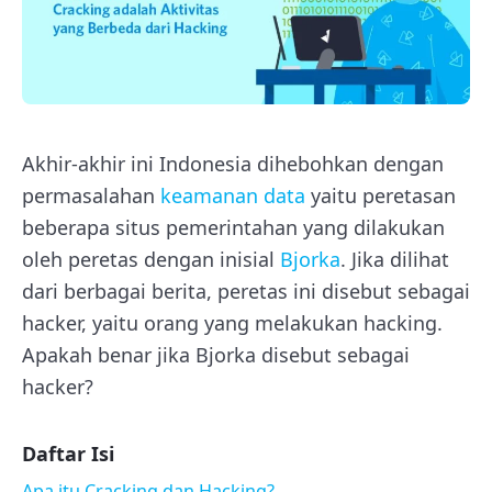
Akhir-akhir ini Indonesia dihebohkan dengan
permasalahan
keamanan data
yaitu peretasan
beberapa situs pemerintahan yang dilakukan
oleh peretas dengan inisial
Bjorka
. Jika dilihat
dari berbagai berita, peretas ini disebut sebagai
hacker, yaitu orang yang melakukan hacking.
Apakah benar jika Bjorka disebut sebagai
hacker?
Daftar Isi
Apa itu Cracking dan Hacking?