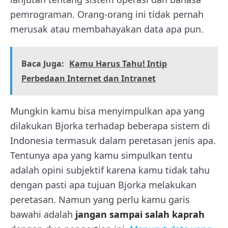
pemrograman. Orang-orang ini tidak pernah
merusak atau membahayakan data apa pun.
Baca Juga:
Kamu Harus Tahu! Intip
Perbedaan Internet dan Intranet
Mungkin kamu bisa menyimpulkan apa yang
dilakukan Bjorka terhadap beberapa sistem di
Indonesia termasuk dalam peretasan jenis apa.
Tentunya apa yang kamu simpulkan tentu
adalah opini subjektif karena kamu tidak tahu
dengan pasti apa tujuan Bjorka melakukan
peretasan. Namun yang perlu kamu garis
bawahi adalah
jangan sampai salah kaprah