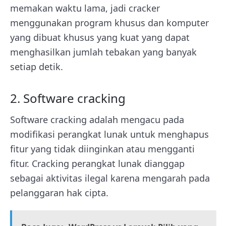
memakan waktu lama, jadi cracker
menggunakan program khusus dan komputer
yang dibuat khusus yang kuat yang dapat
menghasilkan jumlah tebakan yang banyak
setiap detik.
2. Software cracking
Software cracking adalah mengacu pada
modifikasi perangkat lunak untuk menghapus
fitur yang tidak diinginkan atau mengganti
fitur. Cracking perangkat lunak dianggap
sebagai aktivitas ilegal karena mengarah pada
pelanggaran hak cipta.