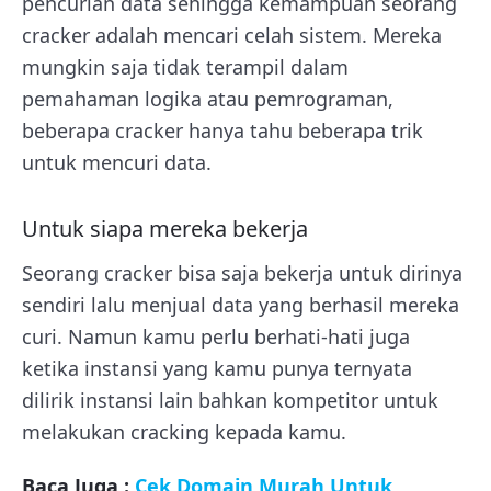
pencurian data sehingga kemampuan seorang
cracker adalah mencari celah sistem. Mereka
mungkin saja tidak terampil dalam
pemahaman logika atau pemrograman,
beberapa cracker hanya tahu beberapa trik
untuk mencuri data.
Untuk siapa mereka bekerja
Seorang cracker bisa saja bekerja untuk dirinya
sendiri lalu menjual data yang berhasil mereka
curi. Namun kamu perlu berhati-hati juga
ketika instansi yang kamu punya ternyata
dilirik instansi lain bahkan kompetitor untuk
melakukan cracking kepada kamu.
Baca Juga :
Cek Domain Murah Untuk