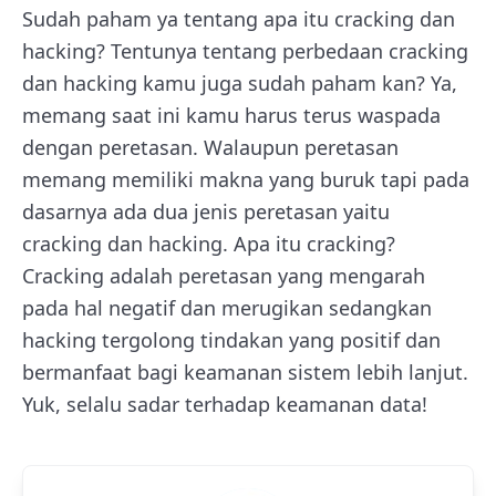
Sudah paham ya tentang apa itu cracking dan
hacking? Tentunya tentang perbedaan cracking
dan hacking kamu juga sudah paham kan? Ya,
memang saat ini kamu harus terus waspada
dengan peretasan. Walaupun peretasan
memang memiliki makna yang buruk tapi pada
dasarnya ada dua jenis peretasan yaitu
cracking dan hacking. Apa itu cracking?
Cracking adalah peretasan yang mengarah
pada hal negatif dan merugikan sedangkan
hacking tergolong tindakan yang positif dan
bermanfaat bagi keamanan sistem lebih lanjut.
Yuk, selalu sadar terhadap keamanan data!