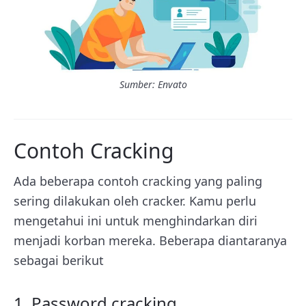
Sumber: Envato
Contoh Cracking
Ada beberapa contoh cracking yang paling
sering dilakukan oleh cracker. Kamu perlu
mengetahui ini untuk menghindarkan diri
menjadi korban mereka. Beberapa diantaranya
sebagai berikut
1. Password cracking