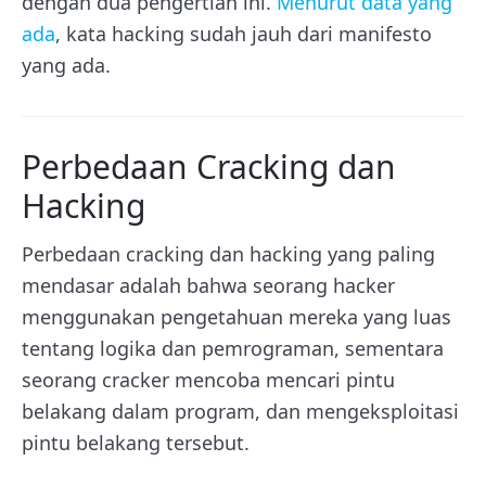
dengan dua pengertian ini.
Menurut data yang
ada
, kata hacking sudah jauh dari manifesto
yang ada.
Perbedaan Cracking dan
Hacking
Perbedaan cracking dan hacking yang paling
mendasar adalah bahwa seorang hacker
menggunakan pengetahuan mereka yang luas
tentang logika dan pemrograman, sementara
seorang cracker mencoba mencari pintu
belakang dalam program, dan mengeksploitasi
pintu belakang tersebut.