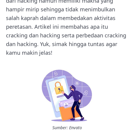
dari hacking namun memiliki makna yang
hampir mirip sehingga tidak menimbulkan
salah kaprah dalam membedakan aktivitas
peretasan. Artikel ini membahas apa itu
cracking dan hacking serta perbedaan cracking
dan hacking. Yuk, simak hingga tuntas agar
kamu makin jelas!
Sumber: Envato