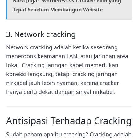
Baca Juga:
WordPress vs Laravel: Pilih yang
Tepat Sebelum Membangun Website
3. Network cracking
Network cracking adalah ketika seseorang
menerobos keamanan LAN, atau jaringan area
lokal. Cracking jaringan kabel memerlukan
koneksi langsung, tetapi cracking jaringan
nirkabel jauh lebih nyaman, karena cracker
hanya perlu dekat dengan sinyal nirkabel.
Antisipasi Terhadap Cracking
Sudah paham apa itu cracking? Cracking adalah