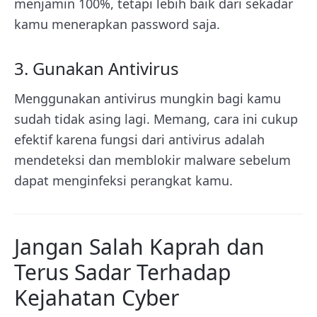
menjamin 100%, tetapi lebih baik dari sekadar
kamu menerapkan password saja.
3. Gunakan Antivirus
Menggunakan antivirus mungkin bagi kamu
sudah tidak asing lagi. Memang, cara ini cukup
efektif karena fungsi dari antivirus adalah
mendeteksi dan memblokir malware sebelum
dapat menginfeksi perangkat kamu.
Jangan Salah Kaprah dan
Terus Sadar Terhadap
Kejahatan Cyber