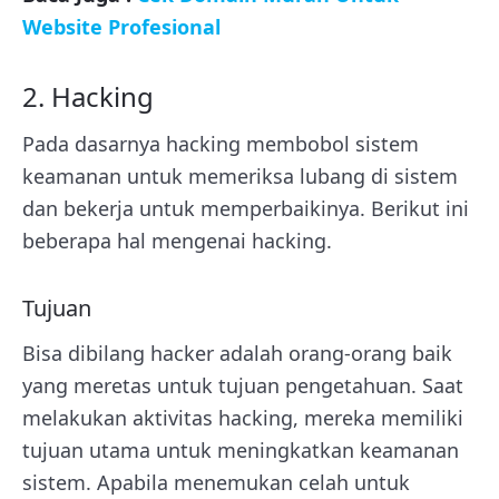
Website Profesional
2. Hacking
Pada dasarnya hacking membobol sistem
keamanan untuk memeriksa lubang di sistem
dan bekerja untuk memperbaikinya. Berikut ini
beberapa hal mengenai hacking.
Tujuan
Bisa dibilang hacker adalah orang-orang baik
yang meretas untuk tujuan pengetahuan. Saat
melakukan aktivitas hacking, mereka memiliki
tujuan utama untuk meningkatkan keamanan
sistem. Apabila menemukan celah untuk