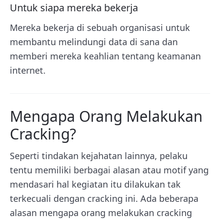
Untuk siapa mereka bekerja
Mereka bekerja di sebuah organisasi untuk
membantu melindungi data di sana dan
memberi mereka keahlian tentang keamanan
internet.
Mengapa Orang Melakukan
Cracking?
Seperti tindakan kejahatan lainnya, pelaku
tentu memiliki berbagai alasan atau motif yang
mendasari hal kegiatan itu dilakukan tak
terkecuali dengan cracking ini. Ada beberapa
alasan mengapa orang melakukan cracking