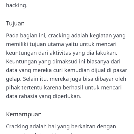
hacking.
Tujuan
Pada bagian ini, cracking adalah kegiatan yang
memiliki tujuan utama yaitu untuk mencari
keuntungan dari aktivitas yang dia lakukan.
Keuntungan yang dimaksud ini biasanya dari
data yang mereka curi kemudian dijual di pasar
gelap. Selain itu, mereka juga bisa dibayar oleh
pihak tertentu karena berhasil untuk mencari
data rahasia yang diperlukan.
Kemampuan
Cracking adalah hal yang berkaitan dengan