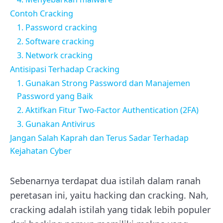
Contoh Cracking
1. Password cracking
2. Software cracking
3. Network cracking
Antisipasi Terhadap Cracking
1. Gunakan Strong Password dan Manajemen
Password yang Baik
2. Aktifkan Fitur Two-Factor Authentication (2FA)
3. Gunakan Antivirus
Jangan Salah Kaprah dan Terus Sadar Terhadap
Kejahatan Cyber
Sebenarnya terdapat dua istilah dalam ranah
peretasan ini, yaitu hacking dan cracking. Nah,
cracking adalah istilah yang tidak lebih populer