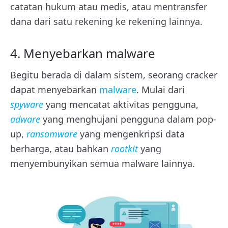
catatan hukum atau medis, atau mentransfer
dana dari satu rekening ke rekening lainnya.
4. Menyebarkan malware
Begitu berada di dalam sistem, seorang cracker
dapat menyebarkan
malware
. Mulai dari
spyware
yang mencatat aktivitas pengguna,
adware
yang menghujani pengguna dalam pop-
up,
ransomware
yang mengenkripsi data
berharga, atau bahkan
rootkit
yang
menyembunyikan semua malware lainnya.