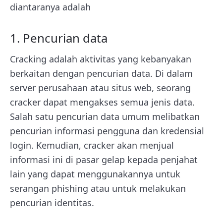
diantaranya adalah
1. Pencurian data
Cracking adalah aktivitas yang kebanyakan
berkaitan dengan pencurian data. Di dalam
server perusahaan atau situs web, seorang
cracker dapat mengakses semua jenis data.
Salah satu pencurian data umum melibatkan
pencurian informasi pengguna dan kredensial
login. Kemudian, cracker akan menjual
informasi ini di pasar gelap kepada penjahat
lain yang dapat menggunakannya untuk
serangan phishing atau untuk melakukan
pencurian identitas.