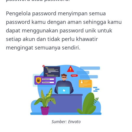
Pengelola password menyimpan semua
password kamu dengan aman sehingga kamu
dapat menggunakan password unik untuk
setiap akun dan tidak perlu khawatir
mengingat semuanya sendiri.
Sumber: Envato