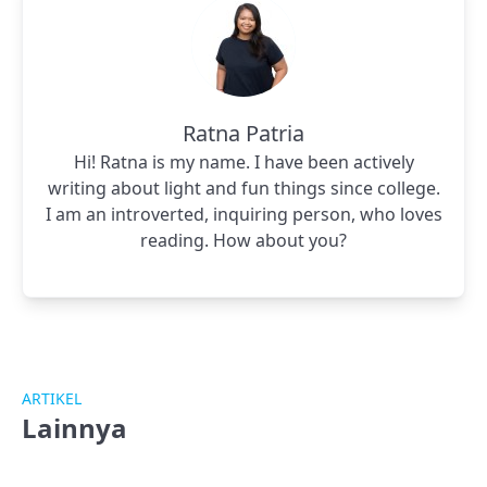
Ratna Patria
Hi! Ratna is my name. I have been actively
writing about light and fun things since college.
I am an introverted, inquiring person, who loves
reading. How about you?
ARTIKEL
Lainnya