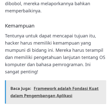
dibobol, mereka melaporkannya bahkan
memperbaikinya.
Kemampuan
Tentunya untuk dapat mencapai tujuan itu,
hacker harus memiliki kemampuan yang
mumpuni di bidang ini. Mereka harus terampil
dan memiliki pengetahuan lanjutan tentang OS
komputer dan bahasa pemrograman. Ini
sangat penting!
Baca Juga:
Framework adalah Fondasi Kuat
dalam Pengembangan Aplikasi