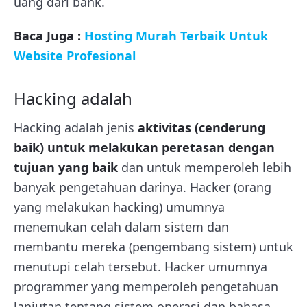
uang dari bank.
Baca Juga :
Hosting Murah Terbaik Untuk
Website Profesional
Hacking adalah
Hacking adalah jenis
aktivitas (cenderung
baik) untuk melakukan peretasan dengan
tujuan yang baik
dan untuk memperoleh lebih
banyak pengetahuan darinya. Hacker (orang
yang melakukan hacking) umumnya
menemukan celah dalam sistem dan
membantu mereka (pengembang sistem) untuk
menutupi celah tersebut. Hacker umumnya
programmer yang memperoleh pengetahuan
lanjutan tentang sistem operasi dan bahasa