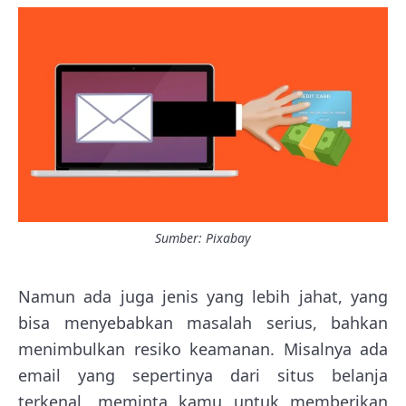
Sumber: Pixabay
Namun ada juga jenis yang lebih jahat, yang
bisa menyebabkan masalah serius, bahkan
menimbulkan resiko keamanan. Misalnya ada
email yang sepertinya dari situs belanja
terkenal, meminta kamu untuk memberikan