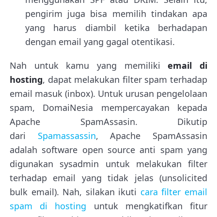
pengirim juga bisa memilih tindakan apa
yang harus diambil ketika berhadapan
dengan email yang gagal otentikasi.
Nah untuk kamu yang memiliki
email di
hosting
, dapat melakukan filter spam terhadap
email masuk (inbox). Untuk urusan pengelolaan
spam, DomaiNesia mempercayakan kepada
Apache SpamAssasin. Dikutip
dari
Spamassassin
, Apache SpamAssasin
adalah software open source anti spam yang
digunakan sysadmin untuk melakukan filter
terhadap email yang tidak jelas (unsolicited
bulk email). Nah, silakan ikuti
cara filter email
spam di hosting
untuk mengkatifkan fitur