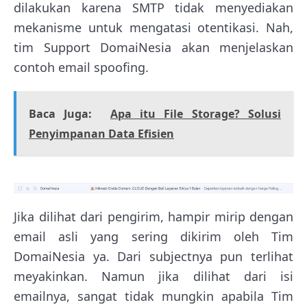
dilakukan karena SMTP tidak menyediakan
mekanisme untuk mengatasi otentikasi. Nah,
tim Support DomaiNesia akan menjelaskan
contoh email spoofing.
Baca Juga:
Apa itu File Storage? Solusi
Penyimpanan Data Efisien
Jika dilihat dari pengirim, hampir mirip dengan
email asli yang sering dikirim oleh Tim
DomaiNesia ya. Dari subjectnya pun terlihat
meyakinkan. Namun jika dilihat dari isi
emailnya, sangat tidak mungkin apabila Tim