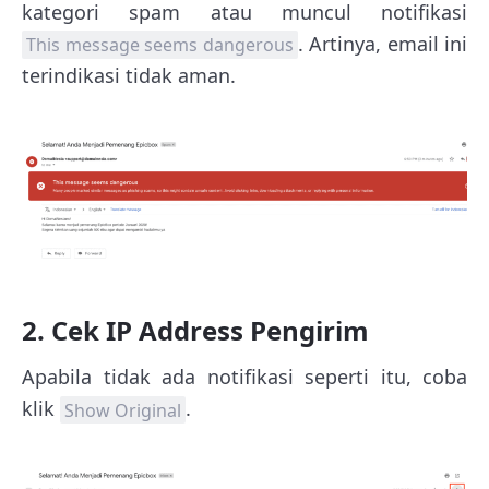
kategori spam atau muncul notifikasi
. Artinya, email ini
This message seems dangerous
terindikasi tidak aman.
2. Cek IP Address Pengirim
Apabila tidak ada notifikasi seperti itu, coba
klik
.
Show Original