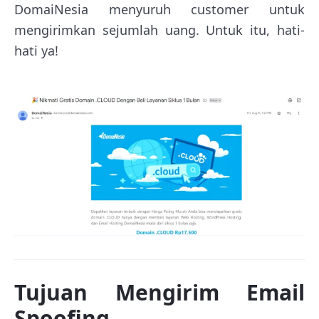
DomaiNesia menyuruh customer untuk
mengirimkan sejumlah uang. Untuk itu, hati-
hati ya!
Tujuan Mengirim Email
Spoofing