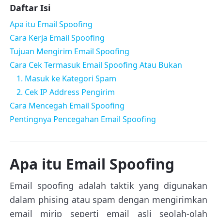
Daftar Isi
Apa itu Email Spoofing
Cara Kerja Email Spoofing
Tujuan Mengirim Email Spoofing
Cara Cek Termasuk Email Spoofing Atau Bukan
1. Masuk ke Kategori Spam
2. Cek IP Address Pengirim
Cara Mencegah Email Spoofing
Pentingnya Pencegahan Email Spoofing
Apa itu Email Spoofing
Email spoofing adalah taktik yang digunakan
dalam phising atau spam dengan mengirimkan
email mirip seperti email asli seolah-olah