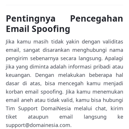
Pentingnya Pencegahan
Email Spoofing
Jika kamu masih tidak yakin dengan validitas
email, sangat disarankan menghubungi nama
pengirim sebenarnya secara langsung. Apalagi
jika yang diminta adalah informasi pribadi atau
keuangan. Dengan melakukan beberapa hal
dasar di atas, bisa mencegah kamu menjadi
korban email spoofing. Jika kamu menemukan
email aneh atau tidak valid, kamu bisa hubungi
Tim Support DomaiNesia melalui chat, kirim
tiket ataupun email langsung ke
support@domainesia.com.