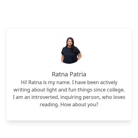
Ratna Patria
Hi! Ratna is my name. I have been actively
writing about light and fun things since college.
I am an introverted, inquiring person, who loves
reading. How about you?