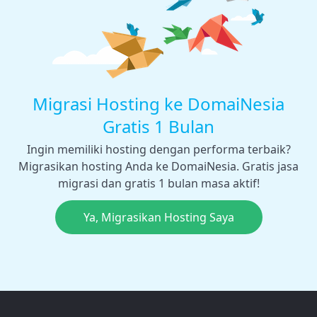
Migrasi Hosting ke DomaiNesia
Gratis 1 Bulan
Ingin memiliki hosting dengan performa terbaik?
Migrasikan hosting Anda ke DomaiNesia. Gratis jasa
migrasi dan gratis 1 bulan masa aktif!
Ya, Migrasikan Hosting Saya