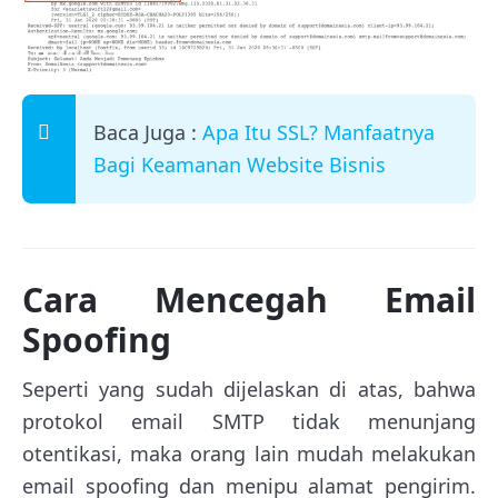
Baca Juga :
Apa Itu SSL? Manfaatnya
Bagi Keamanan Website Bisnis
Cara Mencegah Email
Spoofing
Seperti yang sudah dijelaskan di atas, bahwa
protokol email SMTP tidak menunjang
otentikasi, maka orang lain mudah melakukan
email spoofing dan menipu alamat pengirim.