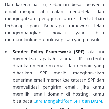
Dan karena hal ini, sebagian besar penyedia
email menjadi ahli dalam mendeteksi dan
mengingatkan pengguna untuk berhati-hati
terhadap spam. Beberapa framework telah
mengembangkan inovasi yang bisa
memungkinkan otentikasi pesan yang masuk:
Sender Policy Framework (SPF)
: alat ini
memeriksa apakah alamat IP tertentu
diizinkan mengirim email dari domain yang
diberikan. SPF masih mengharuskan
penerima email memeriksa catatan SPF dan
memvalidasi pengirim email. Jika kamu
memiliki email domain di hosting, kamu
bisa baca
Cara Mengaktifkan SPF dan DKIM
.