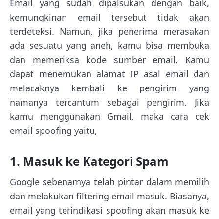
Email yang sudah dipalsukan dengan baik,
kemungkinan email tersebut tidak akan
terdeteksi. Namun, jika penerima merasakan
ada sesuatu yang aneh, kamu bisa membuka
dan memeriksa kode sumber email. Kamu
dapat menemukan alamat IP asal email dan
melacaknya kembali ke pengirim yang
namanya tercantum sebagai pengirim. Jika
kamu menggunakan Gmail, maka cara cek
email spoofing yaitu,
1. Masuk ke Kategori Spam
Google sebenarnya telah pintar dalam memilih
dan melakukan filtering email masuk. Biasanya,
email yang terindikasi spoofing akan masuk ke