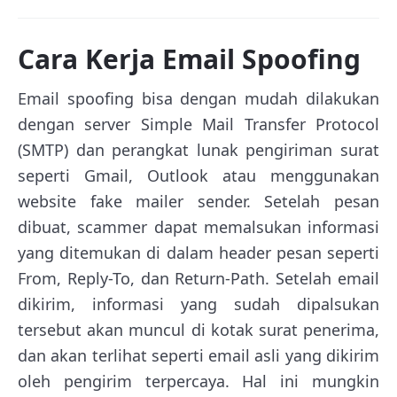
Cara Kerja Email Spoofing
Email spoofing bisa dengan mudah dilakukan
dengan server Simple Mail Transfer Protocol
(SMTP) dan perangkat lunak pengiriman surat
seperti Gmail, Outlook atau menggunakan
website fake mailer sender. Setelah pesan
dibuat, scammer dapat memalsukan informasi
yang ditemukan di dalam header pesan seperti
From, Reply-To, dan Return-Path. Setelah email
dikirim, informasi yang sudah dipalsukan
tersebut akan muncul di kotak surat penerima,
dan akan terlihat seperti email asli yang dikirim
oleh pengirim terpercaya. Hal ini mungkin