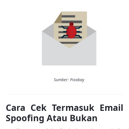
Sumber: Pixabay
Cara Cek Termasuk Email
Spoofing Atau Bukan