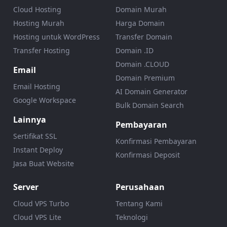
Cloud Hosting
Domain Murah
Hosting Murah
Harga Domain
Hosting untuk WordPress
Transfer Domain
Transfer Hosting
Domain .ID
Domain .CLOUD
Email
Domain Premium
Email Hosting
AI Domain Generator
Google Workspace
Bulk Domain Search
Lainnya
Pembayaran
Sertifikat SSL
Konfirmasi Pembayaran
Instant Deploy
Konfirmasi Deposit
Jasa Buat Website
Server
Perusahaan
Cloud VPS Turbo
Tentang Kami
Cloud VPS Lite
Teknologi