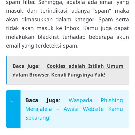
spam filter. Sehingga, apabila ada email yang
masuk dan terindikasi adanya “spam” maka
akan dimasukkan dalam kategori Spam serta
tidak akan masuk ke Inbox. Kamu juga dapat
melakukan blacklist terhadap beberapa akun
email yang terdeteksi spam.
Baca Juga:
Cookies adalah Istilah Umum
dalam Browser, Kenali Fungsinya Yuk!
Baca Juga
:
Waspada Phishing
Merajalela – Awasi Website Kamu
Sekarang!