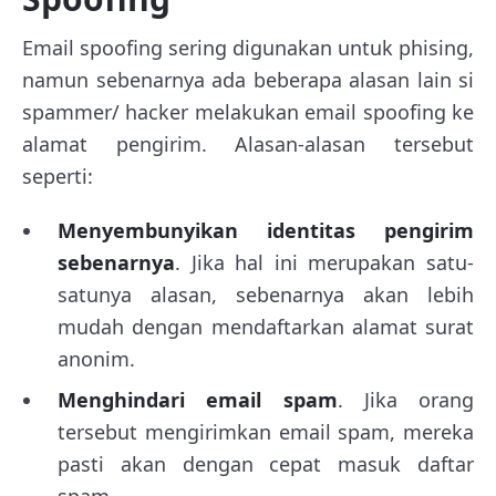
Email spoofing sering digunakan untuk phising,
namun sebenarnya ada beberapa alasan lain si
spammer/ hacker melakukan email spoofing ke
alamat pengirim. Alasan-alasan tersebut
seperti:
Menyembunyikan identitas pengirim
sebenarnya
. Jika hal ini merupakan satu-
satunya alasan, sebenarnya akan lebih
mudah dengan mendaftarkan alamat surat
anonim.
Menghindari email spam
. Jika orang
tersebut mengirimkan email spam, mereka
pasti akan dengan cepat masuk daftar