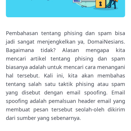
Pembahasan tentang phising dan spam bisa
jadi sangat menjengkelkan ya, DomaiNesians.
Bagaimana tidak? Alasan mengapa kita
mencari artikel tentang phising dan spam
biasanya adalah untuk mencari cara menangani
hal tersebut. Kali ini, kita akan membahas
tentang salah satu taktik phising atau spam
yang disebut dengan email spoofing. Email
spoofing adalah pemalsuan header email yang
membuat pesan tersebut seolah-oleh dikirim
dari sumber yang sebenarnya.