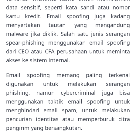
data sensitif, seperti kata sandi atau nomor
kartu kredit. Email spoofing juga kadang
menyertakan tautan yang mengandung
malware jika diklik. Salah satu jenis serangan
spear-phishing menggunakan email spoofing
dari CEO atau CFA perusahaan untuk meminta
akses ke sistem internal.
Email spoofing memang paling terkenal
digunakan untuk melakukan serangan
phishing, namun cybercriminal juga bisa
menggunakan taktik email spoofing untuk
menghindari email spam, untuk melakukan
pencurian identitas atau memperburuk citra
pengirim yang bersangkutan.