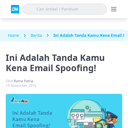
Home
Berita
Ini Adalah Tanda Kamu Kena Email Sp
Ini Adalah Tanda Kamu
Kena Email Spoofing!
Oleh
Ratna Patria
19 November 2019