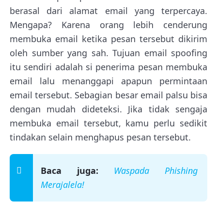
berasal dari alamat email yang terpercaya.
Mengapa? Karena orang lebih cenderung
membuka email ketika pesan tersebut dikirim
oleh sumber yang sah. Tujuan email spoofing
itu sendiri adalah si penerima pesan membuka
email lalu menanggapi apapun permintaan
email tersebut. Sebagian besar email palsu bisa
dengan mudah dideteksi. Jika tidak sengaja
membuka email tersebut, kamu perlu sedikit
tindakan selain menghapus pesan tersebut.
Baca juga:
Waspada Phishing
Merajalela!