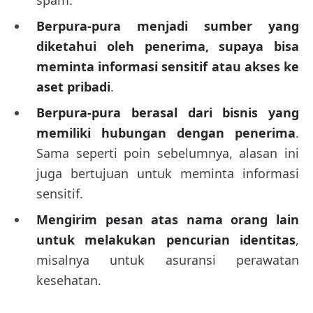
spam.
Berpura-pura menjadi sumber yang
diketahui oleh penerima, supaya bisa
meminta informasi sensitif atau akses ke
aset pribadi
.
Berpura-pura berasal dari bisnis yang
memiliki hubungan dengan penerima
.
Sama seperti poin sebelumnya, alasan ini
juga bertujuan untuk meminta informasi
sensitif.
Mengirim pesan atas nama orang lain
untuk melakukan pencurian identitas
,
misalnya untuk asuransi perawatan
kesehatan.