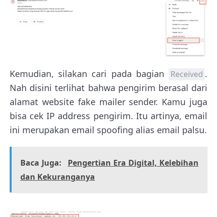
Kemudian, silakan cari pada bagian
.
Received
Nah disini terlihat bahwa pengirim berasal dari
alamat website fake mailer sender. Kamu juga
bisa cek IP address pengirim. Itu artinya, email
ini merupakan email spoofing alias email palsu.
Baca Juga:
Pengertian Era Digital, Kelebihan
dan Kekuranganya