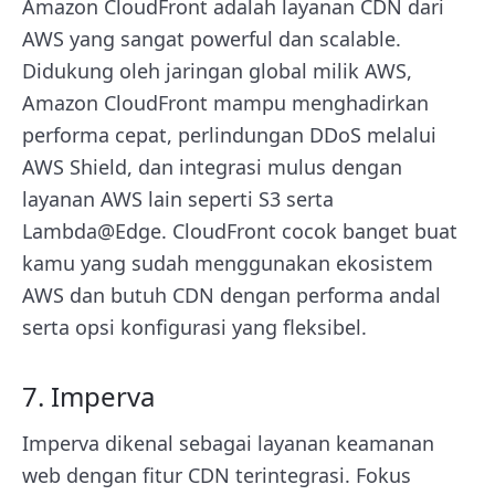
Amazon CloudFront adalah layanan CDN dari
AWS yang sangat powerful dan scalable.
Didukung oleh jaringan global milik AWS,
Amazon CloudFront mampu menghadirkan
performa cepat, perlindungan DDoS melalui
AWS Shield, dan integrasi mulus dengan
layanan AWS lain seperti S3 serta
Lambda@Edge. CloudFront cocok banget buat
kamu yang sudah menggunakan ekosistem
AWS dan butuh CDN dengan performa andal
serta opsi konfigurasi yang fleksibel.
7. Imperva
Imperva dikenal sebagai layanan keamanan
web dengan fitur CDN terintegrasi. Fokus