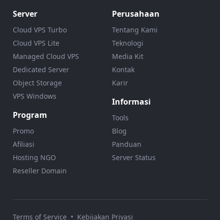
Server
Perusahaan
Cloud VPS Turbo
Tentang Kami
Cloud VPS Lite
Teknologi
Managed Cloud VPS
Media Kit
Dedicated Server
Kontak
Object Storage
Karir
VPS Windows
Informasi
Program
Tools
Promo
Blog
Afiliasi
Panduan
Hosting NGO
Server Status
Reseller Domain
Terms of Service
•
Kebijakan Privasi