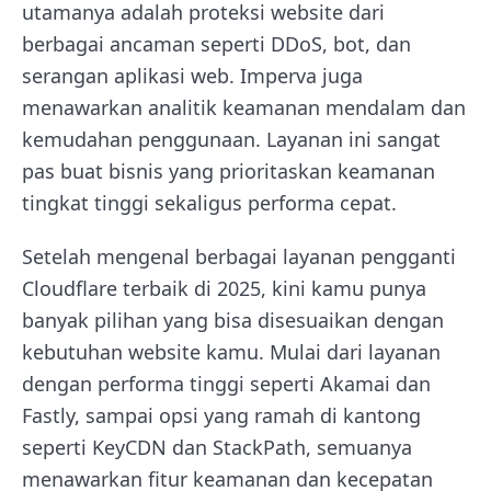
utamanya adalah proteksi website dari
berbagai ancaman seperti DDoS, bot, dan
serangan aplikasi web. Imperva juga
menawarkan analitik keamanan mendalam dan
kemudahan penggunaan. Layanan ini sangat
pas buat bisnis yang prioritaskan keamanan
tingkat tinggi sekaligus performa cepat.
Setelah mengenal berbagai layanan pengganti
Cloudflare terbaik di 2025, kini kamu punya
banyak pilihan yang bisa disesuaikan dengan
kebutuhan website kamu. Mulai dari layanan
dengan performa tinggi seperti Akamai dan
Fastly, sampai opsi yang ramah di kantong
seperti KeyCDN dan StackPath, semuanya
menawarkan fitur keamanan dan kecepatan