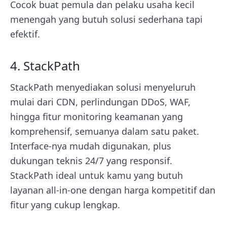
Cocok buat pemula dan pelaku usaha kecil
menengah yang butuh solusi sederhana tapi
efektif.
4. StackPath
StackPath menyediakan solusi menyeluruh
mulai dari CDN, perlindungan DDoS, WAF,
hingga fitur monitoring keamanan yang
komprehensif, semuanya dalam satu paket.
Interface-nya mudah digunakan, plus
dukungan teknis 24/7 yang responsif.
StackPath ideal untuk kamu yang butuh
layanan all-in-one dengan harga kompetitif dan
fitur yang cukup lengkap.