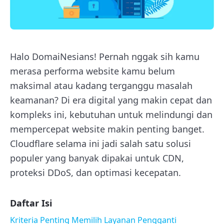
Halo DomaiNesians! Pernah nggak sih kamu
merasa performa website kamu belum
maksimal atau kadang terganggu masalah
keamanan? Di era digital yang makin cepat dan
kompleks ini, kebutuhan untuk melindungi dan
mempercepat website makin penting banget.
Cloudflare selama ini jadi salah satu solusi
populer yang banyak dipakai untuk CDN,
proteksi DDoS, dan optimasi kecepatan.
Daftar Isi
Kriteria Penting Memilih Layanan Pengganti