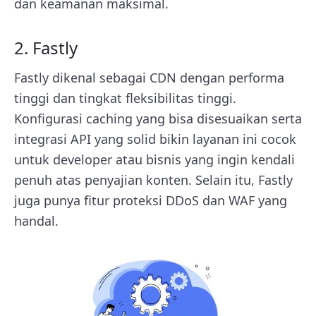
dan keamanan maksimal.
2. Fastly
Fastly dikenal sebagai CDN dengan performa
tinggi dan tingkat fleksibilitas tinggi.
Konfigurasi caching yang bisa disesuaikan serta
integrasi API yang solid bikin layanan ini cocok
untuk developer atau bisnis yang ingin kendali
penuh atas penyajian konten. Selain itu, Fastly
juga punya fitur proteksi DDoS dan WAF yang
handal.