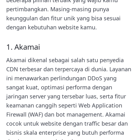
beberapa pilihan terbaik yang wajib kamu
pertimbangkan. Masing-masing punya
keunggulan dan fitur unik yang bisa sesuai
dengan kebutuhan website kamu.
1. Akamai
Akamai dikenal sebagai salah satu penyedia
CDN terbesar dan terpercaya di dunia. Layanan
ini menawarkan perlindungan DDoS yang
sangat kuat, optimasi performa dengan
jaringan server yang tersebar luas, serta fitur
keamanan canggih seperti Web Application
Firewall (WAF) dan bot management. Akamai
cocok untuk website dengan traffic besar dan
bisnis skala enterprise yang butuh performa