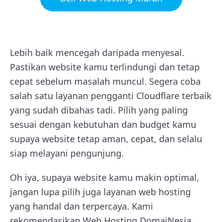
Lebih baik mencegah daripada menyesal.
Pastikan website kamu terlindungi dan tetap
cepat sebelum masalah muncul. Segera coba
salah satu layanan pengganti Cloudflare terbaik
yang sudah dibahas tadi. Pilih yang paling
sesuai dengan kebutuhan dan budget kamu
supaya website tetap aman, cepat, dan selalu
siap melayani pengunjung.
Oh iya, supaya website kamu makin optimal,
jangan lupa pilih juga layanan web hosting
yang handal dan terpercaya. Kami
rekomendasikan Web Hosting DomaiNesia