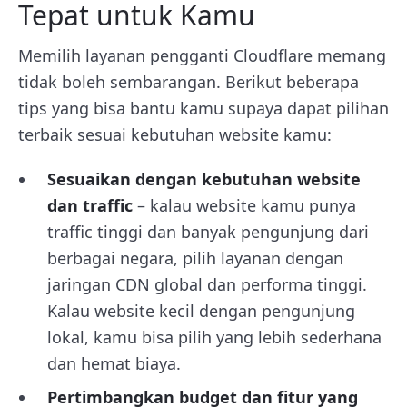
Tepat untuk Kamu
Memilih layanan pengganti Cloudflare memang
tidak boleh sembarangan. Berikut beberapa
tips yang bisa bantu kamu supaya dapat pilihan
terbaik sesuai kebutuhan website kamu:
Sesuaikan dengan kebutuhan website
dan traffic
– kalau website kamu punya
traffic tinggi dan banyak pengunjung dari
berbagai negara, pilih layanan dengan
jaringan CDN global dan performa tinggi.
Kalau website kecil dengan pengunjung
lokal, kamu bisa pilih yang lebih sederhana
dan hemat biaya.
Pertimbangkan budget dan fitur yang