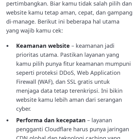
pertimbangkan. Biar kamu tidak salah pilih dan
website kamu tetap aman, cepat, dan gampang
di-manage. Berikut ini beberapa hal utama
yang wajib kamu cek:
Keamanan website
– keamanan jadi
prioritas utama. Pastikan layanan yang
kamu pilih punya fitur keamanan mumpuni
seperti proteksi DDoS, Web Application
Firewall (WAF), dan SSL gratis untuk
menjaga data tetap terenkripsi. Ini bikin
website kamu lebih aman dari serangan
cyber.
Performa dan kecepatan
– layanan
pengganti Cloudflare harus punya jaringan
CDN global dan teknologi caching yang