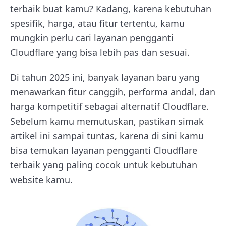
terbaik buat kamu? Kadang, karena kebutuhan
spesifik, harga, atau fitur tertentu, kamu
mungkin perlu cari layanan pengganti
Cloudflare yang bisa lebih pas dan sesuai.
Di tahun 2025 ini, banyak layanan baru yang
menawarkan fitur canggih, performa andal, dan
harga kompetitif sebagai alternatif Cloudflare.
Sebelum kamu memutuskan, pastikan simak
artikel ini sampai tuntas, karena di sini kamu
bisa temukan layanan pengganti Cloudflare
terbaik yang paling cocok untuk kebutuhan
website kamu.