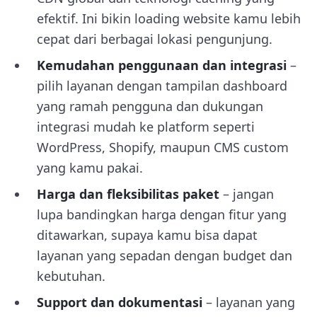
efektif. Ini bikin loading website kamu lebih
cepat dari berbagai lokasi pengunjung.
Kemudahan penggunaan dan integrasi
–
pilih layanan dengan tampilan dashboard
yang ramah pengguna dan dukungan
integrasi mudah ke platform seperti
WordPress, Shopify, maupun CMS custom
yang kamu pakai.
Harga dan fleksibilitas paket
– jangan
lupa bandingkan harga dengan fitur yang
ditawarkan, supaya kamu bisa dapat
layanan yang sepadan dengan budget dan
kebutuhan.
Support dan dokumentasi
– layanan yang