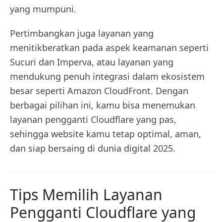
yang mumpuni.
Pertimbangkan juga layanan yang
menitikberatkan pada aspek keamanan seperti
Sucuri dan Imperva, atau layanan yang
mendukung penuh integrasi dalam ekosistem
besar seperti Amazon CloudFront. Dengan
berbagai pilihan ini, kamu bisa menemukan
layanan pengganti Cloudflare yang pas,
sehingga website kamu tetap optimal, aman,
dan siap bersaing di dunia digital 2025.
Tips Memilih Layanan
Pengganti Cloudflare yang