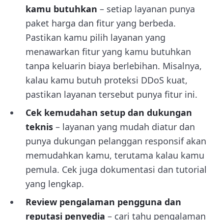
kamu butuhkan
– setiap layanan punya
paket harga dan fitur yang berbeda.
Pastikan kamu pilih layanan yang
menawarkan fitur yang kamu butuhkan
tanpa keluarin biaya berlebihan. Misalnya,
kalau kamu butuh proteksi DDoS kuat,
pastikan layanan tersebut punya fitur ini.
Cek kemudahan setup dan dukungan
teknis
– layanan yang mudah diatur dan
punya dukungan pelanggan responsif akan
memudahkan kamu, terutama kalau kamu
pemula. Cek juga dokumentasi dan tutorial
yang lengkap.
Review pengalaman pengguna dan
reputasi penyedia
– cari tahu pengalaman