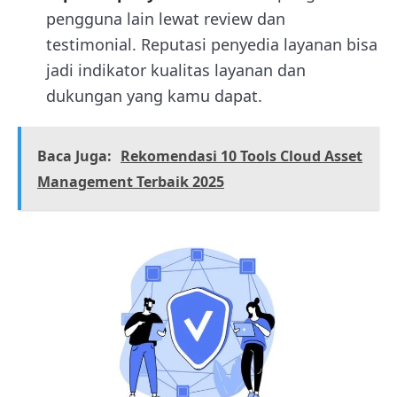
pengguna lain lewat review dan
testimonial. Reputasi penyedia layanan bisa
jadi indikator kualitas layanan dan
dukungan yang kamu dapat.
Baca Juga:
Rekomendasi 10 Tools Cloud Asset
Management Terbaik 2025