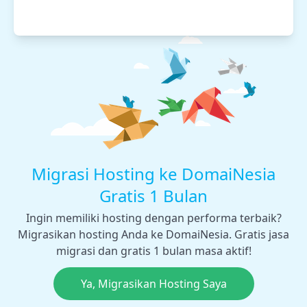
Migrasi Hosting ke DomaiNesia
Gratis 1 Bulan
Ingin memiliki hosting dengan performa terbaik?
Migrasikan hosting Anda ke DomaiNesia. Gratis jasa
migrasi dan gratis 1 bulan masa aktif!
Ya, Migrasikan Hosting Saya