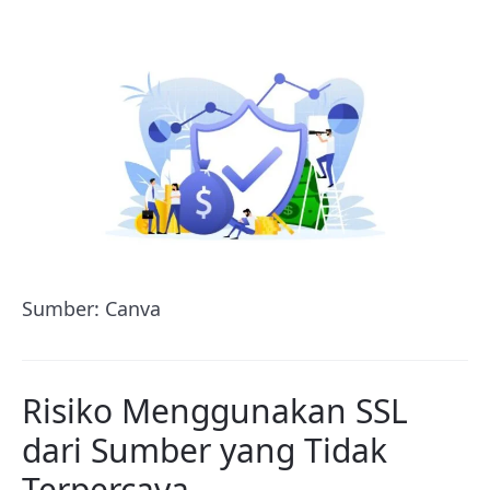
Sumber: Canva
Risiko Menggunakan SSL
dari Sumber yang Tidak
Terpercaya