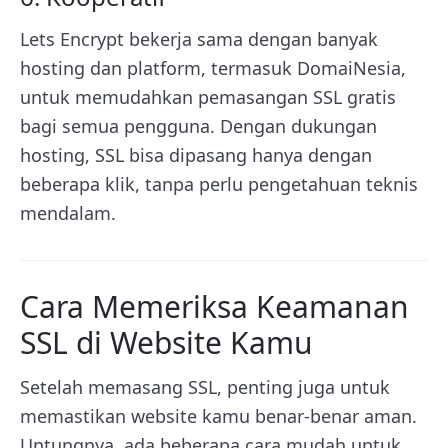
Lets Encrypt bekerja sama dengan banyak
hosting dan platform, termasuk DomaiNesia,
untuk memudahkan pemasangan SSL gratis
bagi semua pengguna. Dengan dukungan
hosting, SSL bisa dipasang hanya dengan
beberapa klik, tanpa perlu pengetahuan teknis
mendalam.
Cara Memeriksa Keamanan
SSL di Website Kamu
Setelah memasang SSL, penting juga untuk
memastikan website kamu benar-benar aman.
Untungnya, ada beberapa cara mudah untuk