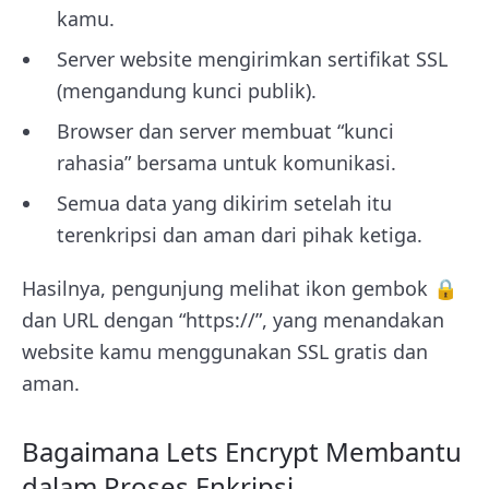
kamu.
Server website mengirimkan sertifikat SSL
(mengandung kunci publik).
Browser dan server membuat “kunci
rahasia” bersama untuk komunikasi.
Semua data yang dikirim setelah itu
terenkripsi dan aman dari pihak ketiga.
Hasilnya, pengunjung melihat ikon gembok 🔒
dan URL dengan “https://”, yang menandakan
website kamu menggunakan SSL gratis dan
aman.
Bagaimana Lets Encrypt Membantu
dalam Proses Enkripsi