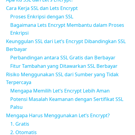
Cara Kerja SSL dan Lets Encrypt
Proses Enkripsi dengan SSL
Bagaimana Lets Encrypt Membantu dalam Proses
Enkripsi
Keunggulan SSL dari Let’s Encrypt Dibandingkan SSL
Berbayar
Perbandingan antara SSL Gratis dan Berbayar
Fitur Tambahan yang Ditawarkan SSL Berbayar
Risiko Menggunakan SSL dari Sumber yang Tidak
Terpercaya
Mengapa Memilih Let’s Encrypt Lebih Aman
Potensi Masalah Keamanan dengan Sertifikat SSL
Palsu
Mengapa Harus Menggunakan Let’s Encrypt?
1. Gratis
2. Otomatis