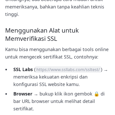
memeriksanya, bahkan tanpa keahlian teknis
tinggi.
Menggunakan Alat untuk
Memverifikasi SSL
Kamu bisa menggunakan berbagai tools online
untuk mengecek sertifikat SSL, contohnya:
SSL Labs
(
) →
https://www.ssllabs.com/ssltest/
memeriksa kekuatan enkripsi dan
konfigurasi SSL website kamu.
Browser
→ bukup klik ikon gembok 🔒 di
bar URL browser untuk melihat detail
sertifikat.