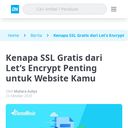
Home
Berita
Kenapa SSL Gratis dari Let’s Encrypt
Kenapa SSL Gratis dari
Let’s Encrypt Penting
untuk Website Kamu
Oleh
Mutiara Auliya
23 Oktober 2025