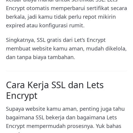
Encrypt otomatis memperbarui sertifikat secara
berkala, jadi kamu tidak perlu repot mikirin
expired atau konfigurasi rumit.
Singkatnya, SSL gratis dari Let’s Encrypt
membuat website kamu aman, mudah dikelola,
dan tanpa biaya tambahan.
Cara Kerja SSL dan Lets
Encrypt
Supaya website kamu aman, penting juga tahu
bagaimana SSL bekerja dan bagaimana Lets
Encrypt mempermudah prosesnya. Yuk bahas