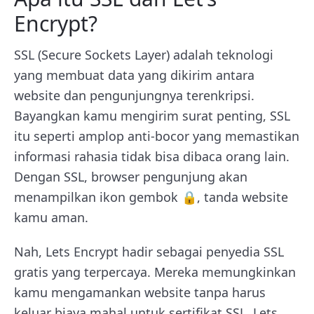
Encrypt?
SSL (Secure Sockets Layer) adalah teknologi
yang membuat data yang dikirim antara
website dan pengunjungnya terenkripsi.
Bayangkan kamu mengirim surat penting, SSL
itu seperti amplop anti-bocor yang memastikan
informasi rahasia tidak bisa dibaca orang lain.
Dengan SSL, browser pengunjung akan
menampilkan ikon gembok 🔒, tanda website
kamu aman.
Nah, Lets Encrypt hadir sebagai penyedia SSL
gratis yang terpercaya. Mereka memungkinkan
kamu mengamankan website tanpa harus
keluar biaya mahal untuk sertifikat SSL. Lets