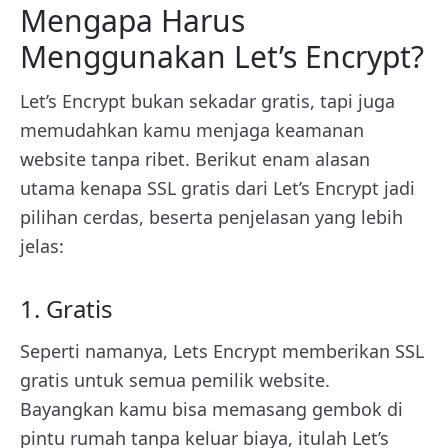
Mengapa Harus
Menggunakan Let’s Encrypt?
Let’s Encrypt bukan sekadar gratis, tapi juga
memudahkan kamu menjaga keamanan
website tanpa ribet. Berikut enam alasan
utama kenapa SSL gratis dari Let’s Encrypt jadi
pilihan cerdas, beserta penjelasan yang lebih
jelas:
1. Gratis
Seperti namanya, Lets Encrypt memberikan SSL
gratis untuk semua pemilik website.
Bayangkan kamu bisa memasang gembok di
pintu rumah tanpa keluar biaya, itulah Let’s