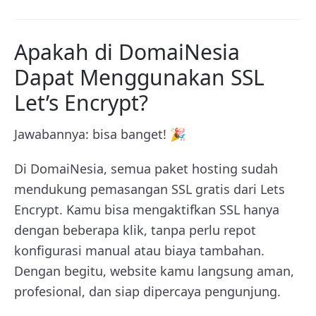
Apakah di DomaiNesia
Dapat Menggunakan SSL
Let’s Encrypt?
Jawabannya: bisa banget! 🎉
Di DomaiNesia, semua paket hosting sudah
mendukung pemasangan SSL gratis dari Lets
Encrypt. Kamu bisa mengaktifkan SSL hanya
dengan beberapa klik, tanpa perlu repot
konfigurasi manual atau biaya tambahan.
Dengan begitu, website kamu langsung aman,
profesional, dan siap dipercaya pengunjung.