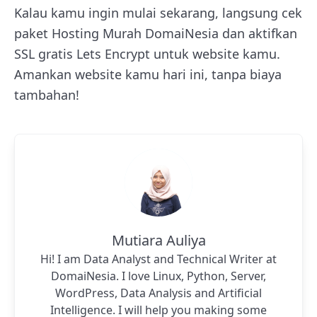
Kalau kamu ingin mulai sekarang, langsung cek
paket Hosting Murah DomaiNesia dan aktifkan
SSL gratis Lets Encrypt untuk website kamu.
Amankan website kamu hari ini, tanpa biaya
tambahan!
Mutiara Auliya
Hi! I am Data Analyst and Technical Writer at
DomaiNesia. I love Linux, Python, Server,
WordPress, Data Analysis and Artificial
Intelligence. I will help you making some