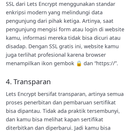
SSL dari Lets Encrypt menggunakan standar
enkripsi modern yang melindungi data
pengunjung dari pihak ketiga. Artinya, saat
pengunjung mengisi form atau login di website
kamu, informasi mereka tidak bisa dicuri atau
disadap. Dengan SSL gratis ini, website kamu
juga terlihat profesional karena browser
menampilkan ikon gembok 🔒 dan “https://”.
4. Transparan
Lets Encrypt bersifat transparan, artinya semua
proses penerbitan dan pembaruan sertifikat
bisa dipantau. Tidak ada praktik tersembunyi,
dan kamu bisa melihat kapan sertifikat
diterbitkan dan diperbarui. Jadi kamu bisa