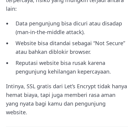
lain:
Data pengunjung bisa dicuri atau disadap
(man-in-the-middle attack).
Website bisa ditandai sebagai “Not Secure”
atau bahkan diblokir browser.
Reputasi website bisa rusak karena
pengunjung kehilangan kepercayaan.
Intinya, SSL gratis dari Let’s Encrypt tidak hanya
hemat biaya, tapi juga memberi rasa aman
yang nyata bagi kamu dan pengunjung
website.