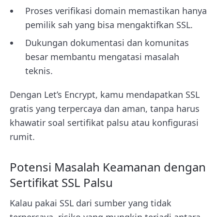
Proses verifikasi domain memastikan hanya
pemilik sah yang bisa mengaktifkan SSL.
Dukungan dokumentasi dan komunitas
besar membantu mengatasi masalah
teknis.
Dengan Let’s Encrypt, kamu mendapatkan SSL
gratis yang terpercaya dan aman, tanpa harus
khawatir soal sertifikat palsu atau konfigurasi
rumit.
Potensi Masalah Keamanan dengan
Sertifikat SSL Palsu
Kalau pakai SSL dari sumber yang tidak
terpercaya, risiko yang mungkin terjadi antara