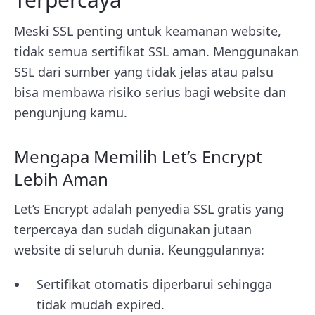
Meski SSL penting untuk keamanan website,
tidak semua sertifikat SSL aman. Menggunakan
SSL dari sumber yang tidak jelas atau palsu
bisa membawa risiko serius bagi website dan
pengunjung kamu.
Mengapa Memilih Let’s Encrypt
Lebih Aman
Let’s Encrypt adalah penyedia SSL gratis yang
terpercaya dan sudah digunakan jutaan
website di seluruh dunia. Keunggulannya:
Sertifikat otomatis diperbarui sehingga
tidak mudah expired.