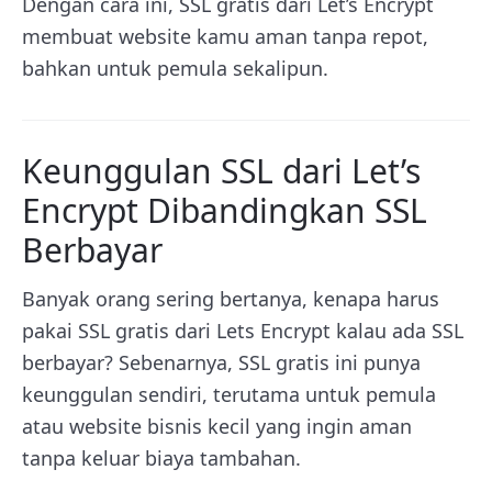
Dengan cara ini, SSL gratis dari Let’s Encrypt
membuat website kamu aman tanpa repot,
bahkan untuk pemula sekalipun.
Keunggulan SSL dari Let’s
Encrypt Dibandingkan SSL
Berbayar
Banyak orang sering bertanya, kenapa harus
pakai SSL gratis dari Lets Encrypt kalau ada SSL
berbayar? Sebenarnya, SSL gratis ini punya
keunggulan sendiri, terutama untuk pemula
atau website bisnis kecil yang ingin aman
tanpa keluar biaya tambahan.