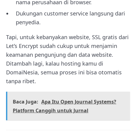
nama perusahaan di browser.
Dukungan customer service langsung dari
penyedia.
Tapi, untuk kebanyakan website, SSL gratis dari
Let’s Encrypt sudah cukup untuk menjamin
keamanan pengunjung dan data website.
Ditambah lagi, kalau hosting kamu di
DomaiNesia, semua proses ini bisa otomatis
tanpa ribet.
Baca Juga:
Apa Itu Open Journal Systems?
Platform Canggih untuk Jurnal