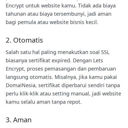
Encrypt untuk website kamu. Tidak ada biaya
tahunan atau biaya tersembunyi, jadi aman
bagi pemula atau website bisnis kecil.
2. Otomatis
Salah satu hal paling menakutkan soal SSL
biasanya sertifikat expired. Dengan Lets
Encrypt, proses pemasangan dan pembaruan
langsung otomatis. Misalnya, jika kamu pakai
DomaiNesia, sertifikat diperbarui sendiri tanpa
perlu klik-klik atau setting manual, jadi website
kamu selalu aman tanpa repot.
3. Aman