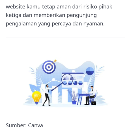
website kamu tetap aman dari risiko pihak
ketiga dan memberikan pengunjung
pengalaman yang percaya dan nyaman.
Sumber: Canva