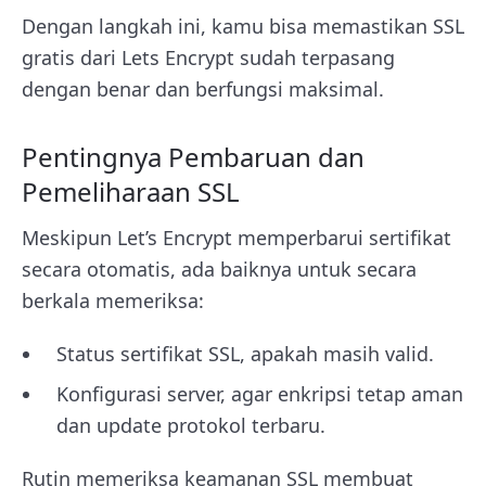
Dengan langkah ini, kamu bisa memastikan SSL
gratis dari Lets Encrypt sudah terpasang
dengan benar dan berfungsi maksimal.
Pentingnya Pembaruan dan
Pemeliharaan SSL
Meskipun Let’s Encrypt memperbarui sertifikat
secara otomatis, ada baiknya untuk secara
berkala memeriksa:
Status sertifikat SSL, apakah masih valid.
Konfigurasi server, agar enkripsi tetap aman
dan update protokol terbaru.
Rutin memeriksa keamanan SSL membuat