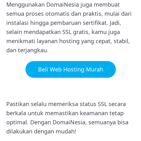
Menggunakan DomaiNesia juga membuat
semua proses otomatis dan praktis, mulai dari
instalasi hingga pembaruan sertifikat. Jadi,
selain mendapatkan SSL gratis, kamu juga
menikmati layanan hosting yang cepat, stabil,
dan terjangkau.
Beli Web Hosting Murah
Pastikan selalu memeriksa status SSL secara
berkala untuk memastikan keamanan tetap
optimal. Dengan DomaiNesia, semuanya bisa
dilakukan dengan mudah!