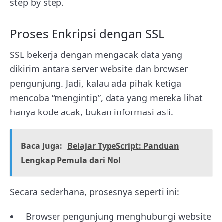
step by step.
Proses Enkripsi dengan SSL
SSL bekerja dengan mengacak data yang
dikirim antara server website dan browser
pengunjung. Jadi, kalau ada pihak ketiga
mencoba “mengintip”, data yang mereka lihat
hanya kode acak, bukan informasi asli.
Baca Juga:
Belajar TypeScript: Panduan
Lengkap Pemula dari Nol
Secara sederhana, prosesnya seperti ini:
Browser pengunjung menghubungi website