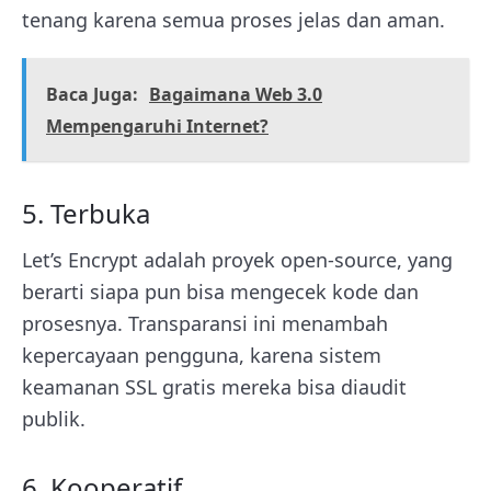
tenang karena semua proses jelas dan aman.
Baca Juga:
Bagaimana Web 3.0
Mempengaruhi Internet?
5. Terbuka
Let’s Encrypt adalah proyek open-source, yang
berarti siapa pun bisa mengecek kode dan
prosesnya. Transparansi ini menambah
kepercayaan pengguna, karena sistem
keamanan SSL gratis mereka bisa diaudit
publik.
6. Kooperatif