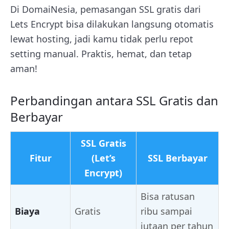
Di DomaiNesia, pemasangan SSL gratis dari
Lets Encrypt bisa dilakukan langsung otomatis
lewat hosting, jadi kamu tidak perlu repot
setting manual. Praktis, hemat, dan tetap
aman!
Perbandingan antara SSL Gratis dan
Berbayar
SSL Gratis
Fitur
(Let’s
SSL Berbayar
Encrypt)
Bisa ratusan
Biaya
Gratis
ribu sampai
jutaan per tahun