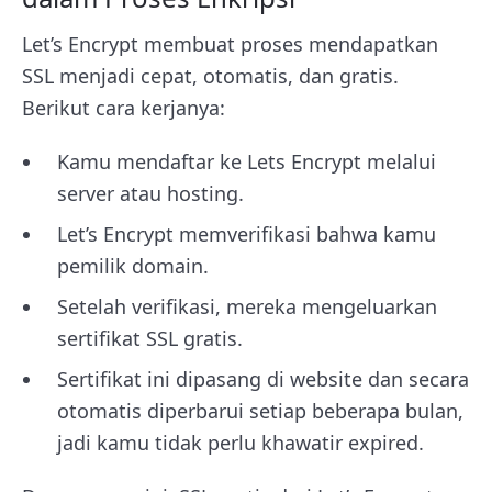
Let’s Encrypt membuat proses mendapatkan
SSL menjadi cepat, otomatis, dan gratis.
Berikut cara kerjanya:
Kamu mendaftar ke Lets Encrypt melalui
server atau hosting.
Let’s Encrypt memverifikasi bahwa kamu
pemilik domain.
Setelah verifikasi, mereka mengeluarkan
sertifikat SSL gratis.
Sertifikat ini dipasang di website dan secara
otomatis diperbarui setiap beberapa bulan,
jadi kamu tidak perlu khawatir expired.