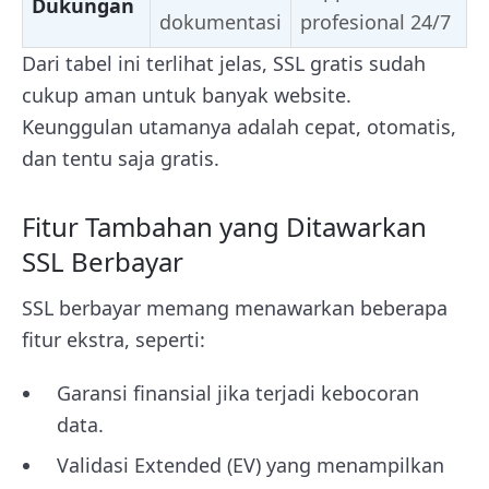
Dukungan
dokumentasi
profesional 24/7
Dari tabel ini terlihat jelas, SSL gratis sudah
cukup aman untuk banyak website.
Keunggulan utamanya adalah cepat, otomatis,
dan tentu saja gratis.
Fitur Tambahan yang Ditawarkan
SSL Berbayar
SSL berbayar memang menawarkan beberapa
fitur ekstra, seperti:
Garansi finansial jika terjadi kebocoran
data.
Validasi Extended (EV) yang menampilkan