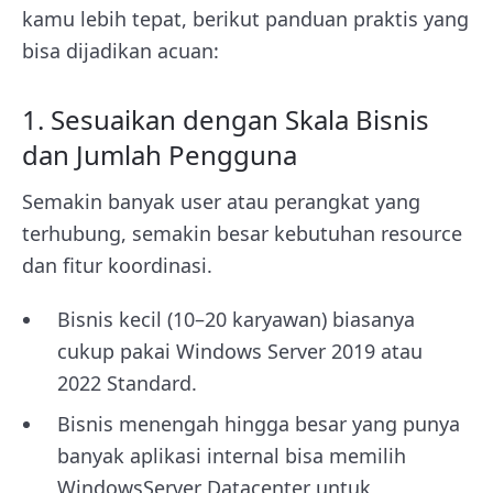
kamu lebih tepat, berikut panduan praktis yang
bisa dijadikan acuan:
1. Sesuaikan dengan Skala Bisnis
dan Jumlah Pengguna
Semakin banyak user atau perangkat yang
terhubung, semakin besar kebutuhan resource
dan fitur koordinasi.
Bisnis kecil (10–20 karyawan) biasanya
cukup pakai Windows Server 2019 atau
2022 Standard.
Bisnis menengah hingga besar yang punya
banyak aplikasi internal bisa memilih
WindowsServer Datacenter untuk