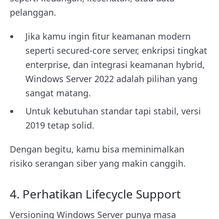
pelanggan.
Jika kamu ingin fitur keamanan modern
seperti secured-core server, enkripsi tingkat
enterprise, dan integrasi keamanan hybrid,
Windows Server 2022 adalah pilihan yang
sangat matang.
Untuk kebutuhan standar tapi stabil, versi
2019 tetap solid.
Dengan begitu, kamu bisa meminimalkan
risiko serangan siber yang makin canggih.
4. Perhatikan Lifecycle Support
Versioning Windows Server punya masa