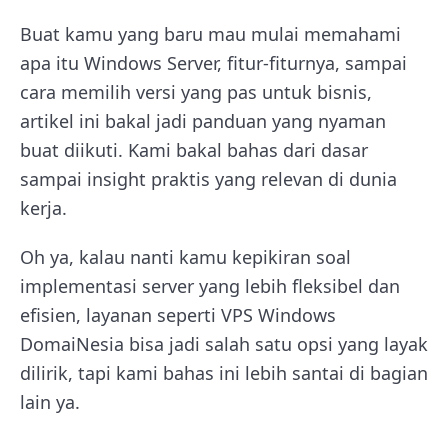
Buat kamu yang baru mau mulai memahami
apa itu Windows Server, fitur-fiturnya, sampai
cara memilih versi yang pas untuk bisnis,
artikel ini bakal jadi panduan yang nyaman
buat diikuti. Kami bakal bahas dari dasar
sampai insight praktis yang relevan di dunia
kerja.
Oh ya, kalau nanti kamu kepikiran soal
implementasi server yang lebih fleksibel dan
efisien, layanan seperti VPS Windows
DomaiNesia bisa jadi salah satu opsi yang layak
dilirik, tapi kami bahas ini lebih santai di bagian
lain ya.