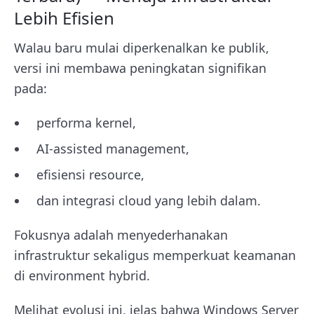
Lebih Efisien
Walau baru mulai diperkenalkan ke publik,
versi ini membawa peningkatan signifikan
pada:
performa kernel,
AI-assisted management,
efisiensi resource,
dan integrasi cloud yang lebih dalam.
Fokusnya adalah menyederhanakan
infrastruktur sekaligus memperkuat keamanan
di environment hybrid.
Melihat evolusi ini, jelas bahwa Windows Server