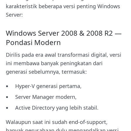
karakteristik beberapa versi penting Windows
Server:
Windows Server 2008 & 2008 R2 —
Pondasi Modern
Dirilis pada era awal transformasi digital, versi
ini membawa banyak peningkatan dari
generasi sebelumnya, termasuk:
Hyper-V generasi pertama,
Server Manager modern,
Active Directory yang lebih stabil.
Walaupun saat ini sudah end-of-support,
banyak perusahaan dulu mengandalkan versi