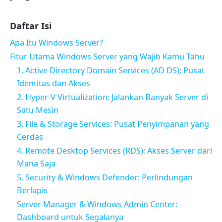
Daftar Isi
Apa Itu Windows Server?
Fitur Utama Windows Server yang Wajib Kamu Tahu
1. Active Directory Domain Services (AD DS): Pusat
Identitas dan Akses
2. Hyper-V Virtualization: Jalankan Banyak Server di
Satu Mesin
3. File & Storage Services: Pusat Penyimpanan yang
Cerdas
4. Remote Desktop Services (RDS): Akses Server dari
Mana Saja
5. Security & Windows Defender: Perlindungan
Berlapis
Server Manager & Windows Admin Center:
Dashboard untuk Segalanya