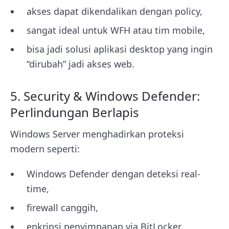
akses dapat dikendalikan dengan policy,
sangat ideal untuk WFH atau tim mobile,
bisa jadi solusi aplikasi desktop yang ingin
“dirubah” jadi akses web.
5. Security & Windows Defender:
Perlindungan Berlapis
Windows Server menghadirkan proteksi
modern seperti:
Windows Defender dengan deteksi real-
time,
firewall canggih,
enkripsi penyimpanan via BitLocker,