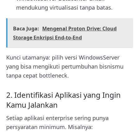
mendukung virtualisasi tanpa batas.
Baca Juga:
Mengenal Proton Drive: Cloud
Storage Enkripsi End-to-End
Kunci utamanya: pilih versi WindowsServer
yang bisa mengikuti pertumbuhan bisnismu
tanpa cepat bottleneck.
2. Identifikasi Aplikasi yang Ingin
Kamu Jalankan
Setiap aplikasi enterprise sering punya
persyaratan minimum. Misalnya: