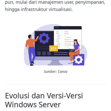
pun, mulai dari manajemen user, penyimpanan,
hingga infrastruktur virtualisasi.
Sumber: Canva
Evolusi dan Versi-Versi
Windows Server