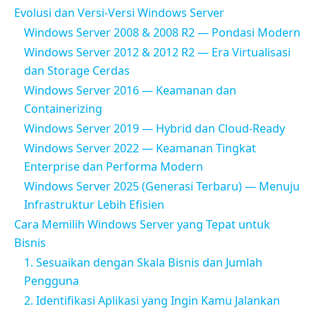
Evolusi dan Versi-Versi Windows Server
Windows Server 2008 & 2008 R2 — Pondasi Modern
Windows Server 2012 & 2012 R2 — Era Virtualisasi
dan Storage Cerdas
Windows Server 2016 — Keamanan dan
Containerizing
Windows Server 2019 — Hybrid dan Cloud-Ready
Windows Server 2022 — Keamanan Tingkat
Enterprise dan Performa Modern
Windows Server 2025 (Generasi Terbaru) — Menuju
Infrastruktur Lebih Efisien
Cara Memilih Windows Server yang Tepat untuk
Bisnis
1. Sesuaikan dengan Skala Bisnis dan Jumlah
Pengguna
2. Identifikasi Aplikasi yang Ingin Kamu Jalankan