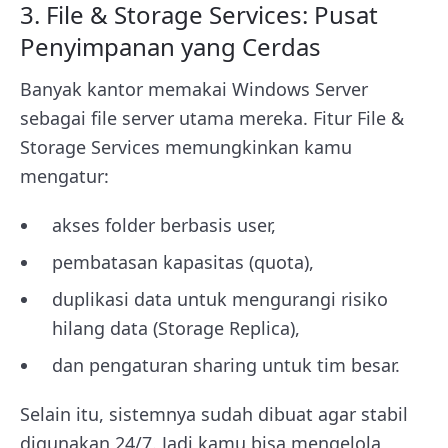
3. File & Storage Services: Pusat
Penyimpanan yang Cerdas
Banyak kantor memakai Windows Server
sebagai file server utama mereka. Fitur File &
Storage Services memungkinkan kamu
mengatur:
akses folder berbasis user,
pembatasan kapasitas (quota),
duplikasi data untuk mengurangi risiko
hilang data (Storage Replica),
dan pengaturan sharing untuk tim besar.
Selain itu, sistemnya sudah dibuat agar stabil
digunakan 24/7. Jadi kamu bisa mengelola