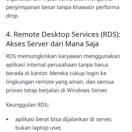
penyimpanan besar tanpa khawatir performa
drop.
4. Remote Desktop Services (RDS):
Akses Server dari Mana Saja
RDS memungkinkan karyawan menggunakan
aplikasi internal perusahaan tanpa harus
berada di kantor. Mereka cukup login ke
lingkungan remote yang aman, dan semua
proses tetap berjalan di Windows Server.
Keunggulan RDS:
aplikasi berat bisa dijalankan di server,
bukan laptop user,