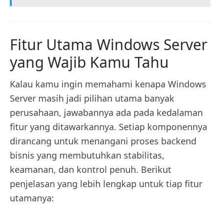
Fitur Utama Windows Server
yang Wajib Kamu Tahu
Kalau kamu ingin memahami kenapa Windows
Server masih jadi pilihan utama banyak
perusahaan, jawabannya ada pada kedalaman
fitur yang ditawarkannya. Setiap komponennya
dirancang untuk menangani proses backend
bisnis yang membutuhkan stabilitas,
keamanan, dan kontrol penuh. Berikut
penjelasan yang lebih lengkap untuk tiap fitur
utamanya: