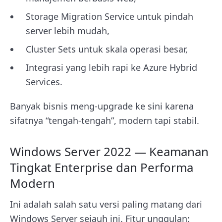
Storage Migration Service untuk pindah
server lebih mudah,
Cluster Sets untuk skala operasi besar,
Integrasi yang lebih rapi ke Azure Hybrid
Services.
Banyak bisnis meng-upgrade ke sini karena
sifatnya “tengah-tengah”, modern tapi stabil.
Windows Server 2022 — Keamanan
Tingkat Enterprise dan Performa
Modern
Ini adalah salah satu versi paling matang dari
Windows Server sejauh ini. Fitur unggulan: