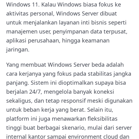
Windows 11. Kalau Windows biasa fokus ke
aktivitas personal, Windows Server dibuat
untuk menjalankan layanan inti bisnis seperti
manajemen user, penyimpanan data terpusat,
aplikasi perusahaan, hingga keamanan
jaringan.
Yang membuat Windows Server beda adalah
cara kerjanya yang fokus pada stabilitas jangka
panjang. Sistem ini dioptimalkan supaya bisa
berjalan 24/7, mengelola banyak koneksi
sekaligus, dan tetap responsif meski digunakan
untuk beban kerja yang berat. Selain itu,
platform ini juga menawarkan fleksibilitas
tinggi buat berbagai skenario, mulai dari server
internal kantor sampai environment cloud dan