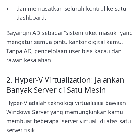
dan memusatkan seluruh kontrol ke satu
dashboard.
Bayangin AD sebagai “sistem tiket masuk” yang
mengatur semua pintu kantor digital kamu.
Tanpa AD, pengelolaan user bisa kacau dan
rawan kesalahan.
2. Hyper-V Virtualization: Jalankan
Banyak Server di Satu Mesin
Hyper-V adalah teknologi virtualisasi bawaan
Windows Server yang memungkinkan kamu
membuat beberapa “server virtual” di atas satu
server fisik.