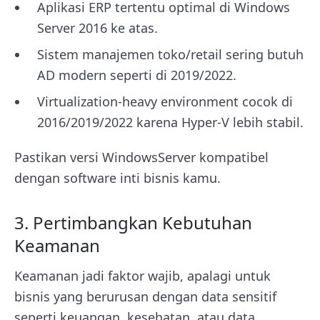
Aplikasi ERP tertentu optimal di Windows
Server 2016 ke atas.
Sistem manajemen toko/retail sering butuh
AD modern seperti di 2019/2022.
Virtualization-heavy environment cocok di
2016/2019/2022 karena Hyper-V lebih stabil.
Pastikan versi WindowsServer kompatibel
dengan software inti bisnis kamu.
3. Pertimbangkan Kebutuhan
Keamanan
Keamanan jadi faktor wajib, apalagi untuk
bisnis yang berurusan dengan data sensitif
seperti keuangan, kesehatan, atau data