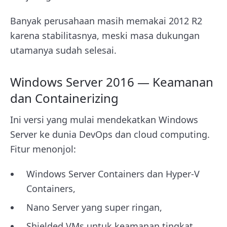
Banyak perusahaan masih memakai 2012 R2
karena stabilitasnya, meski masa dukungan
utamanya sudah selesai.
Windows Server 2016 — Keamanan
dan Containerizing
Ini versi yang mulai mendekatkan Windows
Server ke dunia DevOps dan cloud computing.
Fitur menonjol:
Windows Server Containers dan Hyper-V
Containers,
Nano Server yang super ringan,
Shielded VMs untuk keamanan tingkat