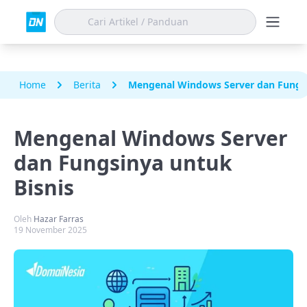
Home
Berita
Mengenal Windows Server dan Fungsi
Mengenal Windows Server
dan Fungsinya untuk
Bisnis
Oleh
Hazar Farras
19 November 2025