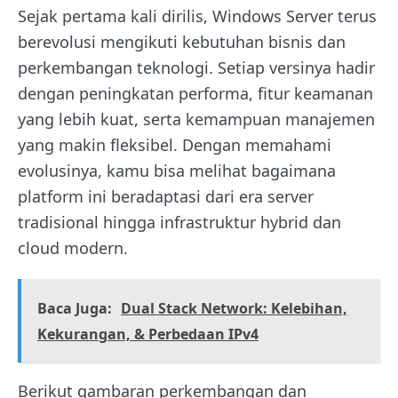
Sejak pertama kali dirilis, Windows Server terus
berevolusi mengikuti kebutuhan bisnis dan
perkembangan teknologi. Setiap versinya hadir
dengan peningkatan performa, fitur keamanan
yang lebih kuat, serta kemampuan manajemen
yang makin fleksibel. Dengan memahami
evolusinya, kamu bisa melihat bagaimana
platform ini beradaptasi dari era server
tradisional hingga infrastruktur hybrid dan
cloud modern.
Baca Juga:
Dual Stack Network: Kelebihan,
Kekurangan, & Perbedaan IPv4
Berikut gambaran perkembangan dan