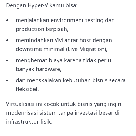
Dengan Hyper-V kamu bisa:
menjalankan environment testing dan
production terpisah,
memindahkan VM antar host dengan
downtime minimal (Live Migration),
menghemat biaya karena tidak perlu
banyak hardware,
dan menskalakan kebutuhan bisnis secara
fleksibel.
Virtualisasi ini cocok untuk bisnis yang ingin
modernisasi sistem tanpa investasi besar di
infrastruktur fisik.