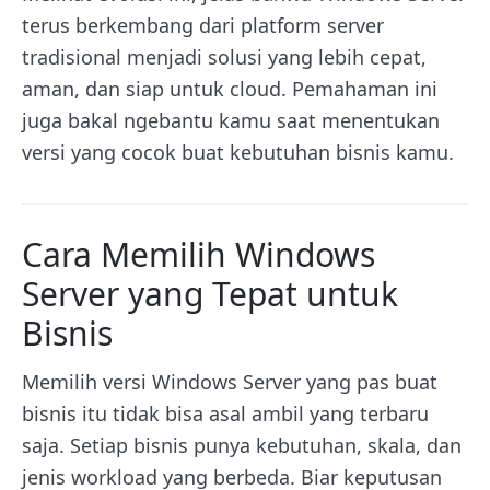
terus berkembang dari platform server
tradisional menjadi solusi yang lebih cepat,
aman, dan siap untuk cloud. Pemahaman ini
juga bakal ngebantu kamu saat menentukan
versi yang cocok buat kebutuhan bisnis kamu.
Cara Memilih Windows
Server yang Tepat untuk
Bisnis
Memilih versi Windows Server yang pas buat
bisnis itu tidak bisa asal ambil yang terbaru
saja. Setiap bisnis punya kebutuhan, skala, dan
jenis workload yang berbeda. Biar keputusan