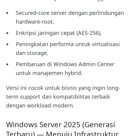
Secured-core server dengan perlindungan
hardware-root,
Enkripsi jaringan cepat (AES-256),
Peningkatan performa untuk virtualisasi
dan storage,
Pembaruan di Windows Admin Center
untuk manajemen hybrid.
Versi ini cocok untuk bisnis yang ingin long-
term support dan kompatibilitas terbaik
dengan workload modern.
Windows Server 2025 (Generasi
Terbaru) — Menuju Infrastruktur