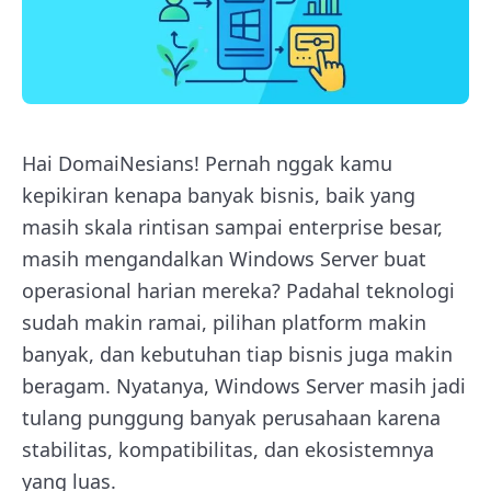
Hai DomaiNesians! Pernah nggak kamu
kepikiran kenapa banyak bisnis, baik yang
masih skala rintisan sampai enterprise besar,
masih mengandalkan Windows Server buat
operasional harian mereka? Padahal teknologi
sudah makin ramai, pilihan platform makin
banyak, dan kebutuhan tiap bisnis juga makin
beragam. Nyatanya, Windows Server masih jadi
tulang punggung banyak perusahaan karena
stabilitas, kompatibilitas, dan ekosistemnya
yang luas.