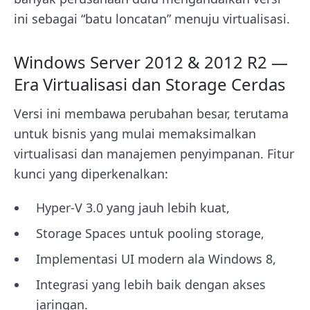
ini sebagai “batu loncatan” menuju virtualisasi.
Windows Server 2012 & 2012 R2 —
Era Virtualisasi dan Storage Cerdas
Versi ini membawa perubahan besar, terutama
untuk bisnis yang mulai memaksimalkan
virtualisasi dan manajemen penyimpanan. Fitur
kunci yang diperkenalkan:
Hyper-V 3.0 yang jauh lebih kuat,
Storage Spaces untuk pooling storage,
Implementasi UI modern ala Windows 8,
Integrasi yang lebih baik dengan akses
jaringan.