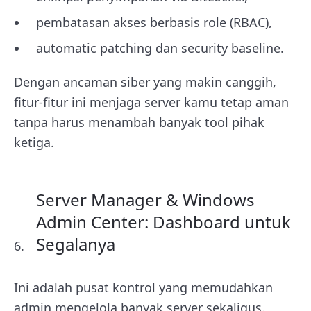
pembatasan akses berbasis role (RBAC),
automatic patching dan security baseline.
Dengan ancaman siber yang makin canggih,
fitur-fitur ini menjaga server kamu tetap aman
tanpa harus menambah banyak tool pihak
ketiga.
Server Manager & Windows
Admin Center: Dashboard untuk
Segalanya
Ini adalah pusat kontrol yang memudahkan
admin mengelola banyak server sekaligus.