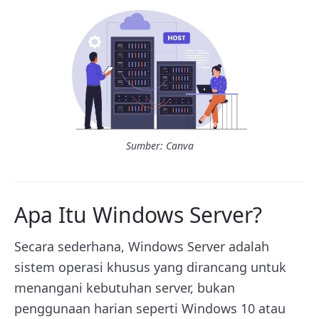
Sumber: Canva
Apa Itu Windows Server?
Secara sederhana, Windows Server adalah
sistem operasi khusus yang dirancang untuk
menangani kebutuhan server, bukan
penggunaan harian seperti Windows 10 atau