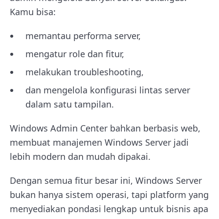
Kamu bisa:
memantau performa server,
mengatur role dan fitur,
melakukan troubleshooting,
dan mengelola konfigurasi lintas server
dalam satu tampilan.
Windows Admin Center bahkan berbasis web,
membuat manajemen Windows Server jadi
lebih modern dan mudah dipakai.
Dengan semua fitur besar ini, Windows Server
bukan hanya sistem operasi, tapi platform yang
menyediakan pondasi lengkap untuk bisnis apa