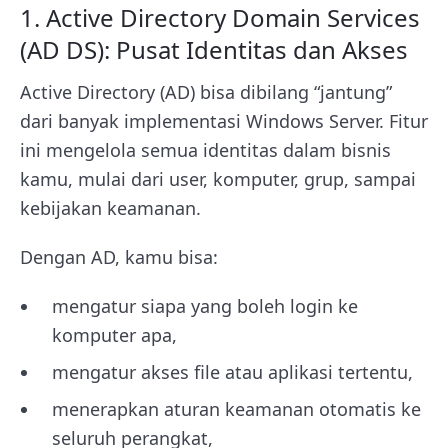
1. Active Directory Domain Services
(AD DS): Pusat Identitas dan Akses
Active Directory (AD) bisa dibilang “jantung”
dari banyak implementasi Windows Server. Fitur
ini mengelola semua identitas dalam bisnis
kamu, mulai dari user, komputer, grup, sampai
kebijakan keamanan.
Dengan AD, kamu bisa:
mengatur siapa yang boleh login ke
komputer apa,
mengatur akses file atau aplikasi tertentu,
menerapkan aturan keamanan otomatis ke
seluruh perangkat,