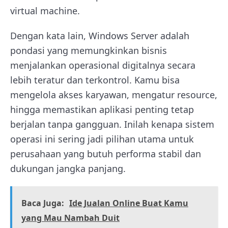
virtual machine.
Dengan kata lain, Windows Server adalah
pondasi yang memungkinkan bisnis
menjalankan operasional digitalnya secara
lebih teratur dan terkontrol. Kamu bisa
mengelola akses karyawan, mengatur resource,
hingga memastikan aplikasi penting tetap
berjalan tanpa gangguan. Inilah kenapa sistem
operasi ini sering jadi pilihan utama untuk
perusahaan yang butuh performa stabil dan
dukungan jangka panjang.
Baca Juga:
Ide Jualan Online Buat Kamu
yang Mau Nambah Duit