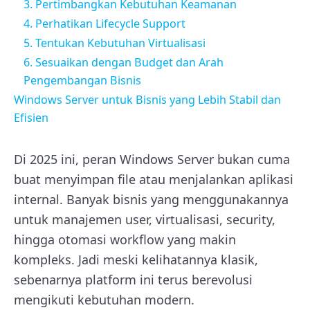
3. Pertimbangkan Kebutuhan Keamanan
4. Perhatikan Lifecycle Support
5. Tentukan Kebutuhan Virtualisasi
6. Sesuaikan dengan Budget dan Arah
Pengembangan Bisnis
Windows Server untuk Bisnis yang Lebih Stabil dan
Efisien
Di 2025 ini, peran Windows Server bukan cuma
buat menyimpan file atau menjalankan aplikasi
internal. Banyak bisnis yang menggunakannya
untuk manajemen user, virtualisasi, security,
hingga otomasi workflow yang makin
kompleks. Jadi meski kelihatannya klasik,
sebenarnya platform ini terus berevolusi
mengikuti kebutuhan modern.