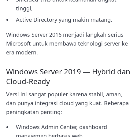
tinggi,
Active Directory yang makin matang.
Windows Server 2016 menjadi langkah serius
Microsoft untuk membawa teknologi server ke
era modern.
Windows Server 2019 — Hybrid dan
Cloud-Ready
Versi ini sangat populer karena stabil, aman,
dan punya integrasi cloud yang kuat. Beberapa
peningkatan penting:
Windows Admin Center, dashboard
manajemen berbasis web,