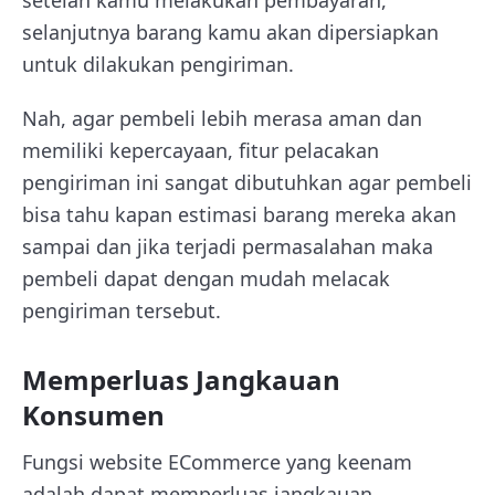
selanjutnya barang kamu akan dipersiapkan
untuk dilakukan pengiriman.
Nah, agar pembeli lebih merasa aman dan
memiliki kepercayaan, fitur pelacakan
pengiriman ini sangat dibutuhkan agar pembeli
bisa tahu kapan estimasi barang mereka akan
sampai dan jika terjadi permasalahan maka
pembeli dapat dengan mudah melacak
pengiriman tersebut.
Memperluas Jangkauan
Konsumen
Fungsi website ECommerce yang keenam
adalah dapat memperluas jangkauan