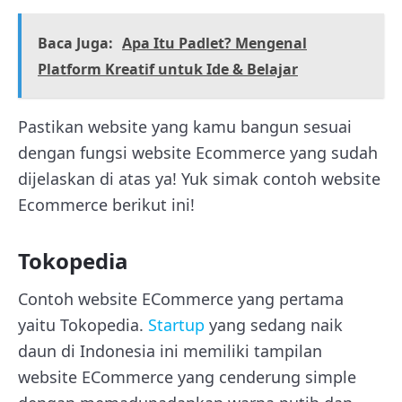
Baca Juga:
Apa Itu Padlet? Mengenal
Platform Kreatif untuk Ide & Belajar
Pastikan website yang kamu bangun sesuai
dengan fungsi website Ecommerce yang sudah
dijelaskan di atas ya! Yuk simak contoh website
Ecommerce berikut ini!
Tokopedia
Contoh website ECommerce yang pertama
yaitu Tokopedia.
Startup
yang sedang naik
daun di Indonesia ini memiliki tampilan
website ECommerce yang cenderung simple