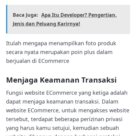
Baca Juga:
Apa Itu Developer? Pengertian,
Jenis dan Peluang Karirnya!
Itulah mengapa menampilkan foto produk
secara nyata merupakan poin plus dalam
berjualan di ECommerce
Menjaga Keamanan Transaksi
Fungsi website ECommerce yang ketiga adalah
dapat menjaga keamanan transaksi. Dalam
website ECommerce, untuk mengakses website
tersebut, terdapat beberapa perizinan privasi
yang harus kamu setujui, kemudian sebuah