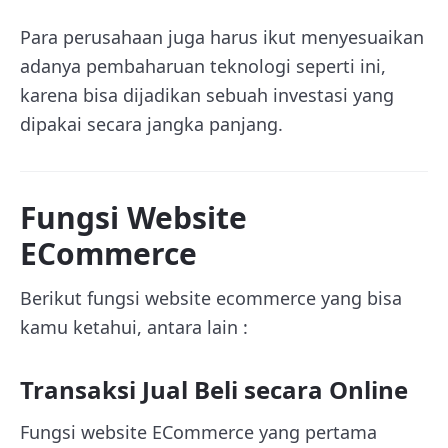
Para perusahaan juga harus ikut menyesuaikan
adanya pembaharuan teknologi seperti ini,
karena bisa dijadikan sebuah investasi yang
dipakai secara jangka panjang.
Fungsi Website
ECommerce
Berikut fungsi website ecommerce yang bisa
kamu ketahui, antara lain :
Transaksi Jual Beli secara Online
Fungsi website ECommerce yang pertama