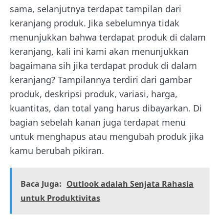
sama, selanjutnya terdapat tampilan dari
keranjang produk. Jika sebelumnya tidak
menunjukkan bahwa terdapat produk di dalam
keranjang, kali ini kami akan menunjukkan
bagaimana sih jika terdapat produk di dalam
keranjang? Tampilannya terdiri dari gambar
produk, deskripsi produk, variasi, harga,
kuantitas, dan total yang harus dibayarkan. Di
bagian sebelah kanan juga terdapat menu
untuk menghapus atau mengubah produk jika
kamu berubah pikiran.
Baca Juga:
Outlook adalah Senjata Rahasia
untuk Produktivitas