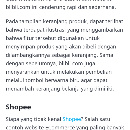
blibli.com ini cenderung rapi dan sederhana.
Pada tampilan keranjang produk, dapat terlihat
bahwa terdapat ilustrasi yang menggambarkan
bahwa fitur tersebut digunakan untuk
menyimpan produk yang akan dibeli dengan
dilambangkannya sebagai keranjang. Sama
dengan sebelumnya, blibli.com juga
menyarankan untuk melakukan pembelian
melalui tombol berwarna biru agar dapat
menambah keranjang belanja yang dimiliki.
Shopee
Siapa yang tidak kenal
Shopee
? Salah satu
contoh website ECommerce yang paling banyak