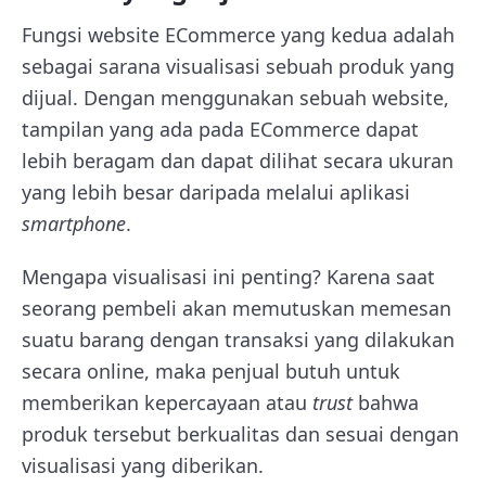
Fungsi website ECommerce yang kedua adalah
sebagai sarana visualisasi sebuah produk yang
dijual. Dengan menggunakan sebuah website,
tampilan yang ada pada ECommerce dapat
lebih beragam dan dapat dilihat secara ukuran
yang lebih besar daripada melalui aplikasi
smartphone
.
Mengapa visualisasi ini penting? Karena saat
seorang pembeli akan memutuskan memesan
suatu barang dengan transaksi yang dilakukan
secara online, maka penjual butuh untuk
memberikan kepercayaan atau
trust
bahwa
produk tersebut berkualitas dan sesuai dengan
visualisasi yang diberikan.