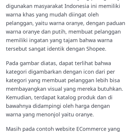
digunakan masyarakat Indonesia ini memiliki
warna khas yang mudah diingat oleh
pelanggan, yaitu warna oranye, dengan paduan
warna oranye dan putih, membuat pelanggan
memiliki ingatan yang tajam bahwa warna
tersebut sangat identik dengan Shopee.
Pada gambar diatas, dapat terlihat bahwa
kategori digambarkan dengan icon dari per
kategori yang membuat pelanggan lebih bisa
membayangkan visual yang mereka butuhkan.
Kemudian, terdapat katalog produk dan di
bawahnya didampingi oleh harga dengan
warna yang menonjol yaitu oranye.
Masih pada contoh website ECommerce yang