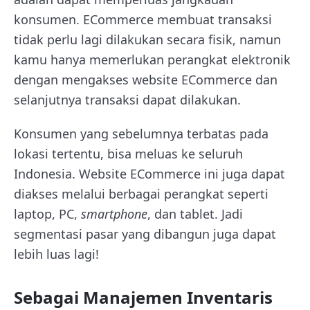
konsumen. ECommerce membuat transaksi
tidak perlu lagi dilakukan secara fisik, namun
kamu hanya memerlukan perangkat elektronik
dengan mengakses website ECommerce dan
selanjutnya transaksi dapat dilakukan.
Konsumen yang sebelumnya terbatas pada
lokasi tertentu, bisa meluas ke seluruh
Indonesia. Website ECommerce ini juga dapat
diakses melalui berbagai perangkat seperti
laptop, PC,
smartphone
, dan tablet. Jadi
segmentasi pasar yang dibangun juga dapat
lebih luas lagi!
Sebagai Manajemen Inventaris