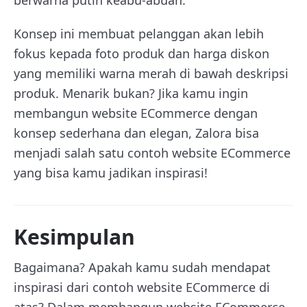
Konsep ini membuat pelanggan akan lebih
fokus kepada foto produk dan harga diskon
yang memiliki warna merah di bawah deskripsi
produk. Menarik bukan? Jika kamu ingin
membangun website ECommerce dengan
konsep sederhana dan elegan, Zalora bisa
menjadi salah satu contoh website ECommerce
yang bisa kamu jadikan inspirasi!
Kesimpulan
Bagaimana? Apakah kamu sudah mendapat
inspirasi dari contoh website ECommerce di
atas? Dalam membangun website ECommerce,