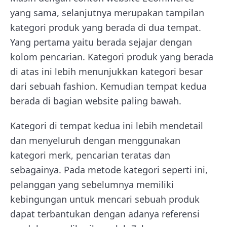
yang sama, selanjutnya merupakan tampilan
kategori produk yang berada di dua tempat.
Yang pertama yaitu berada sejajar dengan
kolom pencarian. Kategori produk yang berada
di atas ini lebih menunjukkan kategori besar
dari sebuah fashion. Kemudian tempat kedua
berada di bagian website paling bawah.
Kategori di tempat kedua ini lebih mendetail
dan menyeluruh dengan menggunakan
kategori merk, pencarian teratas dan
sebagainya. Pada metode kategori seperti ini,
pelanggan yang sebelumnya memiliki
kebingungan untuk mencari sebuah produk
dapat terbantukan dengan adanya referensi