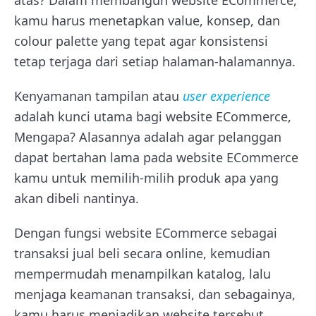
kamu harus menetapkan value, konsep, dan
colour palette yang tepat agar konsistensi
tetap terjaga dari setiap halaman-halamannya.
Kenyamanan tampilan atau
user experience
adalah kunci utama bagi website ECommerce,
Mengapa? Alasannya adalah agar pelanggan
dapat bertahan lama pada website ECommerce
kamu untuk memilih-milih produk apa yang
akan dibeli nantinya.
Dengan fungsi website ECommerce sebagai
transaksi jual beli secara online, kemudian
mempermudah menampilkan katalog, lalu
menjaga keamanan transaksi, dan sebagainya,
kamu harus menjadikan website tersebut