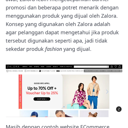
promosi dan beberapa potret menarik dengan
menggunakan produk yang dijual oleh Zalora.
Konsep yang digunakan oleh Zalora adalah
agar pelanggan dapat mengetahui jika produk
tersebut digunakan seperti apa, jadi tidak
sekedar produk
fashion
yang dijual.
Masih dengan contoh website ECommerce