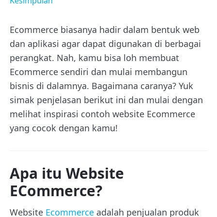
Kesimpulan
Ecommerce biasanya hadir dalam bentuk web
dan aplikasi agar dapat digunakan di berbagai
perangkat. Nah, kamu bisa loh membuat
Ecommerce sendiri dan mulai membangun
bisnis di dalamnya. Bagaimana caranya? Yuk
simak penjelasan berikut ini dan mulai dengan
melihat inspirasi contoh website Ecommerce
yang cocok dengan kamu!
Apa itu Website
ECommerce?
Website
Ecommerce
adalah penjualan produk