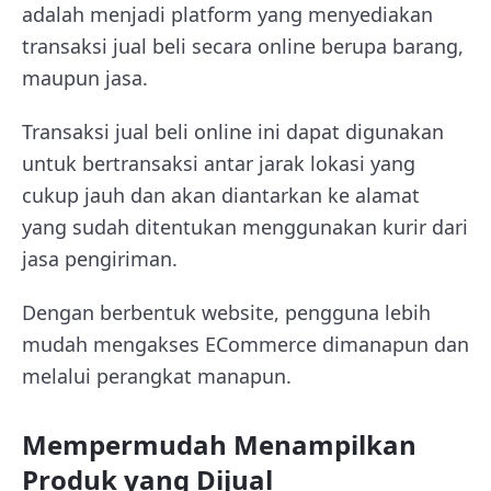
adalah menjadi platform yang menyediakan
transaksi jual beli secara online berupa barang,
maupun jasa.
Transaksi jual beli online ini dapat digunakan
untuk bertransaksi antar jarak lokasi yang
cukup jauh dan akan diantarkan ke alamat
yang sudah ditentukan menggunakan kurir dari
jasa pengiriman.
Dengan berbentuk website, pengguna lebih
mudah mengakses ECommerce dimanapun dan
melalui perangkat manapun.
Mempermudah Menampilkan
Produk yang Dijual