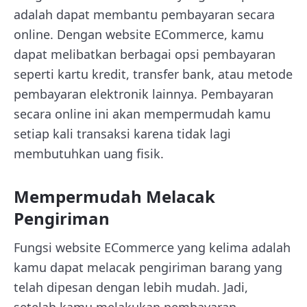
adalah dapat membantu pembayaran secara
online. Dengan website ECommerce, kamu
dapat melibatkan berbagai opsi pembayaran
seperti kartu kredit, transfer bank, atau metode
pembayaran elektronik lainnya. Pembayaran
secara online ini akan mempermudah kamu
setiap kali transaksi karena tidak lagi
membutuhkan uang fisik.
Mempermudah Melacak
Pengiriman
Fungsi website ECommerce yang kelima adalah
kamu dapat melacak pengiriman barang yang
telah dipesan dengan lebih mudah. Jadi,
setelah kamu melakukan pembayaran,