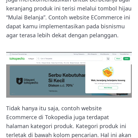
keranjang produk ini terisi melalui tombol hijau
“Mulai Belanja”. Contoh website ECommerce ini
dapat kamu implementasikan pada bisnismu
agar terasa lebih dekat dengan pelanggan.
Tidak hanya itu saja, contoh website
Ecommerce di Tokopedia juga terdapat
halaman kategori produk. Kategori produk ini
terletak di bawah kolom pencarian. Hal ini akan