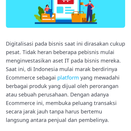
Digitalisasi pada bisnis saat ini dirasakan cukup
pesat. Tidak heran beberapa pebisnis mulai
menginvestasikan aset IT pada bisnis mereka.
Saat ini, di Indonesia mulai marak berdirinya
Ecommerce sebagai
platform
yang mewadahi
berbagai produk yang dijual oleh perorangan
atau sebuah perusahaan. Dengan adanya
Ecommerce ini, membuka peluang transaksi
secara jarak jauh tanpa harus bertemu
langsung antara penjual dan pembelinya.