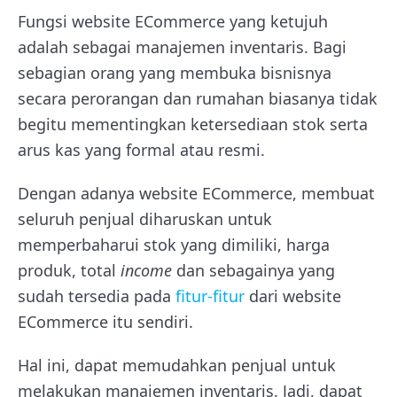
Fungsi website ECommerce yang ketujuh
adalah sebagai manajemen inventaris. Bagi
sebagian orang yang membuka bisnisnya
secara perorangan dan rumahan biasanya tidak
begitu mementingkan ketersediaan stok serta
arus kas yang formal atau resmi.
Dengan adanya website ECommerce, membuat
seluruh penjual diharuskan untuk
memperbaharui stok yang dimiliki, harga
produk, total
income
dan sebagainya yang
sudah tersedia pada
fitur-fitur
dari website
ECommerce itu sendiri.
Hal ini, dapat memudahkan penjual untuk
melakukan manajemen inventaris. Jadi, dapat