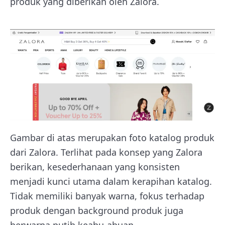
produk yang diberikan oleh Zalora.
Gambar di atas merupakan foto katalog produk
dari Zalora. Terlihat pada konsep yang Zalora
berikan, kesederhanaan yang konsisten
menjadi kunci utama dalam kerapihan katalog.
Tidak memiliki banyak warna, fokus terhadap
produk dengan background produk juga
berwarna putih keabu-abuan.