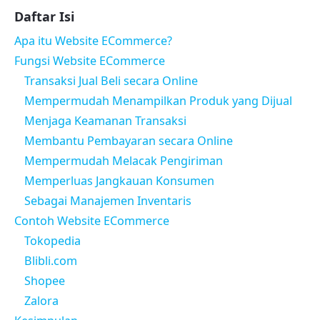
Daftar Isi
Apa itu Website ECommerce?
Fungsi Website ECommerce
Transaksi Jual Beli secara Online
Mempermudah Menampilkan Produk yang Dijual
Menjaga Keamanan Transaksi
Membantu Pembayaran secara Online
Mempermudah Melacak Pengiriman
Memperluas Jangkauan Konsumen
Sebagai Manajemen Inventaris
Contoh Website ECommerce
Tokopedia
Blibli.com
Shopee
Zalora