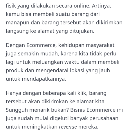
fisik yang dilakukan secara online. Artinya,
kamu bisa membeli suatu barang dari
manapun dan barang tersebut akan dikirimkan
langsung ke alamat yang ditujukan.
Dengan Ecommerce, kehidupan masyarakat
juga semakin mudah, karena kita tidak perlu
lagi untuk meluangkan waktu dalam membeli
produk dan mengendarai lokasi yang jauh
untuk mendapatkannya.
Hanya dengan beberapa kali klik, barang
tersebut akan dikirimkan ke alamat kita.
Sungguh menarik bukan? Bisnis Ecommerce ini
juga sudah mulai digeluti banyak perusahaan
untuk meningkatkan
revenue
mereka.