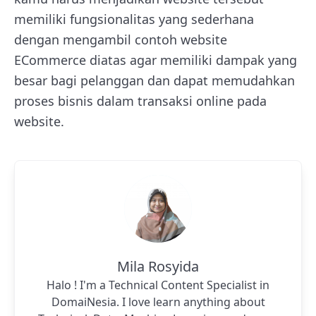
memiliki fungsionalitas yang sederhana
dengan mengambil contoh website
ECommerce diatas agar memiliki dampak yang
besar bagi pelanggan dan dapat memudahkan
proses bisnis dalam transaksi online pada
website.
Mila Rosyida
Halo ! I'm a Technical Content Specialist in
DomaiNesia. I love learn anything about