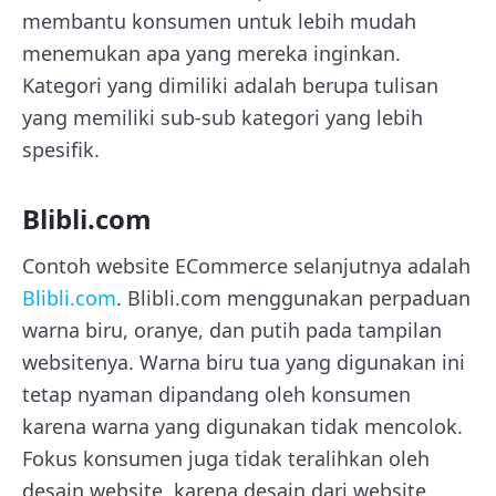
membantu konsumen untuk lebih mudah
menemukan apa yang mereka inginkan.
Kategori yang dimiliki adalah berupa tulisan
yang memiliki sub-sub kategori yang lebih
spesifik.
Blibli.com
Contoh website ECommerce selanjutnya adalah
Blibli.com
. Blibli.com menggunakan perpaduan
warna biru, oranye, dan putih pada tampilan
websitenya. Warna biru tua yang digunakan ini
tetap nyaman dipandang oleh konsumen
karena warna yang digunakan tidak mencolok.
Fokus konsumen juga tidak teralihkan oleh
desain website, karena desain dari website