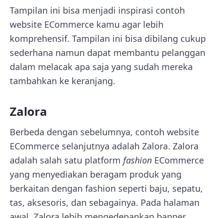
Tampilan ini bisa menjadi inspirasi contoh
website ECommerce kamu agar lebih
komprehensif. Tampilan ini bisa dibilang cukup
sederhana namun dapat membantu pelanggan
dalam melacak apa saja yang sudah mereka
tambahkan ke keranjang.
Zalora
Berbeda dengan sebelumnya, contoh website
ECommerce selanjutnya adalah Zalora. Zalora
adalah salah satu platform
fashion
ECommerce
yang menyediakan beragam produk yang
berkaitan dengan fashion seperti baju, sepatu,
tas, aksesoris, dan sebagainya. Pada halaman
awal, Zalora lebih mengedepankan banner