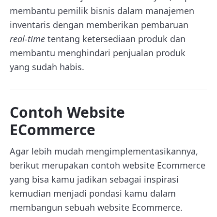
membantu pemilik bisnis dalam manajemen
inventaris dengan memberikan pembaruan
real-time
tentang ketersediaan produk dan
membantu menghindari penjualan produk
yang sudah habis.
Contoh Website
ECommerce
Agar lebih mudah mengimplementasikannya,
berikut merupakan contoh website Ecommerce
yang bisa kamu jadikan sebagai inspirasi
kemudian menjadi pondasi kamu dalam
membangun sebuah website Ecommerce.