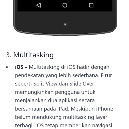
3. Multitasking
iOS –
Multitasking di iOS hadir dengan
pendekatan yang lebih sederhana. Fitur
seperti Split View dan Slide Over
memungkinkan pengguna untuk
menjalankan dua aplikasi secara
bersamaan pada iPad. Meskipun iPhone
belum mendukung multitasking layar
terbagi, iOS tetap memberikan navigasi