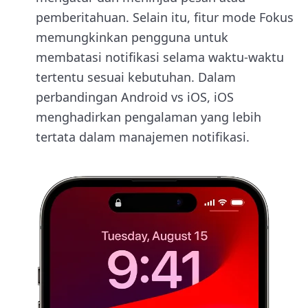
pemberitahuan. Selain itu, fitur mode Fokus
memungkinkan pengguna untuk
membatasi notifikasi selama waktu-waktu
tertentu sesuai kebutuhan. Dalam
perbandingan Android vs iOS, iOS
menghadirkan pengalaman yang lebih
tertata dalam manajemen notifikasi.