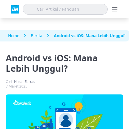
Home
Berita
Android vs iOS: Mana Lebih Unggul?
Android vs iOS: Mana
Lebih Unggul?
Oleh
Hazar Farras
7 Maret 2025