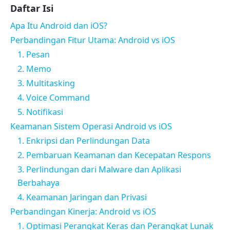
Daftar Isi
Apa Itu Android dan iOS?
Perbandingan Fitur Utama: Android vs iOS
1. Pesan
2. Memo
3. Multitasking
4. Voice Command
5. Notifikasi
Keamanan Sistem Operasi Android vs iOS
1. Enkripsi dan Perlindungan Data
2. Pembaruan Keamanan dan Kecepatan Respons
3. Perlindungan dari Malware dan Aplikasi
Berbahaya
4. Keamanan Jaringan dan Privasi
Perbandingan Kinerja: Android vs iOS
1. Optimasi Perangkat Keras dan Perangkat Lunak