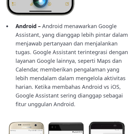
Android –
Android menawarkan Google
Assistant, yang dianggap lebih pintar dalam
menjawab pertanyaan dan menjalankan
tugas. Google Assistant terintegrasi dengan
layanan Google lainnya, seperti Maps dan
Calendar, memberikan pengalaman yang
lebih mendalam dalam mengelola aktivitas
harian. Ketika membahas Android vs iOS,
Google Assistant sering dianggap sebagai
fitur unggulan Android.