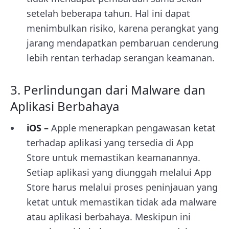
setelah beberapa tahun. Hal ini dapat
menimbulkan risiko, karena perangkat yang
jarang mendapatkan pembaruan cenderung
lebih rentan terhadap serangan keamanan.
3. Perlindungan dari Malware dan
Aplikasi Berbahaya
iOS –
Apple menerapkan pengawasan ketat
terhadap aplikasi yang tersedia di App
Store untuk memastikan keamanannya.
Setiap aplikasi yang diunggah melalui App
Store harus melalui proses peninjauan yang
ketat untuk memastikan tidak ada malware
atau aplikasi berbahaya. Meskipun ini