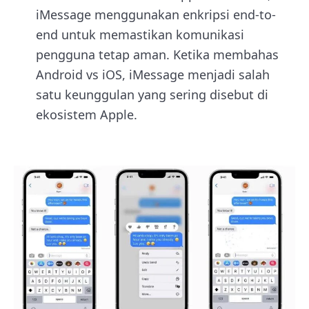
iMessage menggunakan enkripsi end-to-
end untuk memastikan komunikasi
pengguna tetap aman. Ketika membahas
Android vs iOS, iMessage menjadi salah
satu keunggulan yang sering disebut di
ekosistem Apple.