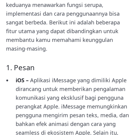
keduanya menawarkan fungsi serupa,
implementasi dan cara penggunaannya bisa
sangat berbeda. Berikut ini adalah beberapa
fitur utama yang dapat dibandingkan untuk
membantu kamu memahami keunggulan
masing-masing.
1. Pesan
iOS –
Aplikasi iMessage yang dimiliki Apple
dirancang untuk memberikan pengalaman
komunikasi yang eksklusif bagi pengguna
perangkat Apple. iMessage memungkinkan
pengguna mengirim pesan teks, media, dan
bahkan efek animasi dengan cara yang
seamless di ekosistem Apple. Selain itu,