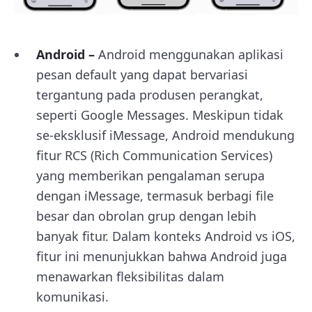
Android –
Android menggunakan aplikasi
pesan default yang dapat bervariasi
tergantung pada produsen perangkat,
seperti Google Messages. Meskipun tidak
se-eksklusif iMessage, Android mendukung
fitur RCS (Rich Communication Services)
yang memberikan pengalaman serupa
dengan iMessage, termasuk berbagi file
besar dan obrolan grup dengan lebih
banyak fitur. Dalam konteks Android vs iOS,
fitur ini menunjukkan bahwa Android juga
menawarkan fleksibilitas dalam
komunikasi.