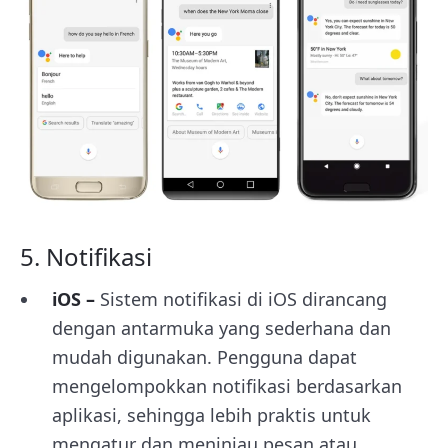
5. Notifikasi
iOS –
Sistem notifikasi di iOS dirancang
dengan antarmuka yang sederhana dan
mudah digunakan. Pengguna dapat
mengelompokkan notifikasi berdasarkan
aplikasi, sehingga lebih praktis untuk
mengatur dan meninjau pesan atau