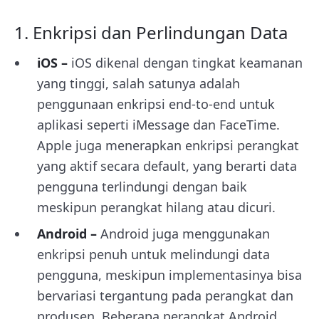
1. Enkripsi dan Perlindungan Data
iOS –
iOS dikenal dengan tingkat keamanan
yang tinggi, salah satunya adalah
penggunaan enkripsi end-to-end untuk
aplikasi seperti iMessage dan FaceTime.
Apple juga menerapkan enkripsi perangkat
yang aktif secara default, yang berarti data
pengguna terlindungi dengan baik
meskipun perangkat hilang atau dicuri.
Android –
Android juga menggunakan
enkripsi penuh untuk melindungi data
pengguna, meskipun implementasinya bisa
bervariasi tergantung pada perangkat dan
produsen. Beberapa perangkat Android