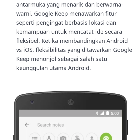
antarmuka yang menarik dan berwarna-
warni, Google Keep menawarkan fitur
seperti pengingat berbasis lokasi dan
kemampuan untuk mencatat ide secara
fleksibel. Ketika membandingkan Android
vs iOS, fleksibilitas yang ditawarkan Google
Keep menonjol sebagai salah satu
keunggulan utama Android.