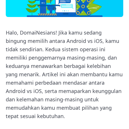
Halo, DomaiNesians! Jika kamu sedang
bingung memilih antara Android vs iOS, kamu
tidak sendirian. Kedua sistem operasi ini
memiliki penggemarnya masing-masing, dan
keduanya menawarkan berbagai kelebihan
yang menarik. Artikel ini akan membantu kamu
memahami perbedaan mendasar antara
Android vs iOS, serta memaparkan keunggulan
dan kelemahan masing-masing untuk
memudahkan kamu membuat pilihan yang
tepat sesuai kebutuhan.