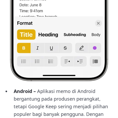
Android –
Aplikasi memo di Android
bergantung pada produsen perangkat,
tetapi Google Keep sering menjadi pilihan
populer bagi banyak pengguna. Dengan