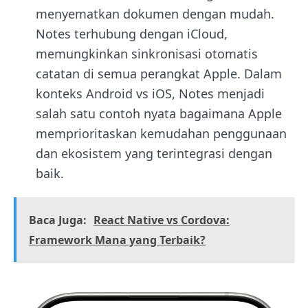
menyematkan dokumen dengan mudah.
Notes terhubung dengan iCloud,
memungkinkan sinkronisasi otomatis
catatan di semua perangkat Apple. Dalam
konteks Android vs iOS, Notes menjadi
salah satu contoh nyata bagaimana Apple
memprioritaskan kemudahan penggunaan
dan ekosistem yang terintegrasi dengan
baik.
Baca Juga:
React Native vs Cordova:
Framework Mana yang Terbaik?