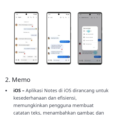
2. Memo
iOS –
Aplikasi Notes di iOS dirancang untuk
kesederhanaan dan efisiensi,
memungkinkan pengguna membuat
catatan teks, menambahkan gambar, dan