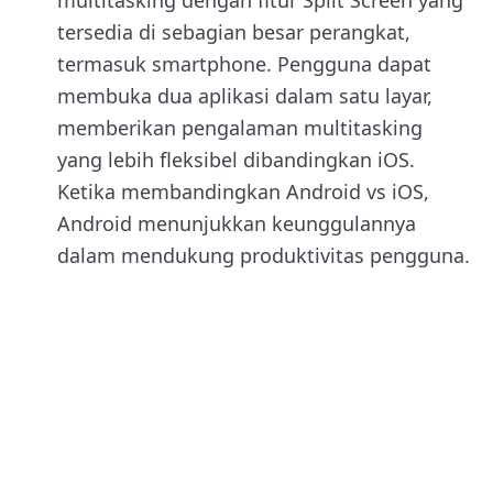
tersedia di sebagian besar perangkat,
termasuk smartphone. Pengguna dapat
membuka dua aplikasi dalam satu layar,
memberikan pengalaman multitasking
yang lebih fleksibel dibandingkan iOS.
Ketika membandingkan Android vs iOS,
Android menunjukkan keunggulannya
dalam mendukung produktivitas pengguna.