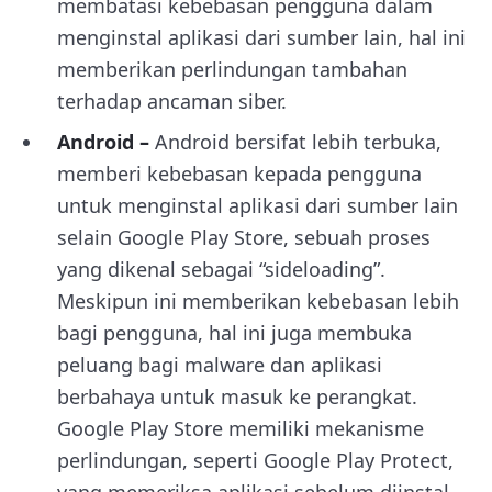
membatasi kebebasan pengguna dalam
menginstal aplikasi dari sumber lain, hal ini
memberikan perlindungan tambahan
terhadap ancaman siber.
Android –
Android bersifat lebih terbuka,
memberi kebebasan kepada pengguna
untuk menginstal aplikasi dari sumber lain
selain Google Play Store, sebuah proses
yang dikenal sebagai “sideloading”.
Meskipun ini memberikan kebebasan lebih
bagi pengguna, hal ini juga membuka
peluang bagi malware dan aplikasi
berbahaya untuk masuk ke perangkat.
Google Play Store memiliki mekanisme
perlindungan, seperti Google Play Protect,