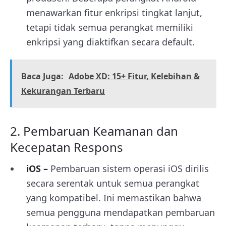
menawarkan fitur enkripsi tingkat lanjut,
tetapi tidak semua perangkat memiliki
enkripsi yang diaktifkan secara default.
Baca Juga:
Adobe XD: 15+ Fitur, Kelebihan &
Kekurangan Terbaru
2. Pembaruan Keamanan dan
Kecepatan Respons
iOS –
Pembaruan sistem operasi iOS dirilis
secara serentak untuk semua perangkat
yang kompatibel. Ini memastikan bahwa
semua pengguna mendapatkan pembaruan