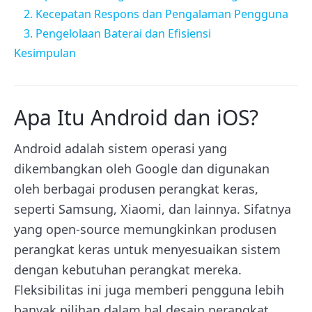
2. Kecepatan Respons dan Pengalaman Pengguna
3. Pengelolaan Baterai dan Efisiensi
Kesimpulan
Apa Itu Android dan iOS?
Android adalah sistem operasi yang
dikembangkan oleh Google dan digunakan
oleh berbagai produsen perangkat keras,
seperti Samsung, Xiaomi, dan lainnya. Sifatnya
yang open-source memungkinkan produsen
perangkat keras untuk menyesuaikan sistem
dengan kebutuhan perangkat mereka.
Fleksibilitas ini juga memberi pengguna lebih
banyak pilihan dalam hal desain perangkat,