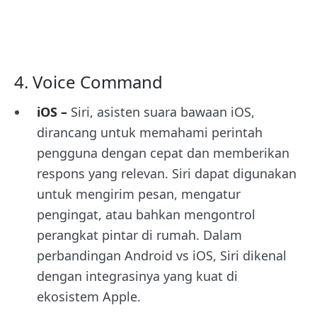
4. Voice Command
iOS –
Siri, asisten suara bawaan iOS,
dirancang untuk memahami perintah
pengguna dengan cepat dan memberikan
respons yang relevan. Siri dapat digunakan
untuk mengirim pesan, mengatur
pengingat, atau bahkan mengontrol
perangkat pintar di rumah. Dalam
perbandingan Android vs iOS, Siri dikenal
dengan integrasinya yang kuat di
ekosistem Apple.