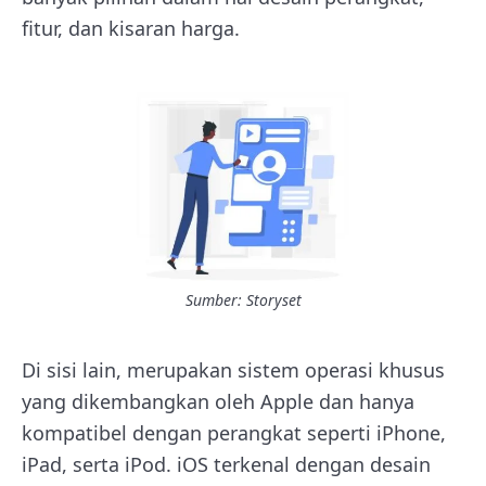
fitur, dan kisaran harga.
Sumber: Storyset
Di sisi lain, merupakan sistem operasi khusus
yang dikembangkan oleh Apple dan hanya
kompatibel dengan perangkat seperti iPhone,
iPad, serta iPod. iOS terkenal dengan desain