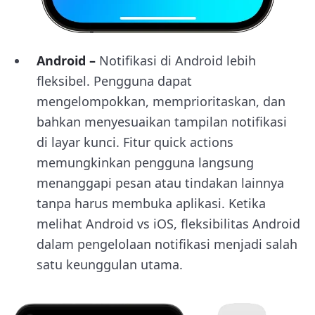
Android –
Notifikasi di Android lebih
fleksibel. Pengguna dapat
mengelompokkan, memprioritaskan, dan
bahkan menyesuaikan tampilan notifikasi
di layar kunci. Fitur quick actions
memungkinkan pengguna langsung
menanggapi pesan atau tindakan lainnya
tanpa harus membuka aplikasi. Ketika
melihat Android vs iOS, fleksibilitas Android
dalam pengelolaan notifikasi menjadi salah
satu keunggulan utama.