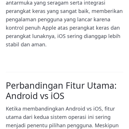
antarmuka yang seragam serta integrasi
perangkat keras yang sangat baik, memberikan
pengalaman pengguna yang lancar karena
kontrol penuh Apple atas perangkat keras dan
perangkat lunaknya, iOS sering dianggap lebih
stabil dan aman.
Perbandingan Fitur Utama:
Android vs iOS
Ketika membandingkan Android vs iOS, fitur
utama dari kedua sistem operasi ini sering
menjadi penentu pilihan pengguna. Meskipun