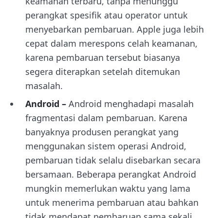
keamanan terbaru, tanpa menunggu
perangkat spesifik atau operator untuk
menyebarkan pembaruan. Apple juga lebih
cepat dalam merespons celah keamanan,
karena pembaruan tersebut biasanya
segera diterapkan setelah ditemukan
masalah.
Android –
Android menghadapi masalah
fragmentasi dalam pembaruan. Karena
banyaknya produsen perangkat yang
menggunakan sistem operasi Android,
pembaruan tidak selalu disebarkan secara
bersamaan. Beberapa perangkat Android
mungkin memerlukan waktu yang lama
untuk menerima pembaruan atau bahkan
tidak mendapat pembaruan sama sekali