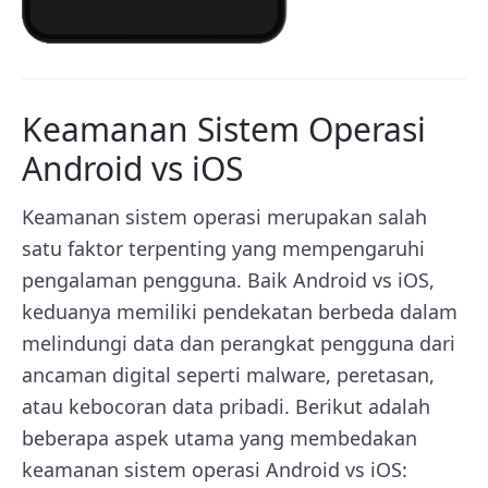
Keamanan Sistem Operasi
Android vs iOS
Keamanan sistem operasi merupakan salah
satu faktor terpenting yang mempengaruhi
pengalaman pengguna. Baik Android vs iOS,
keduanya memiliki pendekatan berbeda dalam
melindungi data dan perangkat pengguna dari
ancaman digital seperti malware, peretasan,
atau kebocoran data pribadi. Berikut adalah
beberapa aspek utama yang membedakan
keamanan sistem operasi Android vs iOS: