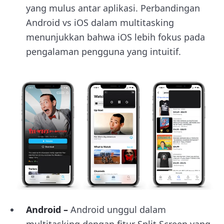
yang mulus antar aplikasi. Perbandingan
Android vs iOS dalam multitasking
menunjukkan bahwa iOS lebih fokus pada
pengalaman pengguna yang intuitif.
Android –
Android unggul dalam
multitasking dengan fitur Split Screen yang