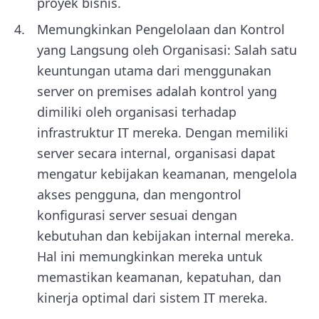
proyek bisnis.
Memungkinkan Pengelolaan dan Kontrol
yang Langsung oleh Organisasi: Salah satu
keuntungan utama dari menggunakan
server on premises adalah kontrol yang
dimiliki oleh organisasi terhadap
infrastruktur IT mereka. Dengan memiliki
server secara internal, organisasi dapat
mengatur kebijakan keamanan, mengelola
akses pengguna, dan mengontrol
konfigurasi server sesuai dengan
kebutuhan dan kebijakan internal mereka.
Hal ini memungkinkan mereka untuk
memastikan keamanan, kepatuhan, dan
kinerja optimal dari sistem IT mereka.