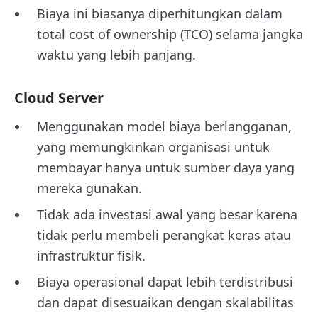
Biaya ini biasanya diperhitungkan dalam
total cost of ownership (TCO) selama jangka
waktu yang lebih panjang.
Cloud Server
Menggunakan model biaya berlangganan,
yang memungkinkan organisasi untuk
membayar hanya untuk sumber daya yang
mereka gunakan.
Tidak ada investasi awal yang besar karena
tidak perlu membeli perangkat keras atau
infrastruktur fisik.
Biaya operasional dapat lebih terdistribusi
dan dapat disesuaikan dengan skalabilitas