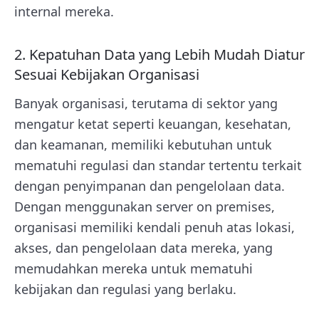
internal mereka.
2. Kepatuhan Data yang Lebih Mudah Diatur
Sesuai Kebijakan Organisasi
Banyak organisasi, terutama di sektor yang
mengatur ketat seperti keuangan, kesehatan,
dan keamanan, memiliki kebutuhan untuk
mematuhi regulasi dan standar tertentu terkait
dengan penyimpanan dan pengelolaan data.
Dengan menggunakan server on premises,
organisasi memiliki kendali penuh atas lokasi,
akses, dan pengelolaan data mereka, yang
memudahkan mereka untuk mematuhi
kebijakan dan regulasi yang berlaku.