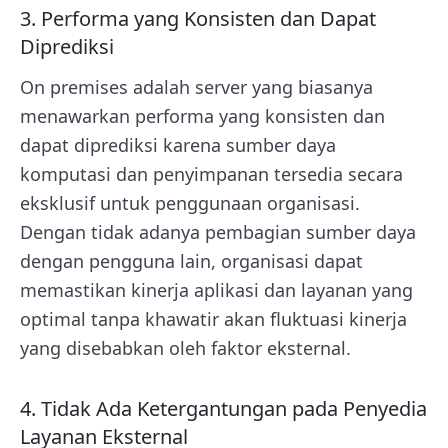
3. Performa yang Konsisten dan Dapat
Diprediksi
On premises adalah server yang biasanya
menawarkan performa yang konsisten dan
dapat diprediksi karena sumber daya
komputasi dan penyimpanan tersedia secara
eksklusif untuk penggunaan organisasi.
Dengan tidak adanya pembagian sumber daya
dengan pengguna lain, organisasi dapat
memastikan kinerja aplikasi dan layanan yang
optimal tanpa khawatir akan fluktuasi kinerja
yang disebabkan oleh faktor eksternal.
4. Tidak Ada Ketergantungan pada Penyedia
Layanan Eksternal