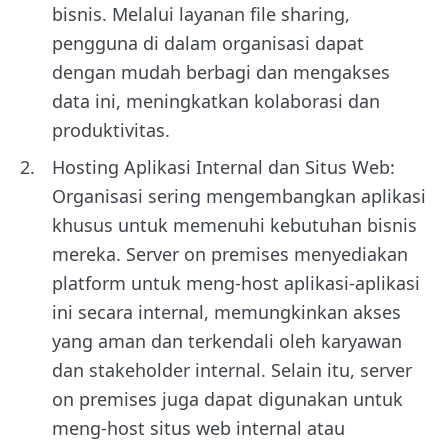
bisnis. Melalui layanan file sharing,
pengguna di dalam organisasi dapat
dengan mudah berbagi dan mengakses
data ini, meningkatkan kolaborasi dan
produktivitas.
Hosting Aplikasi Internal dan Situs Web:
Organisasi sering mengembangkan aplikasi
khusus untuk memenuhi kebutuhan bisnis
mereka. Server on premises menyediakan
platform untuk meng-host aplikasi-aplikasi
ini secara internal, memungkinkan akses
yang aman dan terkendali oleh karyawan
dan stakeholder internal. Selain itu, server
on premises juga dapat digunakan untuk
meng-host situs web internal atau