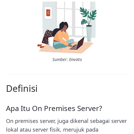
Sumber: Envato
Definisi
Apa Itu On Premises Server?
On premises server, juga dikenal sebagai server
lokal atau server fisik, merujuk pada