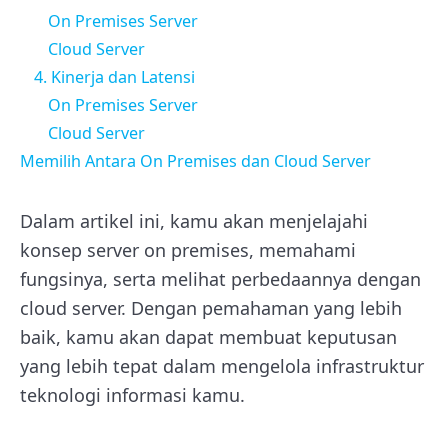
On Premises Server
Cloud Server
4. Kinerja dan Latensi
On Premises Server
Cloud Server
Memilih Antara On Premises dan Cloud Server
Dalam artikel ini, kamu akan menjelajahi
konsep server on premises, memahami
fungsinya, serta melihat perbedaannya dengan
cloud server. Dengan pemahaman yang lebih
baik, kamu akan dapat membuat keputusan
yang lebih tepat dalam mengelola infrastruktur
teknologi informasi kamu.