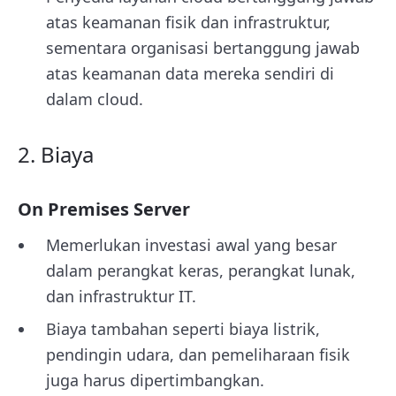
atas keamanan fisik dan infrastruktur,
sementara organisasi bertanggung jawab
atas keamanan data mereka sendiri di
dalam cloud.
2. Biaya
On Premises Server
Memerlukan investasi awal yang besar
dalam perangkat keras, perangkat lunak,
dan infrastruktur IT.
Biaya tambahan seperti biaya listrik,
pendingin udara, dan pemeliharaan fisik
juga harus dipertimbangkan.