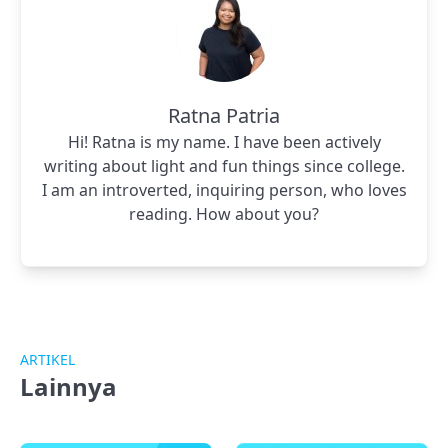
Ratna Patria
Hi! Ratna is my name. I have been actively
writing about light and fun things since college.
I am an introverted, inquiring person, who loves
reading. How about you?
ARTIKEL
Lainnya