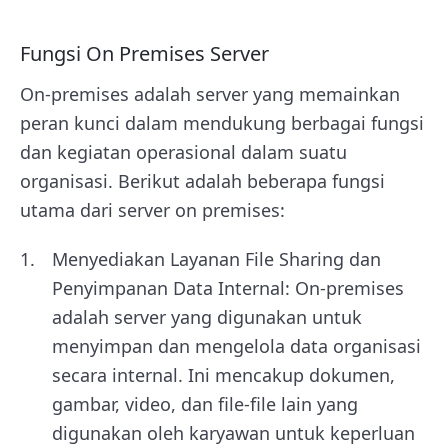
Fungsi On Premises Server
On-premises adalah server yang memainkan
peran kunci dalam mendukung berbagai fungsi
dan kegiatan operasional dalam suatu
organisasi. Berikut adalah beberapa fungsi
utama dari server on premises:
Menyediakan Layanan File Sharing dan
Penyimpanan Data Internal: On-premises
adalah server yang digunakan untuk
menyimpan dan mengelola data organisasi
secara internal. Ini mencakup dokumen,
gambar, video, dan file-file lain yang
digunakan oleh karyawan untuk keperluan