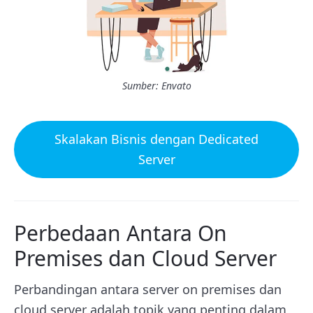
Sumber: Envato
Skalakan Bisnis dengan Dedicated
Server
Perbedaan Antara On
Premises dan Cloud Server
Perbandingan antara server on premises dan
cloud server adalah topik yang penting dalam