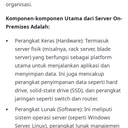
organisasi.
Komponen-komponen Utama dari Server On-
Premises Adalah:
Perangkat Keras (Hardware): Termasuk
server fisik (misalnya, rack server, blade
server) yang berfungsi sebagai platform
utama untuk menjalankan aplikasi dan
menyimpan data. Ini juga mencakup
perangkat penyimpanan data seperti hard
drive, solid-state drive (SSD), dan perangkat
jaringan seperti switch dan router.
Perangkat Lunak (Software): Ini meliputi
sistem operasi server (seperti Windows
Server, Linux), perangkat lunak manajemen