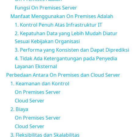
Fungsi On Premises Server
Manfaat Menggunakan On Premises Adalah
1. Kontrol Penuh Atas Infrastruktur IT
2. Kepatuhan Data yang Lebih Mudah Diatur
Sesuai Kebijakan Organisasi
3. Performa yang Konsisten dan Dapat Diprediksi
4. Tidak Ada Ketergantungan pada Penyedia
Layanan Eksternal
Perbedaan Antara On Premises dan Cloud Server
1. Keamanan dan Kontrol
On Premises Server
Cloud Server
2. Biaya
On Premises Server
Cloud Server
3. Fleksibilitas dan Skalabilitas