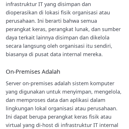
infrastruktur IT yang disimpan dan
dioperasikan di lokasi fisik organisasi atau
perusahaan. Ini berarti bahwa semua
perangkat keras, perangkat lunak, dan sumber
daya terkait lainnya disimpan dan dikelola
secara langsung oleh organisasi itu sendiri,
biasanya di pusat data internal mereka.
On-Premises Adalah
Server on-premises adalah sistem komputer
yang digunakan untuk menyimpan, mengelola,
dan memproses data dan aplikasi dalam
lingkungan lokal organisasi atau perusahaan.
Ini dapat berupa perangkat keras fisik atau
virtual yang di-host di infrastruktur IT internal