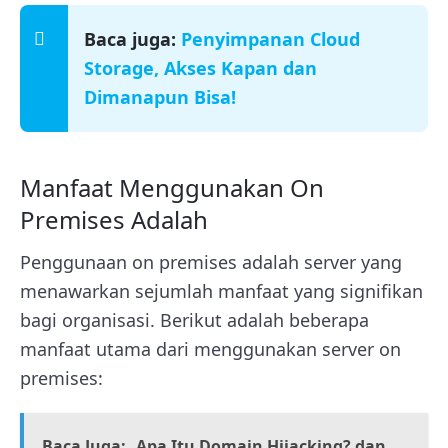
Baca juga:
Penyimpanan Cloud
Storage, Akses Kapan dan
Dimanapun Bisa!
Manfaat Menggunakan On
Premises Adalah
Penggunaan on premises adalah server yang
menawarkan sejumlah manfaat yang signifikan
bagi organisasi. Berikut adalah beberapa
manfaat utama dari menggunakan server on
premises:
Baca Juga:
Apa Itu Domain Hijacking? dan