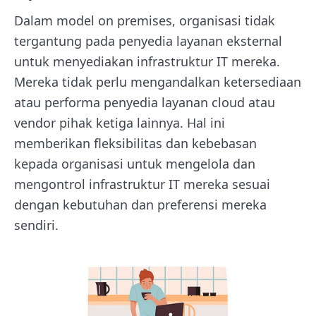
Dalam model on premises, organisasi tidak
tergantung pada penyedia layanan eksternal
untuk menyediakan infrastruktur IT mereka.
Mereka tidak perlu mengandalkan ketersediaan
atau performa penyedia layanan cloud atau
vendor pihak ketiga lainnya. Hal ini
memberikan fleksibilitas dan kebebasan
kepada organisasi untuk mengelola dan
mengontrol infrastruktur IT mereka sesuai
dengan kebutuhan dan preferensi mereka
sendiri.