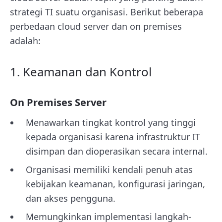
strategi TI suatu organisasi. Berikut beberapa
perbedaan cloud server dan on premises
adalah:
1. Keamanan dan Kontrol
On Premises Server
Menawarkan tingkat kontrol yang tinggi
kepada organisasi karena infrastruktur IT
disimpan dan dioperasikan secara internal.
Organisasi memiliki kendali penuh atas
kebijakan keamanan, konfigurasi jaringan,
dan akses pengguna.
Memungkinkan implementasi langkah-