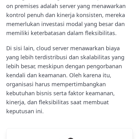
on premises adalah server yang menawarkan
kontrol penuh dan kinerja konsisten, mereka
memerlukan investasi modal yang besar dan
memiliki keterbatasan dalam fleksibilitas.
Di sisi lain, cloud server menawarkan biaya
yang lebih terdistribusi dan skalabilitas yang
lebih besar, meskipun dengan pengorbanan
kendali dan keamanan. Oleh karena itu,
organisasi harus mempertimbangkan
kebutuhan bisnis serta faktor keamanan,
kinerja, dan fleksibilitas saat membuat
keputusan ini.