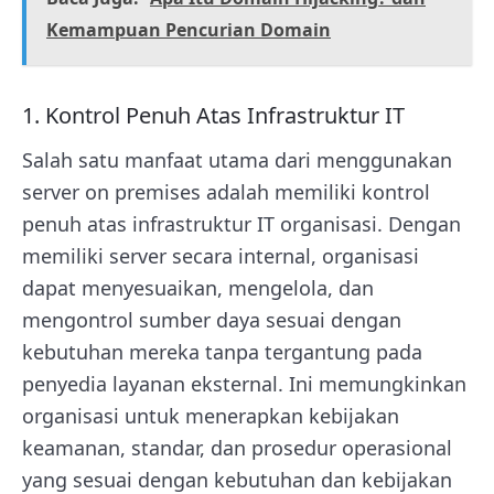
Kemampuan Pencurian Domain
1. Kontrol Penuh Atas Infrastruktur IT
Salah satu manfaat utama dari menggunakan
server on premises adalah memiliki kontrol
penuh atas infrastruktur IT organisasi. Dengan
memiliki server secara internal, organisasi
dapat menyesuaikan, mengelola, dan
mengontrol sumber daya sesuai dengan
kebutuhan mereka tanpa tergantung pada
penyedia layanan eksternal. Ini memungkinkan
organisasi untuk menerapkan kebijakan
keamanan, standar, dan prosedur operasional
yang sesuai dengan kebutuhan dan kebijakan