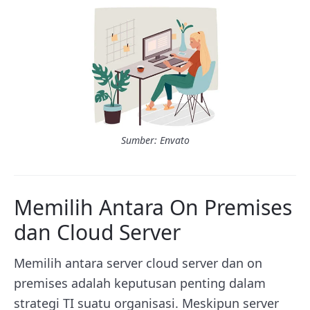
Sumber: Envato
Memilih Antara On Premises
dan Cloud Server
Memilih antara server cloud server dan on
premises adalah keputusan penting dalam
strategi TI suatu organisasi. Meskipun server