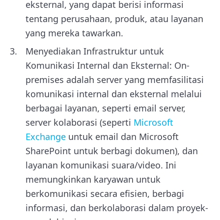
eksternal, yang dapat berisi informasi
tentang perusahaan, produk, atau layanan
yang mereka tawarkan.
Menyediakan Infrastruktur untuk
Komunikasi Internal dan Eksternal: On-
premises adalah server yang memfasilitasi
komunikasi internal dan eksternal melalui
berbagai layanan, seperti email server,
server kolaborasi (seperti
Microsoft
Exchange
untuk email dan Microsoft
SharePoint untuk berbagi dokumen), dan
layanan komunikasi suara/video. Ini
memungkinkan karyawan untuk
berkomunikasi secara efisien, berbagi
informasi, dan berkolaborasi dalam proyek-