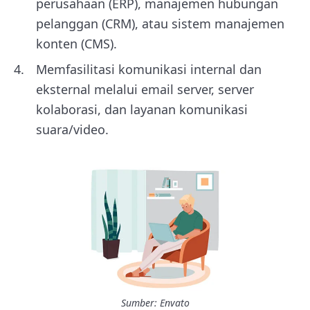
perusahaan (ERP), manajemen hubungan
pelanggan (CRM), atau sistem manajemen
konten (CMS).
Memfasilitasi komunikasi internal dan
eksternal melalui email server, server
kolaborasi, dan layanan komunikasi
suara/video.
Sumber: Envato