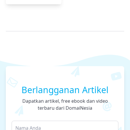
Berlangganan Artikel
Dapatkan artikel, free ebook dan video
terbaru dari DomaiNesia