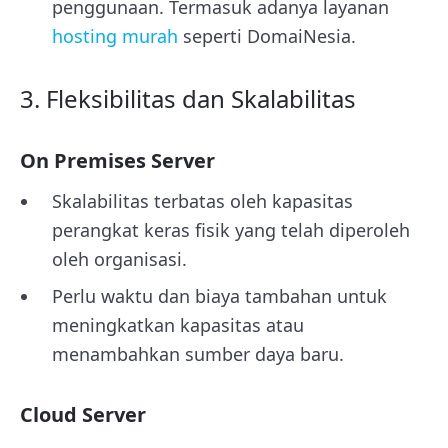
penggunaan. Termasuk adanya layanan
hosting murah
seperti DomaiNesia.
3. Fleksibilitas dan Skalabilitas
On Premises Server
Skalabilitas terbatas oleh kapasitas
perangkat keras fisik yang telah diperoleh
oleh organisasi.
Perlu waktu dan biaya tambahan untuk
meningkatkan kapasitas atau
menambahkan sumber daya baru.
Cloud Server