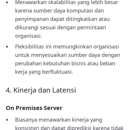
Menawarkan skalabilitas yang lebih besar
karena sumber daya komputasi dan
penyimpanan dapat ditingkatkan atau
dikurangi sesuai dengan permintaan
organisasi.
Fleksibilitas ini memungkinkan organisasi
untuk menyesuaikan sumber daya dengan
perubahan kebutuhan bisnis atau beban
kerja yang berfluktuasi.
4. Kinerja dan Latensi
On Premises Server
Biasanya menawarkan kinerja yang
konsisten dan dapat diprediksi karena tidak