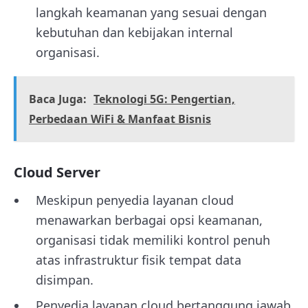
langkah keamanan yang sesuai dengan
kebutuhan dan kebijakan internal
organisasi.
Baca Juga:
Teknologi 5G: Pengertian,
Perbedaan WiFi & Manfaat Bisnis
Cloud Server
Meskipun penyedia layanan cloud
menawarkan berbagai opsi keamanan,
organisasi tidak memiliki kontrol penuh
atas infrastruktur fisik tempat data
disimpan.
Penyedia layanan cloud bertanggung jawab