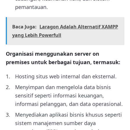
pemantauan.
Baca Juga:
Laragon Adalah Alternatif XAMPP
yang Lebih Powerfull
Organisasi menggunakan server on
premises untuk berbagai tujuan, termasuk:
Hosting situs web internal dan eksternal.
Menyimpan dan mengelola data bisnis
sensitif seperti informasi keuangan,
informasi pelanggan, dan data operasional.
Menyediakan aplikasi bisnis khusus seperti
sistem manajemen sumber daya