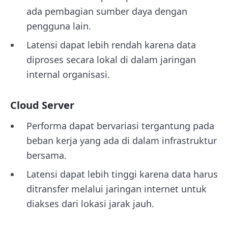
ada pembagian sumber daya dengan
pengguna lain.
Latensi dapat lebih rendah karena data
diproses secara lokal di dalam jaringan
internal organisasi.
Cloud Server
Performa dapat bervariasi tergantung pada
beban kerja yang ada di dalam infrastruktur
bersama.
Latensi dapat lebih tinggi karena data harus
ditransfer melalui jaringan internet untuk
diakses dari lokasi jarak jauh.