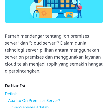
Pernah mendengar tentang “on premises
server” dan “cloud server”? Dalam dunia
teknologi server, pilihan antara menggunakan
server on premises dan menggunakan layanan
cloud telah menjadi topik yang semakin hangat
diperbincangkan.
Daftar Isi
Definisi
Apa Itu On Premises Server?
On-Premises Adalah