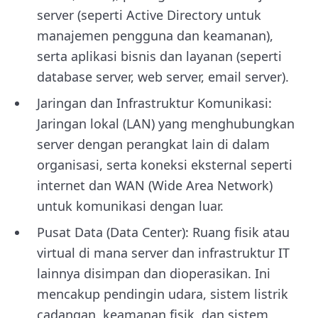
server (seperti Active Directory untuk
manajemen pengguna dan keamanan),
serta aplikasi bisnis dan layanan (seperti
database server, web server, email server).
Jaringan dan Infrastruktur Komunikasi:
Jaringan lokal (LAN) yang menghubungkan
server dengan perangkat lain di dalam
organisasi, serta koneksi eksternal seperti
internet dan WAN (Wide Area Network)
untuk komunikasi dengan luar.
Pusat Data (Data Center): Ruang fisik atau
virtual di mana server dan infrastruktur IT
lainnya disimpan dan dioperasikan. Ini
mencakup pendingin udara, sistem listrik
cadangan, keamanan fisik, dan sistem