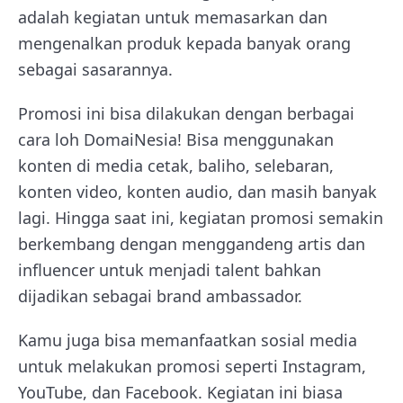
adalah kegiatan untuk memasarkan dan
mengenalkan produk kepada banyak orang
sebagai sasarannya.
Promosi ini bisa dilakukan dengan berbagai
cara loh DomaiNesia! Bisa menggunakan
konten di media cetak, baliho, selebaran,
konten video, konten audio, dan masih banyak
lagi. Hingga saat ini, kegiatan promosi semakin
berkembang dengan menggandeng artis dan
influencer untuk menjadi talent bahkan
dijadikan sebagai brand ambassador.
Kamu juga bisa memanfaatkan sosial media
untuk melakukan promosi seperti Instagram,
YouTube, dan Facebook. Kegiatan ini biasa