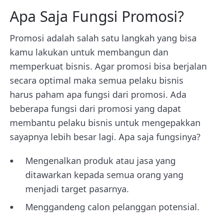
Apa Saja Fungsi Promosi?
Promosi adalah salah satu langkah yang bisa
kamu lakukan untuk membangun dan
memperkuat bisnis. Agar promosi bisa berjalan
secara optimal maka semua pelaku bisnis
harus paham apa fungsi dari promosi. Ada
beberapa fungsi dari promosi yang dapat
membantu pelaku bisnis untuk mengepakkan
sayapnya lebih besar lagi. Apa saja fungsinya?
Mengenalkan produk atau jasa yang
ditawarkan kepada semua orang yang
menjadi target pasarnya.
Menggandeng calon pelanggan potensial.