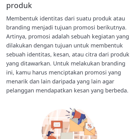
produk
Membentuk identitas dari suatu produk atau
branding menjadi tujuan promosi berikutnya.
Artinya, promosi adalah sebuah kegiatan yang
dilakukan dengan tujuan untuk membentuk
sebuah identitas, kesan, atau citra dari produk
yang ditawarkan. Untuk melakukan branding
ini, kamu harus menciptakan promosi yang
menarik dan lain daripada yang lain agar
pelanggan mendapatkan kesan yang berbeda.