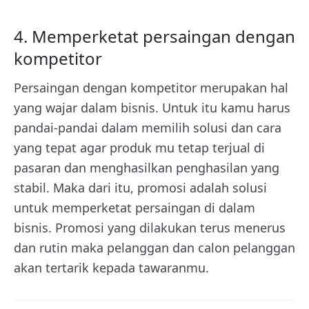
4. Memperketat persaingan dengan
kompetitor
Persaingan dengan kompetitor merupakan hal
yang wajar dalam bisnis. Untuk itu kamu harus
pandai-pandai dalam memilih solusi dan cara
yang tepat agar produk mu tetap terjual di
pasaran dan menghasilkan penghasilan yang
stabil. Maka dari itu, promosi adalah solusi
untuk memperketat persaingan di dalam
bisnis. Promosi yang dilakukan terus menerus
dan rutin maka pelanggan dan calon pelanggan
akan tertarik kepada tawaranmu.