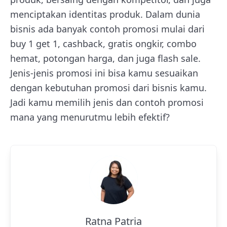
menciptakan identitas produk. Dalam dunia
bisnis ada banyak contoh promosi mulai dari
buy 1 get 1, cashback, gratis ongkir, combo
hemat, potongan harga, dan juga flash sale.
Jenis-jenis promosi ini bisa kamu sesuaikan
dengan kebutuhan promosi dari bisnis kamu.
Jadi kamu memilih jenis dan contoh promosi
mana yang menurutmu lebih efektif?
Ratna Patria