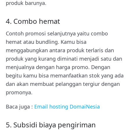
produk barunya.
4. Combo hemat
Contoh promosi selanjutnya yaitu combo
hemat atau bundling. Kamu bisa
menggabungkan antara produk terlaris dan
produk yang kurang diminati menjadi satu dan
menjualnya dengan harga promo. Dengan
begitu kamu bisa memanfaatkan stok yang ada
dan akan membuat pelanggan tergiur dengan
promonya.
Baca juga :
Email hosting DomaiNesia
5. Subsidi biaya pengiriman