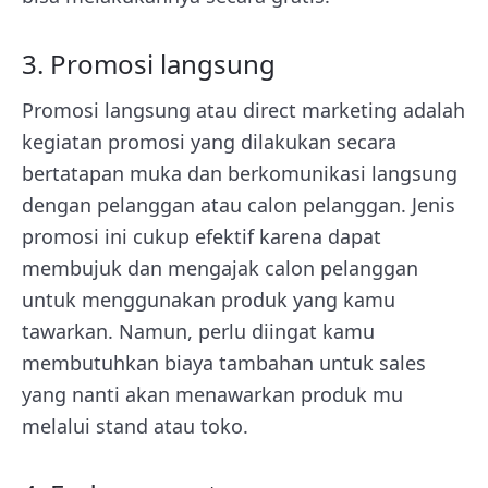
3. Promosi langsung
Promosi langsung atau direct marketing adalah
kegiatan promosi yang dilakukan secara
bertatapan muka dan berkomunikasi langsung
dengan pelanggan atau calon pelanggan. Jenis
promosi ini cukup efektif karena dapat
membujuk dan mengajak calon pelanggan
untuk menggunakan produk yang kamu
tawarkan. Namun, perlu diingat kamu
membutuhkan biaya tambahan untuk sales
yang nanti akan menawarkan produk mu
melalui stand atau toko.