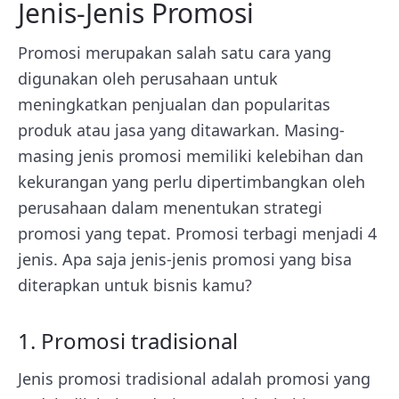
Jenis-Jenis Promosi
Promosi merupakan salah satu cara yang
digunakan oleh perusahaan untuk
meningkatkan penjualan dan popularitas
produk atau jasa yang ditawarkan. Masing-
masing jenis promosi memiliki kelebihan dan
kekurangan yang perlu dipertimbangkan oleh
perusahaan dalam menentukan strategi
promosi yang tepat. Promosi terbagi menjadi 4
jenis. Apa saja jenis-jenis promosi yang bisa
diterapkan untuk bisnis kamu?
1. Promosi tradisional
Jenis promosi tradisional adalah promosi yang