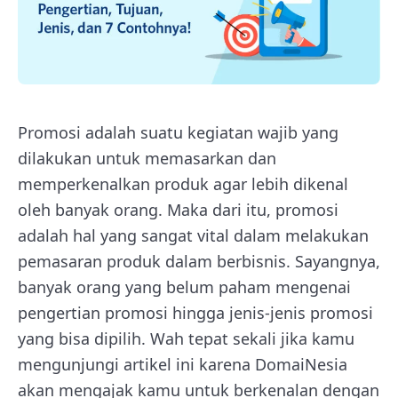
Promosi adalah suatu kegiatan wajib yang
dilakukan untuk memasarkan dan
memperkenalkan produk agar lebih dikenal
oleh banyak orang. Maka dari itu, promosi
adalah hal yang sangat vital dalam melakukan
pemasaran produk dalam berbisnis. Sayangnya,
banyak orang yang belum paham mengenai
pengertian promosi hingga jenis-jenis promosi
yang bisa dipilih. Wah tepat sekali jika kamu
mengunjungi artikel ini karena DomaiNesia
akan mengajak kamu untuk berkenalan dengan