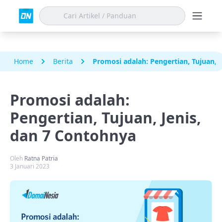
Home
Berita
Promosi adalah: Pengertian, Tujuan, 
Promosi adalah:
Pengertian, Tujuan, Jenis,
dan 7 Contohnya
Oleh
Ratna Patria
3 Januari 2023