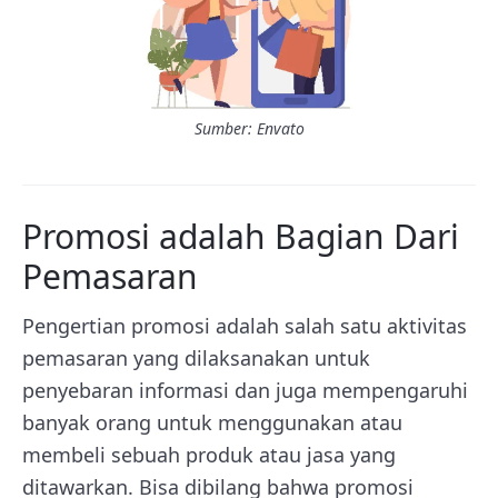
Sumber: Envato
Promosi adalah Bagian Dari
Pemasaran
Pengertian promosi adalah salah satu aktivitas
pemasaran yang dilaksanakan untuk
penyebaran informasi dan juga mempengaruhi
banyak orang untuk menggunakan atau
membeli sebuah produk atau jasa yang
ditawarkan. Bisa dibilang bahwa promosi