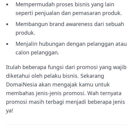
Mempermudah proses bisnis yang lain
seperti penjualan dan pemasaran produk.
Membangun brand awareness dari sebuah
produk.
Menjalin hubungan dengan pelanggan atau
calon pelanggan.
Itulah beberapa fungsi dari promosi yang wajib
diketahui oleh pelaku bisnis. Sekarang
DomaiNesia akan mengajak kamu untuk
membahas jenis-jenis promosi. Wah ternyata
promosi masih terbagi menjadi beberapa jenis
ya!