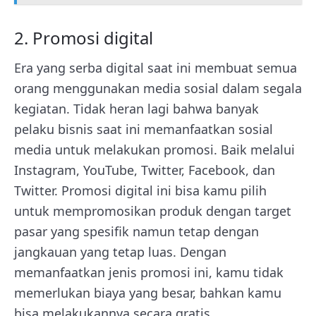
2. Promosi digital
Era yang serba digital saat ini membuat semua
orang menggunakan media sosial dalam segala
kegiatan. Tidak heran lagi bahwa banyak
pelaku bisnis saat ini memanfaatkan sosial
media untuk melakukan promosi. Baik melalui
Instagram, YouTube, Twitter, Facebook, dan
Twitter. Promosi digital ini bisa kamu pilih
untuk mempromosikan produk dengan target
pasar yang spesifik namun tetap dengan
jangkauan yang tetap luas. Dengan
memanfaatkan jenis promosi ini, kamu tidak
memerlukan biaya yang besar, bahkan kamu
bisa melakukannya secara gratis.