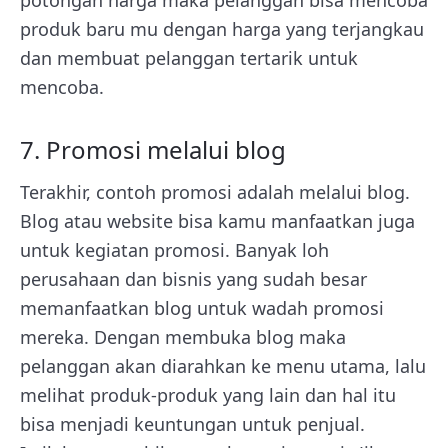
potongan harga maka pelanggan bisa mencoba
produk baru mu dengan harga yang terjangkau
dan membuat pelanggan tertarik untuk
mencoba.
7. Promosi melalui blog
Terakhir, contoh promosi adalah melalui blog.
Blog atau website bisa kamu manfaatkan juga
untuk kegiatan promosi. Banyak loh
perusahaan dan bisnis yang sudah besar
memanfaatkan blog untuk wadah promosi
mereka. Dengan membuka blog maka
pelanggan akan diarahkan ke menu utama, lalu
melihat produk-produk yang lain dan hal itu
bisa menjadi keuntungan untuk penjual.