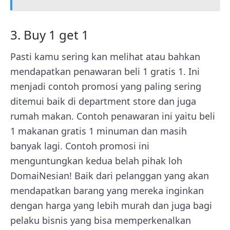
3. Buy 1 get 1
Pasti kamu sering kan melihat atau bahkan
mendapatkan penawaran beli 1 gratis 1. Ini
menjadi contoh promosi yang paling sering
ditemui baik di department store dan juga
rumah makan. Contoh penawaran ini yaitu beli
1 makanan gratis 1 minuman dan masih
banyak lagi. Contoh promosi ini
menguntungkan kedua belah pihak loh
DomaiNesian! Baik dari pelanggan yang akan
mendapatkan barang yang mereka inginkan
dengan harga yang lebih murah dan juga bagi
pelaku bisnis yang bisa memperkenalkan