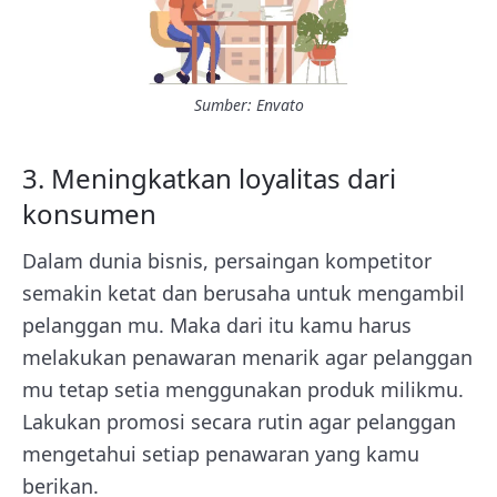
Sumber: Envato
3. Meningkatkan loyalitas dari
konsumen
Dalam dunia bisnis, persaingan kompetitor
semakin ketat dan berusaha untuk mengambil
pelanggan mu. Maka dari itu kamu harus
melakukan penawaran menarik agar pelanggan
mu tetap setia menggunakan produk milikmu.
Lakukan promosi secara rutin agar pelanggan
mengetahui setiap penawaran yang kamu
berikan.