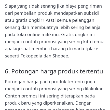
Siapa yang tidak senang jika biaya pengiriman
dari pembelian produk mendapatkan subsidi
atau gratis ongkir? Pasti semua pelanggan
senang dan membuatnya lebih sering belanja
pada toko online milikmu. Gratis ongkir ini
menjadi contoh promosi yang sering kita temui
apalagi saat membeli barang di marketplace
seperti Tokopedia dan Shopee.
6. Potongan harga produk tertentu
Potongan harga pada produk tertentu juga
menjadi contoh promosi yang sering dilakukan.
Contoh promosi ini sering diterapkan pada
produk baru yang diperkenalkan. Dengan