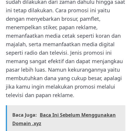
sudah dilakukan dari zaman dahulu hingga saat
ini tetap dilakukan. Cara promosi ini yaitu
dengan menyebarkan brosur, pamflet,
menempelkan stiker, papan reklame,
memanfaatkan media cetak seperti koran dan
majalah, serta memanfaatkan media digital
seperti radio dan televisi. Jenis promosi ini
memang sangat efektif dan dapat menjangkau
pasar lebih luas. Namun kekurangannya yaitu
membutuhkan dana yang cukup besar, apalagi
jika kamu ingin melakukan promosi melalui
televisi dan papan reklame.
Baca Juga:
Baca Ini Sebelum Menggunakan
Domain .xyz