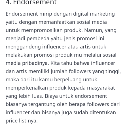
4. Endorsement
Endorsement mirip dengan digital marketing
yaitu dengan memanfaatkan sosial media
untuk mempromosikan produk. Namun, yang
menjadi pembeda yaitu jenis promosi ini
menggandeng influencer atau artis untuk
melakukan promosi produk mu melalui sosial
media pribadinya. Kita tahu bahwa influencer
dan artis memiliki jumlah followers yang tinggi,
maka dari itu kamu berpeluang untuk
memperkenalkan produk kepada masyarakat
yang lebih luas. Biaya untuk endorsement
biasanya tergantung oleh berapa followers dari
influencer dan bisanya juga sudah ditentukan
price list nya.