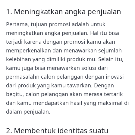
1. Meningkatkan angka penjualan
Pertama, tujuan promosi adalah untuk
meningkatkan angka penjualan. Hal itu bisa
terjadi karena dengan promosi kamu akan
memperkenalkan dan menawarkan sejumlah
kelebihan yang dimiliki produk mu. Selain itu,
kamu juga bisa menawarkan solusi dari
permasalahn calon pelanggan dengan inovasi
dari produk yang kamu tawarkan. Dengan
begitu, calon pelanggan akan merasa tertarik
dan kamu mendapatkan hasil yang maksimal di
dalam penjualan.
2. Membentuk identitas suatu