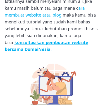
Istilahnya sambil menyelam minum air. Jika
kamu masih belum tau bagaimana c
ara
membuat website atau blog
maka kamu bisa
mengikuti tutorial yang sudah kami bahas
sebelumnya. Untuk kebutuhan promosi bisnis
yang lebih siap digunakan, kamu juga
bisa
konsultasikan pembuatan website
bersama DomaiNesia.