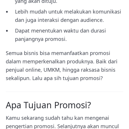
yang akan dituju.
Lebih mudah untuk melakukan komunikasi
dan juga interaksi dengan audience.
Dapat menentukan waktu dan durasi
panjangnya promosi.
Semua bisnis bisa memanfaatkan promosi
dalam memperkenalkan produknya. Baik dari
penjual online, UMKM, hingga raksasa bisnis
sekalipun. Lalu apa sih tujuan promosi?
Apa Tujuan Promosi?
Kamu sekarang sudah tahu kan mengenai
pengertian promosi. Selanjutnya akan muncul