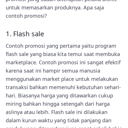
untuk memasarkan produknya. Apa saja
contoh promosi?
1. Flash sale
Contoh promosi yang pertama yaitu program
flash sale yang biasa kita temui saat membuka
marketplace. Contoh promosi ini sangat efektif
karena saat ini hampir semua manusia
menggunakan market place untuk melakukan
transaksi bahkan memenuhi kebutuhan sehari-
hari. Biasanya harga yang ditawarkan cukup
miring bahkan hingga setengah dari harga
aslinya atau lebih. Flash sale ini dilakukan
dalam kurun waktu yang tidak panjang dan