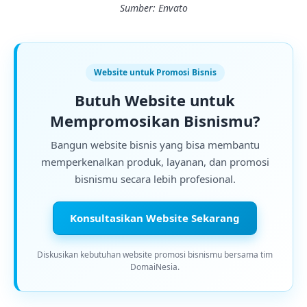
Sumber: Envato
Website untuk Promosi Bisnis
Butuh Website untuk
Mempromosikan Bisnismu?
Bangun website bisnis yang bisa membantu
memperkenalkan produk, layanan, dan promosi
bisnismu secara lebih profesional.
Konsultasikan Website Sekarang
Diskusikan kebutuhan website promosi bisnismu bersama tim
DomaiNesia.