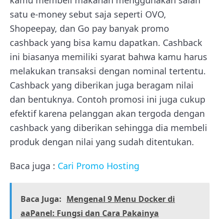
kamu membeli makanan menggunakan salah
satu e-money sebut saja seperti OVO,
Shopeepay, dan Go pay banyak promo
cashback yang bisa kamu dapatkan. Cashback
ini biasanya memiliki syarat bahwa kamu harus
melakukan transaksi dengan nominal tertentu.
Cashback yang diberikan juga beragam nilai
dan bentuknya. Contoh promosi ini juga cukup
efektif karena pelanggan akan tergoda dengan
cashback yang diberikan sehingga dia membeli
produk dengan nilai yang sudah ditentukan.
Baca juga :
Cari Promo Hosting
Baca Juga:
Mengenal 9 Menu Docker di
aaPanel: Fungsi dan Cara Pakainya