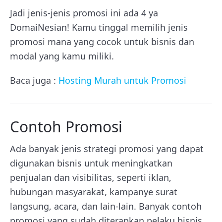
Jadi jenis-jenis promosi ini ada 4 ya
DomaiNesian! Kamu tinggal memilih jenis
promosi mana yang cocok untuk bisnis dan
modal yang kamu miliki.
Baca juga :
Hosting Murah untuk Promosi
Contoh Promosi
Ada banyak jenis strategi promosi yang dapat
digunakan bisnis untuk meningkatkan
penjualan dan visibilitas, seperti iklan,
hubungan masyarakat, kampanye surat
langsung, acara, dan lain-lain. Banyak contoh
promosi yang sudah diterapkan pelaku bisnis