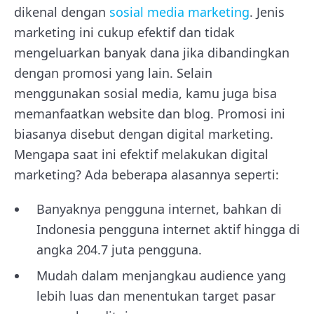
dikenal dengan
sosial media marketing
. Jenis
marketing ini cukup efektif dan tidak
mengeluarkan banyak dana jika dibandingkan
dengan promosi yang lain. Selain
menggunakan sosial media, kamu juga bisa
memanfaatkan website dan blog. Promosi ini
biasanya disebut dengan digital marketing.
Mengapa saat ini efektif melakukan digital
marketing? Ada beberapa alasannya seperti:
Banyaknya pengguna internet, bahkan di
Indonesia pengguna internet aktif hingga di
angka 204.7 juta pengguna.
Mudah dalam menjangkau audience yang
lebih luas dan menentukan target pasar