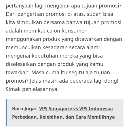
pertanyaan lagi mengenai apa tujuan promosi?
Dari pengertian promosi di atas, sudah bisa
kita simpulkan bersama bahwa tujuan promosi
adalah memikat calon konsumen
menggunakan produk yang ditawarkan dengan
memunculkan kesadaran secara alami
mengenai kebutuhan mereka yang bisa
diselesaikan dengan produk yang kamu
tawarkan. Masa cuma itu segitu aja tujuan
promosi? Jelas masih ada beberapa lagi dong!
Simak penjelasannya.
Baca Juga:
VPS Singapore vs VPS Indonesia:
Perbedaan, Kelebihan, dan Cara Memilihnya