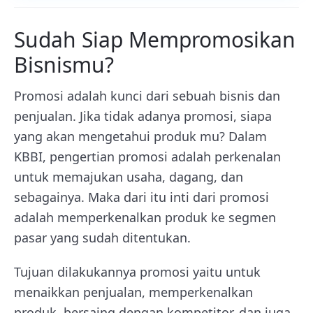
Sudah Siap Mempromosikan
Bisnismu?
Promosi adalah kunci dari sebuah bisnis dan
penjualan. Jika tidak adanya promosi, siapa
yang akan mengetahui produk mu? Dalam
KBBI, pengertian promosi adalah perkenalan
untuk memajukan usaha, dagang, dan
sebagainya. Maka dari itu inti dari promosi
adalah memperkenalkan produk ke segmen
pasar yang sudah ditentukan.
Tujuan dilakukannya promosi yaitu untuk
menaikkan penjualan, memperkenalkan
produk, bersaing dengan kompetitor, dan juga