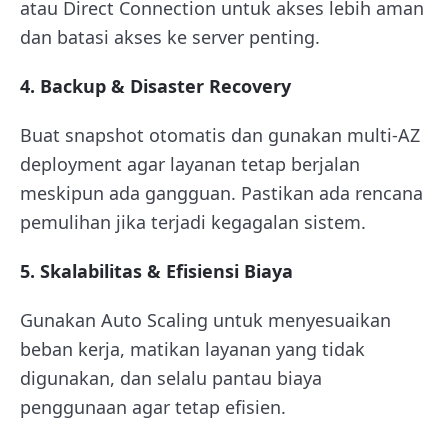
atau Direct Connection untuk akses lebih aman
dan batasi akses ke server penting.
4. Backup & Disaster Recovery
Buat snapshot otomatis dan gunakan multi-AZ
deployment agar layanan tetap berjalan
meskipun ada gangguan. Pastikan ada rencana
pemulihan jika terjadi kegagalan sistem.
5. Skalabilitas & Efisiensi Biaya
Gunakan Auto Scaling untuk menyesuaikan
beban kerja, matikan layanan yang tidak
digunakan, dan selalu pantau biaya
penggunaan agar tetap efisien.