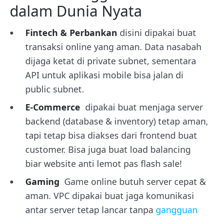
dalam Dunia Nyata
Fintech & Perbankan
disini dipakai buat
transaksi online yang aman. Data nasabah
dijaga ketat di private subnet, sementara
API untuk aplikasi mobile bisa jalan di
public subnet.
E-Commerce
dipakai buat menjaga server
backend (database & inventory) tetap aman,
tapi tetap bisa diakses dari frontend buat
customer. Bisa juga buat load balancing
biar website anti lemot pas flash sale!
Gaming
Game online butuh server cepat &
aman. VPC dipakai buat jaga komunikasi
antar server tetap lancar tanpa
gangguan