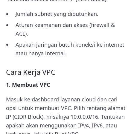
Jumlah subnet yang dibutuhkan.
Aturan keamanan dan akses (firewall &
ACL).
Apakah jaringan butuh koneksi ke internet
atau hanya internal.
Cara Kerja VPC
1. Membuat VPC
Masuk ke dashboard layanan cloud dan cari
opsi untuk membuat VPC. Pilih rentang alamat
IP (CIDR Block), misalnya 10.0.0.0/16. Tentukan
apakah akan menggunakan IPv4, IPv6, atau
keduanya, lalu klik Buat VPC.