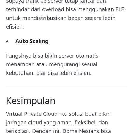
Supaya trafik ke server tetap lancar dan
terhindar dari overload bisa menggunakan ELB
untuk mendistribusikan beban secara lebih
efisien.
Auto Scaling
Fungsinya bisa bikin server otomatis
menambah atau mengurangi sesuai
kebutuhan, biar bisa lebih efisien.
Kesimpulan
Virtual Private Cloud itu solusi buat bikin
jaringan cloud yang aman, fleksibel, dan
terisolasi. Dengan ini, DomaiNesians bisa