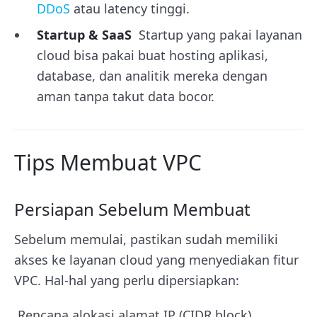
DDoS
atau latency tinggi.
Startup & SaaS
Startup yang pakai layanan
cloud bisa pakai buat hosting aplikasi,
database, dan analitik mereka dengan
aman tanpa takut data bocor.
Tips Membuat VPC
Persiapan Sebelum Membuat
Sebelum memulai, pastikan sudah memiliki
akses ke layanan cloud yang menyediakan fitur
VPC. Hal-hal yang perlu dipersiapkan:
Rencana alokasi alamat IP (CIDR block).