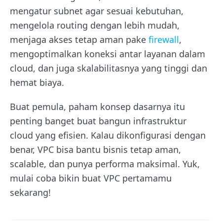
mengatur subnet agar sesuai kebutuhan,
mengelola routing dengan lebih mudah,
menjaga akses tetap aman pake
firewall
,
mengoptimalkan koneksi antar layanan dalam
cloud, dan juga skalabilitasnya yang tinggi dan
hemat biaya.
Buat pemula, paham konsep dasarnya itu
penting banget buat bangun infrastruktur
cloud yang efisien. Kalau dikonfigurasi dengan
benar, VPC bisa bantu bisnis tetap aman,
scalable, dan punya performa maksimal. Yuk,
mulai coba bikin buat VPC pertamamu
sekarang!