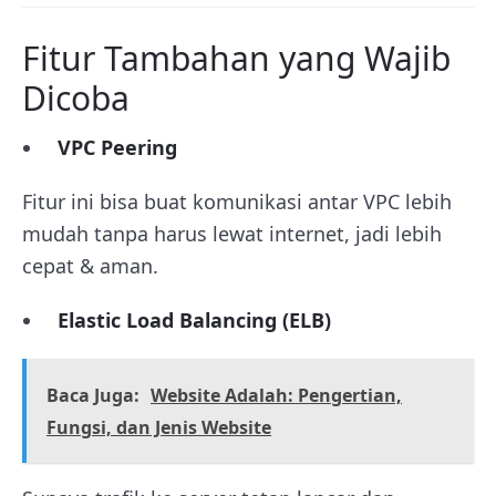
Fitur Tambahan yang Wajib
Dicoba
VPC Peering
Fitur ini bisa buat komunikasi antar VPC lebih
mudah tanpa harus lewat internet, jadi lebih
cepat & aman.
Elastic Load Balancing (ELB)
Baca Juga:
Website Adalah: Pengertian,
Fungsi, dan Jenis Website