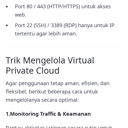
Port 80 / 443 (HTTP/HTTPS) untuk akses
web.
Port 22 (SSH) / 3389 (RDP) hanya untuk IP
tertentu agar lebih aman.
Trik Mengelola Virtual
Private Cloud
Agar penggunaan tetap aman, efisien, dan
fleksibel, berikut beberapa cara untuk
mengelolanya secara optimal:
1.Monitoring Traffic & Keamanan
Pantau aktivitas jaringan secara rutin untuk