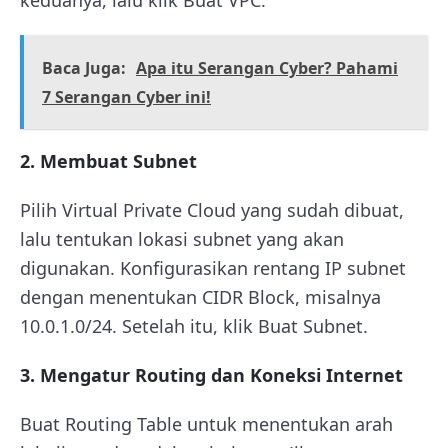
Baca Juga:
Apa itu Serangan Cyber? Pahami
7 Serangan Cyber ini!
2. Membuat Subnet
Pilih Virtual Private Cloud yang sudah dibuat,
lalu tentukan lokasi subnet yang akan
digunakan. Konfigurasikan rentang IP subnet
dengan menentukan CIDR Block, misalnya
10.0.1.0/24. Setelah itu, klik Buat Subnet.
3. Mengatur Routing dan Koneksi Internet
Buat Routing Table untuk menentukan arah