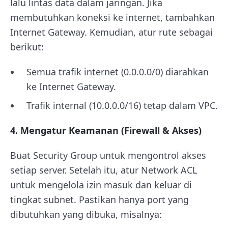
lalu lintas data dalam jaringan. Jika
membutuhkan koneksi ke internet, tambahkan
Internet Gateway. Kemudian, atur rute sebagai
berikut:
Semua trafik internet (
0.0.0.0/0
) diarahkan
ke Internet Gateway.
Trafik internal (
10.0.0.0/16
) tetap dalam VPC.
4. Mengatur Keamanan (Firewall & Akses)
Buat Security Group untuk mengontrol akses
setiap server. Setelah itu, atur Network ACL
untuk mengelola izin masuk dan keluar di
tingkat subnet. Pastikan hanya port yang
dibutuhkan yang dibuka, misalnya: