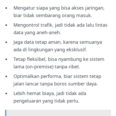
Mengatur siapa yang bisa akses jaringan,
biar tidak sembarang orang masuk.
Mengontrol trafik, jadi tidak ada lalu lintas
data yang aneh-aneh.
Jaga data tetap aman, karena semuanya
ada di lingkungan yang eksklusif.
Tetap fleksibel, bisa nyambung ke sistem
lama (on-premise) tanpa ribet.
Optimalkan performa, biar sistem tetap
jalan lancar tanpa boros sumber daya.
Lebih hemat biaya, jadi tidak ada
pengeluaran yang tidak perlu.