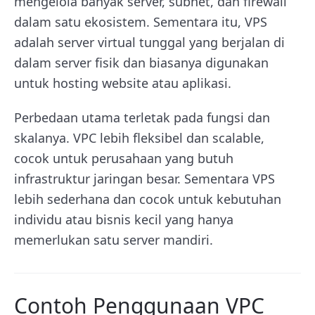
mengelola banyak server, subnet, dan firewall
dalam satu ekosistem. Sementara itu, VPS
adalah server virtual tunggal yang berjalan di
dalam server fisik dan biasanya digunakan
untuk hosting website atau aplikasi.
Perbedaan utama terletak pada fungsi dan
skalanya. VPC lebih fleksibel dan scalable,
cocok untuk perusahaan yang butuh
infrastruktur jaringan besar. Sementara VPS
lebih sederhana dan cocok untuk kebutuhan
individu atau bisnis kecil yang hanya
memerlukan satu server mandiri.
Contoh Penggunaan VPC