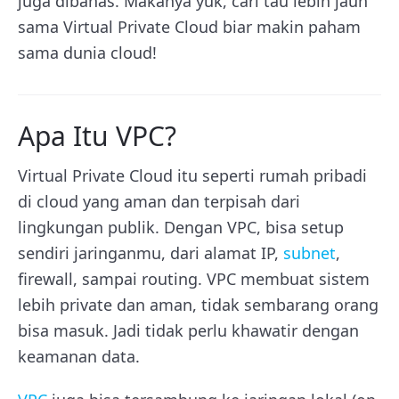
juga dibahas. Makanya yuk, cari tau lebih jauh
sama Virtual Private Cloud biar makin paham
sama dunia cloud!
Apa Itu VPC?
Virtual Private Cloud itu seperti rumah pribadi
di cloud yang aman dan terpisah dari
lingkungan publik. Dengan VPC, bisa setup
sendiri jaringanmu, dari alamat IP,
subnet
,
firewall, sampai routing. VPC membuat sistem
lebih private dan aman, tidak sembarang orang
bisa masuk. Jadi tidak perlu khawatir dengan
keamanan data.