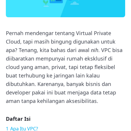
Pernah mendengar tentang Virtual Private
Cloud, tapi masih bingung digunakan untuk
apa? Tenang, kita bahas dari awal
nih
. VPC bisa
diibaratkan mempunyai rumah eksklusif di
cloud yang aman, privat, tapi tetap fleksibel
buat terhubung ke jaringan lain kalau
dibutuhkan. Karenanya, banyak bisnis dan
developer pakai ini buat menjaga data tetap
aman tanpa kehilangan aksesibilitas.
Daftar Isi
1
Apa Itu VPC?