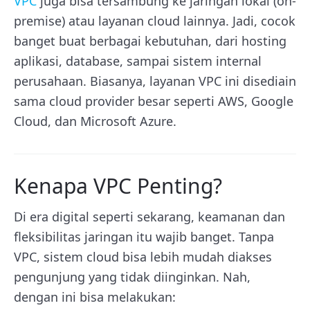
VPC
juga bisa tersambung ke jaringan lokal (on-
premise) atau layanan cloud lainnya. Jadi, cocok
banget buat berbagai kebutuhan, dari hosting
aplikasi, database, sampai sistem internal
perusahaan. Biasanya, layanan VPC ini disediain
sama cloud provider besar seperti AWS, Google
Cloud, dan Microsoft Azure.
Kenapa VPC Penting?
Di era digital seperti sekarang, keamanan dan
fleksibilitas jaringan itu wajib banget. Tanpa
VPC, sistem cloud bisa lebih mudah diakses
pengunjung yang tidak diinginkan. Nah,
dengan ini bisa melakukan: