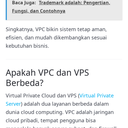
Baca Juga:
Trademark adalah: Pengertian,
Fungsi, dan Contohnya
Singkatnya, VPC bikin sistem tetap aman,
efisien, dan mudah dikembangkan sesuai
kebutuhan bisnis.
Apakah VPC dan VPS
Berbeda?
Virtual Private Cloud dan VPS (
Virtual Private
Server
) adalah dua layanan berbeda dalam
dunia cloud computing. VPC adalah jaringan
cloud pribadi, tempat pengguna bisa