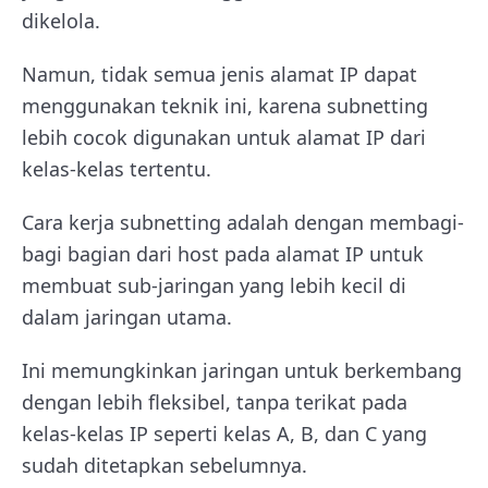
dikelola.
Namun, tidak semua jenis alamat IP dapat
menggunakan teknik ini, karena subnetting
lebih cocok digunakan untuk alamat IP dari
kelas-kelas tertentu.
Cara kerja subnetting adalah dengan membagi-
bagi bagian dari host pada alamat IP untuk
membuat sub-jaringan yang lebih kecil di
dalam jaringan utama.
Ini memungkinkan jaringan untuk berkembang
dengan lebih fleksibel, tanpa terikat pada
kelas-kelas IP seperti kelas A, B, dan C yang
sudah ditetapkan sebelumnya.