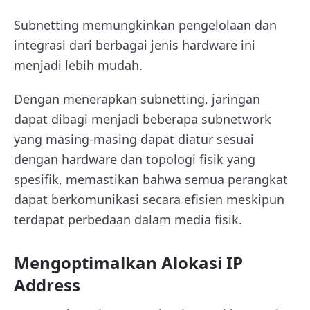
Subnetting memungkinkan pengelolaan dan
integrasi dari berbagai jenis hardware ini
menjadi lebih mudah.
Dengan menerapkan subnetting, jaringan
dapat dibagi menjadi beberapa subnetwork
yang masing-masing dapat diatur sesuai
dengan hardware dan topologi fisik yang
spesifik, memastikan bahwa semua perangkat
dapat berkomunikasi secara efisien meskipun
terdapat perbedaan dalam media fisik.
Mengoptimalkan Alokasi IP
Address