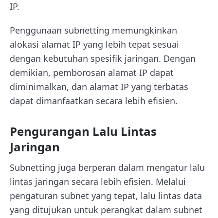
IP.
Penggunaan subnetting memungkinkan
alokasi alamat IP yang lebih tepat sesuai
dengan kebutuhan spesifik jaringan. Dengan
demikian, pemborosan alamat IP dapat
diminimalkan, dan alamat IP yang terbatas
dapat dimanfaatkan secara lebih efisien.
Pengurangan Lalu Lintas
Jaringan
Subnetting juga berperan dalam mengatur lalu
lintas jaringan secara lebih efisien. Melalui
pengaturan subnet yang tepat, lalu lintas data
yang ditujukan untuk perangkat dalam subnet