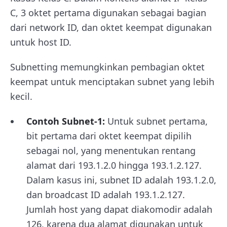
C, 3 oktet pertama digunakan sebagai bagian
dari network ID, dan oktet keempat digunakan
untuk host ID.
Subnetting memungkinkan pembagian oktet
keempat untuk menciptakan subnet yang lebih
kecil.
Contoh Subnet-1:
Untuk subnet pertama,
bit pertama dari oktet keempat dipilih
sebagai nol, yang menentukan rentang
alamat dari 193.1.2.0 hingga 193.1.2.127.
Dalam kasus ini, subnet ID adalah 193.1.2.0,
dan broadcast ID adalah 193.1.2.127.
Jumlah host yang dapat diakomodir adalah
126, karena dua alamat digunakan untuk