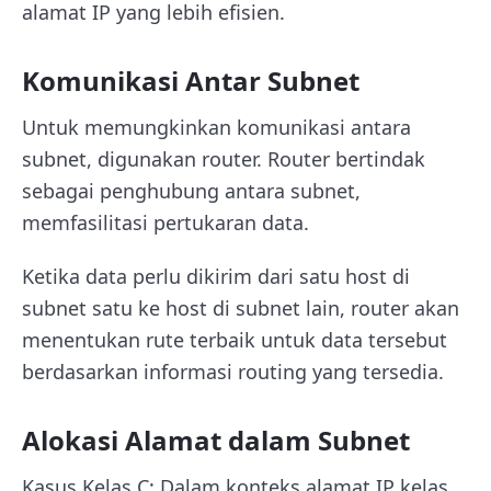
alamat IP yang lebih efisien.
Komunikasi Antar Subnet
Untuk memungkinkan komunikasi antara
subnet, digunakan router. Router bertindak
sebagai penghubung antara subnet,
memfasilitasi pertukaran data.
Ketika data perlu dikirim dari satu host di
subnet satu ke host di subnet lain, router akan
menentukan rute terbaik untuk data tersebut
berdasarkan informasi routing yang tersedia.
Alokasi Alamat dalam Subnet
Kasus Kelas C: Dalam konteks alamat IP kelas