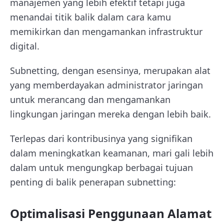
manajemen yang lebih efektif tetapi juga
menandai titik balik dalam cara kamu
memikirkan dan mengamankan infrastruktur
digital.
Subnetting, dengan esensinya, merupakan alat
yang memberdayakan administrator jaringan
untuk merancang dan mengamankan
lingkungan jaringan mereka dengan lebih baik.
Terlepas dari kontribusinya yang signifikan
dalam meningkatkan keamanan, mari gali lebih
dalam untuk mengungkap berbagai tujuan
penting di balik penerapan subnetting:
Optimalisasi Penggunaan Alamat