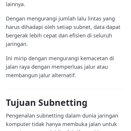
lainnya.
Dengan mengurangi jumlah lalu lintas yang
harus dihadapi oleh setiap subnet, data dapat
bergerak lebih cepat dan efisien di seluruh
jaringan.
Ini mirip dengan mengurangi kemacetan di
jalan raya dengan memperluas jalur atau
membangun jalur alternatif.
Tujuan
Subnetting
Pengenalan subnetting dalam dunia jaringan
komputer tidak hanya membuka jalan untuk