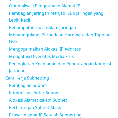
Optimalisasi Penggunaan Alamat IP
Pembagian Jaringan Menjadi Sub Jaringan yang
Lebih Kecil
Penempatan Host dalam Jaringan
Menanggulangi Perbedaan Hardware dan Topologi
Fisik
Mengoptimalkan Alokasi IP Address
Mengatasi Diversitas Media Fisik
Peningkatan Keamanan dan Pengurangan Kongesti
Jaringan
Cara Kerja Subnetting
Pembagian Subnet
Komunikasi Antar Subnet
Alokasi Alamat dalam Subnet
Perhitungan Subnet Mask
Proses Alamat IP Setelah Subnetting