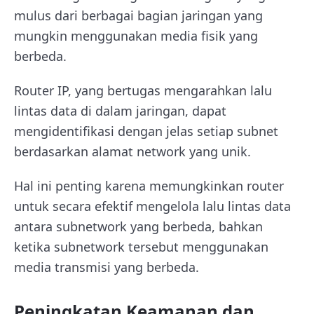
mulus dari berbagai bagian jaringan yang
mungkin menggunakan media fisik yang
berbeda.
Router IP, yang bertugas mengarahkan lalu
lintas data di dalam jaringan, dapat
mengidentifikasi dengan jelas setiap subnet
berdasarkan alamat network yang unik.
Hal ini penting karena memungkinkan router
untuk secara efektif mengelola lalu lintas data
antara subnetwork yang berbeda, bahkan
ketika subnetwork tersebut menggunakan
media transmisi yang berbeda.
Peningkatan Keamanan dan