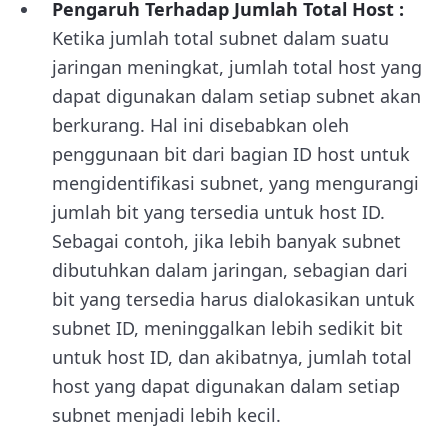
Pengaruh Terhadap Jumlah Total Host :
Ketika jumlah total subnet dalam suatu
jaringan meningkat, jumlah total host yang
dapat digunakan dalam setiap subnet akan
berkurang. Hal ini disebabkan oleh
penggunaan bit dari bagian ID host untuk
mengidentifikasi subnet, yang mengurangi
jumlah bit yang tersedia untuk host ID.
Sebagai contoh, jika lebih banyak subnet
dibutuhkan dalam jaringan, sebagian dari
bit yang tersedia harus dialokasikan untuk
subnet ID, meninggalkan lebih sedikit bit
untuk host ID, dan akibatnya, jumlah total
host yang dapat digunakan dalam setiap
subnet menjadi lebih kecil.