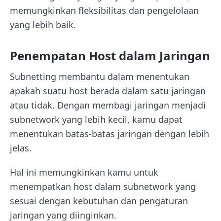
memungkinkan fleksibilitas dan pengelolaan
yang lebih baik.
Penempatan Host dalam Jaringan
Subnetting membantu dalam menentukan
apakah suatu host berada dalam satu jaringan
atau tidak. Dengan membagi jaringan menjadi
subnetwork yang lebih kecil, kamu dapat
menentukan batas-batas jaringan dengan lebih
jelas.
Hal ini memungkinkan kamu untuk
menempatkan host dalam subnetwork yang
sesuai dengan kebutuhan dan pengaturan
jaringan yang diinginkan.