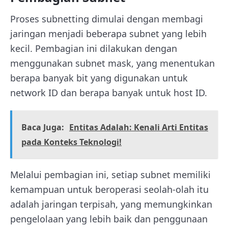
Proses subnetting dimulai dengan membagi
jaringan menjadi beberapa subnet yang lebih
kecil. Pembagian ini dilakukan dengan
menggunakan subnet mask, yang menentukan
berapa banyak bit yang digunakan untuk
network ID dan berapa banyak untuk host ID.
Baca Juga:
Entitas Adalah: Kenali Arti Entitas
pada Konteks Teknologi!
Melalui pembagian ini, setiap subnet memiliki
kemampuan untuk beroperasi seolah-olah itu
adalah jaringan terpisah, yang memungkinkan
pengelolaan yang lebih baik dan penggunaan