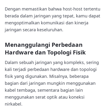
Dengan memastikan bahwa host-host tertentu
berada dalam jaringan yang tepat, kamu dapat
mengoptimalkan komunikasi dan kinerja
jaringan secara keseluruhan.
Menanggulangi Perbedaan
Hardware dan Topologi Fisik
Dalam sebuah jaringan yang kompleks, sering
kali terjadi perbedaan hardware dan topologi
fisik yang digunakan. Misalnya, beberapa
bagian dari jaringan mungkin menggunakan
kabel tembaga, sementara bagian lain
menggunakan serat optik atau koneksi
nirkabel.