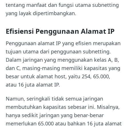
tentang manfaat dan fungsi utama subnetting
yang layak dipertimbangkan.
Efisiensi Penggunaan Alamat IP
Penggunaan alamat IP yang efisien merupakan
tujuan utama dari penggunaan subnetting.
Dalam jaringan yang menggunakan kelas A, B,
dan C, masing-masing memiliki kapasitas yang
besar untuk alamat host, yaitu 254, 65.000,
atau 16 juta alamat IP.
Namun, seringkali tidak semua jaringan
membutuhkan kapasitas sebesar ini. Misalnya,
hanya sedikit jaringan yang benar-benar
memerlukan 65.000 atau bahkan 16 juta alamat