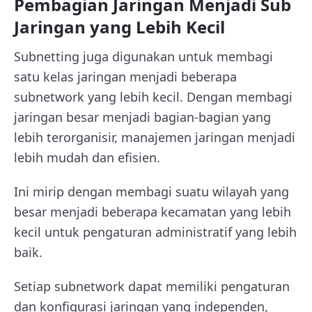
Pembagian Jaringan Menjadi Sub
Jaringan yang Lebih Kecil
Subnetting juga digunakan untuk membagi
satu kelas jaringan menjadi beberapa
subnetwork yang lebih kecil. Dengan membagi
jaringan besar menjadi bagian-bagian yang
lebih terorganisir, manajemen jaringan menjadi
lebih mudah dan efisien.
Ini mirip dengan membagi suatu wilayah yang
besar menjadi beberapa kecamatan yang lebih
kecil untuk pengaturan administratif yang lebih
baik.
Setiap subnetwork dapat memiliki pengaturan
dan konfigurasi jaringan yang independen,