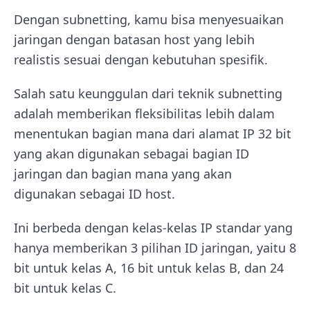
Dengan subnetting, kamu bisa menyesuaikan
jaringan dengan batasan host yang lebih
realistis sesuai dengan kebutuhan spesifik.
Salah satu keunggulan dari teknik subnetting
adalah memberikan fleksibilitas lebih dalam
menentukan bagian mana dari alamat IP 32 bit
yang akan digunakan sebagai bagian ID
jaringan dan bagian mana yang akan
digunakan sebagai ID host.
Ini berbeda dengan kelas-kelas IP standar yang
hanya memberikan 3 pilihan ID jaringan, yaitu 8
bit untuk kelas A, 16 bit untuk kelas B, dan 24
bit untuk kelas C.