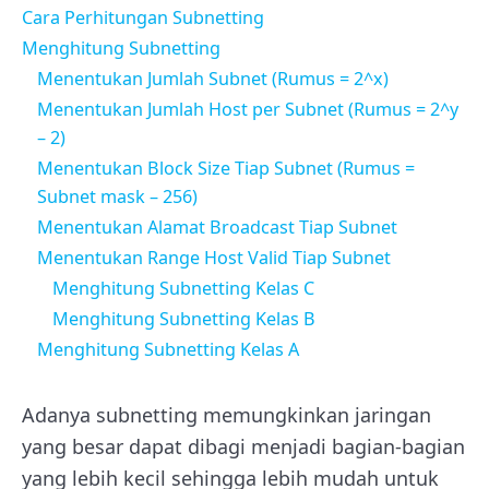
Cara Perhitungan Subnetting
Menghitung Subnetting
Menentukan Jumlah Subnet (Rumus = 2^x)
Menentukan Jumlah Host per Subnet (Rumus = 2^y
– 2)
Menentukan Block Size Tiap Subnet (Rumus =
Subnet mask – 256)
Menentukan Alamat Broadcast Tiap Subnet
Menentukan Range Host Valid Tiap Subnet
Menghitung Subnetting Kelas C
Menghitung Subnetting Kelas B
Menghitung Subnetting Kelas A
Adanya subnetting memungkinkan jaringan
yang besar dapat dibagi menjadi bagian-bagian
yang lebih kecil sehingga lebih mudah untuk