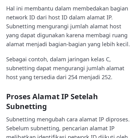
Hal ini membantu dalam membedakan bagian
network ID dari host ID dalam alamat IP.
Subnetting mengurangi jumlah alamat host
yang dapat digunakan karena membagi ruang
alamat menjadi bagian-bagian yang lebih kecil.
Sebagai contoh, dalam jaringan kelas C,
subnetting dapat mengurangi jumlah alamat
host yang tersedia dari 254 menjadi 252.
Proses Alamat IP Setelah
Subnetting
Subnetting mengubah cara alamat IP diproses.
Sebelum subnetting, pencarian alamat IP
melibatkan identifikasi network ID diikuti oleh