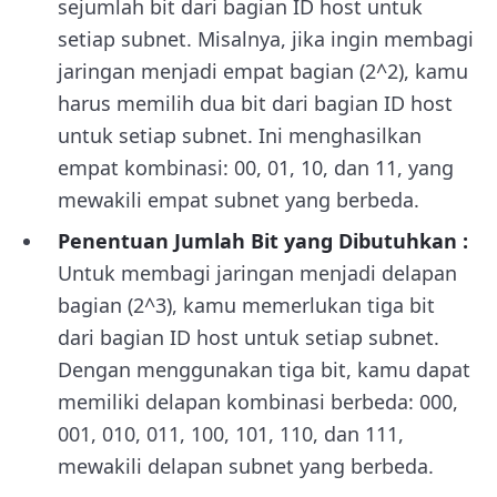
sejumlah bit dari bagian ID host untuk
setiap subnet. Misalnya, jika ingin membagi
jaringan menjadi empat bagian (2^2), kamu
harus memilih dua bit dari bagian ID host
untuk setiap subnet. Ini menghasilkan
empat kombinasi: 00, 01, 10, dan 11, yang
mewakili empat subnet yang berbeda.
Penentuan Jumlah Bit yang Dibutuhkan :
Untuk membagi jaringan menjadi delapan
bagian (2^3), kamu memerlukan tiga bit
dari bagian ID host untuk setiap subnet.
Dengan menggunakan tiga bit, kamu dapat
memiliki delapan kombinasi berbeda: 000,
001, 010, 011, 100, 101, 110, dan 111,
mewakili delapan subnet yang berbeda.