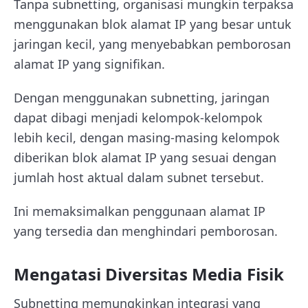
Tanpa subnetting, organisasi mungkin terpaksa
menggunakan blok alamat IP yang besar untuk
jaringan kecil, yang menyebabkan pemborosan
alamat IP yang signifikan.
Dengan menggunakan subnetting, jaringan
dapat dibagi menjadi kelompok-kelompok
lebih kecil, dengan masing-masing kelompok
diberikan blok alamat IP yang sesuai dengan
jumlah host aktual dalam subnet tersebut.
Ini memaksimalkan penggunaan alamat IP
yang tersedia dan menghindari pemborosan.
Mengatasi Diversitas Media Fisik
Subnetting memungkinkan integrasi yang