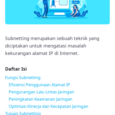
Subnetting merupakan sebuah teknik yang
diciptakan untuk mengatasi masalah
kekurangan alamat IP di Internet.
Daftar Isi
Fungsi Subnetting
Efisiensi Penggunaan Alamat IP
Pengurangan Lalu Lintas Jaringan
Peningkatan Keamanan Jaringan
Optimasi Kinerja dan Kecepatan Jaringan
Tujuan Subnetting