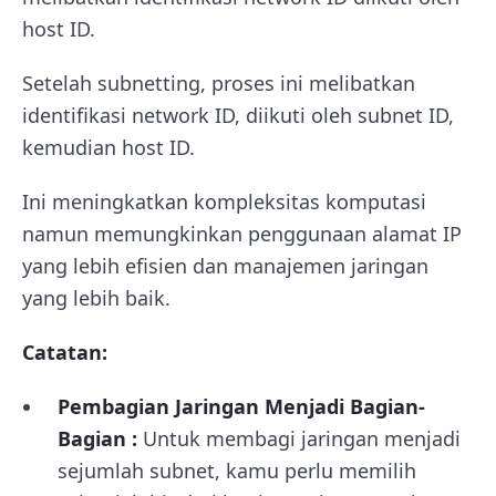
host ID.
Setelah subnetting, proses ini melibatkan
identifikasi network ID, diikuti oleh subnet ID,
kemudian host ID.
Ini meningkatkan kompleksitas komputasi
namun memungkinkan penggunaan alamat IP
yang lebih efisien dan manajemen jaringan
yang lebih baik.
Catatan:
Pembagian Jaringan Menjadi Bagian-
Bagian :
Untuk membagi jaringan menjadi
sejumlah subnet, kamu perlu memilih