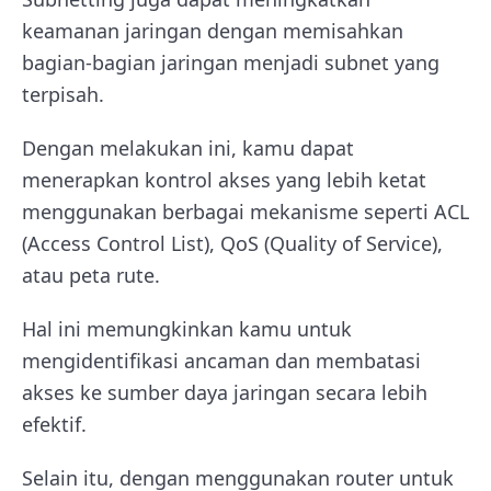
keamanan jaringan dengan memisahkan
bagian-bagian jaringan menjadi subnet yang
terpisah.
Dengan melakukan ini, kamu dapat
menerapkan kontrol akses yang lebih ketat
menggunakan berbagai mekanisme seperti ACL
(Access Control List), QoS (Quality of Service),
atau peta rute.
Hal ini memungkinkan kamu untuk
mengidentifikasi ancaman dan membatasi
akses ke sumber daya jaringan secara lebih
efektif.
Selain itu, dengan menggunakan router untuk