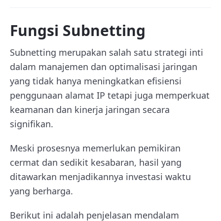
Fungsi Subnetting
Subnetting merupakan salah satu strategi inti
dalam manajemen dan optimalisasi jaringan
yang tidak hanya meningkatkan efisiensi
penggunaan alamat IP tetapi juga memperkuat
keamanan dan kinerja jaringan secara
signifikan.
Meski prosesnya memerlukan pemikiran
cermat dan sedikit kesabaran, hasil yang
ditawarkan menjadikannya investasi waktu
yang berharga.
Berikut ini adalah penjelasan mendalam