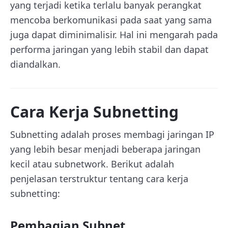
yang terjadi ketika terlalu banyak perangkat
mencoba berkomunikasi pada saat yang sama
juga dapat diminimalisir. Hal ini mengarah pada
performa jaringan yang lebih stabil dan dapat
diandalkan.
Cara Kerja Subnetting
Subnetting adalah proses membagi jaringan IP
yang lebih besar menjadi beberapa jaringan
kecil atau subnetwork. Berikut adalah
penjelasan terstruktur tentang cara kerja
subnetting:
Pembagian Subnet