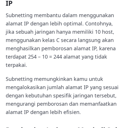
IP
Subnetting membantu dalam menggunakan
alamat IP dengan lebih optimal. Contohnya,
jika sebuah jaringan hanya memiliki 10 host,
menggunakan kelas C secara langsung akan
menghasilkan pemborosan alamat IP, karena
terdapat 254 – 10 = 244 alamat yang tidak
terpakai.
Subnetting memungkinkan kamu untuk
mengalokasikan jumlah alamat IP yang sesuai
dengan kebutuhan spesifik jaringan tersebut,
mengurangi pemborosan dan memanfaatkan
alamat IP dengan lebih efisien.