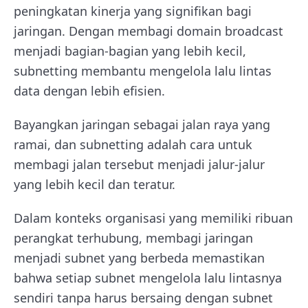
peningkatan kinerja yang signifikan bagi
jaringan. Dengan membagi domain broadcast
menjadi bagian-bagian yang lebih kecil,
subnetting membantu mengelola lalu lintas
data dengan lebih efisien.
Bayangkan jaringan sebagai jalan raya yang
ramai, dan subnetting adalah cara untuk
membagi jalan tersebut menjadi jalur-jalur
yang lebih kecil dan teratur.
Dalam konteks organisasi yang memiliki ribuan
perangkat terhubung, membagi jaringan
menjadi subnet yang berbeda memastikan
bahwa setiap subnet mengelola lalu lintasnya
sendiri tanpa harus bersaing dengan subnet