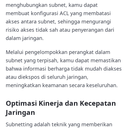
menghubungkan subnet, kamu dapat
membuat konfigurasi ACL yang membatasi
akses antara subnet, sehingga mengurangi
risiko akses tidak sah atau penyerangan dari
dalam jaringan.
Melalui pengelompokkan perangkat dalam
subnet yang terpisah, kamu dapat memastikan
bahwa informasi berharga tidak mudah diakses
atau diekspos di seluruh jaringan,
meningkatkan keamanan secara keseluruhan.
Optimasi Kinerja dan Kecepatan
Jaringan
Subnetting adalah teknik yang memberikan