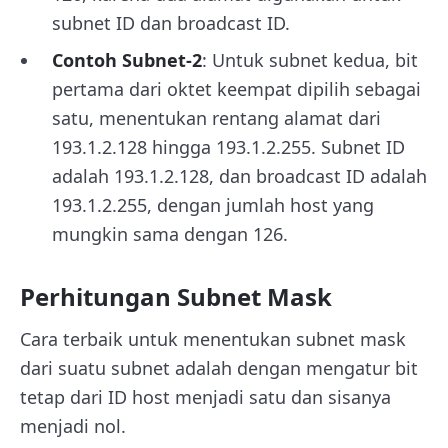
subnet ID dan broadcast ID.
Contoh Subnet-2
: Untuk subnet kedua, bit
pertama dari oktet keempat dipilih sebagai
satu, menentukan rentang alamat dari
193.1.2.128 hingga 193.1.2.255. Subnet ID
adalah 193.1.2.128, dan broadcast ID adalah
193.1.2.255, dengan jumlah host yang
mungkin sama dengan 126.
Perhitungan Subnet Mask
Cara terbaik untuk menentukan subnet mask
dari suatu subnet adalah dengan mengatur bit
tetap dari ID host menjadi satu dan sisanya
menjadi nol.