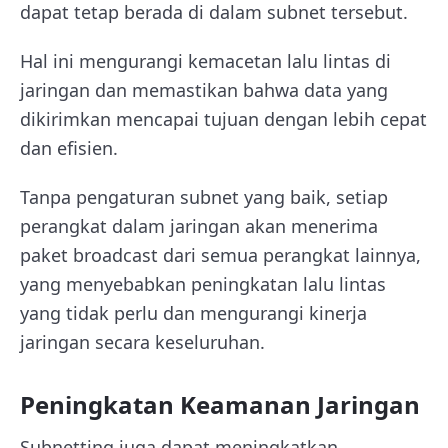
dapat tetap berada di dalam subnet tersebut.
Hal ini mengurangi kemacetan lalu lintas di
jaringan dan memastikan bahwa data yang
dikirimkan mencapai tujuan dengan lebih cepat
dan efisien.
Tanpa pengaturan subnet yang baik, setiap
perangkat dalam jaringan akan menerima
paket broadcast dari semua perangkat lainnya,
yang menyebabkan peningkatan lalu lintas
yang tidak perlu dan mengurangi kinerja
jaringan secara keseluruhan.
Peningkatan Keamanan Jaringan
Subnetting juga dapat meningkatkan