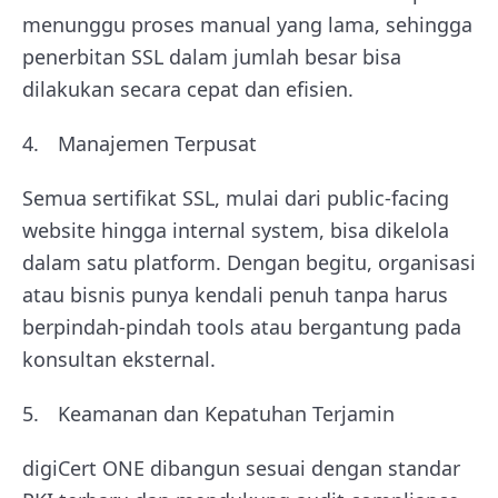
menunggu proses manual yang lama, sehingga
penerbitan SSL dalam jumlah besar bisa
dilakukan secara cepat dan efisien.
Manajemen Terpusat
Semua sertifikat SSL, mulai dari public-facing
website hingga internal system, bisa dikelola
dalam satu platform. Dengan begitu, organisasi
atau bisnis punya kendali penuh tanpa harus
berpindah-pindah tools atau bergantung pada
konsultan eksternal.
Keamanan dan Kepatuhan Terjamin
digiCert ONE dibangun sesuai dengan standar