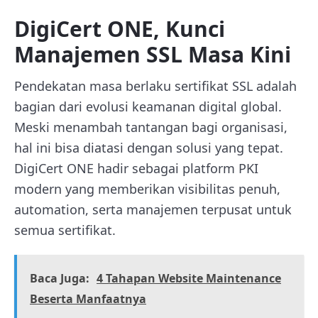
DigiCert ONE, Kunci
Manajemen SSL Masa Kini
Pendekatan masa berlaku sertifikat SSL adalah
bagian dari evolusi keamanan digital global.
Meski menambah tantangan bagi organisasi,
hal ini bisa diatasi dengan solusi yang tepat.
DigiCert ONE hadir sebagai platform PKI
modern yang memberikan visibilitas penuh,
automation, serta manajemen terpusat untuk
semua sertifikat.
Baca Juga:
4 Tahapan Website Maintenance
Beserta Manfaatnya