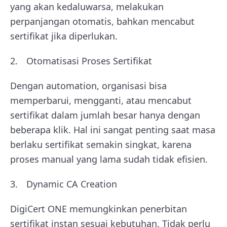
yang akan kedaluwarsa, melakukan
perpanjangan otomatis, bahkan mencabut
sertifikat jika diperlukan.
Otomatisasi Proses Sertifikat
Dengan automation, organisasi bisa
memperbarui, mengganti, atau mencabut
sertifikat dalam jumlah besar hanya dengan
beberapa klik. Hal ini sangat penting saat masa
berlaku sertifikat semakin singkat, karena
proses manual yang lama sudah tidak efisien.
Dynamic CA Creation
DigiCert ONE memungkinkan penerbitan
sertifikat instan sesuai kebutuhan. Tidak perlu