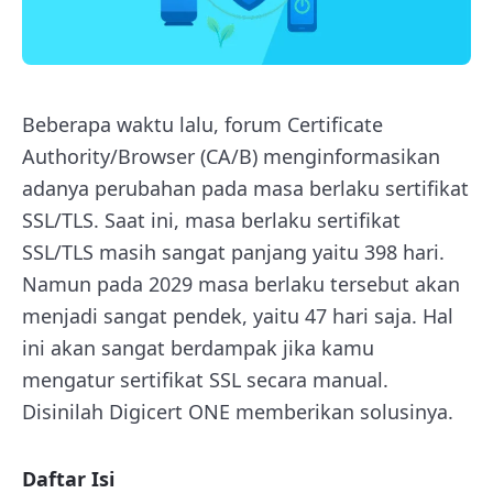
Beberapa waktu lalu, forum Certificate
Authority/Browser (CA/B) menginformasikan
adanya perubahan pada masa berlaku sertifikat
SSL/TLS. Saat ini, masa berlaku sertifikat
SSL/TLS masih sangat panjang yaitu 398 hari.
Namun pada 2029 masa berlaku tersebut akan
menjadi sangat pendek, yaitu 47 hari saja. Hal
ini akan sangat berdampak jika kamu
mengatur sertifikat SSL secara manual.
Disinilah Digicert ONE memberikan solusinya.
Daftar Isi