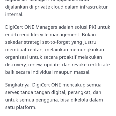
dijalankan di private cloud dalam infrastruktur
internal.
DigiCert ONE Managers adalah solusi PKI untuk
end-to-end lifecycle management. Bukan
sekedar strategi set-to-forget yang justru
membuat rentan, melainkan memungkinkan
organisasi untuk secara proaktif melakukan
discovery, renew, update, dan revoke certificate
baik secara individual maupun massal.
Singkatnya, DigiCert ONE mencakup semua
server, tanda tangan digital, perangkat, dan
untuk semua pengguna, bisa dikelola dalam
satu platform.