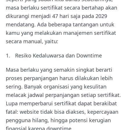
masa berlaku sertifikat secara bertahap akan
dikurangi menjadi 47 hari saja pada 2029
mendatang. Ada beberapa tantangan untuk
kamu yang melakukan manajemen sertifikat
secara manual, yaitu:
Resiko Kedaluwarsa dan Downtime
Masa berlaku yang semakin singkat berarti
proses perpanjangan harus dilakukan lebih
sering. Banyak organisasi yang kesulitan
melacak jadwal perpanjangan setiap sertifikat.
Lupa memperbarui sertifikat dapat berakibat
fatal: website tidak bisa diakses, kepercayaan
pengguna hilang, hingga potensi kerugian
finansial karena downtime.