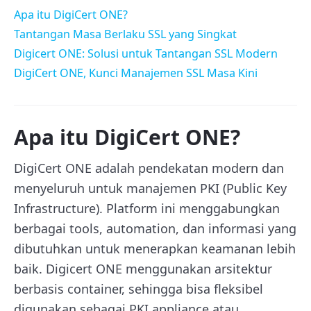
Apa itu DigiCert ONE?
Tantangan Masa Berlaku SSL yang Singkat
Digicert ONE: Solusi untuk Tantangan SSL Modern
DigiCert ONE, Kunci Manajemen SSL Masa Kini
Apa itu DigiCert ONE?
DigiCert ONE adalah pendekatan modern dan
menyeluruh untuk manajemen PKI (Public Key
Infrastructure). Platform ini menggabungkan
berbagai tools, automation, dan informasi yang
dibutuhkan untuk menerapkan keamanan lebih
baik. Digicert ONE menggunakan arsitektur
berbasis container, sehingga bisa fleksibel
digunakan sebagai PKI appliance atau