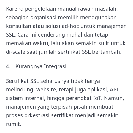
Karena pengelolaan manual rawan masalah,
sebagian organisasi memilih menggunakan
konsultan atau solusi ad-hoc untuk manajemen
SSL. Cara ini cenderung mahal dan tetap
memakan waktu, lalu akan semakin sulit untuk
di-scale saat jumlah sertifikat SSL bertambah.
Kurangnya Integrasi
Sertifikat SSL seharusnya tidak hanya
melindungi website, tetapi juga aplikasi, API,
sistem internal, hingga perangkat IoT. Namun,
manajemen yang terpisah-pisah membuat
proses orkestrasi sertifikat menjadi semakin
rumit.