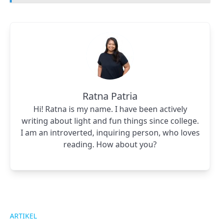
Ratna Patria
Hi! Ratna is my name. I have been actively
writing about light and fun things since college.
I am an introverted, inquiring person, who loves
reading. How about you?
ARTIKEL