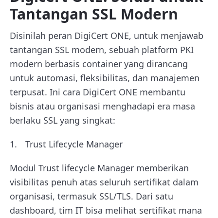
Tantangan SSL Modern
Disinilah peran DigiCert ONE, untuk menjawab
tantangan SSL modern, sebuah platform PKI
modern berbasis container yang dirancang
untuk automasi, fleksibilitas, dan manajemen
terpusat. Ini cara DigiCert ONE membantu
bisnis atau organisasi menghadapi era masa
berlaku SSL yang singkat:
Trust Lifecycle Manager
Modul Trust lifecycle Manager memberikan
visibilitas penuh atas seluruh sertifikat dalam
organisasi, termasuk SSL/TLS. Dari satu
dashboard, tim IT bisa melihat sertifikat mana