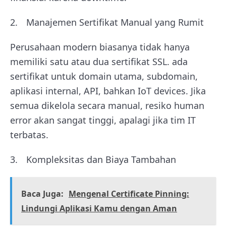
Manajemen Sertifikat Manual yang Rumit
Perusahaan modern biasanya tidak hanya
memiliki satu atau dua sertifikat SSL. ada
sertifikat untuk domain utama, subdomain,
aplikasi internal, API, bahkan IoT devices. Jika
semua dikelola secara manual, resiko human
error akan sangat tinggi, apalagi jika tim IT
terbatas.
Kompleksitas dan Biaya Tambahan
Baca Juga:
Mengenal Certificate Pinning:
Lindungi Aplikasi Kamu dengan Aman