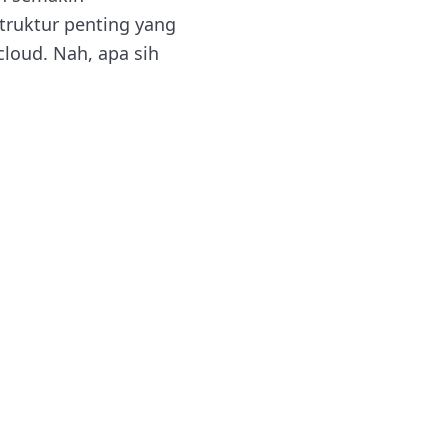
truktur penting yang
cloud. Nah, apa sih