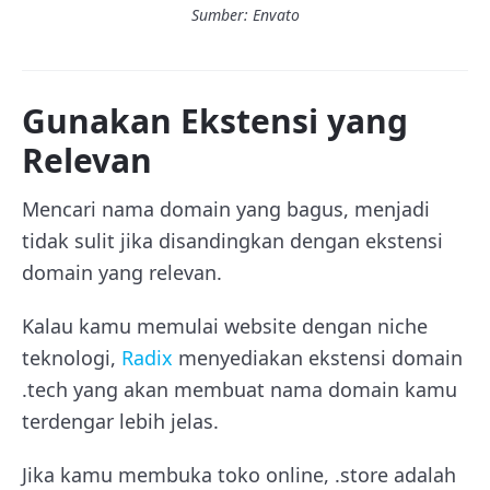
Sumber: Envato
Gunakan Ekstensi yang
Relevan
Mencari nama domain yang bagus, menjadi
tidak sulit jika disandingkan dengan ekstensi
domain yang relevan.
Kalau kamu memulai website dengan niche
teknologi,
Radix
menyediakan ekstensi domain
.tech yang akan membuat nama domain kamu
terdengar lebih jelas.
Jika kamu membuka toko online, .store adalah