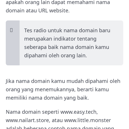
apakah orang lain dapat memahami nama
domain atau URL website.
Tes radio untuk nama domain baru
merupakan indikator tentang
seberapa baik nama domain kamu
dipahami oleh orang lain.
Jika nama domain kamu mudah dipahami oleh
orang yang menemukannya, berarti kamu
memiliki nama domain yang baik.
Nama domain seperti www.easy.tech,
www.nailart.store, atau www.little.monster
adalah beberapa contoh nama domain yang