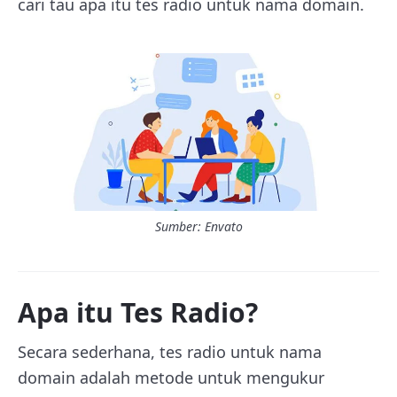
cari tau apa itu tes radio untuk nama domain.
Sumber: Envato
Apa itu Tes Radio?
Secara sederhana, tes radio untuk nama
domain adalah metode untuk mengukur