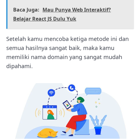
Baca Juga:
Mau Punya Web Interaktif?
Belajar React JS Dulu Yuk
Setelah kamu mencoba ketiga metode ini dan
semua hasilnya sangat baik, maka kamu
memiliki nama domain yang sangat mudah
dipahami.