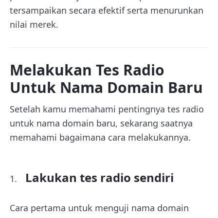
tersampaikan secara efektif serta menurunkan
nilai merek.
Melakukan Tes Radio
Untuk Nama Domain Baru
Setelah kamu memahami pentingnya tes radio
untuk nama domain baru, sekarang saatnya
memahami bagaimana cara melakukannya.
Lakukan tes radio sendiri
Cara pertama untuk menguji nama domain