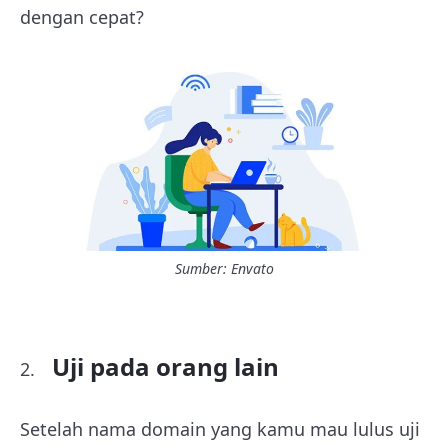
dengan cepat?
Sumber: Envato
Uji pada orang lain
Setelah nama domain yang kamu mau lulus uji