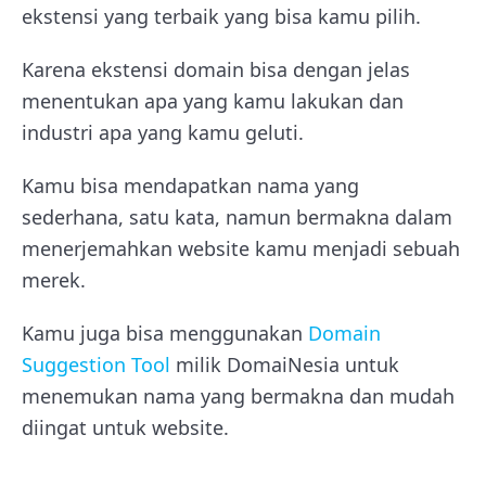
ekstensi yang terbaik yang bisa kamu pilih.
Karena ekstensi domain bisa dengan jelas
menentukan apa yang kamu lakukan dan
industri apa yang kamu geluti.
Kamu bisa mendapatkan nama yang
sederhana, satu kata, namun bermakna dalam
menerjemahkan website kamu menjadi sebuah
merek.
Kamu juga bisa menggunakan
Domain
Suggestion Tool
milik DomaiNesia untuk
menemukan nama yang bermakna dan mudah
diingat untuk website.