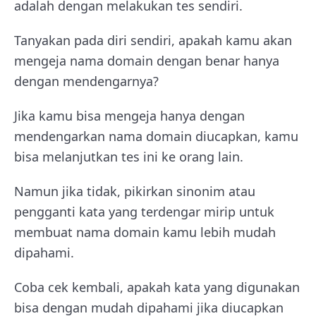
adalah dengan melakukan tes sendiri.
Tanyakan pada diri sendiri, apakah kamu akan
mengeja nama domain dengan benar hanya
dengan mendengarnya?
Jika kamu bisa mengeja hanya dengan
mendengarkan nama domain diucapkan, kamu
bisa melanjutkan tes ini ke orang lain.
Namun jika tidak, pikirkan sinonim atau
pengganti kata yang terdengar mirip untuk
membuat nama domain kamu lebih mudah
dipahami.
Coba cek kembali, apakah kata yang digunakan
bisa dengan mudah dipahami jika diucapkan