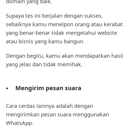
domain yang baik.
Supaya tes ini berjalan dengan sukses,
sebaiknya kamu menelpon orang atau kerabat
yang benar-benar tidak mengetahui website
atau bisnis yang kamu bangun.
Dengan begitu, kamu akan mendapatkan hasil
yang jelas dan tidak memihak.
Mengirim pesan suara
Cara cerdas lainnya adalah dengan
mengirimkan pesan suara menggunakan
WhatsApp.