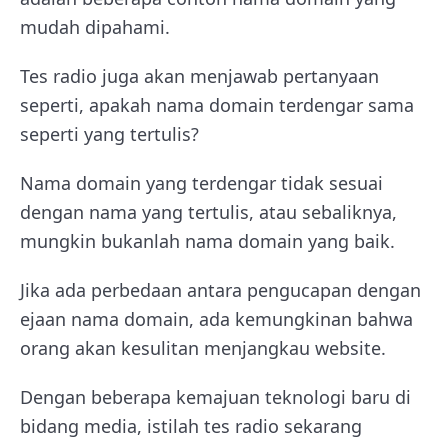
mudah dipahami.
Tes radio juga akan menjawab pertanyaan
seperti, apakah nama domain terdengar sama
seperti yang tertulis?
Nama domain yang terdengar tidak sesuai
dengan nama yang tertulis, atau sebaliknya,
mungkin bukanlah nama domain yang baik.
Jika ada perbedaan antara pengucapan dengan
ejaan nama domain, ada kemungkinan bahwa
orang akan kesulitan menjangkau website.
Dengan beberapa kemajuan teknologi baru di
bidang media, istilah tes radio sekarang