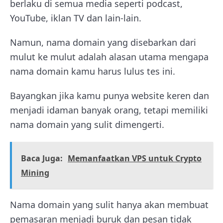
berlaku di semua media seperti podcast,
YouTube, iklan TV dan lain-lain.
Namun, nama domain yang disebarkan dari
mulut ke mulut adalah alasan utama mengapa
nama domain kamu harus lulus tes ini.
Bayangkan jika kamu punya website keren dan
menjadi idaman banyak orang, tetapi memiliki
nama domain yang sulit dimengerti.
Baca Juga:
Memanfaatkan VPS untuk Crypto
Mining
Nama domain yang sulit hanya akan membuat
pemasaran menjadi buruk dan pesan tidak