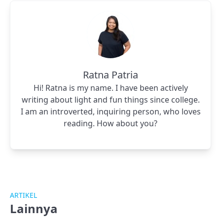
Ratna Patria
Hi! Ratna is my name. I have been actively
writing about light and fun things since college.
I am an introverted, inquiring person, who loves
reading. How about you?
ARTIKEL
Lainnya