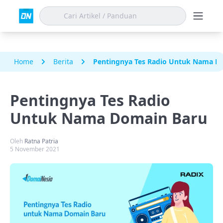
Home
Berita
Pentingnya Tes Radio Untuk Nama D
Pentingnya Tes Radio
Untuk Nama Domain Baru
Oleh
Ratna Patria
5 November 2021