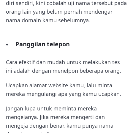
diri sendiri, kini cobalah uji nama tersebut pada
orang lain yang belum pernah mendengar
nama domain kamu sebelumnya.
Panggilan telepon
Cara efektif dan mudah untuk melakukan tes
ini adalah dengan menelpon beberapa orang.
Ucapkan alamat website kamu, lalu minta
mereka mengulangi apa yang kamu ucapkan.
Jangan lupa untuk meminta mereka
mengejanya. Jika mereka mengerti dan
mengeja dengan benar, kamu punya nama