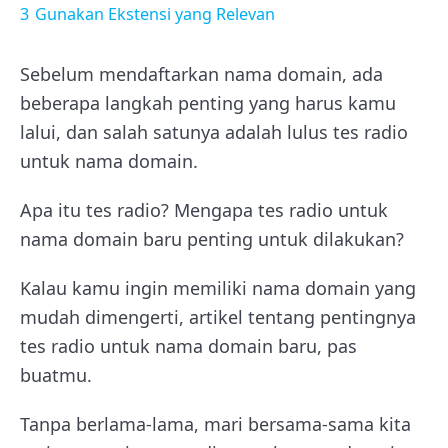
3
Gunakan Ekstensi yang Relevan
Sebelum mendaftarkan nama domain, ada
beberapa langkah penting yang harus kamu
lalui, dan salah satunya adalah lulus tes radio
untuk nama domain.
Apa itu tes radio? Mengapa tes radio untuk
nama domain baru penting untuk dilakukan?
Kalau kamu ingin memiliki nama domain yang
mudah dimengerti, artikel tentang pentingnya
tes radio untuk nama domain baru, pas
buatmu.
Tanpa berlama-lama, mari bersama-sama kita