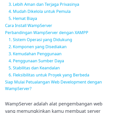
3. Lebih Aman dan Terjaga Privasinya
4. Mudah Dikelola untuk Pemula
5. Hemat Biaya
Cara Install WampServer
Perbandingan WampServer dengan XAMPP
1. Sistem Operasi yang Didukung
2. Komponen yang Disediakan
3. Kemudahan Penggunaan
4. Penggunaan Sumber Daya
5. Stabilitas dan Keandalan
6. Fleksibilitas untuk Proyek yang Berbeda
Siap Mulai Petualangan Web Development dengan
WampServer?
WampServer adalah alat pengembangan web
yang memungkinkan kamu membuat server