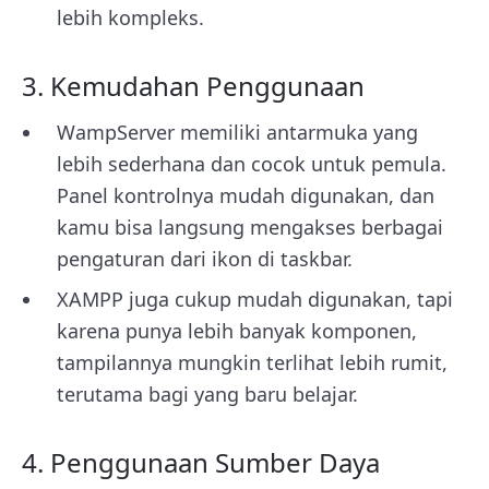
lebih kompleks.
3. Kemudahan Penggunaan
WampServer memiliki antarmuka yang
lebih sederhana dan cocok untuk pemula.
Panel kontrolnya mudah digunakan, dan
kamu bisa langsung mengakses berbagai
pengaturan dari ikon di taskbar.
XAMPP juga cukup mudah digunakan, tapi
karena punya lebih banyak komponen,
tampilannya mungkin terlihat lebih rumit,
terutama bagi yang baru belajar.
4. Penggunaan Sumber Daya