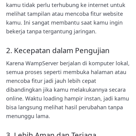
kamu tidak perlu terhubung ke internet untuk
melihat tampilan atau mencoba fitur website
kamu. Ini sangat membantu saat kamu ingin
bekerja tanpa tergantung jaringan.
2. Kecepatan dalam Pengujian
Karena WampServer berjalan di komputer lokal,
semua proses seperti membuka halaman atau
mencoba fitur jadi jauh lebih cepat
dibandingkan jika kamu melakukannya secara
online. Waktu loading hampir instan, jadi kamu
bisa langsung melihat hasil perubahan tanpa
menunggu lama.
3. Lebih Aman dan Terjaga