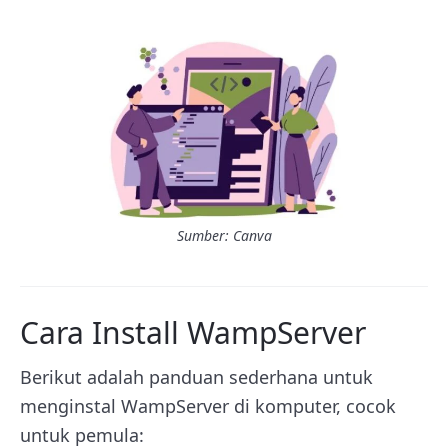
Sumber: Canva
Cara Install WampServer
Berikut adalah panduan sederhana untuk
menginstal WampServer di komputer, cocok
untuk pemula: