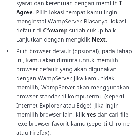
syarat dan ketentuan dengan memilih
I
Agree
. Pilih lokasi tempat kamu ingin
menginstal WampServer. Biasanya, lokasi
default di
C:\wamp
sudah cukup baik.
Lanjutkan dengan mengklik
Next
.
Pilih browser default (opsional), pada tahap
ini, kamu akan diminta untuk memilih
browser default yang akan digunakan
dengan WampServer. Jika kamu tidak
memilih, WampServer akan menggunakan
browser standar di komputermu (seperti
Internet Explorer atau Edge). Jika ingin
memilih browser lain, klik
Yes
dan cari file
.exe browser favorit kamu (seperti Chrome
atau Firefox).