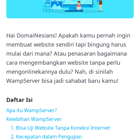
Hai DomaiNesians! Apakah kamu pernah ingin
membuat website sendiri tapi bingung harus
mulai dari mana? Atau penasaran bagaimana
cara mengembangkan website tanpa perlu
mengonlinekannya dulu? Nah, di sinilah
WampServer bisa jadi sahabat baru kamu!
Daftar Isi
Apa itu WampServer?
Kelebihan WampServer
1. Bisa Uji Website Tanpa Koneksi Internet
2. Kecepatan dalam Pengujian