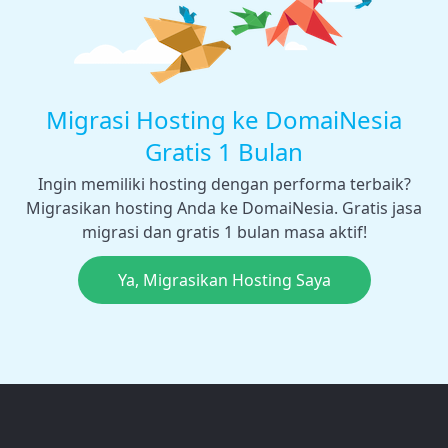
Migrasi Hosting ke DomaiNesia
Gratis 1 Bulan
Ingin memiliki hosting dengan performa terbaik?
Migrasikan hosting Anda ke DomaiNesia. Gratis jasa
migrasi dan gratis 1 bulan masa aktif!
Ya, Migrasikan Hosting Saya