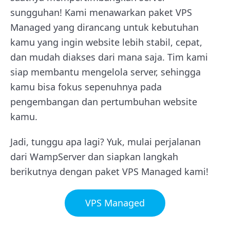
sungguhan! Kami menawarkan paket VPS
Managed yang dirancang untuk kebutuhan
kamu yang ingin website lebih stabil, cepat,
dan mudah diakses dari mana saja. Tim kami
siap membantu mengelola server, sehingga
kamu bisa fokus sepenuhnya pada
pengembangan dan pertumbuhan website
kamu.
Jadi, tunggu apa lagi? Yuk, mulai perjalanan
dari WampServer dan siapkan langkah
berikutnya dengan paket VPS Managed kami!
VPS Managed