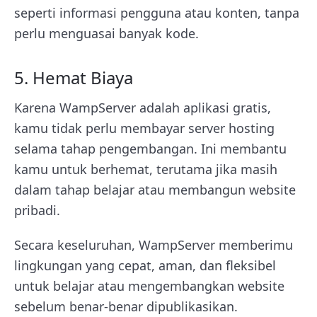
seperti informasi pengguna atau konten, tanpa
perlu menguasai banyak kode.
5. Hemat Biaya
Karena WampServer adalah aplikasi gratis,
kamu tidak perlu membayar server hosting
selama tahap pengembangan. Ini membantu
kamu untuk berhemat, terutama jika masih
dalam tahap belajar atau membangun website
pribadi.
Secara keseluruhan, WampServer memberimu
lingkungan yang cepat, aman, dan fleksibel
untuk belajar atau mengembangkan website
sebelum benar-benar dipublikasikan.