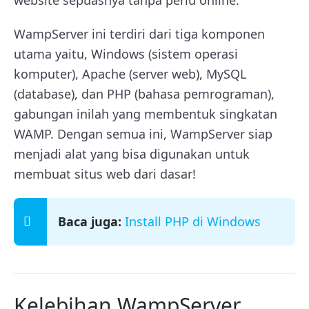
WampServer ini terdiri dari tiga komponen
utama yaitu, Windows (sistem operasi
komputer), Apache (server web), MySQL
(database), dan PHP (bahasa pemrograman),
gabungan inilah yang membentuk singkatan
WAMP. Dengan semua ini, WampServer siap
menjadi alat yang bisa digunakan untuk
membuat situs web dari dasar!
Baca juga:
Install PHP di Windows
Kelebihan WampServer