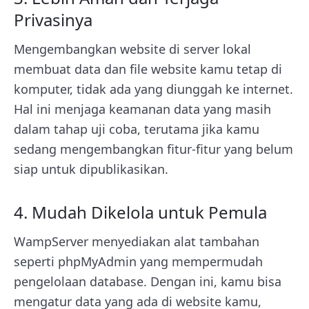
Privasinya
Mengembangkan website di server lokal
membuat data dan file website kamu tetap di
komputer, tidak ada yang diunggah ke internet.
Hal ini menjaga keamanan data yang masih
dalam tahap uji coba, terutama jika kamu
sedang mengembangkan fitur-fitur yang belum
siap untuk dipublikasikan.
4. Mudah Dikelola untuk Pemula
WampServer menyediakan alat tambahan
seperti phpMyAdmin yang mempermudah
pengelolaan database. Dengan ini, kamu bisa
mengatur data yang ada di website kamu,