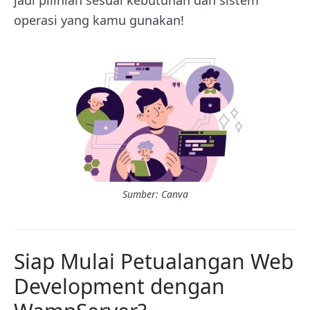
jadi pilihlah sesuai kebutuhan dan sistem
operasi yang kamu gunakan!
Sumber: Canva
Siap Mulai Petualangan Web
Development dengan