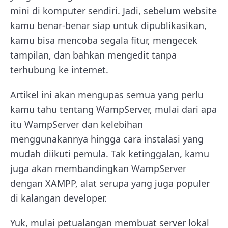
mini di komputer sendiri. Jadi, sebelum website
kamu benar-benar siap untuk dipublikasikan,
kamu bisa mencoba segala fitur, mengecek
tampilan, dan bahkan mengedit tanpa
terhubung ke internet.
Artikel ini akan mengupas semua yang perlu
kamu tahu tentang WampServer, mulai dari apa
itu WampServer dan kelebihan
menggunakannya hingga cara instalasi yang
mudah diikuti pemula. Tak ketinggalan, kamu
juga akan membandingkan WampServer
dengan XAMPP, alat serupa yang juga populer
di kalangan developer.
Yuk, mulai petualangan membuat server lokal