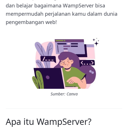
dan belajar bagaimana WampServer bisa
mempermudah perjalanan kamu dalam dunia
pengembangan web!
Sumber: Canva
Apa itu WampServer?