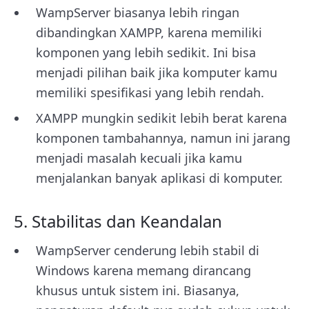
WampServer biasanya lebih ringan
dibandingkan XAMPP, karena memiliki
komponen yang lebih sedikit. Ini bisa
menjadi pilihan baik jika komputer kamu
memiliki spesifikasi yang lebih rendah.
XAMPP mungkin sedikit lebih berat karena
komponen tambahannya, namun ini jarang
menjadi masalah kecuali jika kamu
menjalankan banyak aplikasi di komputer.
5. Stabilitas dan Keandalan
WampServer cenderung lebih stabil di
Windows karena memang dirancang
khusus untuk sistem ini. Biasanya,