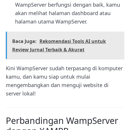
WampServer berfungsi dengan baik, kamu
akan melihat halaman dashboard atau
halaman utama WampServer.
Baca Juga:
Rekomendasi Tools AI untuk
Review Jurnal Terbaik & Akurat
Kini WampServer sudah terpasang di komputer
kamu, dan kamu siap untuk mulai
mengembangkan dan menguji website di
server lokal!
Perbandingan WampServer