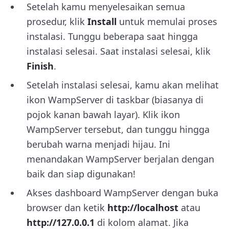
Setelah kamu menyelesaikan semua
prosedur, klik
Install
untuk memulai proses
instalasi. Tunggu beberapa saat hingga
instalasi selesai. Saat instalasi selesai, klik
Finish
.
Setelah instalasi selesai, kamu akan melihat
ikon WampServer di taskbar (biasanya di
pojok kanan bawah layar). Klik ikon
WampServer tersebut, dan tunggu hingga
berubah warna menjadi hijau. Ini
menandakan WampServer berjalan dengan
baik dan siap digunakan!
Akses dashboard WampServer dengan buka
browser dan ketik
http://localhost
atau
http://127.0.0.1
di kolom alamat. Jika