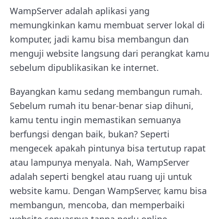
WampServer adalah aplikasi yang
memungkinkan kamu membuat server lokal di
komputer, jadi kamu bisa membangun dan
menguji website langsung dari perangkat kamu
sebelum dipublikasikan ke internet.
Bayangkan kamu sedang membangun rumah.
Sebelum rumah itu benar-benar siap dihuni,
kamu tentu ingin memastikan semuanya
berfungsi dengan baik, bukan? Seperti
mengecek apakah pintunya bisa tertutup rapat
atau lampunya menyala. Nah, WampServer
adalah seperti bengkel atau ruang uji untuk
website kamu. Dengan WampServer, kamu bisa
membangun, mencoba, dan memperbaiki
website sepuasnya tanpa perlu online.