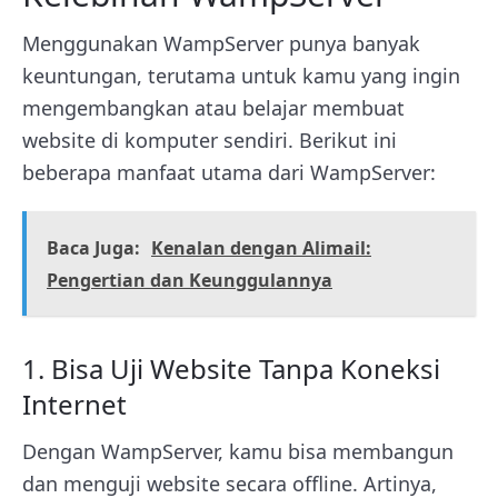
Menggunakan WampServer punya banyak
keuntungan, terutama untuk kamu yang ingin
mengembangkan atau belajar membuat
website di komputer sendiri. Berikut ini
beberapa manfaat utama dari WampServer:
Baca Juga:
Kenalan dengan Alimail:
Pengertian dan Keunggulannya
1. Bisa Uji Website Tanpa Koneksi
Internet
Dengan WampServer, kamu bisa membangun
dan menguji website secara offline. Artinya,