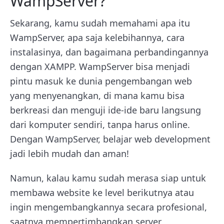
WampServer?
Sekarang, kamu sudah memahami apa itu
WampServer, apa saja kelebihannya, cara
instalasinya, dan bagaimana perbandingannya
dengan XAMPP. WampServer bisa menjadi
pintu masuk ke dunia pengembangan web
yang menyenangkan, di mana kamu bisa
berkreasi dan menguji ide-ide baru langsung
dari komputer sendiri, tanpa harus online.
Dengan WampServer, belajar web development
jadi lebih mudah dan aman!
Namun, kalau kamu sudah merasa siap untuk
membawa website ke level berikutnya atau
ingin mengembangkannya secara profesional,
saatnya mempertimbangkan server