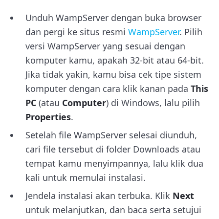
Unduh WampServer dengan buka browser
dan pergi ke situs resmi
WampServer
. Pilih
versi WampServer yang sesuai dengan
komputer kamu, apakah 32-bit atau 64-bit.
Jika tidak yakin, kamu bisa cek tipe sistem
komputer dengan cara klik kanan pada
This
PC
(atau
Computer
) di Windows, lalu pilih
Properties
.
Setelah file WampServer selesai diunduh,
cari file tersebut di folder Downloads atau
tempat kamu menyimpannya, lalu klik dua
kali untuk memulai instalasi.
Jendela instalasi akan terbuka. Klik
Next
untuk melanjutkan, dan baca serta setujui