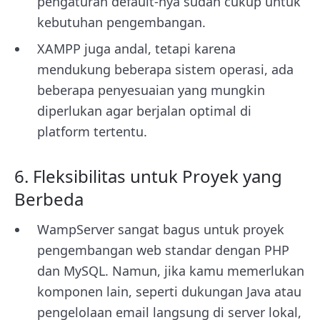
pengaturan default-nya sudah cukup untuk
kebutuhan pengembangan.
XAMPP juga andal, tetapi karena
mendukung beberapa sistem operasi, ada
beberapa penyesuaian yang mungkin
diperlukan agar berjalan optimal di
platform tertentu.
6. Fleksibilitas untuk Proyek yang
Berbeda
WampServer sangat bagus untuk proyek
pengembangan web standar dengan PHP
dan MySQL. Namun, jika kamu memerlukan
komponen lain, seperti dukungan Java atau
pengelolaan email langsung di server lokal,