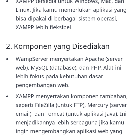
XAMPP tersedia untuk Windows, Mac, dan
Linux. Jika kamu memerlukan aplikasi yang
bisa dipakai di berbagai sistem operasi,
XAMPP lebih fleksibel.
2. Komponen yang Disediakan
WampServer menyertakan Apache (server
web), MySQL (database), dan PHP. Alat ini
lebih fokus pada kebutuhan dasar
pengembangan web.
XAMPP menyertakan komponen tambahan,
seperti FileZilla (untuk FTP), Mercury (server
email), dan Tomcat (untuk aplikasi Java). Ini
menjadikannya lebih serbaguna jika kamu
ingin mengembangkan aplikasi web yang