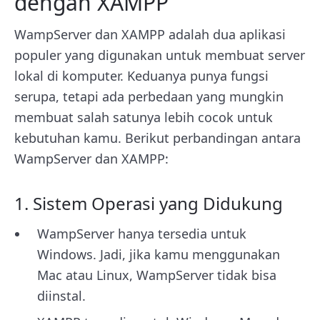
dengan XAMPP
WampServer dan XAMPP adalah dua aplikasi
populer yang digunakan untuk membuat server
lokal di komputer. Keduanya punya fungsi
serupa, tetapi ada perbedaan yang mungkin
membuat salah satunya lebih cocok untuk
kebutuhan kamu. Berikut perbandingan antara
WampServer dan XAMPP:
1. Sistem Operasi yang Didukung
WampServer hanya tersedia untuk
Windows. Jadi, jika kamu menggunakan
Mac atau Linux, WampServer tidak bisa
diinstal.