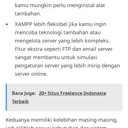
kamu mungkin perlu menginstal alat
tambahan.
XAMPP lebih fleksibel jika kamu ingin
mencoba teknologi tambahan atau
mengelola server yang lebih kompleks.
Fitur ekstra seperti FTP dan email server
sangat membantu untuk simulasi
pengaturan server yang lebih mirip dengan
server online.
Baca Juga:
20+ Situs Freelance Indonesia
Terbaik
Keduanya memiliki kelebihan masing-masing,