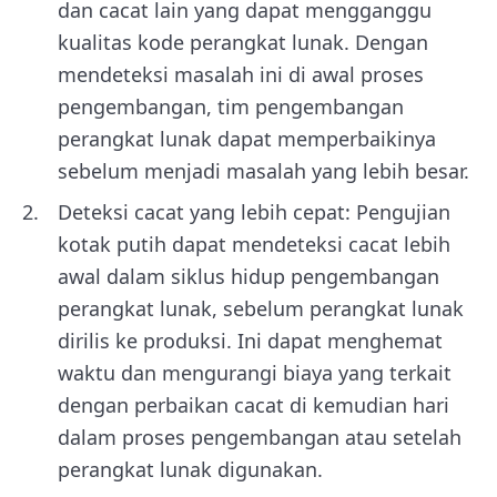
dan cacat lain yang dapat mengganggu
kualitas kode perangkat lunak. Dengan
mendeteksi masalah ini di awal proses
pengembangan, tim pengembangan
perangkat lunak dapat memperbaikinya
sebelum menjadi masalah yang lebih besar.
Deteksi cacat yang lebih cepat: Pengujian
kotak putih dapat mendeteksi cacat lebih
awal dalam siklus hidup pengembangan
perangkat lunak, sebelum perangkat lunak
dirilis ke produksi. Ini dapat menghemat
waktu dan mengurangi biaya yang terkait
dengan perbaikan cacat di kemudian hari
dalam proses pengembangan atau setelah
perangkat lunak digunakan.