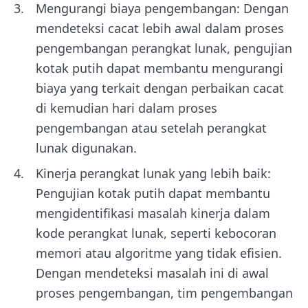
Mengurangi biaya pengembangan: Dengan
mendeteksi cacat lebih awal dalam proses
pengembangan perangkat lunak, pengujian
kotak putih dapat membantu mengurangi
biaya yang terkait dengan perbaikan cacat
di kemudian hari dalam proses
pengembangan atau setelah perangkat
lunak digunakan.
Kinerja perangkat lunak yang lebih baik:
Pengujian kotak putih dapat membantu
mengidentifikasi masalah kinerja dalam
kode perangkat lunak, seperti kebocoran
memori atau algoritme yang tidak efisien.
Dengan mendeteksi masalah ini di awal
proses pengembangan, tim pengembangan