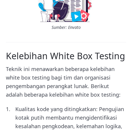
Sumber: Envato
Kelebihan White Box Testing
Teknik ini menawarkan beberapa kelebihan
white box testing bagi tim dan organisasi
pengembangan perangkat lunak. Berikut
adalah beberapa kelebihan white box testing:
Kualitas kode yang ditingkatkan: Pengujian
kotak putih membantu mengidentifikasi
kesalahan pengkodean, kelemahan logika,