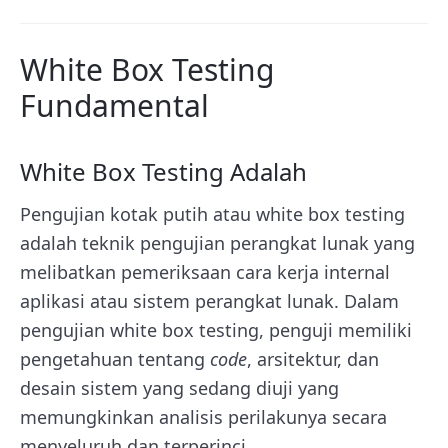
White Box Testing
Fundamental
White Box Testing Adalah
Pengujian kotak putih atau white box testing
adalah teknik pengujian perangkat lunak yang
melibatkan pemeriksaan cara kerja internal
aplikasi atau sistem perangkat lunak. Dalam
pengujian white box testing, penguji memiliki
pengetahuan tentang
code
, arsitektur, dan
desain sistem yang sedang diuji yang
memungkinkan analisis perilakunya secara
menyeluruh dan terperinci.