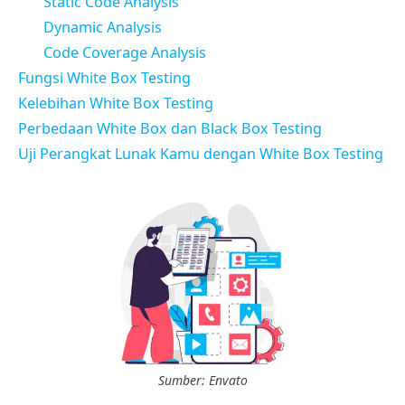
Static Code Analysis
Dynamic Analysis
Code Coverage Analysis
Fungsi White Box Testing
Kelebihan White Box Testing
Perbedaan White Box dan Black Box Testing
Uji Perangkat Lunak Kamu dengan White Box Testing
Sumber: Envato