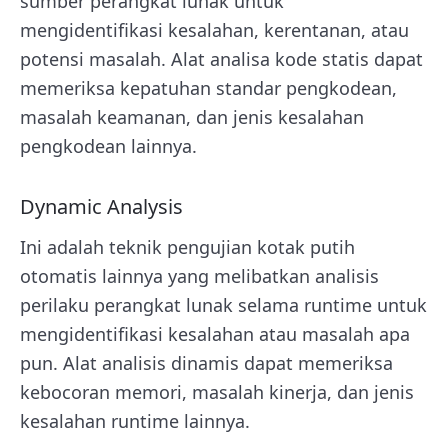
sumber perangkat lunak untuk
mengidentifikasi kesalahan, kerentanan, atau
potensi masalah. Alat analisa kode statis dapat
memeriksa kepatuhan standar pengkodean,
masalah keamanan, dan jenis kesalahan
pengkodean lainnya.
Dynamic Analysis
Ini adalah teknik pengujian kotak putih
otomatis lainnya yang melibatkan analisis
perilaku perangkat lunak selama runtime untuk
mengidentifikasi kesalahan atau masalah apa
pun. Alat analisis dinamis dapat memeriksa
kebocoran memori, masalah kinerja, dan jenis
kesalahan runtime lainnya.