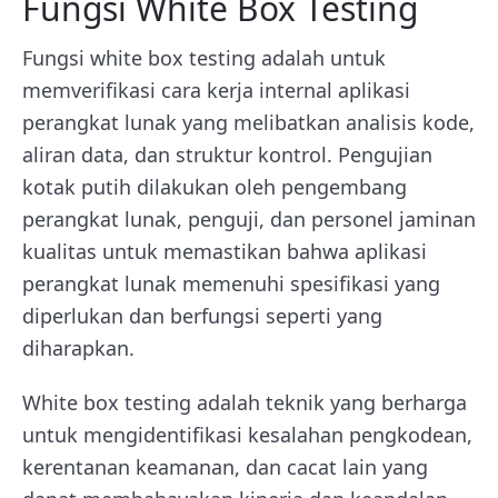
Fungsi White Box Testing
Fungsi white box testing adalah untuk
memverifikasi cara kerja internal aplikasi
perangkat lunak yang melibatkan analisis kode,
aliran data, dan struktur kontrol. Pengujian
kotak putih dilakukan oleh pengembang
perangkat lunak, penguji, dan personel jaminan
kualitas untuk memastikan bahwa aplikasi
perangkat lunak memenuhi spesifikasi yang
diperlukan dan berfungsi seperti yang
diharapkan.
White box testing adalah teknik yang berharga
untuk mengidentifikasi kesalahan pengkodean,
kerentanan keamanan, dan cacat lain yang