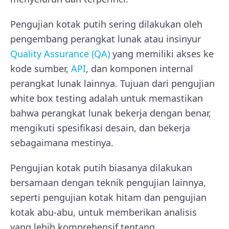
Pengujian kotak putih sering dilakukan oleh
pengembang perangkat lunak atau insinyur
Quality Assurance (QA)
yang memiliki akses ke
kode sumber,
API
, dan komponen internal
perangkat lunak lainnya. Tujuan dari pengujian
white box testing adalah untuk memastikan
bahwa perangkat lunak bekerja dengan benar,
mengikuti spesifikasi desain, dan bekerja
sebagaimana mestinya.
Pengujian kotak putih biasanya dilakukan
bersamaan dengan teknik pengujian lainnya,
seperti pengujian kotak hitam dan pengujian
kotak abu-abu, untuk memberikan analisis
yang lebih komprehensif tentang