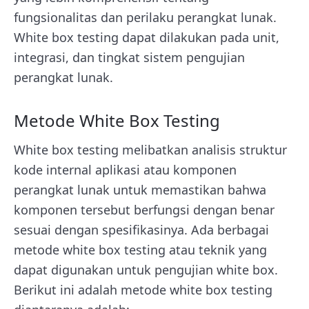
fungsionalitas dan perilaku perangkat lunak.
White box testing dapat dilakukan pada unit,
integrasi, dan tingkat sistem pengujian
perangkat lunak.
Metode White Box Testing
White box testing melibatkan analisis struktur
kode internal aplikasi atau komponen
perangkat lunak untuk memastikan bahwa
komponen tersebut berfungsi dengan benar
sesuai dengan spesifikasinya. Ada berbagai
metode white box testing atau teknik yang
dapat digunakan untuk pengujian white box.
Berikut ini adalah metode white box testing