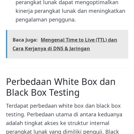
perangkat lunak dapat mengoptimalkan
kinerja perangkat lunak dan meningkatkan
pengalaman pengguna.
Baca Juga:
Mengenal Time to Live (TTL) dan
Cara Kerjanya di DNS & Jaringan
Perbedaan White Box dan
Black Box Testing
Terdapat perbedaan white box dan black box
testing. Perbedaan utama di antara keduanya
adalah tingkat akses ke struktur internal
perangkat lunak yang dimiliki penguji. Black