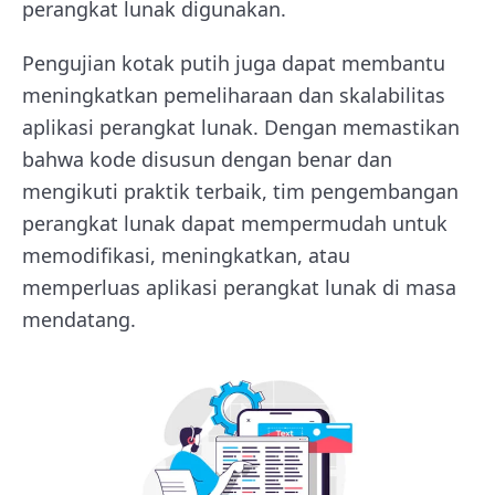
perangkat lunak digunakan.
Pengujian kotak putih juga dapat membantu
meningkatkan pemeliharaan dan skalabilitas
aplikasi perangkat lunak. Dengan memastikan
bahwa kode disusun dengan benar dan
mengikuti praktik terbaik, tim pengembangan
perangkat lunak dapat mempermudah untuk
memodifikasi, meningkatkan, atau
memperluas aplikasi perangkat lunak di masa
mendatang.