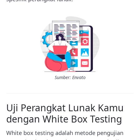
Sumber: Envato
Uji Perangkat Lunak Kamu
dengan White Box Testing
White box testing adalah metode pengujian