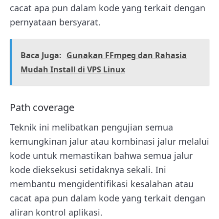
cacat apa pun dalam kode yang terkait dengan
pernyataan bersyarat.
Baca Juga:
Gunakan FFmpeg dan Rahasia
Mudah Install di VPS Linux
Path coverage
Teknik ini melibatkan pengujian semua
kemungkinan jalur atau kombinasi jalur melalui
kode untuk memastikan bahwa semua jalur
kode dieksekusi setidaknya sekali. Ini
membantu mengidentifikasi kesalahan atau
cacat apa pun dalam kode yang terkait dengan
aliran kontrol aplikasi.