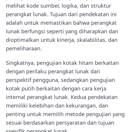
melihat kode sumber, logika, dan struktur
perangkat lunak. Tujuan dari pendekatan ini
adalah untuk memastikan bahwa perangkat
lunak berfungsi seperti yang diharapkan dan
dioptimalkan untuk kinerja, skalabilitas, dan
pemeliharaan.
Singkatnya, pengujian kotak hitam berkaitan
dengan perilaku perangkat lunak dari
perspektif pengguna, sedangkan pengujian
kotak putih berkaitan dengan cara kerja
internal perangkat lunak. Kedua pendekatan
memiliki kelebihan dan kekurangan, dan
penting untuk memilih metode pengujian yang
sesuai berdasarkan persyaratan dan tujuan
spesifik perangkat lunak.