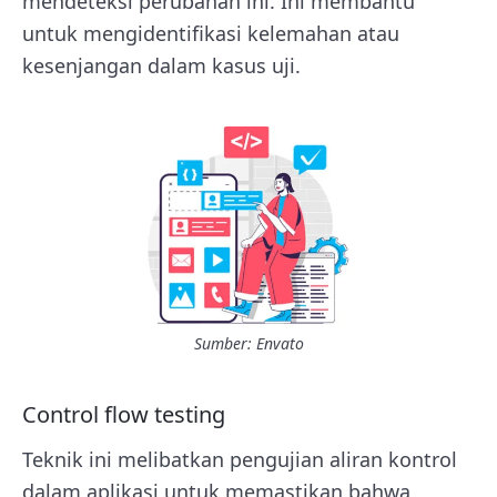
mendeteksi perubahan ini. Ini membantu
untuk mengidentifikasi kelemahan atau
kesenjangan dalam kasus uji.
Sumber: Envato
Control flow testing
Teknik ini melibatkan pengujian aliran kontrol
dalam aplikasi untuk memastikan bahwa