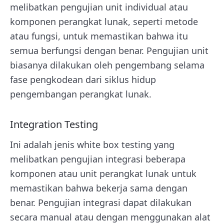
melibatkan pengujian unit individual atau
komponen perangkat lunak, seperti metode
atau fungsi, untuk memastikan bahwa itu
semua berfungsi dengan benar. Pengujian unit
biasanya dilakukan oleh pengembang selama
fase pengkodean dari siklus hidup
pengembangan perangkat lunak.
Integration Testing
Ini adalah jenis white box testing yang
melibatkan pengujian integrasi beberapa
komponen atau unit perangkat lunak untuk
memastikan bahwa bekerja sama dengan
benar. Pengujian integrasi dapat dilakukan
secara manual atau dengan menggunakan alat