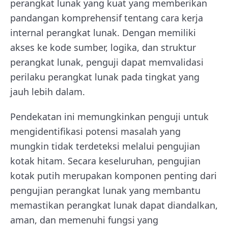
perangkat lunak yang kuat yang memberikan
pandangan komprehensif tentang cara kerja
internal perangkat lunak. Dengan memiliki
akses ke kode sumber, logika, dan struktur
perangkat lunak, penguji dapat memvalidasi
perilaku perangkat lunak pada tingkat yang
jauh lebih dalam.
Pendekatan ini memungkinkan penguji untuk
mengidentifikasi potensi masalah yang
mungkin tidak terdeteksi melalui pengujian
kotak hitam. Secara keseluruhan, pengujian
kotak putih merupakan komponen penting dari
pengujian perangkat lunak yang membantu
memastikan perangkat lunak dapat diandalkan,
aman, dan memenuhi fungsi yang