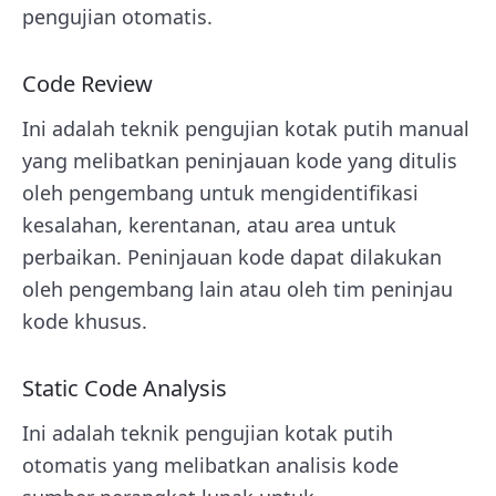
pengujian otomatis.
Code Review
Ini adalah teknik pengujian kotak putih manual
yang melibatkan peninjauan kode yang ditulis
oleh pengembang untuk mengidentifikasi
kesalahan, kerentanan, atau area untuk
perbaikan. Peninjauan kode dapat dilakukan
oleh pengembang lain atau oleh tim peninjau
kode khusus.
Static Code Analysis
Ini adalah teknik pengujian kotak putih
otomatis yang melibatkan analisis kode