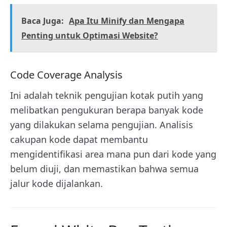
Baca Juga:
Apa Itu Minify dan Mengapa
Penting untuk Optimasi Website?
Code Coverage Analysis
Ini adalah teknik pengujian kotak putih yang
melibatkan pengukuran berapa banyak kode
yang dilakukan selama pengujian. Analisis
cakupan kode dapat membantu
mengidentifikasi area mana pun dari kode yang
belum diuji, dan memastikan bahwa semua
jalur kode dijalankan.