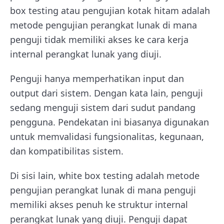
box testing atau pengujian kotak hitam adalah
metode pengujian perangkat lunak di mana
penguji tidak memiliki akses ke cara kerja
internal perangkat lunak yang diuji.
Penguji hanya memperhatikan input dan
output dari sistem. Dengan kata lain, penguji
sedang menguji sistem dari sudut pandang
pengguna. Pendekatan ini biasanya digunakan
untuk memvalidasi fungsionalitas, kegunaan,
dan kompatibilitas sistem.
Di sisi lain, white box testing adalah metode
pengujian perangkat lunak di mana penguji
memiliki akses penuh ke struktur internal
perangkat lunak yang diuji. Penguji dapat