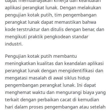
dapat membahayakan kinerja dan keandalan
aplikasi perangkat lunak. Dengan melakukan
pengujian kotak putih, tim pengembangan
perangkat lunak dapat memastikan bahwa
kode terstruktur dan ditulis dengan benar, dan
mengikuti praktik pengkodean standar
industri.
Pengujian kotak putih membantu
meningkatkan kualitas dan keandalan aplikasi
perangkat lunak dengan mengidentifikasi dan
mengatasi masalah di awal siklus hidup
pengembangan perangkat lunak. Ini dapat
menghemat waktu dan mengurangi biaya yang
terkait dengan perbaikan cacat di kemudian
hari dalam proses pengembangan atau setelah