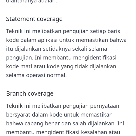
diantaranya adalah:
Statement coverage
Teknik ini melibatkan pengujian setiap baris
kode dalam aplikasi untuk memastikan bahwa
itu dijalankan setidaknya sekali selama
pengujian. Ini membantu mengidentifikasi
kode mati atau kode yang tidak dijalankan
selama operasi normal.
Branch coverage
Teknik ini melibatkan pengujian pernyataan
bersyarat dalam kode untuk memastikan
bahwa cabang benar dan salah dijalankan. Ini
membantu mengidentifikasi kesalahan atau