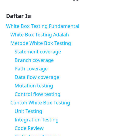
Daftar Isi
White Box Testing Fundamental
White Box Testing Adalah
Metode White Box Testing
Statement coverage
Branch coverage
Path coverage
Data flow coverage
Mutation testing
Control flow testing
Contoh White Box Testing
Unit Testing
Integration Testing
Code Review