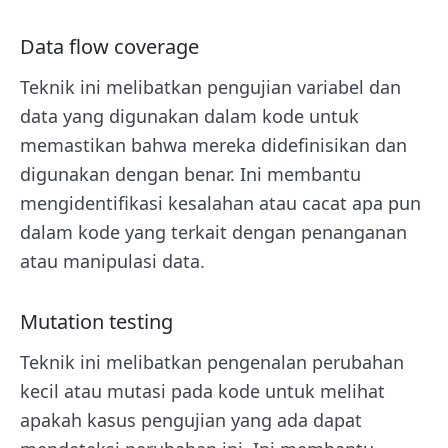
Data flow coverage
Teknik ini melibatkan pengujian variabel dan
data yang digunakan dalam kode untuk
memastikan bahwa mereka didefinisikan dan
digunakan dengan benar. Ini membantu
mengidentifikasi kesalahan atau cacat apa pun
dalam kode yang terkait dengan penanganan
atau manipulasi data.
Mutation testing
Teknik ini melibatkan pengenalan perubahan
kecil atau mutasi pada kode untuk melihat
apakah kasus pengujian yang ada dapat