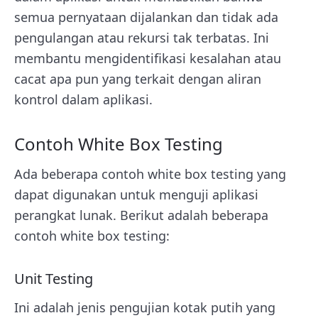
semua pernyataan dijalankan dan tidak ada
pengulangan atau rekursi tak terbatas. Ini
membantu mengidentifikasi kesalahan atau
cacat apa pun yang terkait dengan aliran
kontrol dalam aplikasi.
Contoh White Box Testing
Ada beberapa contoh white box testing yang
dapat digunakan untuk menguji aplikasi
perangkat lunak. Berikut adalah beberapa
contoh white box testing:
Unit Testing
Ini adalah jenis pengujian kotak putih yang