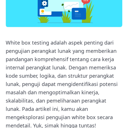
White box testing adalah aspek penting dari
pengujian perangkat lunak yang memberikan
pandangan komprehensif tentang cara kerja
internal perangkat lunak. Dengan memeriksa
kode sumber, logika, dan struktur perangkat
lunak, penguji dapat mengidentifikasi potensi
masalah dan mengoptimalkan kinerja,
skalabilitas, dan pemeliharaan perangkat
lunak. Pada artikel ini, kamu akan
mengeksplorasi pengujian white box secara
mendetail. Yuk, simak hingga tuntas!