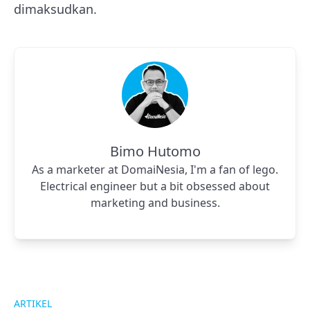
dimaksudkan.
Bimo Hutomo
As a marketer at DomaiNesia, I'm a fan of lego.
Electrical engineer but a bit obsessed about
marketing and business.
ARTIKEL