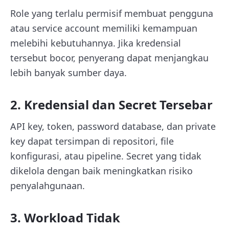
Role yang terlalu permisif membuat pengguna
atau service account memiliki kemampuan
melebihi kebutuhannya. Jika kredensial
tersebut bocor, penyerang dapat menjangkau
lebih banyak sumber daya.
2. Kredensial dan Secret Tersebar
API key, token, password database, dan private
key dapat tersimpan di repositori, file
konfigurasi, atau pipeline. Secret yang tidak
dikelola dengan baik meningkatkan risiko
penyalahgunaan.
3. Workload Tidak