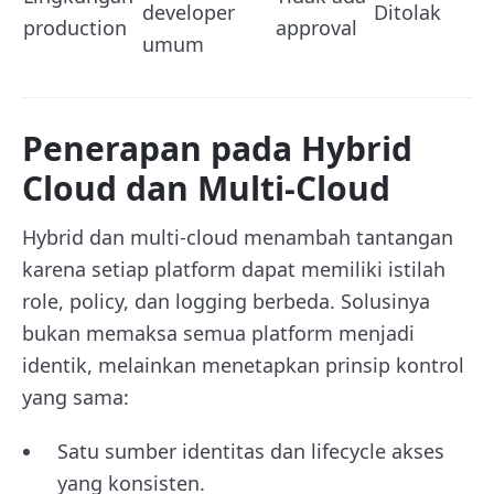
developer
Ditolak
production
approval
umum
Penerapan pada Hybrid
Cloud dan Multi-Cloud
Hybrid dan multi-cloud menambah tantangan
karena setiap platform dapat memiliki istilah
role, policy, dan logging berbeda. Solusinya
bukan memaksa semua platform menjadi
identik, melainkan menetapkan prinsip kontrol
yang sama:
Satu sumber identitas dan lifecycle akses
yang konsisten.