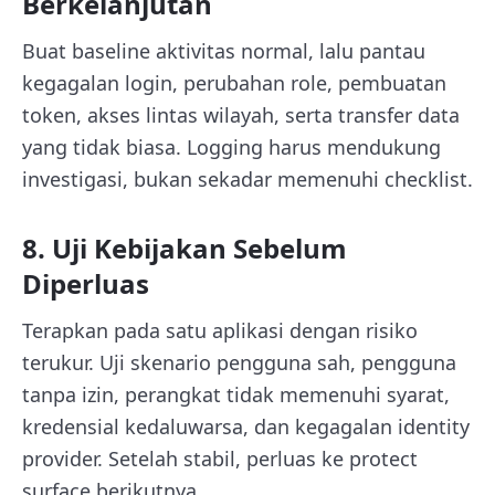
Berkelanjutan
Buat baseline aktivitas normal, lalu pantau
kegagalan login, perubahan role, pembuatan
token, akses lintas wilayah, serta transfer data
yang tidak biasa. Logging harus mendukung
investigasi, bukan sekadar memenuhi checklist.
8. Uji Kebijakan Sebelum
Diperluas
Terapkan pada satu aplikasi dengan risiko
terukur. Uji skenario pengguna sah, pengguna
tanpa izin, perangkat tidak memenuhi syarat,
kredensial kedaluwarsa, dan kegagalan identity
provider. Setelah stabil, perluas ke protect
surface berikutnya.