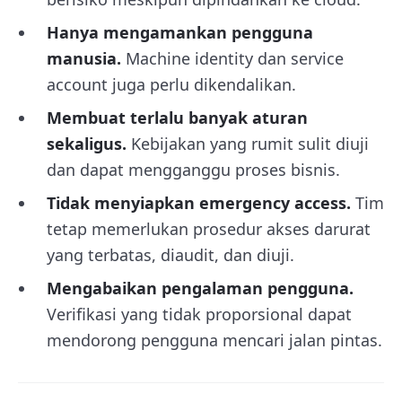
Hanya mengamankan pengguna
manusia.
Machine identity dan service
account juga perlu dikendalikan.
Membuat terlalu banyak aturan
sekaligus.
Kebijakan yang rumit sulit diuji
dan dapat mengganggu proses bisnis.
Tidak menyiapkan emergency access.
Tim
tetap memerlukan prosedur akses darurat
yang terbatas, diaudit, dan diuji.
Mengabaikan pengalaman pengguna.
Verifikasi yang tidak proporsional dapat
mendorong pengguna mencari jalan pintas.