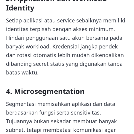
Identity
Setiap aplikasi atau service sebaiknya memiliki
identitas terpisah dengan akses minimum.
Hindari penggunaan satu akun bersama pada
banyak workload. Kredensial jangka pendek
dan rotasi otomatis lebih mudah dikendalikan
dibanding secret statis yang digunakan tanpa
batas waktu.
4. Microsegmentation
Segmentasi memisahkan aplikasi dan data
berdasarkan fungsi serta sensitivitas.
Tujuannya bukan sekadar membuat banyak
subnet, tetapi membatasi komunikasi agar