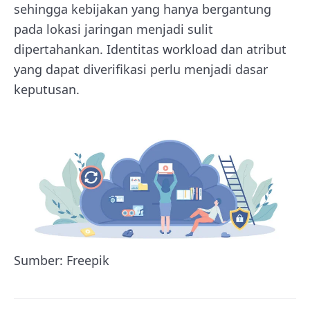
sehingga kebijakan yang hanya bergantung
pada lokasi jaringan menjadi sulit
dipertahankan. Identitas workload dan atribut
yang dapat diverifikasi perlu menjadi dasar
keputusan.
Sumber: Freepik