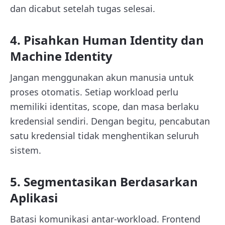
dan dicabut setelah tugas selesai.
4. Pisahkan Human Identity dan
Machine Identity
Jangan menggunakan akun manusia untuk
proses otomatis. Setiap workload perlu
memiliki identitas, scope, dan masa berlaku
kredensial sendiri. Dengan begitu, pencabutan
satu kredensial tidak menghentikan seluruh
sistem.
5. Segmentasikan Berdasarkan
Aplikasi
Batasi komunikasi antar-workload. Frontend