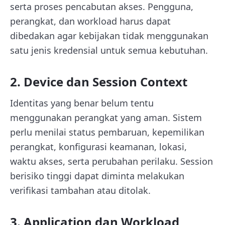
serta proses pencabutan akses. Pengguna,
perangkat, dan workload harus dapat
dibedakan agar kebijakan tidak menggunakan
satu jenis kredensial untuk semua kebutuhan.
2. Device dan Session Context
Identitas yang benar belum tentu
menggunakan perangkat yang aman. Sistem
perlu menilai status pembaruan, kepemilikan
perangkat, konfigurasi keamanan, lokasi,
waktu akses, serta perubahan perilaku. Session
berisiko tinggi dapat diminta melakukan
verifikasi tambahan atau ditolak.
3. Application dan Workload