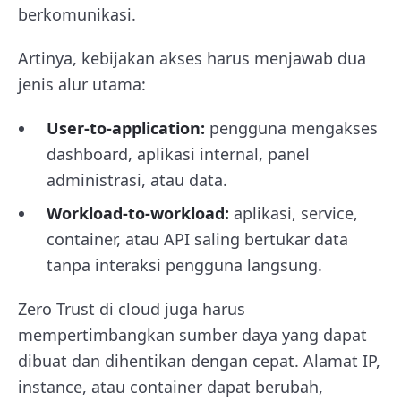
berkomunikasi.
Artinya, kebijakan akses harus menjawab dua
jenis alur utama:
User-to-application:
pengguna mengakses
dashboard, aplikasi internal, panel
administrasi, atau data.
Workload-to-workload:
aplikasi, service,
container, atau API saling bertukar data
tanpa interaksi pengguna langsung.
Zero Trust di cloud juga harus
mempertimbangkan sumber daya yang dapat
dibuat dan dihentikan dengan cepat. Alamat IP,
instance, atau container dapat berubah,