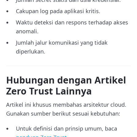
Cakupan log pada aplikasi kritis.
Waktu deteksi dan respons terhadap akses
anomali.
Jumlah jalur komunikasi yang tidak
diperlukan.
Hubungan dengan Artikel
Zero Trust Lainnya
Artikel ini khusus membahas arsitektur cloud.
Gunakan sumber berikut sesuai kebutuhan:
Untuk definisi dan prinsip umum, baca