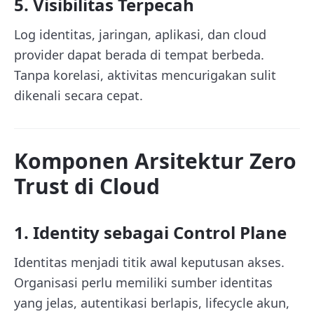
5. Visibilitas Terpecah
Log identitas, jaringan, aplikasi, dan cloud
provider dapat berada di tempat berbeda.
Tanpa korelasi, aktivitas mencurigakan sulit
dikenali secara cepat.
Komponen Arsitektur Zero
Trust di Cloud
1. Identity sebagai Control Plane
Identitas menjadi titik awal keputusan akses.
Organisasi perlu memiliki sumber identitas
yang jelas, autentikasi berlapis, lifecycle akun,