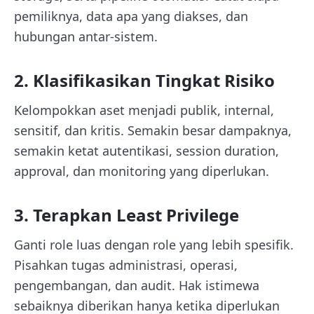
pemiliknya, data apa yang diakses, dan
hubungan antar-sistem.
2. Klasifikasikan Tingkat Risiko
Kelompokkan aset menjadi publik, internal,
sensitif, dan kritis. Semakin besar dampaknya,
semakin ketat autentikasi, session duration,
approval, dan monitoring yang diperlukan.
3. Terapkan Least Privilege
Ganti role luas dengan role yang lebih spesifik.
Pisahkan tugas administrasi, operasi,
pengembangan, dan audit. Hak istimewa
sebaiknya diberikan hanya ketika diperlukan