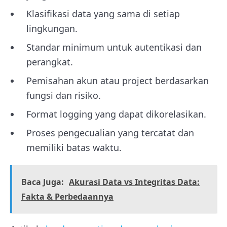
Klasifikasi data yang sama di setiap
lingkungan.
Standar minimum untuk autentikasi dan
perangkat.
Pemisahan akun atau project berdasarkan
fungsi dan risiko.
Format logging yang dapat dikorelasikan.
Proses pengecualian yang tercatat dan
memiliki batas waktu.
Baca Juga:
Akurasi Data vs Integritas Data:
Fakta & Perbedaannya