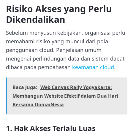
Risiko Akses yang Perlu
Dikendalikan
Sebelum menyusun kebijakan, organisasi perlu
memahami risiko yang muncul dari pola
penggunaan cloud. Penjelasan umum
mengenai perlindungan data dan sistem dapat
dibaca pada pembahasan
keamanan cloud
.
Baca Juga:
Web Canvas Rally Yogyakarta:
Membangun Website Efektif dalam Dua Hari
Bersama DomaiNesia
1. Hak Akses Terlalu Luas