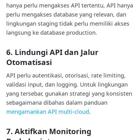
hanya perlu mengakses API tertentu, API hanya
perlu mengakses database yang relevan, dan
lingkungan staging tidak perlu memiliki akses
langsung ke database production.
6. Lindungi API dan Jalur
Otomatisasi
API perlu autentikasi, otorisasi, rate limiting,
validasi input, dan logging. Untuk lingkungan
yang tersebar, gunakan strategi yang konsisten
sebagaimana dibahas dalam panduan
mengamankan API multi-cloud
.
7. Aktifkan Monitoring