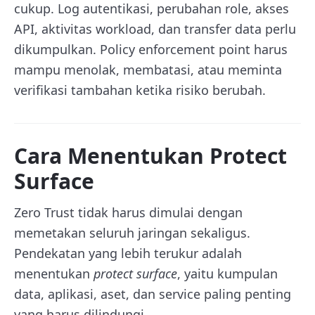
cukup. Log autentikasi, perubahan role, akses
API, aktivitas workload, dan transfer data perlu
dikumpulkan. Policy enforcement point harus
mampu menolak, membatasi, atau meminta
verifikasi tambahan ketika risiko berubah.
Cara Menentukan Protect
Surface
Zero Trust tidak harus dimulai dengan
memetakan seluruh jaringan sekaligus.
Pendekatan yang lebih terukur adalah
menentukan
protect surface
, yaitu kumpulan
data, aplikasi, aset, dan service paling penting
yang harus dilindungi.