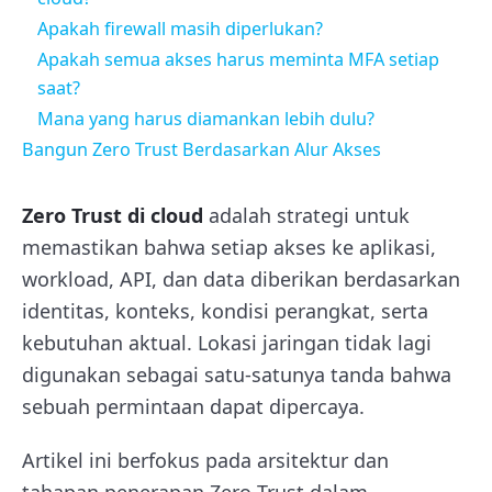
Apakah firewall masih diperlukan?
Apakah semua akses harus meminta MFA setiap
saat?
Mana yang harus diamankan lebih dulu?
Bangun Zero Trust Berdasarkan Alur Akses
Zero Trust di cloud
adalah strategi untuk
memastikan bahwa setiap akses ke aplikasi,
workload, API, dan data diberikan berdasarkan
identitas, konteks, kondisi perangkat, serta
kebutuhan aktual. Lokasi jaringan tidak lagi
digunakan sebagai satu-satunya tanda bahwa
sebuah permintaan dapat dipercaya.
Artikel ini berfokus pada arsitektur dan
tahapan penerapan Zero Trust dalam