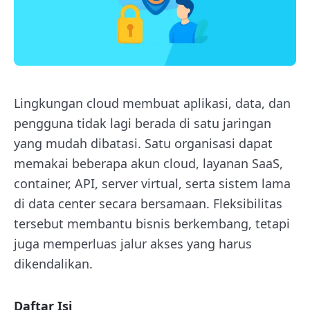
Lingkungan cloud membuat aplikasi, data, dan
pengguna tidak lagi berada di satu jaringan
yang mudah dibatasi. Satu organisasi dapat
memakai beberapa akun cloud, layanan SaaS,
container, API, server virtual, serta sistem lama
di data center secara bersamaan. Fleksibilitas
tersebut membantu bisnis berkembang, tetapi
juga memperluas jalur akses yang harus
dikendalikan.
Daftar Isi