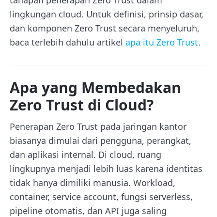
lingkungan cloud. Untuk definisi, prinsip dasar,
dan komponen Zero Trust secara menyeluruh,
baca terlebih dahulu artikel
apa itu Zero Trust
.
Apa yang Membedakan
Zero Trust di Cloud?
Penerapan Zero Trust pada jaringan kantor
biasanya dimulai dari pengguna, perangkat,
dan aplikasi internal. Di cloud, ruang
lingkupnya menjadi lebih luas karena identitas
tidak hanya dimiliki manusia. Workload,
container, service account, fungsi serverless,
pipeline otomatis, dan API juga saling