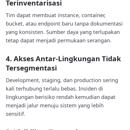
Terinventarisasi
Tim dapat membuat instance, container,
bucket, atau endpoint baru tanpa dokumentasi
yang konsisten. Sumber daya yang terlupakan
tetap dapat menjadi permukaan serangan.
4. Akses Antar-Lingkungan Tidak
Tersegmentasi
Development, staging, dan production sering
kali terhubung terlalu bebas. Insiden di
lingkungan berisiko rendah kemudian dapat
menjadi jalur menuju sistem yang lebih
sensitif.