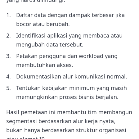
Daftar data dengan dampak terbesar jika
bocor atau berubah.
Identifikasi aplikasi yang membaca atau
mengubah data tersebut.
Petakan pengguna dan workload yang
membutuhkan akses.
Dokumentasikan alur komunikasi normal.
Tentukan kebijakan minimum yang masih
memungkinkan proses bisnis berjalan.
Hasil pemetaan ini membantu tim membangun
segmentasi berdasarkan alur kerja nyata,
bukan hanya berdasarkan struktur organisasi