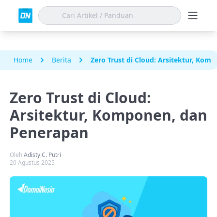
Home
Berita
Zero Trust di Cloud: Arsitektur, Kom
Zero Trust di Cloud:
Arsitektur, Komponen, dan
Penerapan
Oleh
Adisty C. Putri
20 Agustus 2025