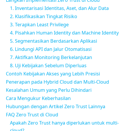
1. Inventarisasi Identitas, Aset, dan Alur Data
2. Klasifikasikan Tingkat Risiko
3. Terapkan Least Privilege
4. Pisahkan Human Identity dan Machine Identity
5. Segmentasikan Berdasarkan Aplikasi
6. Lindungi API dan Jalur Otomatisasi
7. Aktifkan Monitoring Berkelanjutan
8. Uji Kebijakan Sebelum Diperluas
Contoh Kebijakan Akses yang Lebih Presisi
Penerapan pada Hybrid Cloud dan Multi-Cloud
Kesalahan Umum yang Perlu Dihindari
Cara Mengukur Keberhasilan
Hubungan dengan Artikel Zero Trust Lainnya
FAQ Zero Trust di Cloud
Apakah Zero Trust hanya diperlukan untuk multi-
cloud?