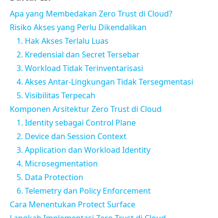
Apa yang Membedakan Zero Trust di Cloud?
Risiko Akses yang Perlu Dikendalikan
1. Hak Akses Terlalu Luas
2. Kredensial dan Secret Tersebar
3. Workload Tidak Terinventarisasi
4. Akses Antar-Lingkungan Tidak Tersegmentasi
5. Visibilitas Terpecah
Komponen Arsitektur Zero Trust di Cloud
1. Identity sebagai Control Plane
2. Device dan Session Context
3. Application dan Workload Identity
4. Microsegmentation
5. Data Protection
6. Telemetry dan Policy Enforcement
Cara Menentukan Protect Surface
Langkah Implementasi Zero Trust di Cloud