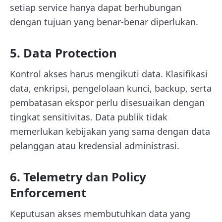
setiap service hanya dapat berhubungan
dengan tujuan yang benar-benar diperlukan.
5. Data Protection
Kontrol akses harus mengikuti data. Klasifikasi
data, enkripsi, pengelolaan kunci, backup, serta
pembatasan ekspor perlu disesuaikan dengan
tingkat sensitivitas. Data publik tidak
memerlukan kebijakan yang sama dengan data
pelanggan atau kredensial administrasi.
6. Telemetry dan Policy
Enforcement
Keputusan akses membutuhkan data yang