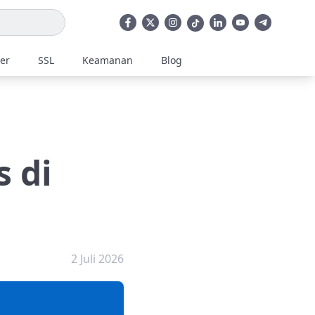
ler
SSL
Keamanan
Blog
 di
2 Juli 2026