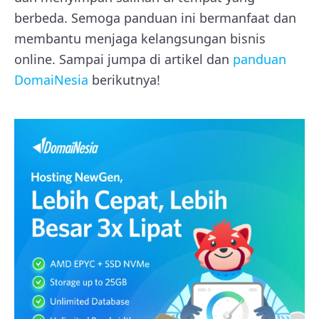
berbeda. Semoga panduan ini bermanfaat dan
membantu menjaga kelangsungan bisnis
online. Sampai jumpa di artikel dan
panduan
DomaiNesia
berikutnya!