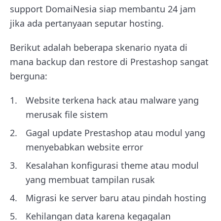
support DomaiNesia siap membantu 24 jam
jika ada pertanyaan seputar hosting.
Berikut adalah beberapa skenario nyata di
mana backup dan restore di Prestashop sangat
berguna:
Website terkena hack atau malware yang
merusak file sistem
Gagal update Prestashop atau modul yang
menyebabkan website error
Kesalahan konfigurasi theme atau modul
yang membuat tampilan rusak
Migrasi ke server baru atau pindah hosting
Kehilangan data karena kegagalan