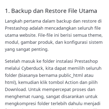
1. Backup dan Restore File Utama
Langkah pertama dalam backup dan restore di
Prestashop adalah mencadangkan seluruh file
utama website. File-file ini berisi semua theme,
modul, gambar produk, dan konfigurasi sistem
yang sangat penting.
Setelah masuk ke folder instalasi Prestashop
melalui Cyberduck, kita dapat memilih seluruh
folder (biasanya bernama public_html atau
html), kemudian klik tombol Action dan pilih
Download. Untuk mempercepat proses dan
menghemat ruang, sangat disarankan untuk
mengkompresi folder terlebih dahulu menjadi