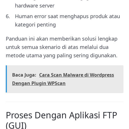
hardware server
Human error saat menghapus produk atau
kategori penting
Panduan ini akan memberikan solusi lengkap
untuk semua skenario di atas melalui dua
metode utama yang paling sering digunakan.
Baca Juga:
Cara Scan Malware di Wordpress
Dengan Plugin WPScan
Proses Dengan Aplikasi FTP
(GUI)