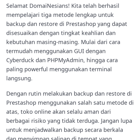
Selamat DomaiNesians! Kita telah berhasil
mempelajari tiga metode lengkap untuk
backup dan restore di Prestashop yang dapat
disesuaikan dengan tingkat keahlian dan
kebutuhan masing-masing. Mulai dari cara
termudah menggunakan GUI dengan
Cyberduck dan PHPMyAdmin, hingga cara
paling powerful menggunakan terminal
langsung.
Dengan rutin melakukan backup dan restore di
Prestashop menggunakan salah satu metode di
atas, toko online akan selalu aman dari
berbagai risiko yang tidak terduga. Jangan lupa
untuk menjadwalkan backup secara berkala
dan menyimpan salinan di tempat yang