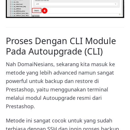
Proses Dengan CLI Module
Pada Autoupgrade (CLI)
Nah DomaiNesians, sekarang kita masuk ke
metode yang lebih advanced namun sangat
powerful untuk backup dan restore di
Prestashop, yaitu menggunakan terminal
melalui modul Autoupgrade resmi dari
Prestashop.
Metode ini sangat cocok untuk yang sudah
terbiasa dengan SSH dan ingin proses backup