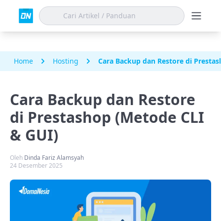
Home
Hosting
Cara Backup dan Restore di Prestas
Cara Backup dan Restore
di Prestashop (Metode CLI
& GUI)
Oleh
Dinda Fariz Alamsyah
24 Desember 2025