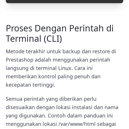
Proses Dengan Perintah di
Terminal (CLI)
Metode terakhir untuk backup dan restore di
Prestashop adalah menggunakan perintah
langsung di terminal Linux. Cara ini
memberikan kontrol paling penuh dan
kecepatan tertinggi.
Semua perintah yang diberikan perlu
disesuaikan dengan lokasi instalasi dan nama
yang digunakan. Contoh dalam panduan ini
menggunakan lokasi /var/www/html sebagai