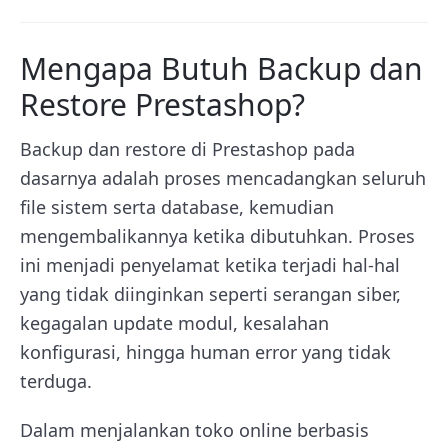
Mengapa Butuh Backup dan
Restore Prestashop?
Backup dan restore di Prestashop pada
dasarnya adalah proses mencadangkan seluruh
file sistem serta database, kemudian
mengembalikannya ketika dibutuhkan. Proses
ini menjadi penyelamat ketika terjadi hal-hal
yang tidak diinginkan seperti serangan siber,
kegagalan update modul, kesalahan
konfigurasi, hingga human error yang tidak
terduga.
Dalam menjalankan toko online berbasis