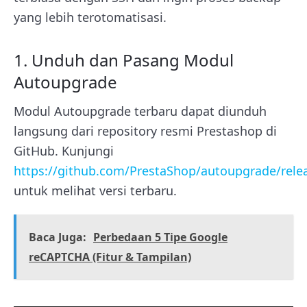
yang lebih terotomatisasi.
1. Unduh dan Pasang Modul
Autoupgrade
Modul Autoupgrade terbaru dapat diunduh
langsung dari repository resmi Prestashop di
GitHub. Kunjungi
https://github.com/PrestaShop/autoupgrade/rele
untuk melihat versi terbaru.
Baca Juga:
Perbedaan 5 Tipe Google
reCAPTCHA (Fitur & Tampilan)