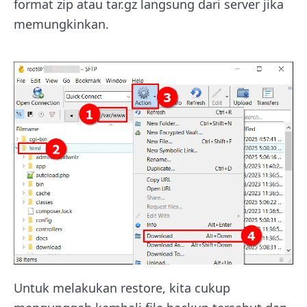
format zip atau tar.gz langsung dari server jika
memungkinkan.
Untuk melakukan restore, kita cukup