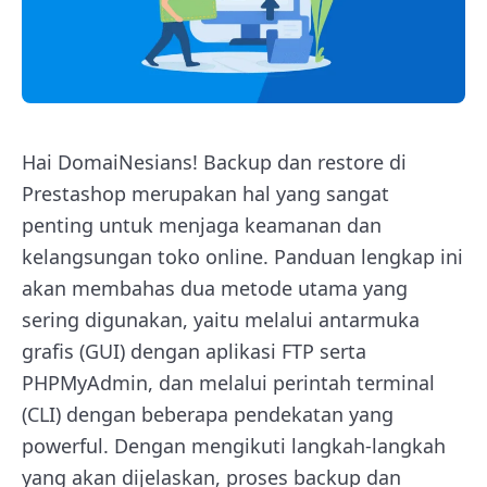
Hai DomaiNesians! Backup dan restore di
Prestashop merupakan hal yang sangat
penting untuk menjaga keamanan dan
kelangsungan toko online. Panduan lengkap ini
akan membahas dua metode utama yang
sering digunakan, yaitu melalui antarmuka
grafis (GUI) dengan aplikasi FTP serta
PHPMyAdmin, dan melalui perintah terminal
(CLI) dengan beberapa pendekatan yang
powerful. Dengan mengikuti langkah-langkah
yang akan dijelaskan, proses backup dan