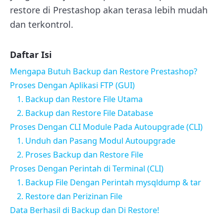
restore di Prestashop akan terasa lebih mudah
dan terkontrol.
Daftar Isi
Mengapa Butuh Backup dan Restore Prestashop?
Proses Dengan Aplikasi FTP (GUI)
1. Backup dan Restore File Utama
2. Backup dan Restore File Database
Proses Dengan CLI Module Pada Autoupgrade (CLI)
1. Unduh dan Pasang Modul Autoupgrade
2. Proses Backup dan Restore File
Proses Dengan Perintah di Terminal (CLI)
1. Backup File Dengan Perintah mysqldump & tar
2. Restore dan Perizinan File
Data Berhasil di Backup dan Di Restore!