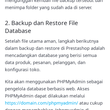
mengunggah kembali file backup tersebut dan
menimpa folder yang sudah ada di server.
2. Backup dan Restore File
Database
Setelah file utama aman, langkah berikutnya
dalam backup dan restore di Prestashop adalah
mencadangkan database yang berisi semua
data produk, pesanan, pelanggan, dan
konfigurasi toko.
Kita akan menggunakan PHPMyAdmin sebagai
pengelola database berbasis web. Akses
PHPMyAdmin dapat dilakukan melalui
https://domain.com/phpmyadmin/
atau cukup