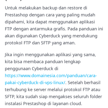
Untuk melakukan backup dan restore di
Prestashop dengan cara yang paling mudah
dipahami, kita dapat menggunakan aplikasi
FTP dengan antarmuka grafis. Pada panduan ini
akan digunakan Cyberduck yang mendukung
protokol FTP dan SFTP yang aman.
Jika ingin menggunakan aplikasi yang sama,
kita bisa membaca panduan lengkap
penggunaan Cyberduck di
https://www.domainesia.com/panduan/cara-
pakai-cyberduck-di-vps-linux/
. Setelah berhasil
terhubung ke server melalui protokol FTP atau
SFTP, kita sudah siap mengakses seluruh folder
instalasi Prestashop di layanan cloud.