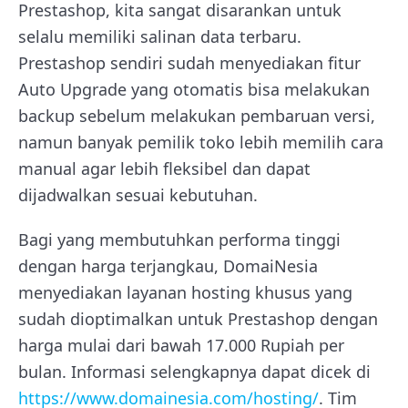
Prestashop, kita sangat disarankan untuk
selalu memiliki salinan data terbaru.
Prestashop sendiri sudah menyediakan fitur
Auto Upgrade yang otomatis bisa melakukan
backup sebelum melakukan pembaruan versi,
namun banyak pemilik toko lebih memilih cara
manual agar lebih fleksibel dan dapat
dijadwalkan sesuai kebutuhan.
Bagi yang membutuhkan performa tinggi
dengan harga terjangkau, DomaiNesia
menyediakan layanan hosting khusus yang
sudah dioptimalkan untuk Prestashop dengan
harga mulai dari bawah 17.000 Rupiah per
bulan. Informasi selengkapnya dapat dicek di
https://www.domainesia.com/hosting/
. Tim