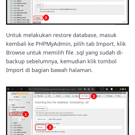
Untuk melakukan restore database, masuk
kembali ke PHPMyAdmin, pilih tab Import, klik
Browse untuk memilih file .sql yang sudah di-
backup sebelumnya, kemudian klik tombol
Import di bagian bawah halaman.