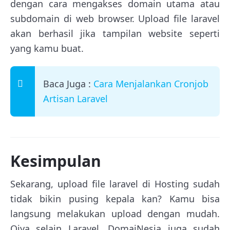
dengan cara mengakses domain utama atau
subdomain di web browser. Upload file laravel
akan berhasil jika tampilan website seperti
yang kamu buat.
Baca Juga :
Cara Menjalankan Cronjob
Artisan Laravel
Kesimpulan
Sekarang, upload file laravel di Hosting sudah
tidak bikin pusing kepala kan? Kamu bisa
langsung melakukan upload dengan mudah.
Oiya selain Laravel, DomaiNesia juga sudah