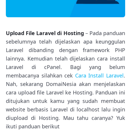
Upload File Laravel di Hosting
– Pada panduan
sebelumnya telah dijelaskan apa keunggulan
Laravel dibanding dengan framework PHP
lainnya. Kemudian telah dijelaskan cara install
Laravel di cPanel. Bagi yang belum
membacanya silahkan cek
Cara Install Laravel
.
Nah, sekarang DomaiNesia akan menjelaskan
cara upload file Laravel ke Hosting. Panduan ini
ditujukan untuk kamu yang sudah membuat
website berbasis Laravel di localhost lalu ingin
diupload di Hosting. Mau tahu caranya? Yuk
ikuti panduan berikut