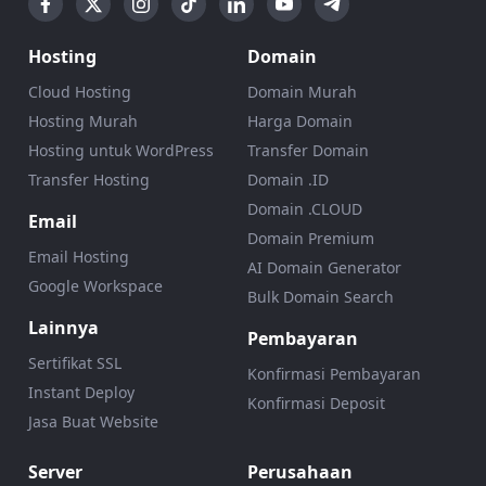
Hosting
Domain
Cloud Hosting
Domain Murah
Hosting Murah
Harga Domain
Hosting untuk WordPress
Transfer Domain
Transfer Hosting
Domain .ID
Domain .CLOUD
Email
Domain Premium
Email Hosting
AI Domain Generator
Google Workspace
Bulk Domain Search
Lainnya
Pembayaran
Sertifikat SSL
Konfirmasi Pembayaran
Instant Deploy
Konfirmasi Deposit
Jasa Buat Website
Server
Perusahaan