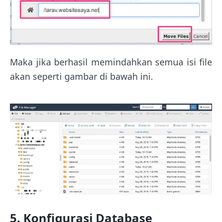
Maka jika berhasil memindahkan semua isi file
akan seperti gambar di bawah ini.
5. Konfigurasi Database