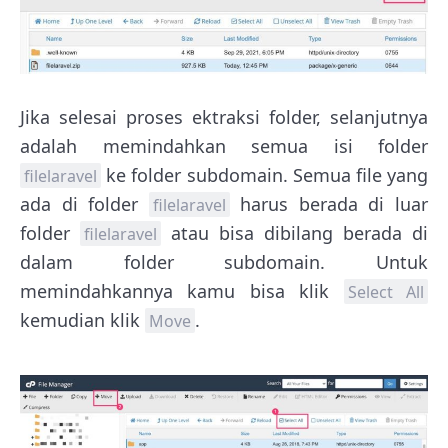
Jika selesai proses ektraksi folder, selanjutnya
adalah memindahkan semua isi folder
ke folder subdomain. Semua file yang
filelaravel
ada di folder
harus berada di luar
filelaravel
folder
atau bisa dibilang berada di
filelaravel
dalam folder subdomain. Untuk
memindahkannya kamu bisa klik
Select All
kemudian klik
.
Move