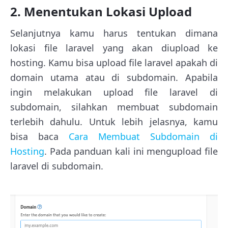
2. Menentukan Lokasi Upload
Selanjutnya kamu harus tentukan dimana
lokasi file laravel yang akan diupload ke
hosting. Kamu bisa upload file laravel apakah di
domain utama atau di subdomain. Apabila
ingin melakukan upload file laravel di
subdomain, silahkan membuat subdomain
terlebih dahulu. Untuk lebih jelasnya, kamu
bisa baca
Cara Membuat Subdomain di
Hosting
. Pada panduan kali ini mengupload file
laravel di subdomain.