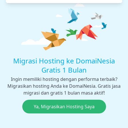
Migrasi Hosting ke DomaiNesia
Gratis 1 Bulan
Ingin memiliki hosting dengan performa terbaik?
Migrasikan hosting Anda ke DomaiNesia. Gratis jasa
migrasi dan gratis 1 bulan masa aktif!
Ya, Migrasikan Hosting Saya