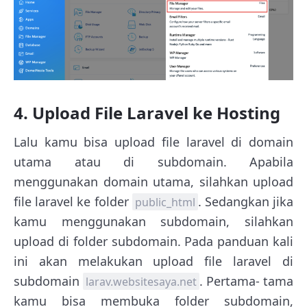
4. Upload File Laravel ke Hosting
Lalu kamu bisa upload file laravel di domain
utama atau di subdomain. Apabila
menggunakan domain utama, silahkan upload
file laravel ke folder
. Sedangkan jika
public_html
kamu menggunakan subdomain, silahkan
upload di folder subdomain. Pada panduan kali
ini akan melakukan upload file laravel di
subdomain
. Pertama- tama
larav.websitesaya.net
kamu bisa membuka folder subdomain,