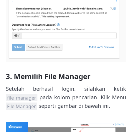
3. Memilih File Manager
Setelah berhasil login, silahkan ketik
pada kolom pencarian. Klik Menu
file manager
seperti gambar di bawah ini.
File Manager