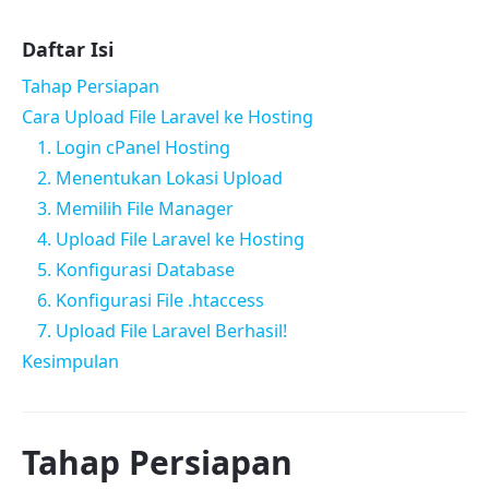
Daftar Isi
Tahap Persiapan
Cara Upload File Laravel ke Hosting
1. Login cPanel Hosting
2. Menentukan Lokasi Upload
3. Memilih File Manager
4. Upload File Laravel ke Hosting
5. Konfigurasi Database
6. Konfigurasi File .htaccess
7. Upload File Laravel Berhasil!
Kesimpulan
Tahap Persiapan