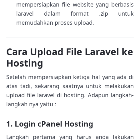
mempersiapkan file website yang berbasis
laravel dalam format .zip untuk
memudahkan proses upload.
Cara Upload File Laravel ke
Hosting
Setelah mempersiapkan ketiga hal yang ada di
atas tadi, sekarang saatnya untuk melakukan
upload file laravel di hosting. Adapun langkah-
langkah nya yaitu :
1. Login cPanel Hosting
Langkah pertama yang harus anda lakukan