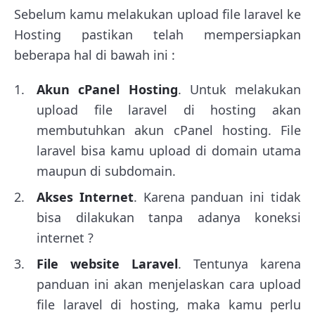
Sebelum kamu melakukan upload file laravel ke
Hosting pastikan telah mempersiapkan
beberapa hal di bawah ini :
Akun cPanel Hosting
. Untuk melakukan
upload file laravel di hosting akan
membutuhkan akun cPanel hosting. File
laravel bisa kamu upload di domain utama
maupun di subdomain.
Akses Internet
. Karena panduan ini tidak
bisa dilakukan tanpa adanya koneksi
internet ?
File website Laravel
. Tentunya karena
panduan ini akan menjelaskan cara upload
file laravel di hosting, maka kamu perlu