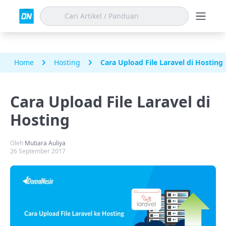
Home
Hosting
Cara Upload File Laravel di Hosting
Cara Upload File Laravel di
Hosting
Oleh
Mutiara Auliya
26 September 2017