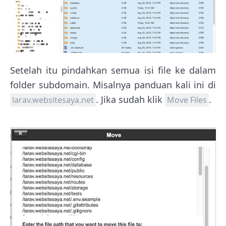
Setelah itu pindahkan semua isi file ke dalam
folder subdomain. Misalnya panduan kali ini di
. Jika sudah klik
.
larav.websitesaya.net
Move Files