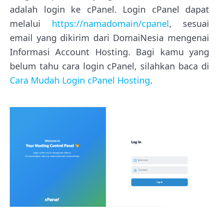
adalah login ke cPanel. Login cPanel dapat
melalui
https://namadomain/cpanel
, sesuai
email yang dikirim dari DomaiNesia mengenai
Informasi Account Hosting. Bagi kamu yang
belum tahu cara login cPanel, silahkan baca di
Cara Mudah Login cPanel Hosting
.