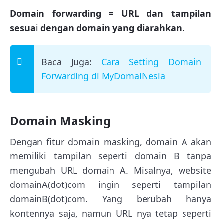
Domain forwarding = URL dan tampilan
sesuai dengan domain yang diarahkan.
Baca Juga:
Cara Setting Domain
Forwarding di MyDomaiNesia
Domain Masking
Dengan fitur domain masking, domain A akan
memiliki tampilan seperti domain B tanpa
mengubah URL domain A. Misalnya, website
domainA(dot)com ingin seperti tampilan
domainB(dot)com. Yang berubah hanya
kontennya saja, namun URL nya tetap seperti