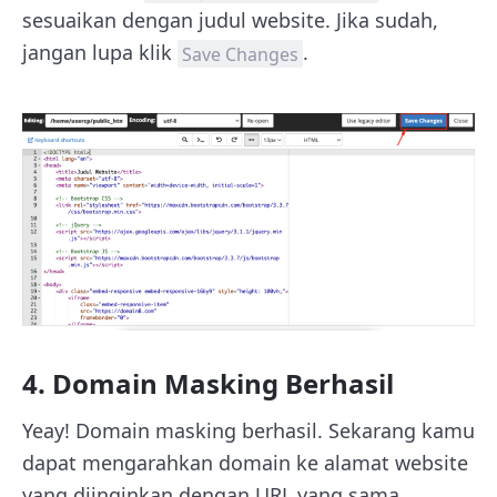
sesuaikan dengan judul website. Jika sudah,
jangan lupa klik
.
Save Changes
4. Domain Masking Berhasil
Yeay! Domain masking berhasil. Sekarang kamu
dapat mengarahkan domain ke alamat website
yang diinginkan dengan URL yang sama.