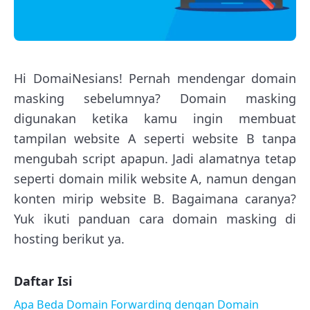
Hi DomaiNesians! Pernah mendengar domain
masking sebelumnya? Domain masking
digunakan ketika kamu ingin membuat
tampilan website A seperti website B tanpa
mengubah script apapun. Jadi alamatnya tetap
seperti domain milik website A, namun dengan
konten mirip website B. Bagaimana caranya?
Yuk ikuti panduan cara domain masking di
hosting berikut ya.
Daftar Isi
Apa Beda Domain Forwarding dengan Domain