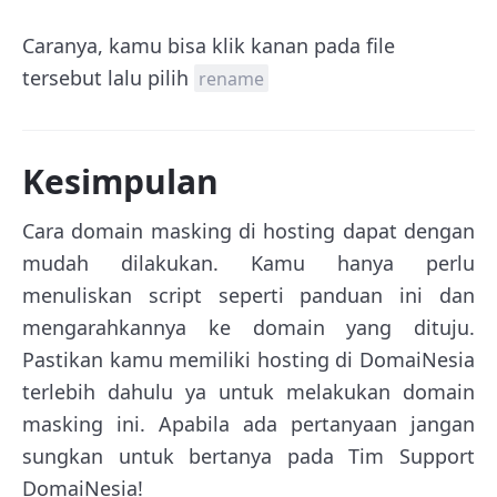
Caranya, kamu bisa klik kanan pada file
tersebut lalu pilih
rename
Kesimpulan
Cara domain masking di hosting dapat dengan
mudah dilakukan. Kamu hanya perlu
menuliskan script seperti panduan ini dan
mengarahkannya ke domain yang dituju.
Pastikan kamu memiliki hosting di DomaiNesia
terlebih dahulu ya untuk melakukan domain
masking ini. Apabila ada pertanyaan jangan
sungkan untuk bertanya pada Tim Support
DomaiNesia!