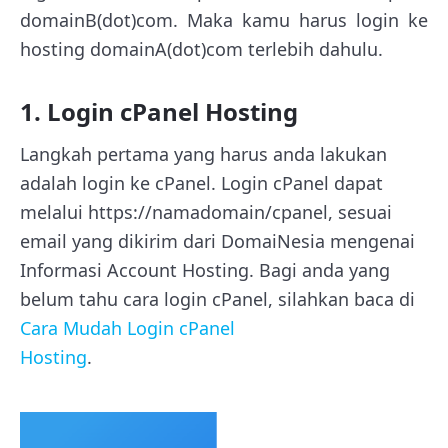
domainB(dot)com. Maka kamu harus login ke
hosting domainA(dot)com terlebih dahulu.
1. Login cPanel Hosting
Langkah pertama yang harus anda lakukan
adalah login ke cPanel. Login cPanel dapat
melalui https://namadomain/cpanel, sesuai
email yang dikirim dari DomaiNesia mengenai
Informasi Account Hosting. Bagi anda yang
belum tahu cara login cPanel, silahkan baca di
Cara Mudah Login cPanel
Hosting
.