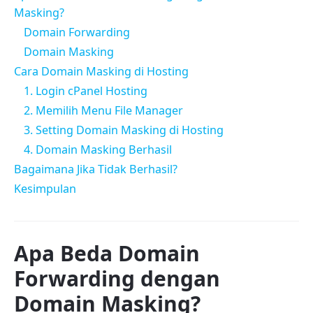
Masking?
Domain Forwarding
Domain Masking
Cara Domain Masking di Hosting
1. Login cPanel Hosting
2. Memilih Menu File Manager
3. Setting Domain Masking di Hosting
4. Domain Masking Berhasil
Bagaimana Jika Tidak Berhasil?
Kesimpulan
Apa Beda Domain
Forwarding dengan
Domain Masking?