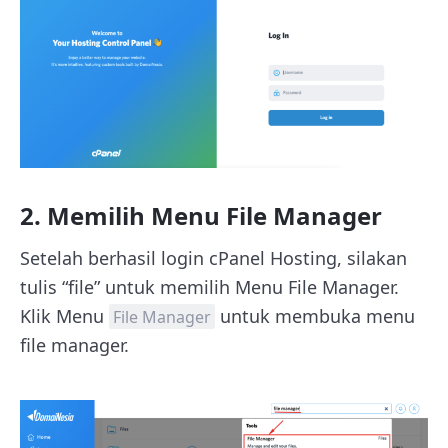
2. Memilih Menu File Manager
Setelah berhasil login cPanel Hosting, silakan
tulis “file” untuk memilih Menu File Manager.
Klik Menu
untuk membuka menu
File Manager
file manager.