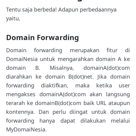
Tentu saja berbeda! Adapun perbedaannya
yaitu,
Domain Forwarding
Domain forwarding merupakan fitur di
DomaiNesia untuk mengarahkan domain A ke
domain B. Misalnya, domainA(dot)com
diarahkan ke domain B(dot)net. Jika domain
forwarding diaktifkan, maka ketika user
mengakses domainA(dot)com akan langsung
terarah ke domainB(dot)com baik URL ataupun
kontennya. Dan perlu diingat untuk domain
forwarding hanya dapat dilakukan melalui
MyDomaiNesia.