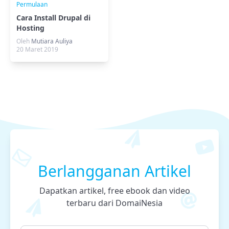
Permulaan
Cara Install Drupal di
Hosting
Oleh
Mutiara Auliya
20 Maret 2019
Berlangganan Artikel
Dapatkan artikel, free ebook dan video
terbaru dari DomaiNesia