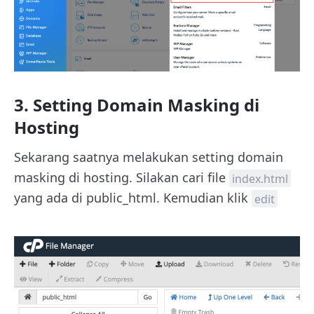
3. Setting Domain Masking di
Hosting
Sekarang saatnya melakukan setting domain
masking di hosting. Silakan cari file
index.html
yang ada di public_html. Kemudian klik
edit