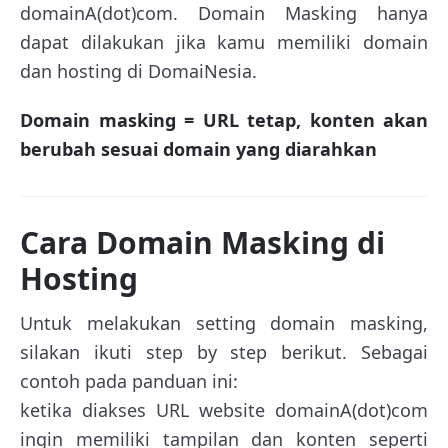
domainA(dot)com. Domain Masking hanya
dapat dilakukan jika kamu memiliki domain
dan hosting di DomaiNesia.
Domain masking = URL tetap, konten akan
berubah sesuai domain yang diarahkan
Cara Domain Masking di
Hosting
Untuk melakukan setting domain masking,
silakan ikuti step by step berikut. Sebagai
contoh pada panduan ini:
ketika diakses URL website domainA(dot)com
ingin memiliki tampilan dan konten seperti