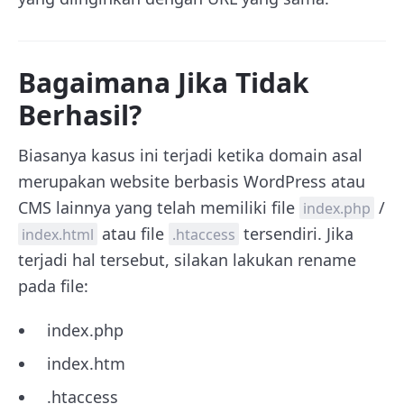
Bagaimana Jika Tidak
Berhasil?
Biasanya kasus ini terjadi ketika domain asal
merupakan website berbasis WordPress atau
CMS lainnya yang telah memiliki file
/
index.php
atau file
tersendiri. Jika
index.html
.htaccess
terjadi hal tersebut, silakan lakukan rename
pada file:
index.php
index.htm
.htaccess