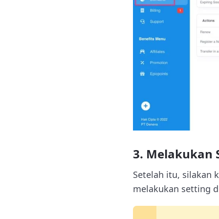
3. Melakukan 
Setelah itu, silakan 
melakukan setting d