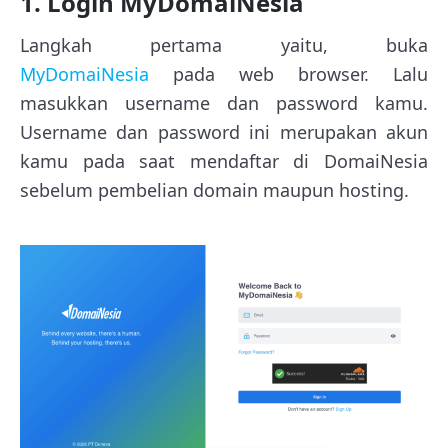
1. Login MyDomaiNesia
Langkah pertama yaitu, buka
MyDomaiNesia
pada web browser. Lalu
masukkan username dan password kamu.
Username dan password ini merupakan akun
kamu pada saat mendaftar di DomaiNesia
sebelum pembelian domain maupun hosting.