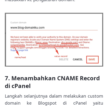
7. Menambahkan CNAME Record
di cPanel
Langkah selanjutnya dalam melakukan custom
domain ke Blogspot di cPanel yaitu