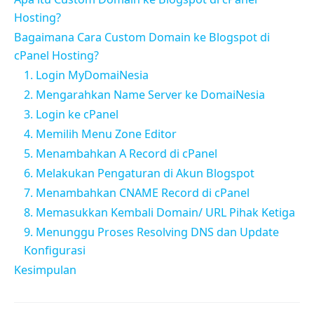
Hosting?
Bagaimana Cara Custom Domain ke Blogspot di
cPanel Hosting?
1. Login MyDomaiNesia
2. Mengarahkan Name Server ke DomaiNesia
3. Login ke cPanel
4. Memilih Menu Zone Editor
5. Menambahkan A Record di cPanel
6. Melakukan Pengaturan di Akun Blogspot
7. Menambahkan CNAME Record di cPanel
8. Memasukkan Kembali Domain/ URL Pihak Ketiga
9. Menunggu Proses Resolving DNS dan Update
Konfigurasi
Kesimpulan