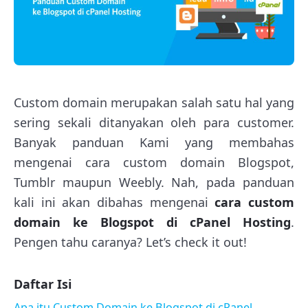
Custom domain merupakan salah satu hal yang
sering sekali ditanyakan oleh para customer.
Banyak panduan Kami yang membahas
mengenai cara custom domain Blogspot,
Tumblr maupun Weebly. Nah, pada panduan
kali ini akan dibahas mengenai
cara custom
domain ke Blogspot di cPanel Hosting
.
Pengen tahu caranya? Let’s check it out!
Daftar Isi
Apa itu Custom Domain ke Blogspot di cPanel