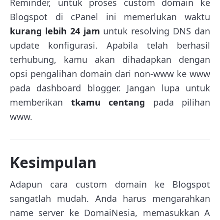
Reminder, untuk proses custom domain ke
Blogspot di cPanel ini memerlukan waktu
kurang lebih 24 jam
untuk resolving DNS dan
update konfigurasi. Apabila telah berhasil
terhubung, kamu akan dihadapkan dengan
opsi pengalihan domain dari non-www ke www
pada dashboard blogger. Jangan lupa untuk
memberikan
tkamu centang
pada pilihan
www.
Kesimpulan
Adapun cara custom domain ke Blogspot
sangatlah mudah. Anda harus mengarahkan
name server ke DomaiNesia, memasukkan A