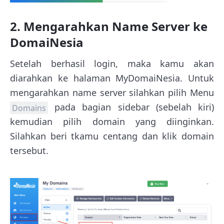
2. Mengarahkan Name Server ke
DomaiNesia
Setelah berhasil login, maka kamu akan
diarahkan ke halaman MyDomaiNesia. Untuk
mengarahkan name server silahkan pilih Menu
pada bagian sidebar (sebelah kiri)
Domains
kemudian pilih domain yang diinginkan.
Silahkan beri tkamu centang dan klik domain
tersebut.