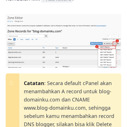
Catatan
: Secara default cPanel akan
menambahkan A record untuk blog-
domainku.com dan CNAME
www.blog-domainku.com, sehingga
sebelum kamu menambahkan record
DNS blogger, silakan bisa klik Delete