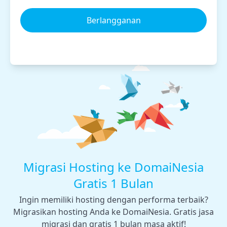
Berlangganan
Migrasi Hosting ke DomaiNesia
Gratis 1 Bulan
Ingin memiliki hosting dengan performa terbaik?
Migrasikan hosting Anda ke DomaiNesia. Gratis jasa
migrasi dan gratis 1 bulan masa aktif!