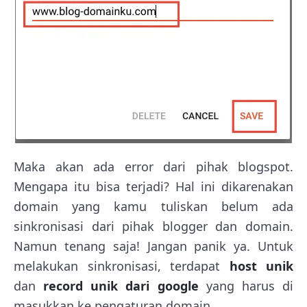
Maka akan ada error dari pihak blogspot.
Mengapa itu bisa terjadi? Hal ini dikarenakan
domain yang kamu tuliskan belum ada
sinkronisasi dari pihak blogger dan domain.
Namun tenang saja! Jangan panik ya. Untuk
melakukan sinkronisasi, terdapat
host unik
dan
record unik dari google
yang harus di
masukkan ke pengaturan domain.