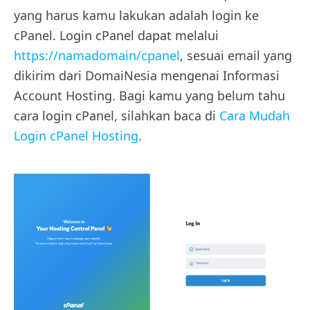
yang harus kamu lakukan adalah login ke
cPanel. Login cPanel dapat melalui
https://namadomain/cpanel
, sesuai email yang
dikirim dari DomaiNesia mengenai Informasi
Account Hosting. Bagi kamu yang belum tahu
cara login cPanel, silahkan baca di
Cara Mudah
Login cPanel Hosting
.