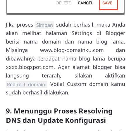
Jika proses
sudah berhasil, maka Anda
Simpan
akan melihat halaman Settings di Blogger
berisi nama domain dan nama blog lama.
Misalnya www.blog-domainku.com dan
dibawahnya terdapat nama blog lama berupa
xxxx.blogspot.com. Agar alamat blogger bisa
langsung terarah, silakan aktifkan
Voila! Custom domain kamu
Redirect domain.
sudah berhasil dilakukan.
9. Menunggu Proses Resolving
DNS dan Update Konfigurasi