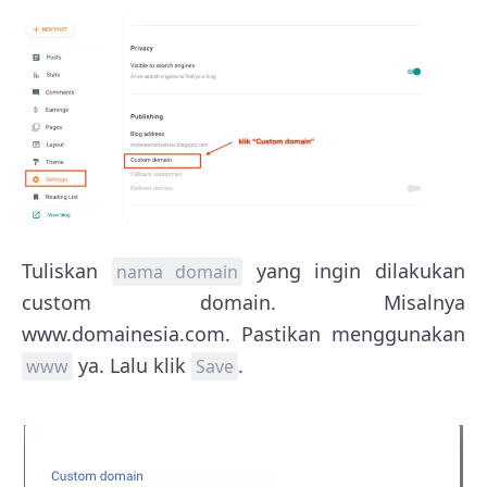
Tuliskan
yang ingin dilakukan
nama domain
custom domain. Misalnya
www.domainesia.com. Pastikan menggunakan
ya. Lalu klik
.
www
Save