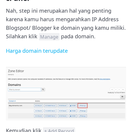
Nah, step ini merupakan hal yang penting
karena kamu harus mengarahkan IP Address
Blogspot/ Blogger ke domain yang kamu miliki.
Silahkan klik
pada domain.
Manage
Harga domain terupdate
Kemudian klik
.
+ Add Record