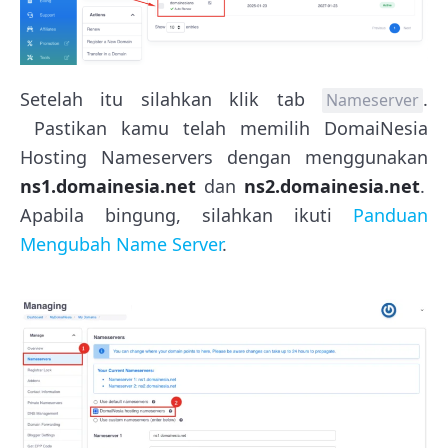
Setelah itu silahkan klik tab
.
Nameserver
Pastikan kamu telah memilih DomaiNesia
Hosting Nameservers dengan menggunakan
ns1.domainesia.net
dan
ns2.domainesia.net
.
Apabila bingung, silahkan ikuti
Panduan
Mengubah Name Server
.