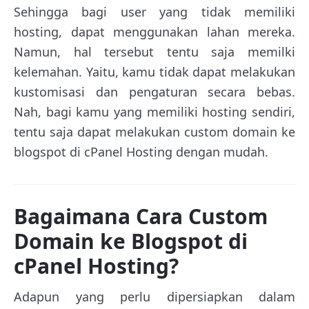
Sehingga bagi user yang tidak memiliki
hosting, dapat menggunakan lahan mereka.
Namun, hal tersebut tentu saja memilki
kelemahan. Yaitu, kamu tidak dapat melakukan
kustomisasi dan pengaturan secara bebas.
Nah, bagi kamu yang memiliki hosting sendiri,
tentu saja dapat melakukan custom domain ke
blogspot di cPanel Hosting dengan mudah.
Bagaimana Cara Custom
Domain ke Blogspot di
cPanel Hosting?
Adapun yang perlu dipersiapkan dalam