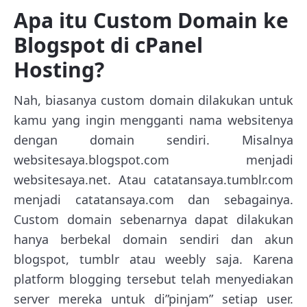
Apa itu Custom Domain ke
Blogspot di cPanel
Hosting?
Nah, biasanya custom domain dilakukan untuk
kamu yang ingin mengganti nama websitenya
dengan domain sendiri. Misalnya
websitesaya.blogspot.com menjadi
websitesaya.net. Atau catatansaya.tumblr.com
menjadi catatansaya.com dan sebagainya.
Custom domain sebenarnya dapat dilakukan
hanya berbekal domain sendiri dan akun
blogspot, tumblr atau weebly saja. Karena
platform blogging tersebut telah menyediakan
server mereka untuk di”pinjam” setiap user.