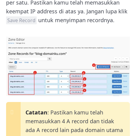
per satu. Pastikan kamu telah memasukkan
keempat IP address di atas ya. Jangan lupa klik
untuk menyimpan recordnya.
Save Record
Catatan
: Pastikan kamu telah
memasukkan 4 A record dan tidak
ada A record lain pada domain utama