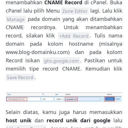
menambahkan
CNAME Record
di cPanel. Buka
cPanel lalu pilih Menu
lagi. Lalu klik
Zone Editor
pada domain yang akan ditambahkan
Manage
CNAME recordnya. Untuk menambahkan
record, silakan klik
. Tulis nama
+Add Record
domain pada kolom hostname (misalnya
www.blog-domainku.com) dan pada kolom
Record isikan
. Pastikan untuk
ghs.google.com
memilih tipe record CNAME. Kemudian klik
.
Save Record
Selain diatas, kamu juga harus memasukkan
host unik
dan
record unik dari google
lalu