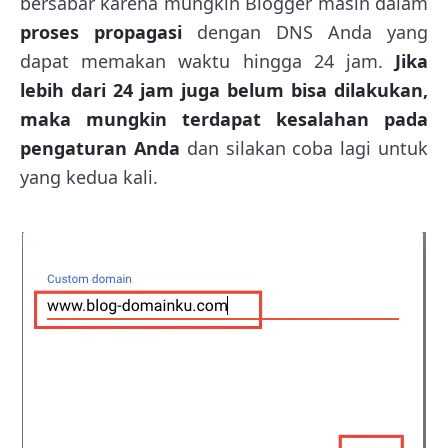
bersabar karena mungkin Blogger masih dalam
proses propagasi
dengan DNS Anda yang
dapat memakan waktu hingga 24 jam.
Jika
lebih dari 24 jam juga belum bisa dilakukan,
maka mungkin terdapat kesalahan pada
pengaturan Anda
dan silakan coba lagi untuk
yang kedua kali.