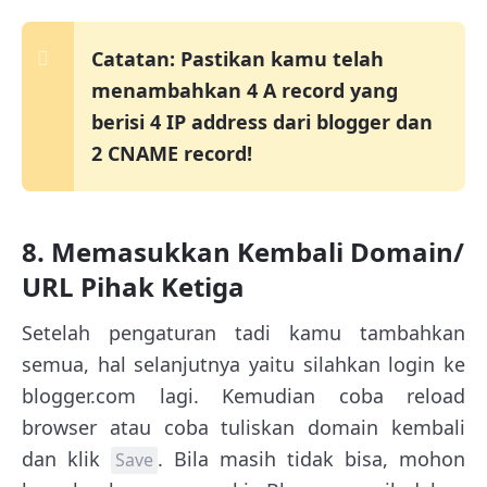
Catatan: Pastikan kamu telah
menambahkan 4 A record yang
berisi 4 IP address dari blogger dan
2 CNAME record!
8. Memasukkan Kembali Domain/
URL Pihak Ketiga
Setelah pengaturan tadi kamu tambahkan
semua, hal selanjutnya yaitu silahkan login ke
blogger.com lagi. Kemudian coba reload
browser atau coba tuliskan domain kembali
dan klik
. Bila masih tidak bisa, mohon
Save