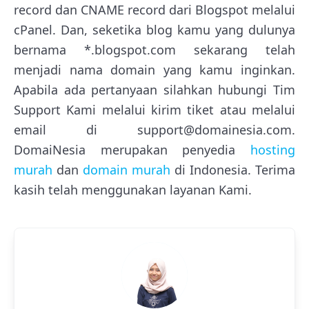
record dan CNAME record dari Blogspot melalui
cPanel. Dan, seketika blog kamu yang dulunya
bernama *.blogspot.com sekarang telah
menjadi nama domain yang kamu inginkan.
Apabila ada pertanyaan silahkan hubungi Tim
Support Kami melalui kirim tiket atau melalui
email di support@domainesia.com.
DomaiNesia merupakan penyedia
hosting
murah
dan
domain murah
di Indonesia. Terima
kasih telah menggunakan layanan Kami.