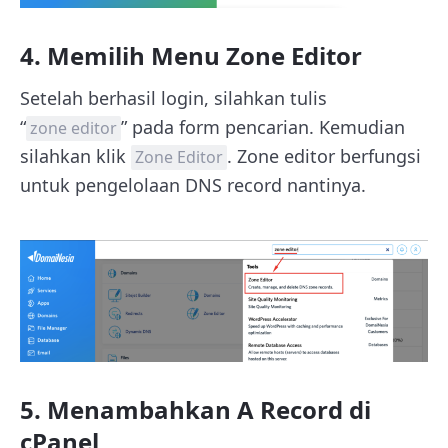
4. Memilih Menu Zone Editor
Setelah berhasil login, silahkan tulis
“
” pada form pencarian. Kemudian
zone editor
silahkan klik
. Zone editor berfungsi
Zone Editor
untuk pengelolaan DNS record nantinya.
5. Menambahkan A Record di
cPanel