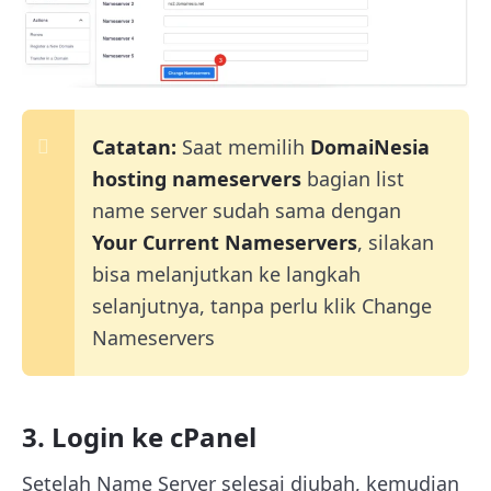
Catatan:
Saat memilih
DomaiNesia
hosting nameservers
bagian list
name server sudah sama dengan
Your Current Nameservers
, silakan
bisa melanjutkan ke langkah
selanjutnya, tanpa perlu klik Change
Nameservers
3. Login ke cPanel
Setelah Name Server selesai diubah, kemudian