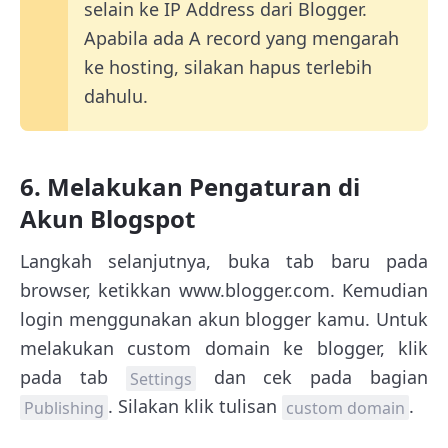
selain ke IP Address dari Blogger.
Apabila ada A record yang mengarah
ke hosting, silakan hapus terlebih
dahulu.
6. Melakukan Pengaturan di
Akun Blogspot
Langkah selanjutnya, buka tab baru pada
browser, ketikkan www.blogger.com. Kemudian
login menggunakan akun blogger kamu. Untuk
melakukan custom domain ke blogger, klik
pada tab
dan cek pada bagian
Settings
. Silakan klik tulisan
.
Publishing
custom domain