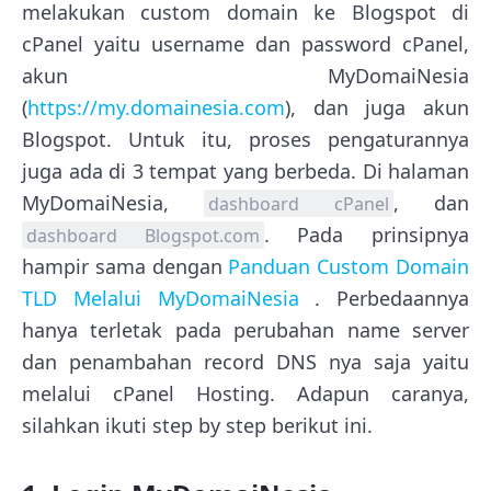
melakukan custom domain ke Blogspot di
cPanel yaitu username dan password cPanel,
akun MyDomaiNesia
(
https://my.domainesia.com
), dan juga akun
Blogspot. Untuk itu, proses pengaturannya
juga ada di 3 tempat yang berbeda. Di halaman
MyDomaiNesia,
, dan
dashboard cPanel
. Pada prinsipnya
dashboard Blogspot.com
hampir sama dengan
Panduan Custom Domain
TLD Melalui MyDomaiNesia
. Perbedaannya
hanya terletak pada perubahan name server
dan penambahan record DNS nya saja yaitu
melalui cPanel Hosting. Adapun caranya,
silahkan ikuti step by step berikut ini.