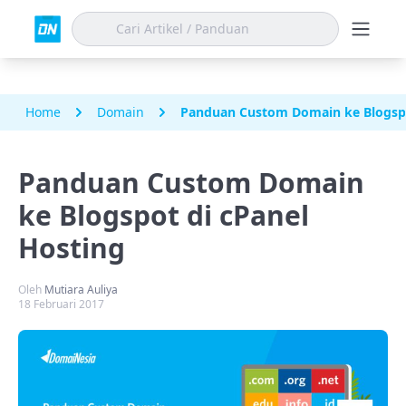
Home
Domain
Panduan Custom Domain ke Blogspo
Panduan Custom Domain
ke Blogspot di cPanel
Hosting
Oleh
Mutiara Auliya
18 Februari 2017