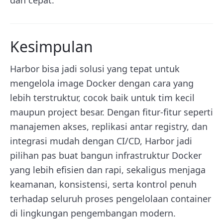
Kesimpulan
Harbor bisa jadi solusi yang tepat untuk
mengelola image Docker dengan cara yang
lebih terstruktur, cocok baik untuk tim kecil
maupun project besar. Dengan fitur-fitur seperti
manajemen akses, replikasi antar registry, dan
integrasi mudah dengan CI/CD, Harbor jadi
pilihan pas buat bangun infrastruktur Docker
yang lebih efisien dan rapi, sekaligus menjaga
keamanan, konsistensi, serta kontrol penuh
terhadap seluruh proses pengelolaan container
di lingkungan pengembangan modern.