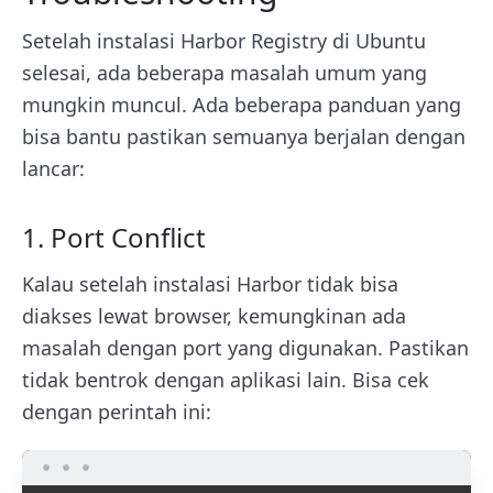
Setelah instalasi Harbor Registry di Ubuntu
selesai, ada beberapa masalah umum yang
mungkin muncul. Ada beberapa panduan yang
bisa bantu pastikan semuanya berjalan dengan
lancar:
1. Port Conflict
Kalau setelah instalasi Harbor tidak bisa
diakses lewat browser, kemungkinan ada
masalah dengan port yang digunakan. Pastikan
tidak bentrok dengan aplikasi lain. Bisa cek
dengan perintah ini: