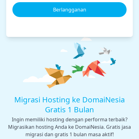
Berlangganan
Migrasi Hosting ke DomaiNesia
Gratis 1 Bulan
Ingin memiliki hosting dengan performa terbaik?
Migrasikan hosting Anda ke DomaiNesia. Gratis jasa
migrasi dan gratis 1 bulan masa aktif!