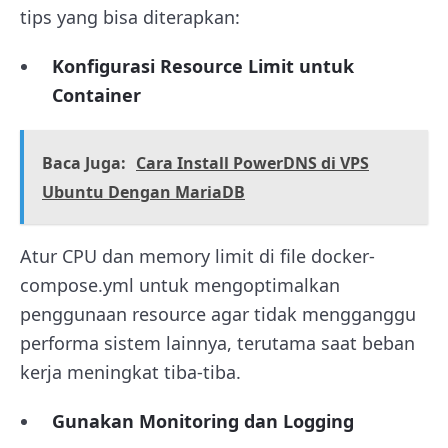
tips yang bisa diterapkan:
Konfigurasi Resource Limit untuk
Container
Baca Juga:
Cara Install PowerDNS di VPS
Ubuntu Dengan MariaDB
Atur CPU dan memory limit di file docker-
compose.yml untuk mengoptimalkan
penggunaan resource agar tidak mengganggu
performa sistem lainnya, terutama saat beban
kerja meningkat tiba-tiba.
Gunakan Monitoring dan Logging