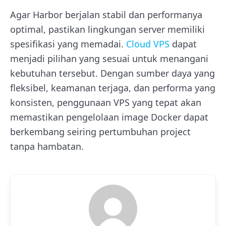
Agar Harbor berjalan stabil dan performanya
optimal, pastikan lingkungan server memiliki
spesifikasi yang memadai.
Cloud VPS
dapat
menjadi pilihan yang sesuai untuk menangani
kebutuhan tersebut. Dengan sumber daya yang
fleksibel, keamanan terjaga, dan performa yang
konsisten, penggunaan VPS yang tepat akan
memastikan pengelolaan image Docker dapat
berkembang seiring pertumbuhan project
tanpa hambatan.