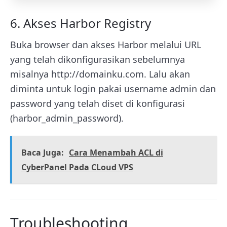
6. Akses Harbor Registry
Buka browser dan akses Harbor melalui URL
yang telah dikonfigurasikan sebelumnya
misalnya
http://domainku.com
. Lalu akan
diminta untuk login pakai username admin dan
password yang telah diset di konfigurasi
(
harbor_admin_password
).
Baca Juga:
Cara Menambah ACL di
CyberPanel Pada CLoud VPS
Troubleshooting