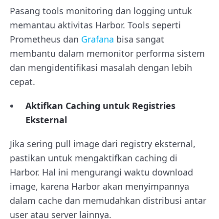
Pasang tools monitoring dan logging untuk
memantau aktivitas Harbor. Tools seperti
Prometheus dan
Grafana
bisa sangat
membantu dalam memonitor performa sistem
dan mengidentifikasi masalah dengan lebih
cepat.
Aktifkan Caching untuk Registries
Eksternal
Jika sering pull image dari registry eksternal,
pastikan untuk mengaktifkan caching di
Harbor. Hal ini mengurangi waktu download
image, karena Harbor akan menyimpannya
dalam cache dan memudahkan distribusi antar
user atau server lainnya.