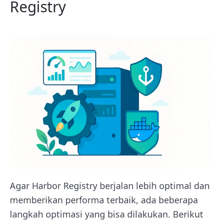
Registry
Agar Harbor Registry berjalan lebih optimal dan
memberikan performa terbaik, ada beberapa
langkah optimasi yang bisa dilakukan. Berikut