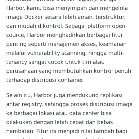
Harbor, kamu bisa menyimpan dan mengelola
image Docker secara lebih aman, terstruktur,
dan mudah dikontrol. Sebagai platform open-
source, Harbor menghadirkan berbagai fitur
penting seperti manajemen akses, keamanan
melalui vulnerability scanning, hingga multi-
tenancy sangat cocok untuk tim atau
perusahaan yang membutuhkan kontrol penuh
terhadap distribusi container.
Selain itu, Harbor juga mendukung replikasi
antar registry, sehingga proses distribusi image
ke berbagai lokasi atau data center bisa
dilakukan dengan lebih cepat dan bebas
hambatan. Fitur ini menjadi nilai tambah bagi