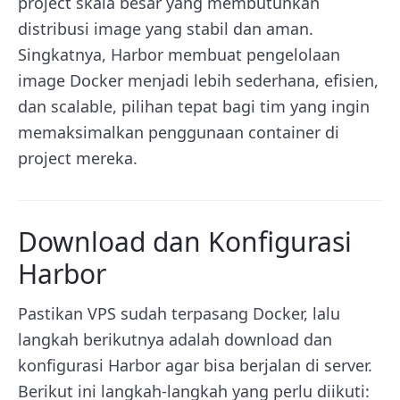
project skala besar yang membutuhkan
distribusi image yang stabil dan aman.
Singkatnya, Harbor membuat pengelolaan
image Docker menjadi lebih sederhana, efisien,
dan scalable, pilihan tepat bagi tim yang ingin
memaksimalkan penggunaan container di
project mereka.
Download dan Konfigurasi
Harbor
Pastikan VPS sudah terpasang Docker, lalu
langkah berikutnya adalah download dan
konfigurasi Harbor agar bisa berjalan di server.
Berikut ini langkah-langkah yang perlu diikuti: