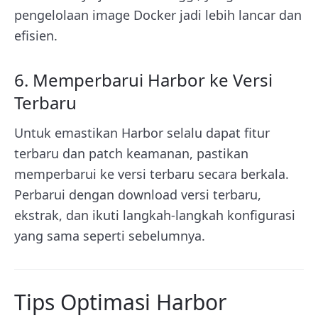
pengelolaan image Docker jadi lebih lancar dan
efisien.
6. Memperbarui Harbor ke Versi
Terbaru
Untuk emastikan Harbor selalu dapat fitur
terbaru dan patch keamanan, pastikan
memperbarui ke versi terbaru secara berkala.
Perbarui dengan download versi terbaru,
ekstrak, dan ikuti langkah-langkah konfigurasi
yang sama seperti sebelumnya.
Tips Optimasi Harbor