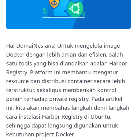
Hai DomaiNesians! Untuk mengelola image
Docker dengan lebih aman dan efisien, salah
satu tools yang bisa diandalkan adalah Harbor
Registry. Platform ini membantu mengatur
resource dan distribusi container secara lebih
terstruktur, sekaligus memberikan kontrol
penuh terhadap private registry. Pada artikel
ini, kita akan membahas langkah demi langkah
cara instalasi Harbor Registry di Ubuntu,
sehingga dapat langsung digunakan untuk
kebutuhan project Docker.