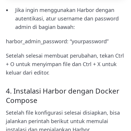
Jika ingin menggunakan Harbor dengan
autentikasi, atur username dan password
admin di bagian bawah:
harbor_admin_password: “yourpassword”
Setelah selesai membuat perubahan, tekan
Ctrl
+ O
untuk menyimpan file dan
Ctrl + X
untuk
keluar dari editor.
4. Instalasi Harbor dengan Docker
Compose
Setelah file konfigurasi selesai disiapkan, bisa
jalankan perintah berikut untuk memulai
instalasi dan menjalankan Harbor