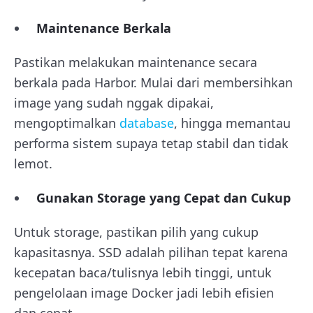
Maintenance Berkala
Pastikan melakukan maintenance secara
berkala pada Harbor. Mulai dari membersihkan
image yang sudah nggak dipakai,
mengoptimalkan
database
, hingga memantau
performa sistem supaya tetap stabil dan tidak
lemot.
Gunakan Storage yang Cepat dan Cukup
Untuk storage, pastikan pilih yang cukup
kapasitasnya. SSD adalah pilihan tepat karena
kecepatan baca/tulisnya lebih tinggi, untuk
pengelolaan image Docker jadi lebih efisien
dan cepat.