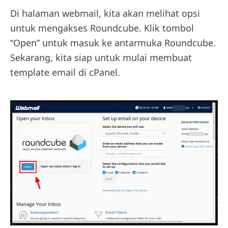
Di halaman webmail, kita akan melihat opsi
untuk mengakses Roundcube. Klik tombol
“Open” untuk masuk ke antarmuka Roundcube.
Sekarang, kita siap untuk mulai membuat
template email di cPanel.