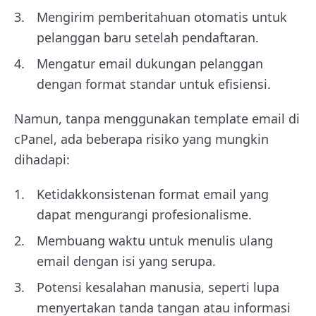
Mengirim pemberitahuan otomatis untuk
pelanggan baru setelah pendaftaran.
Mengatur email dukungan pelanggan
dengan format standar untuk efisiensi.
Namun, tanpa menggunakan template email di
cPanel, ada beberapa risiko yang mungkin
dihadapi:
Ketidakkonsistenan format email yang
dapat mengurangi profesionalisme.
Membuang waktu untuk menulis ulang
email dengan isi yang serupa.
Potensi kesalahan manusia, seperti lupa
menyertakan tanda tangan atau informasi