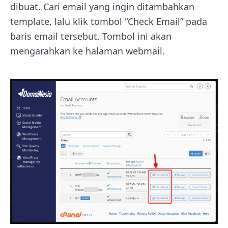
dibuat. Cari email yang ingin ditambahkan
template, lalu klik tombol “Check Email” pada
baris email tersebut. Tombol ini akan
mengarahkan ke halaman webmail.