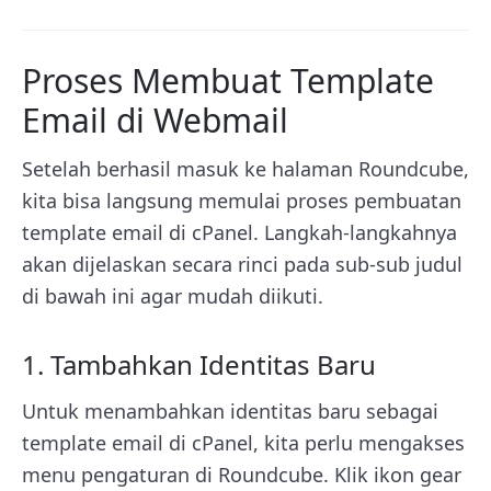
Proses Membuat Template
Email di Webmail
Setelah berhasil masuk ke halaman Roundcube,
kita bisa langsung memulai proses pembuatan
template email di cPanel. Langkah-langkahnya
akan dijelaskan secara rinci pada sub-sub judul
di bawah ini agar mudah diikuti.
1. Tambahkan Identitas Baru
Untuk menambahkan identitas baru sebagai
template email di cPanel, kita perlu mengakses
menu pengaturan di Roundcube. Klik ikon gear