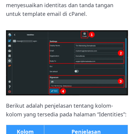
menyesuaikan identitas dan tanda tangan
untuk template email di cPanel.
Berikut adalah penjelasan tentang kolom-
kolom yang tersedia pada halaman “Identities”:
Kolom
Penjelasan