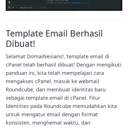
Template Email Berhasil
Dibuat!
Selamat DomaiNesians!, template email di
cPanel telah berhasil dibuat! Dengan mengikuti
panduan ini, kita telah mempelajari cara
mengakses cPanel, masuk ke webmail
Roundcube, dan membuat identitas baru
sebagai template email di cPanel. Fitur
Identities pada Roundcube memudahkan kita
untuk mengatur email dengan format
konsisten, menghemat waktu, dan