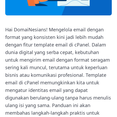
Hai DomaiNesians! Mengelola email dengan
format yang konsisten kini jadi lebih mudah
dengan fitur template email di cPanel. Dalam
dunia digital yang serba cepat, kebutuhan
untuk mengirim email dengan format seragam
sering kali muncul, terutama untuk keperluan
bisnis atau komunikasi profesional. Template
email di cPanel memungkinkan kita untuk
mengatur identitas email yang dapat
digunakan berulang-ulang tanpa harus menulis
ulang isi yang sama. Panduan ini akan
membahas langkah-langkah praktis untuk