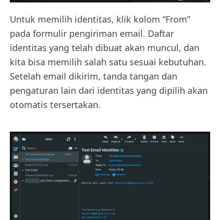
Untuk memilih identitas, klik kolom “From”
pada formulir pengiriman email. Daftar
identitas yang telah dibuat akan muncul, dan
kita bisa memilih salah satu sesuai kebutuhan.
Setelah email dikirim, tanda tangan dan
pengaturan lain dari identitas yang dipilih akan
otomatis tersertakan.