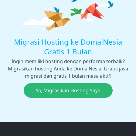
Migrasi Hosting ke DomaiNesia
Gratis 1 Bulan
Ingin memiliki hosting dengan performa terbaik?
Migrasikan hosting Anda ke DomaiNesia. Gratis jasa
migrasi dan gratis 1 bulan masa aktif!
Ya, Migrasikan Hosting Saya