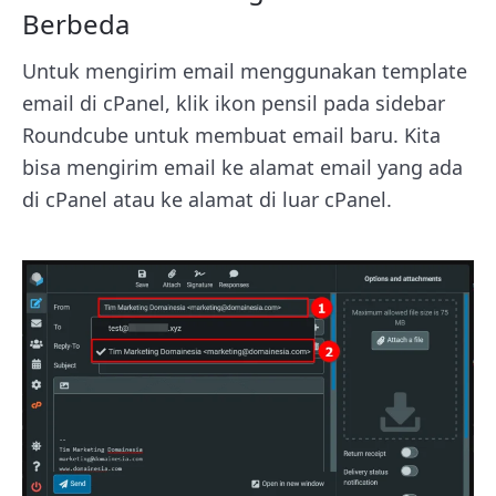
Berbeda
Untuk mengirim email menggunakan template
email di cPanel, klik ikon pensil pada sidebar
Roundcube untuk membuat email baru. Kita
bisa mengirim email ke alamat email yang ada
di cPanel atau ke alamat di luar cPanel.