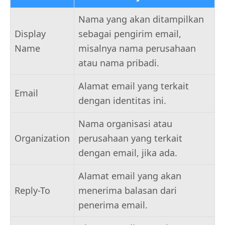
Nama yang akan ditampilkan
Display
sebagai pengirim email,
Name
misalnya nama perusahaan
atau nama pribadi.
Alamat email yang terkait
Email
dengan identitas ini.
Nama organisasi atau
Organization
perusahaan yang terkait
dengan email, jika ada.
Alamat email yang akan
Reply-To
menerima balasan dari
penerima email.