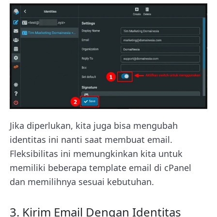
Jika diperlukan, kita juga bisa mengubah
identitas ini nanti saat membuat email.
Fleksibilitas ini memungkinkan kita untuk
memiliki beberapa template email di cPanel
dan memilihnya sesuai kebutuhan.
3. Kirim Email Dengan Identitas