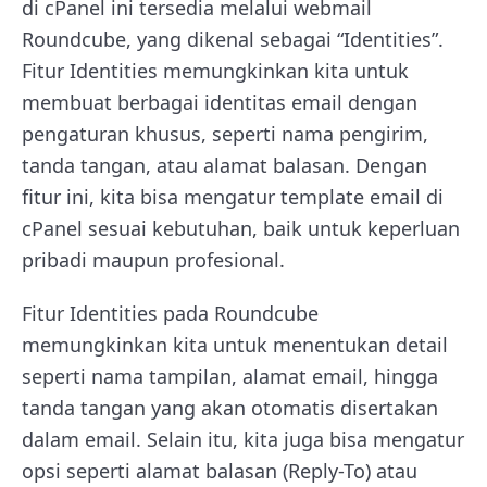
di cPanel ini tersedia melalui webmail
Roundcube, yang dikenal sebagai “Identities”.
Fitur Identities memungkinkan kita untuk
membuat berbagai identitas email dengan
pengaturan khusus, seperti nama pengirim,
tanda tangan, atau alamat balasan. Dengan
fitur ini, kita bisa mengatur template email di
cPanel sesuai kebutuhan, baik untuk keperluan
pribadi maupun profesional.
Fitur Identities pada Roundcube
memungkinkan kita untuk menentukan detail
seperti nama tampilan, alamat email, hingga
tanda tangan yang akan otomatis disertakan
dalam email. Selain itu, kita juga bisa mengatur
opsi seperti alamat balasan (Reply-To) atau