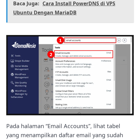
Baca Juga:
Cara Install PowerDNS di VPS
Ubuntu Dengan MariaDB
Pada halaman “Email Accounts”, lihat tabel
yang menampilkan daftar email yang sudah