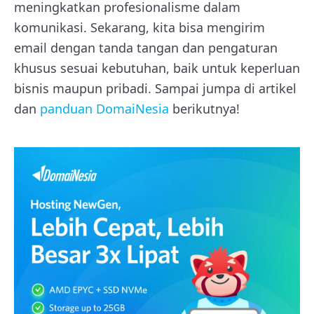
meningkatkan profesionalisme dalam
komunikasi. Sekarang, kita bisa mengirim
email dengan tanda tangan dan pengaturan
khusus sesuai kebutuhan, baik untuk keperluan
bisnis maupun pribadi. Sampai jumpa di artikel
dan
panduan DomaiNesia
berikutnya!