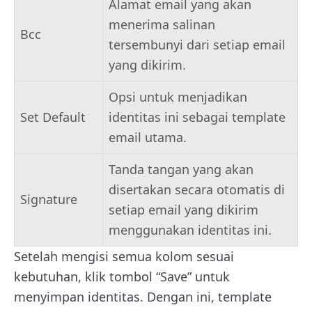
Alamat email yang akan
menerima salinan
Bcc
tersembunyi dari setiap email
yang dikirim.
Opsi untuk menjadikan
Set Default
identitas ini sebagai template
email utama.
Tanda tangan yang akan
disertakan secara otomatis di
Signature
setiap email yang dikirim
menggunakan identitas ini.
Setelah mengisi semua kolom sesuai
kebutuhan, klik tombol “Save” untuk
menyimpan identitas. Dengan ini, template