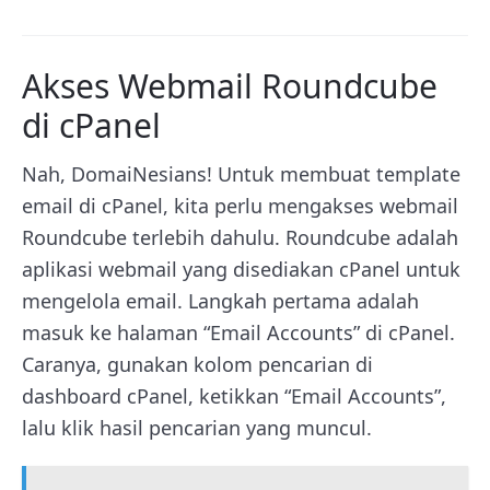
Akses Webmail Roundcube
di cPanel
Nah, DomaiNesians! Untuk membuat template
email di cPanel, kita perlu mengakses webmail
Roundcube terlebih dahulu. Roundcube adalah
aplikasi webmail yang disediakan cPanel untuk
mengelola email. Langkah pertama adalah
masuk ke halaman “Email Accounts” di cPanel.
Caranya, gunakan kolom pencarian di
dashboard cPanel, ketikkan “Email Accounts”,
lalu klik hasil pencarian yang muncul.