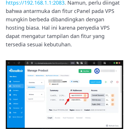
https://192.168.1.1:2083
. Namun, perlu diingat
bahwa antarmuka dan fitur cPanel pada VPS
mungkin berbeda dibandingkan dengan
hosting biasa. Hal ini karena penyedia VPS
dapat mengatur tampilan dan fitur yang
tersedia sesuai kebutuhan.