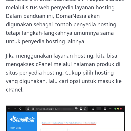
melalui situs web penyedia layanan hosting.
Dalam panduan ini, DomaiNesia akan
digunakan sebagai contoh penyedia hosting,
tetapi langkah-langkahnya umumnya sama
untuk penyedia hosting lainnya.
Jika menggunakan layanan hosting, kita bisa
mengakses cPanel melalui halaman produk di
situs penyedia hosting. Cukup pilih hosting
yang digunakan, lalu cari opsi untuk masuk ke
cPanel.