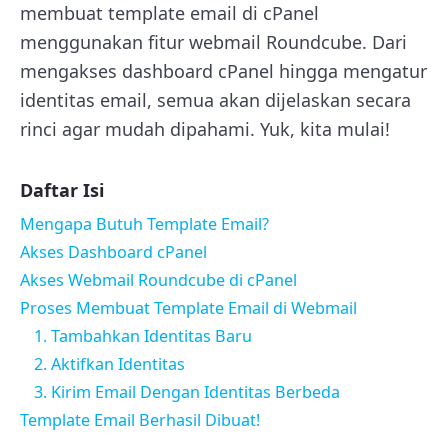
membuat template email di cPanel
menggunakan fitur webmail Roundcube. Dari
mengakses dashboard cPanel hingga mengatur
identitas email, semua akan dijelaskan secara
rinci agar mudah dipahami. Yuk, kita mulai!
Daftar Isi
Mengapa Butuh Template Email?
Akses Dashboard cPanel
Akses Webmail Roundcube di cPanel
Proses Membuat Template Email di Webmail
1. Tambahkan Identitas Baru
2. Aktifkan Identitas
3. Kirim Email Dengan Identitas Berbeda
Template Email Berhasil Dibuat!