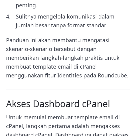
penting.
Sulitnya mengelola komunikasi dalam
jumlah besar tanpa format standar.
Panduan ini akan membantu mengatasi
skenario-skenario tersebut dengan
memberikan langkah-langkah praktis untuk
membuat template email di cPanel
menggunakan fitur Identities pada Roundcube.
Akses Dashboard cPanel
Untuk memulai membuat template email di
cPanel, langkah pertama adalah mengakses
dashboard cPanel. Dashboard ini dapat diakses