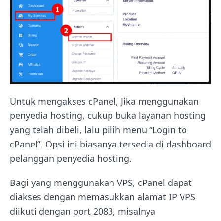
Untuk mengakses cPanel, Jika menggunakan
penyedia hosting, cukup buka layanan hosting
yang telah dibeli, lalu pilih menu “Login to
cPanel”. Opsi ini biasanya tersedia di dashboard
pelanggan penyedia hosting.
Bagi yang menggunakan VPS, cPanel dapat
diakses dengan memasukkan alamat IP VPS
diikuti dengan port 2083, misalnya