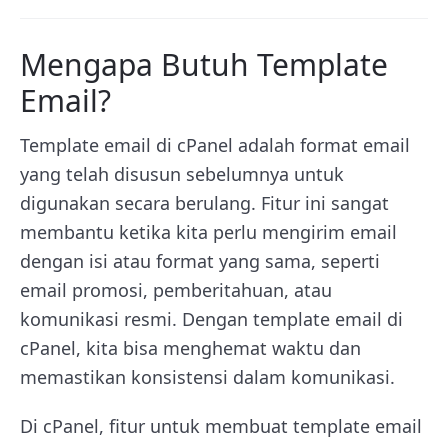
Mengapa Butuh Template
Email?
Template email di cPanel adalah format email
yang telah disusun sebelumnya untuk
digunakan secara berulang. Fitur ini sangat
membantu ketika kita perlu mengirim email
dengan isi atau format yang sama, seperti
email promosi, pemberitahuan, atau
komunikasi resmi. Dengan template email di
cPanel, kita bisa menghemat waktu dan
memastikan konsistensi dalam komunikasi.
Di cPanel, fitur untuk membuat template email