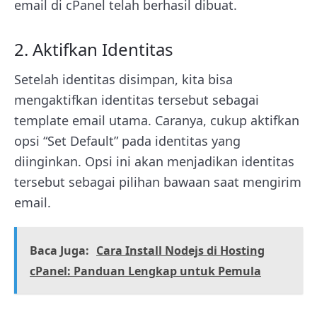
email di cPanel telah berhasil dibuat.
2. Aktifkan Identitas
Setelah identitas disimpan, kita bisa
mengaktifkan identitas tersebut sebagai
template email utama. Caranya, cukup aktifkan
opsi “Set Default” pada identitas yang
diinginkan. Opsi ini akan menjadikan identitas
tersebut sebagai pilihan bawaan saat mengirim
email.
Baca Juga:
Cara Install Nodejs di Hosting
cPanel: Panduan Lengkap untuk Pemula