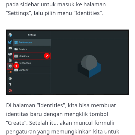
pada sidebar untuk masuk ke halaman
“Settings”, lalu pilih menu “Identities”.
Di halaman “Identities”, kita bisa membuat
identitas baru dengan mengklik tombol
“Create”. Setelah itu, akan muncul formulir
pengaturan yang memungkinkan kita untuk