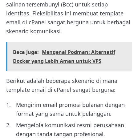
salinan tersembunyi (Bcc) untuk setiap
identitas. Fleksibilitas ini membuat template
email di cPanel sangat berguna untuk berbagai
skenario komunikasi.
Baca Juga:
Mengenal Podman: Alternatif
Docker yang Lebih Aman untuk VPS
Berikut adalah beberapa skenario di mana
template email di cPanel sangat berguna:
Mengirim email promosi bulanan dengan
format yang sama untuk pelanggan.
Mengelola komunikasi resmi perusahaan
dengan tanda tangan profesional.