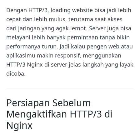
Dengan HTTP/3, loading website bisa jadi lebih
cepat dan lebih mulus, terutama saat akses
dari jaringan yang agak lemot. Server juga bisa
melayani lebih banyak permintaan tanpa bikin
performanya turun. Jadi kalau pengen web atau
aplikasimu makin responsif, menggunakan
HTTP/3 Nginx di server jelas langkah yang layak
dicoba.
Persiapan Sebelum
Mengaktifkan HTTP/3 di
Nginx