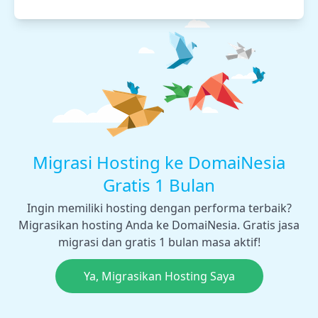
Migrasi Hosting ke DomaiNesia
Gratis 1 Bulan
Ingin memiliki hosting dengan performa terbaik?
Migrasikan hosting Anda ke DomaiNesia. Gratis jasa
migrasi dan gratis 1 bulan masa aktif!
Ya, Migrasikan Hosting Saya