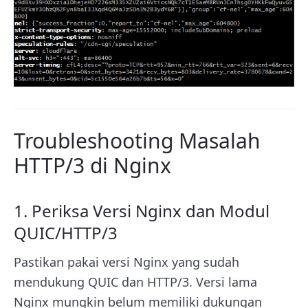
Troubleshooting Masalah
HTTP/3 di Nginx
1. Periksa Versi Nginx dan Modul
QUIC/HTTP/3
Pastikan pakai versi Nginx yang sudah
mendukung QUIC dan HTTP/3. Versi lama
Nginx mungkin belum memiliki dukungan