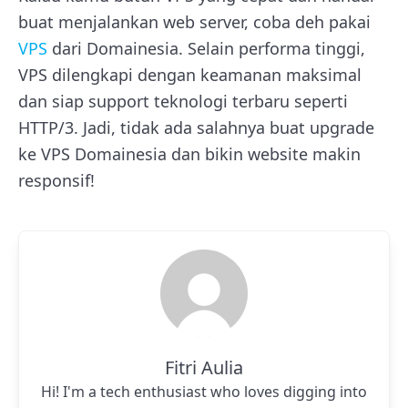
buat menjalankan web server, coba deh pakai
VPS
dari Domainesia. Selain performa tinggi,
VPS dilengkapi dengan keamanan maksimal
dan siap support teknologi terbaru seperti
HTTP/3. Jadi, tidak ada salahnya buat upgrade
ke VPS Domainesia dan bikin website makin
responsif!
Fitri Aulia
Hi! I'm a tech enthusiast who loves digging into