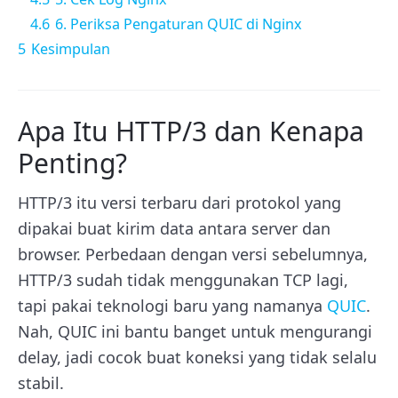
4.6
6. Periksa Pengaturan QUIC di Nginx
5
Kesimpulan
Apa Itu HTTP/3 dan Kenapa
Penting?
HTTP/3 itu versi terbaru dari protokol yang
dipakai buat kirim data antara server dan
browser. Perbedaan dengan versi sebelumnya,
HTTP/3 sudah tidak menggunakan TCP lagi,
tapi pakai teknologi baru yang namanya
QUIC
.
Nah, QUIC ini bantu banget untuk mengurangi
delay, jadi cocok buat koneksi yang tidak selalu
stabil.