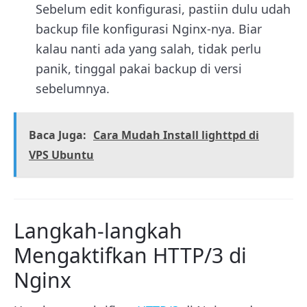
Sebelum edit konfigurasi, pastiin dulu udah
backup file konfigurasi Nginx-nya. Biar
kalau nanti ada yang salah, tidak perlu
panik, tinggal pakai backup di versi
sebelumnya.
Baca Juga:
Cara Mudah Install lighttpd di
VPS Ubuntu
Langkah-langkah
Mengaktifkan HTTP/3 di
Nginx