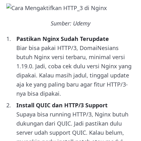
Sumber: Udemy
Pastikan Nginx Sudah Terupdate
Biar bisa pakai HTTP/3, DomaiNesians
butuh Nginx versi terbaru, minimal versi
1.19.0. Jadi, coba cek dulu versi Nginx yang
dipakai. Kalau masih jadul, tinggal update
aja ke yang paling baru agar fitur HTTP/3-
nya bisa dipakai.
Install QUIC dan HTTP/3 Support
Supaya bisa running HTTP/3, Nginx butuh
dukungan dari QUIC. Jadi pastikan dulu
server udah support QUIC. Kalau belum,