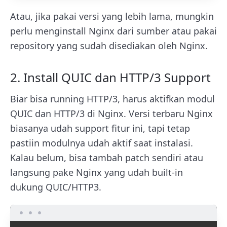
Atau, jika pakai versi yang lebih lama, mungkin
perlu menginstall Nginx dari sumber atau pakai
repository yang sudah disediakan oleh Nginx.
2. Install QUIC dan HTTP/3 Support
Biar bisa running HTTP/3, harus aktifkan modul
QUIC dan HTTP/3 di Nginx. Versi terbaru Nginx
biasanya udah support fitur ini, tapi tetap
pastiin modulnya udah aktif saat instalasi.
Kalau belum, bisa tambah patch sendiri atau
langsung pake Nginx yang udah built-in
dukung QUIC/HTTP3.