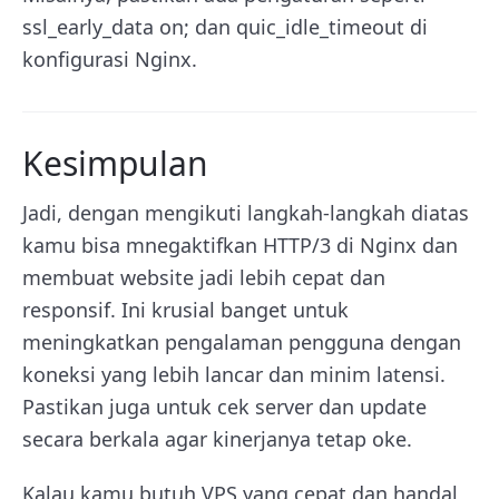
ssl_early_data on;
dan
quic_idle_timeout
di
konfigurasi Nginx.
Kesimpulan
Jadi, dengan mengikuti langkah-langkah diatas
kamu bisa mnegaktifkan HTTP/3 di Nginx dan
membuat website jadi lebih cepat dan
responsif. Ini krusial banget untuk
meningkatkan pengalaman pengguna dengan
koneksi yang lebih lancar dan minim latensi.
Pastikan juga untuk cek server dan update
secara berkala agar kinerjanya tetap oke.
Kalau kamu butuh VPS yang cepat dan handal