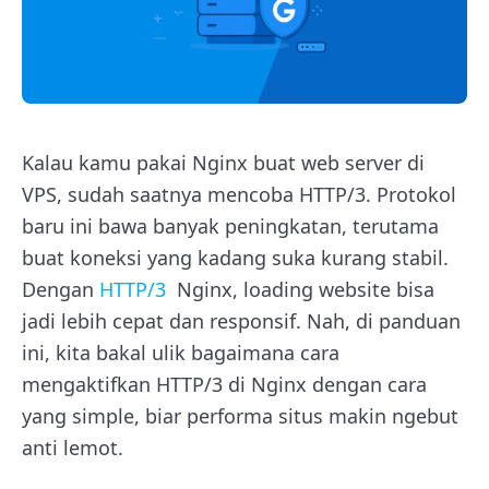
Kalau kamu pakai Nginx buat web server di
VPS, sudah saatnya mencoba HTTP/3. Protokol
baru ini bawa banyak peningkatan, terutama
buat koneksi yang kadang suka kurang stabil.
Dengan
HTTP/3
Nginx, loading website bisa
jadi lebih cepat dan responsif. Nah, di panduan
ini, kita bakal ulik bagaimana cara
mengaktifkan HTTP/3 di Nginx dengan cara
yang simple, biar performa situs makin ngebut
anti lemot
.