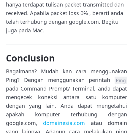
hanya terdapat tulisan packet transmitted dan
received. Apabila packet loss 0% , berarti anda
telah terhubung dengan google.com. Begitu
juga pada Mac.
Conclusion
Bagaimana? Mudah kan cara menggunakan
Ping? Dengan menggunakan perintah
Ping
pada Command Prompt/ Terminal, anda dapat
mengecek koneksi antara satu komputer
dengan yang lain. Anda dapat mengetahui
apakah komputer terhubung dengan
google.com,
domainesia.com
atau domain
yang lainnya. Adapun cara melakukan ping