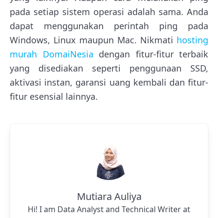
pada setiap sistem operasi adalah sama. Anda
dapat menggunakan perintah ping pada
Windows, Linux maupun Mac. Nikmati
hosting
murah
DomaiNesia
dengan fitur-fitur terbaik
yang disediakan seperti penggunaan SSD,
aktivasi instan, garansi uang kembali dan fitur-
fitur esensial lainnya.
Mutiara Auliya
Hi! I am Data Analyst and Technical Writer at