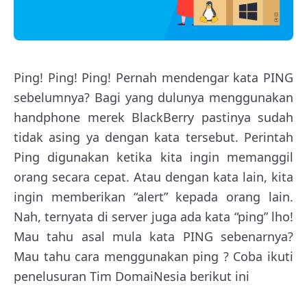
Ping! Ping! Ping! Pernah mendengar kata PING
sebelumnya? Bagi yang dulunya menggunakan
handphone merek BlackBerry pastinya sudah
tidak asing ya dengan kata tersebut. Perintah
Ping digunakan ketika kita ingin memanggil
orang secara cepat. Atau dengan kata lain, kita
ingin memberikan “alert” kepada orang lain.
Nah, ternyata di server juga ada kata “ping” lho!
Mau tahu asal mula kata PING sebenarnya?
Mau tahu cara menggunakan ping ? Coba ikuti
penelusuran Tim DomaiNesia berikut ini