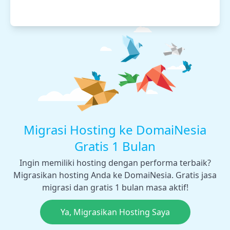
Migrasi Hosting ke DomaiNesia
Gratis 1 Bulan
Ingin memiliki hosting dengan performa terbaik?
Migrasikan hosting Anda ke DomaiNesia. Gratis jasa
migrasi dan gratis 1 bulan masa aktif!
Ya, Migrasikan Hosting Saya