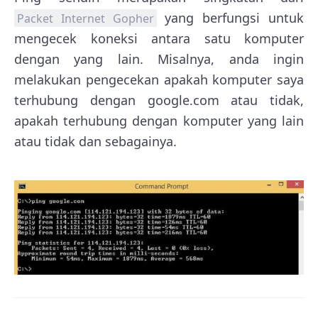
yang berfungsi untuk
Packet Internet Gopher
mengecek koneksi antara satu komputer
dengan yang lain. Misalnya, anda ingin
melakukan pengecekan apakah komputer saya
terhubung dengan google.com atau tidak,
apakah terhubung dengan komputer yang lain
atau tidak dan sebagainya.