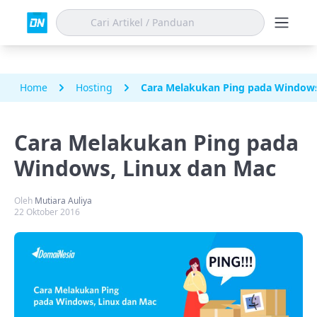
Home
Hosting
Cara Melakukan Ping pada Windows
Cara Melakukan Ping pada
Windows, Linux dan Mac
Oleh
Mutiara Auliya
22 Oktober 2016