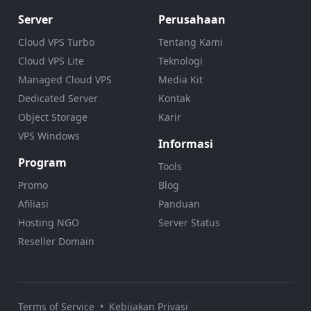
Server
Perusahaan
Cloud VPS Turbo
Tentang Kami
Cloud VPS Lite
Teknologi
Managed Cloud VPS
Media Kit
Dedicated Server
Kontak
Object Storage
Karir
VPS Windows
Informasi
Program
Tools
Promo
Blog
Afiliasi
Panduan
Hosting NGO
Server Status
Reseller Domain
Terms of Service
•
Kebijakan Privasi