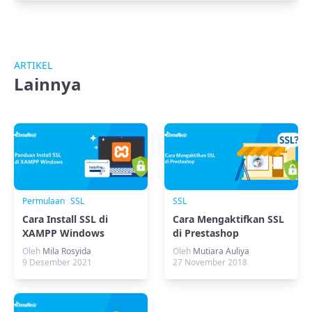
ARTIKEL
Lainnya
Permulaan
SSL
SSL
Cara Install SSL di
Cara Mengaktifkan SSL
XAMPP Windows
di Prestashop
Oleh
Mila Rosyida
Oleh
Mutiara Auliya
9 Desember 2021
27 November 2018