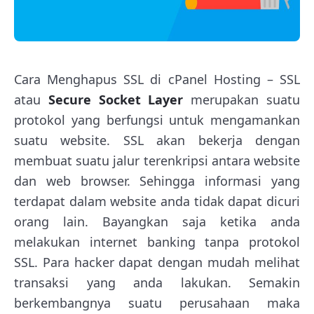
Cara Menghapus SSL di cPanel Hosting – SSL
atau
Secure Socket Layer
merupakan suatu
protokol yang berfungsi untuk mengamankan
suatu website. SSL akan bekerja dengan
membuat suatu jalur terenkripsi antara website
dan web browser. Sehingga informasi yang
terdapat dalam website anda tidak dapat dicuri
orang lain. Bayangkan saja ketika anda
melakukan internet banking tanpa protokol
SSL. Para hacker dapat dengan mudah melihat
transaksi yang anda lakukan. Semakin
berkembangnya suatu perusahaan maka