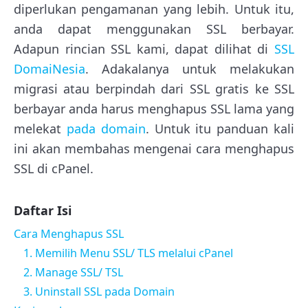
diperlukan pengamanan yang lebih. Untuk itu,
anda dapat menggunakan SSL berbayar.
Adapun rincian SSL kami, dapat dilihat di
SSL
DomaiNesia
. Adakalanya untuk melakukan
migrasi atau berpindah dari SSL gratis ke SSL
berbayar anda harus menghapus SSL lama yang
melekat
pada domain
. Untuk itu panduan kali
ini akan membahas mengenai cara menghapus
SSL di cPanel.
Daftar Isi
Cara Menghapus SSL
1. Memilih Menu SSL/ TLS melalui cPanel
2. Manage SSL/ TSL
3. Uninstall SSL pada Domain