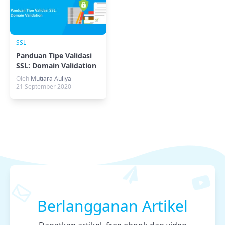
SSL
Panduan Tipe Validasi
SSL: Domain Validation
Oleh
Mutiara Auliya
21 September 2020
Berlangganan Artikel