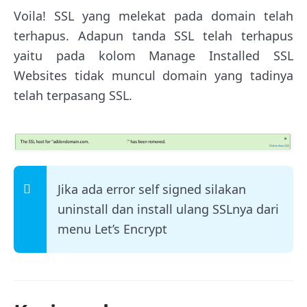
Voila! SSL yang melekat pada domain telah
terhapus. Adapun tanda SSL telah terhapus
yaitu pada kolom Manage Installed SSL
Websites tidak muncul domain yang tadinya
telah terpasang SSL.
Jika ada error self signed silakan
uninstall dan install ulang SSLnya dari
menu Let’s Encrypt