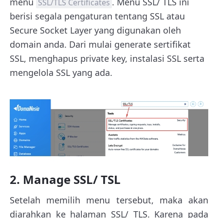
menu
. Menu SSL/ TLS ini
SSL/TLS Certificates
berisi segala pengaturan tentang SSL atau
Secure Socket Layer yang digunakan oleh
domain anda. Dari mulai generate sertifikat
SSL, menghapus private key, instalasi SSL serta
mengelola SSL yang ada.
2. Manage SSL/ TSL
Setelah memilih menu tersebut, maka akan
diarahkan ke halaman SSL/ TLS. Karena pada