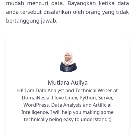
mudah mencuri data. Bayangkan ketika data
anda tersebut disalahkan oleh orang yang tidak
bertanggung jawab.
Mutiara Auliya
Hi! I am Data Analyst and Technical Writer at
DomaiNesia. I love Linux, Python, Server,
WordPress, Data Analysis and Artificial
Intelligence. I will help you making some
technically being easy to understand :)