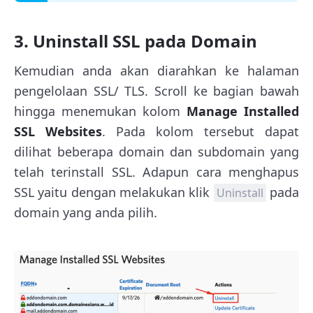
3. Uninstall SSL pada Domain
Kemudian anda akan diarahkan ke halaman
pengelolaan SSL/ TLS. Scroll ke bagian bawah
hingga menemukan kolom
Manage Installed
SSL Websites
. Pada kolom tersebut dapat
dilihat beberapa domain dan subdomain yang
telah terinstall SSL. Adapun cara menghapus
SSL yaitu dengan melakukan klik
pada
Uninstall
domain yang anda pilih.