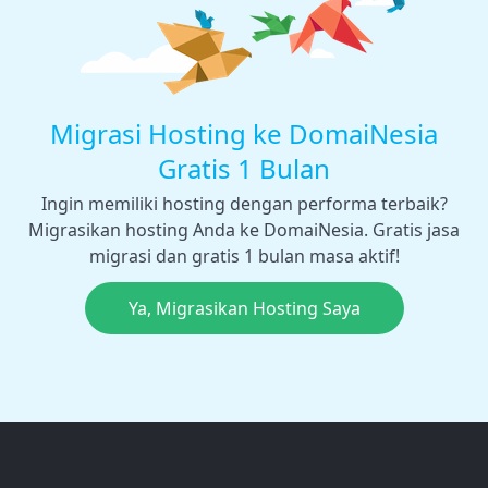
Migrasi Hosting ke DomaiNesia
Gratis 1 Bulan
Ingin memiliki hosting dengan performa terbaik?
Migrasikan hosting Anda ke DomaiNesia. Gratis jasa
migrasi dan gratis 1 bulan masa aktif!
Ya, Migrasikan Hosting Saya