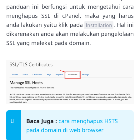
panduan ini berfungsi untuk mengetahui cara
menghapus SSL di cPanel, maka yang harus
anda lakukan yaitu klik pada
. Hal ini
Installation
dikarenakan anda akan melakukan pengelolaan
SSL yang melekat pada domain.
Baca Juga :
cara menghapus HSTS
pada domain di web browser