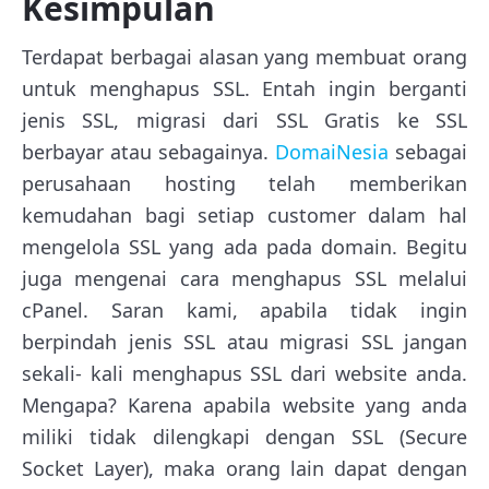
Kesimpulan
Terdapat berbagai alasan yang membuat orang
untuk menghapus SSL. Entah ingin berganti
jenis SSL, migrasi dari SSL Gratis ke SSL
berbayar atau sebagainya.
DomaiNesia
sebagai
perusahaan hosting telah memberikan
kemudahan bagi setiap customer dalam hal
mengelola SSL yang ada pada domain. Begitu
juga mengenai cara menghapus SSL melalui
cPanel. Saran kami, apabila tidak ingin
berpindah jenis SSL atau migrasi SSL jangan
sekali- kali menghapus SSL dari website anda.
Mengapa? Karena apabila website yang anda
miliki tidak dilengkapi dengan SSL (Secure
Socket Layer), maka orang lain dapat dengan