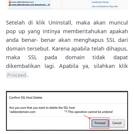
Setelah di klik Uninstall, maka akan muncul
pop up yang intinya memberitahukan apakah
anda benar- benar akan menghapus SSL dari
domain tersebut. Karena apabila telah dihapus,
maka SSL pada domain tidak dapat
dikembalikan lagi. Apabila ya, silahkan klik
.
Proceed