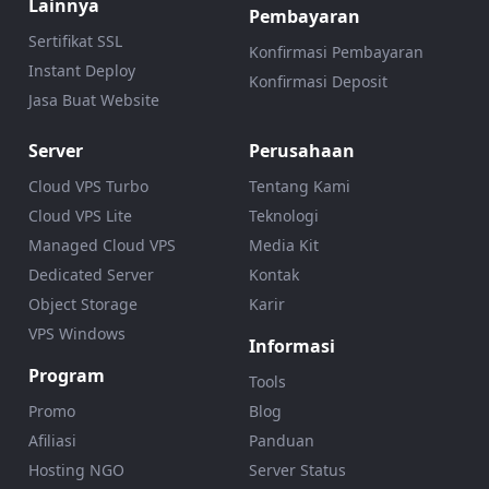
Lainnya
Pembayaran
Sertifikat SSL
Konfirmasi Pembayaran
Instant Deploy
Konfirmasi Deposit
Jasa Buat Website
Server
Perusahaan
Cloud VPS Turbo
Tentang Kami
Cloud VPS Lite
Teknologi
Managed Cloud VPS
Media Kit
Dedicated Server
Kontak
Object Storage
Karir
VPS Windows
Informasi
Program
Tools
Promo
Blog
Afiliasi
Panduan
Hosting NGO
Server Status