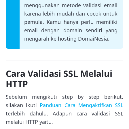
menggunakan metode validasi email
karena lebih mudah dan cocok untuk
pemula. Kamu hanya perlu memiliki
email dengan domain sendiri yang
mengarah ke hosting DomaiNesia.
Cara Validasi SSL Melalui
HTTP
Sebelum mengikuti step by step berikut,
silakan ikuti
Panduan Cara Mengaktifkan SSL
terlebih dahulu. Adapun cara validasi SSL
melalui HTTP yaitu,