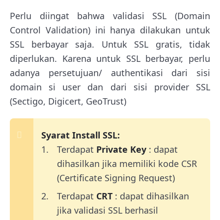
Perlu diingat bahwa validasi SSL (Domain
Control Validation) ini hanya dilakukan untuk
SSL berbayar saja. Untuk SSL gratis, tidak
diperlukan. Karena untuk SSL berbayar, perlu
adanya persetujuan/ authentikasi dari sisi
domain si user dan dari sisi provider SSL
(Sectigo, Digicert, GeoTrust)
Syarat Install SSL:
Terdapat
Private Key
: dapat
dihasilkan jika memiliki kode CSR
(Certificate Signing Request)
Terdapat
CRT
: dapat dihasilkan
jika validasi SSL berhasil