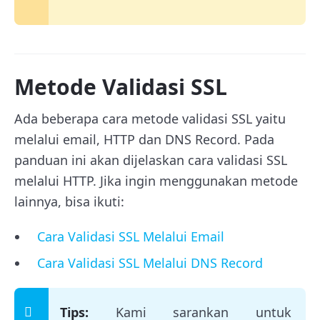
Metode Validasi SSL
Ada beberapa cara metode validasi SSL yaitu
melalui email, HTTP dan DNS Record. Pada
panduan ini akan dijelaskan cara validasi SSL
melalui HTTP. Jika ingin menggunakan metode
lainnya, bisa ikuti:
Cara Validasi SSL Melalui Email
Cara Validasi SSL Melalui DNS Record
Tips:
Kami sarankan untuk