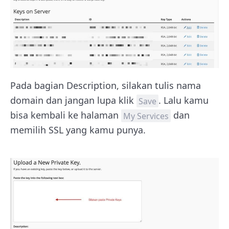
Pada bagian Description, silakan tulis nama
domain dan jangan lupa klik
. Lalu kamu
Save
bisa kembali ke halaman
dan
My Services
memilih SSL yang kamu punya.