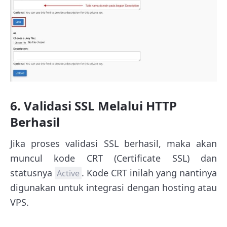
6. Validasi SSL Melalui HTTP
Berhasil
Jika proses validasi SSL berhasil, maka akan
muncul kode CRT (Certificate SSL) dan
statusnya
. Kode CRT inilah yang nantinya
Active
digunakan untuk integrasi dengan hosting atau
VPS.