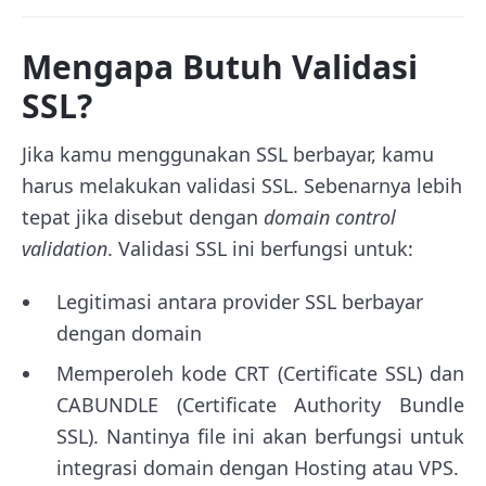
Mengapa Butuh Validasi
SSL?
Jika kamu menggunakan SSL berbayar, kamu
harus melakukan validasi SSL. Sebenarnya lebih
tepat jika disebut dengan
domain control
validation
. Validasi SSL ini berfungsi untuk:
Legitimasi antara provider SSL berbayar
dengan domain
Memperoleh kode CRT (Certificate SSL) dan
CABUNDLE (Certificate Authority Bundle
SSL). Nantinya file ini akan berfungsi untuk
integrasi domain dengan Hosting atau VPS.