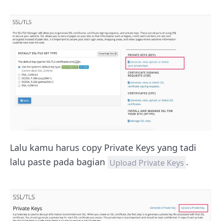
Lalu kamu harus copy Private Keys yang tadi
lalu paste pada bagian
.
Upload Private Keys