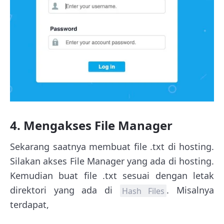
4. Mengakses File Manager
Sekarang saatnya membuat file .txt di hosting.
Silakan akses File Manager yang ada di hosting.
Kemudian buat file .txt sesuai dengan letak
direktori yang ada di
. Misalnya
Hash Files
terdapat,