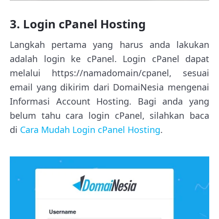
3. Login cPanel Hosting
Langkah pertama yang harus anda lakukan
adalah login ke cPanel. Login cPanel dapat
melalui https://namadomain/cpanel, sesuai
email yang dikirim dari DomaiNesia mengenai
Informasi Account Hosting. Bagi anda yang
belum tahu cara login cPanel, silahkan baca
di
Cara Mudah Login cPanel Hosting
.