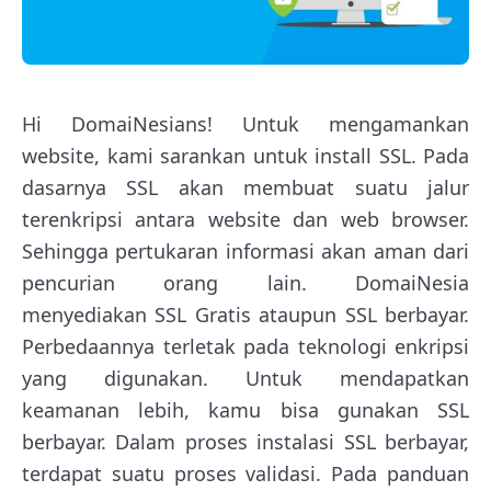
Hi DomaiNesians! Untuk mengamankan
website, kami sarankan untuk install SSL. Pada
dasarnya SSL akan membuat suatu jalur
terenkripsi antara website dan web browser.
Sehingga pertukaran informasi akan aman dari
pencurian orang lain. DomaiNesia
menyediakan SSL Gratis ataupun SSL berbayar.
Perbedaannya terletak pada teknologi enkripsi
yang digunakan. Untuk mendapatkan
keamanan lebih, kamu bisa gunakan SSL
berbayar. Dalam proses instalasi SSL berbayar,
terdapat suatu proses validasi. Pada panduan