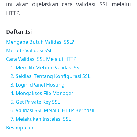
ini akan dijelaskan cara validasi SSL melalui
HTTP.
Daftar Isi
Mengapa Butuh Validasi SSL?
Metode Validasi SSL
Cara Validasi SSL Melalui HTTP
1. Memilih Metode Validasi SSL
2. Sekilasi Tentang Konfigurasi SSL
3. Login cPanel Hosting
4. Mengakses File Manager
5. Get Private Key SSL
6. Validasi SSL Melalui HTTP Berhasil
7. Melakukan Instalasi SSL
Kesimpulan