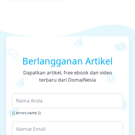
Berlangganan Artikel
Dapatkan artikel, free ebook dan video
terbaru dari DomaiNesia
{{ errors.name }}