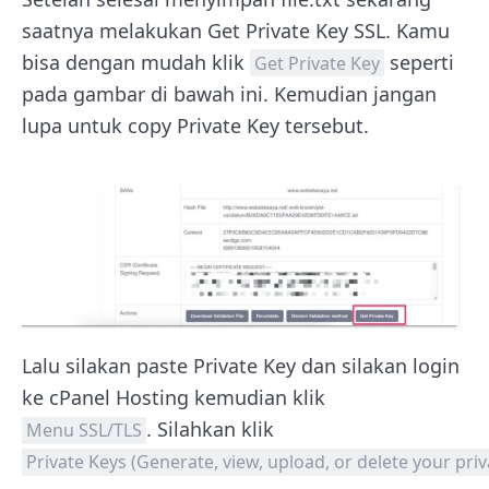
saatnya melakukan Get Private Key SSL. Kamu
bisa dengan mudah klik
seperti
Get Private Key
pada gambar di bawah ini. Kemudian jangan
lupa untuk copy Private Key tersebut.
Lalu silakan paste Private Key dan silakan login
ke cPanel Hosting kemudian klik
. Silahkan klik
Menu SSL/TLS
Private Keys (Generate, view, upload, or delete your priv