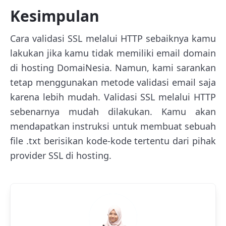
Kesimpulan
Cara validasi SSL melalui HTTP sebaiknya kamu
lakukan jika kamu tidak memiliki email domain
di hosting DomaiNesia. Namun, kami sarankan
tetap menggunakan metode validasi email saja
karena lebih mudah. Validasi SSL melalui HTTP
sebenarnya mudah dilakukan. Kamu akan
mendapatkan instruksi untuk membuat sebuah
file .txt berisikan kode-kode tertentu dari pihak
provider SSL di hosting.