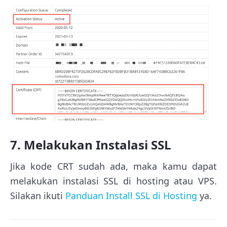
7. Melakukan Instalasi SSL
Jika kode CRT sudah ada, maka kamu dapat
melakukan instalasi SSL di hosting atau VPS.
Silakan ikuti
Panduan Install SSL di Hosting
ya.