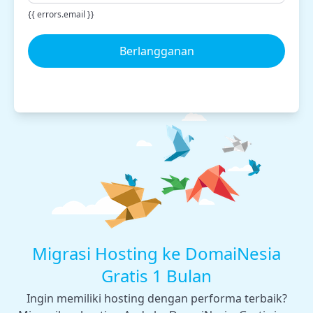
{{ errors.email }}
Berlangganan
Migrasi Hosting ke DomaiNesia
Gratis 1 Bulan
Ingin memiliki hosting dengan performa terbaik?