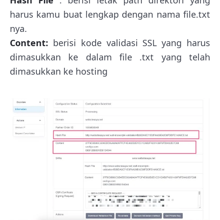
harus kamu buat lengkap dengan nama file.txt
nya.
Content:
berisi kode validasi SSL yang harus
dimasukkan ke dalam file .txt yang telah
dimasukkan ke hosting