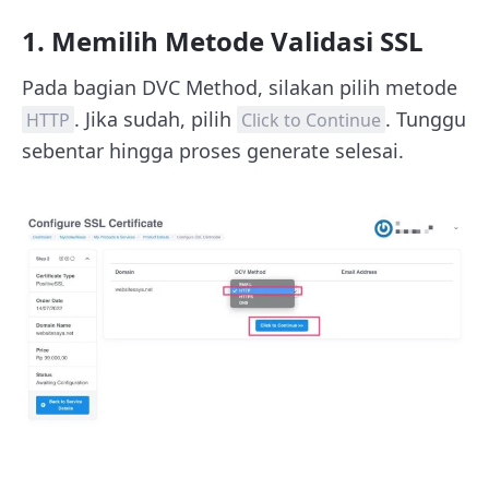
1. Memilih Metode Validasi SSL
Pada bagian DVC Method, silakan pilih metode
. Jika sudah, pilih
. Tunggu
HTTP
Click to Continue
sebentar hingga proses generate selesai.