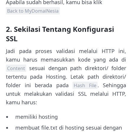
Apabila sudah berhasil, kamu bisa klik
Back to MyDomaiNesia
2. Sekilasi Tentang Konfigurasi
SSL
Jadi pada proses validasi melalui HTTP ini,
kamu harus memasukkan kode yang ada di
sesuai dengan path direktori/ folder
Content
tertentu pada Hosting. Letak path direktori/
folder ini berada pada
. Sehingga
Hash File
untuk melakukan validasi SSL melalui HTTP,
kamu harus:
memiliki hosting
membuat file.txt di hosting sesuai dengan