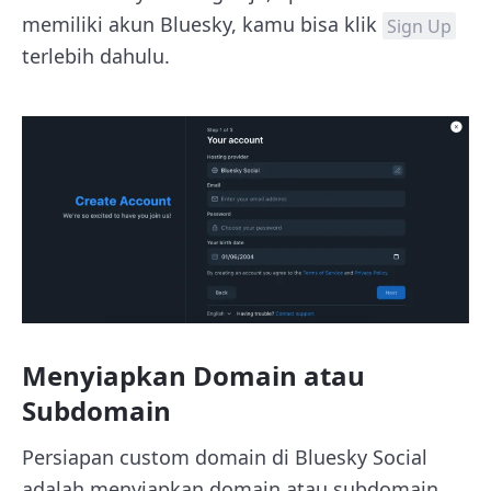
memiliki akun Bluesky, kamu bisa klik
Sign Up
terlebih dahulu.
Menyiapkan Domain atau
Subdomain
Persiapan custom domain di Bluesky Social
adalah menyiapkan domain atau subdomain.