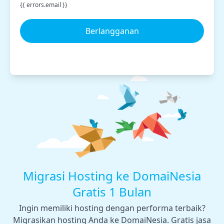
{{ errors.email }}
Berlangganan
Migrasi Hosting ke DomaiNesia
Gratis 1 Bulan
Ingin memiliki hosting dengan performa terbaik?
Migrasikan hosting Anda ke DomaiNesia. Gratis jasa