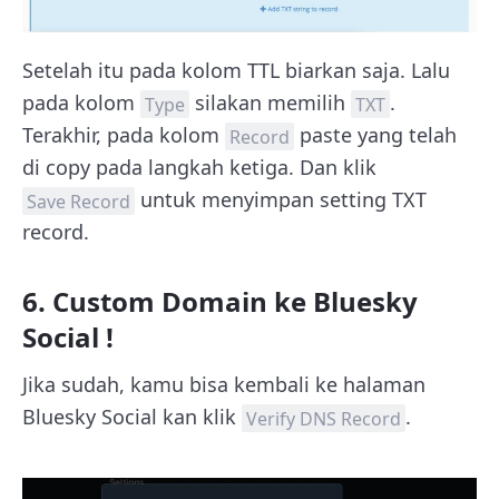
Setelah itu pada kolom TTL biarkan saja. Lalu
pada kolom
silakan memilih
.
Type
TXT
Terakhir, pada kolom
paste yang telah
Record
di copy pada langkah ketiga. Dan klik
untuk menyimpan setting TXT
Save Record
record.
6. Custom Domain ke Bluesky
Social !
Jika sudah, kamu bisa kembali ke halaman
Bluesky Social kan klik
.
Verify DNS Record