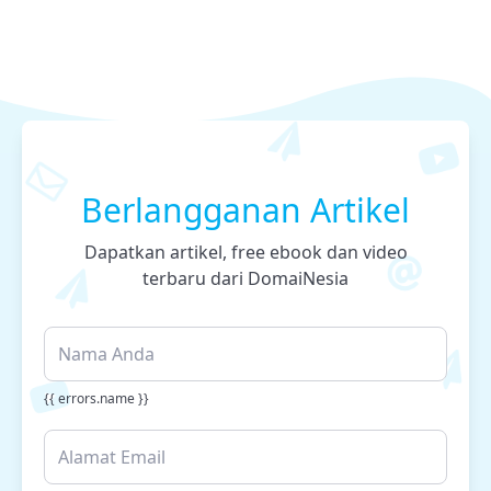
Berlangganan Artikel
Dapatkan artikel, free ebook dan video
terbaru dari DomaiNesia
{{ errors.name }}