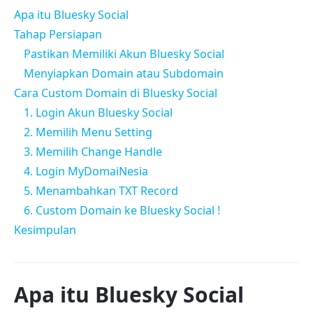
Apa itu Bluesky Social
Tahap Persiapan
Pastikan Memiliki Akun Bluesky Social
Menyiapkan Domain atau Subdomain
Cara Custom Domain di Bluesky Social
1. Login Akun Bluesky Social
2. Memilih Menu Setting
3. Memilih Change Handle
4. Login MyDomaiNesia
5. Menambahkan TXT Record
6. Custom Domain ke Bluesky Social !
Kesimpulan
Apa itu Bluesky Social