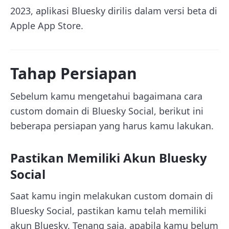
2023, aplikasi Bluesky dirilis dalam versi beta di
Apple App Store.
Tahap Persiapan
Sebelum kamu mengetahui bagaimana cara
custom domain di Bluesky Social, berikut ini
beberapa persiapan yang harus kamu lakukan.
Pastikan Memiliki Akun Bluesky
Social
Saat kamu ingin melakukan custom domain di
Bluesky Social, pastikan kamu telah memiliki
akun Bluesky. Tenang saja, apabila kamu belum