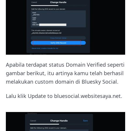
Apabila terdapat status Domain Verified seperti
gambar berikut, itu artinya kamu telah berhasil
melakukan custom domain di Bluesky Social.
Lalu klik Update to bluesocial.websitesaya.net.