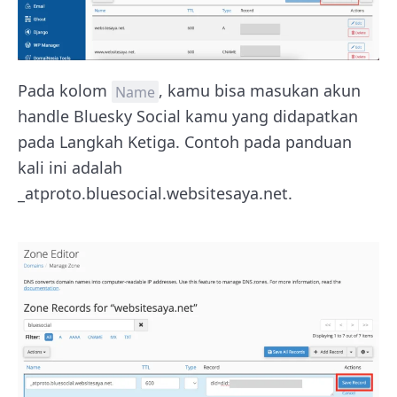
Pada kolom
, kamu bisa masukan akun
Name
handle Bluesky Social kamu yang didapatkan
pada Langkah Ketiga. Contoh pada panduan
kali ini adalah
_atproto.bluesocial.websitesaya.net.