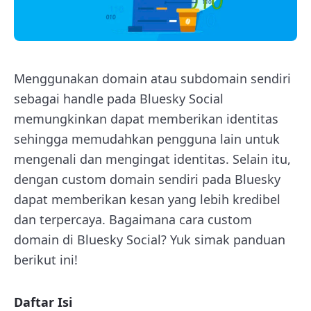
Menggunakan domain atau subdomain sendiri
sebagai handle pada Bluesky Social
memungkinkan dapat memberikan identitas
sehingga memudahkan pengguna lain untuk
mengenali dan mengingat identitas. Selain itu,
dengan custom domain sendiri pada Bluesky
dapat memberikan kesan yang lebih kredibel
dan terpercaya. Bagaimana cara custom
domain di Bluesky Social? Yuk simak panduan
berikut ini!
Daftar Isi