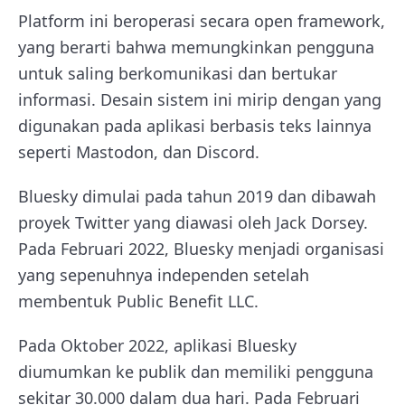
Platform ini beroperasi secara open framework,
yang berarti bahwa memungkinkan pengguna
untuk saling berkomunikasi dan bertukar
informasi. Desain sistem ini mirip dengan yang
digunakan pada aplikasi berbasis teks lainnya
seperti Mastodon, dan Discord.
Bluesky dimulai pada tahun 2019 dan dibawah
proyek Twitter yang diawasi oleh Jack Dorsey.
Pada Februari 2022, Bluesky menjadi organisasi
yang sepenuhnya independen setelah
membentuk Public Benefit LLC.
Pada Oktober 2022, aplikasi Bluesky
diumumkan ke publik dan memiliki pengguna
sekitar 30.000 dalam dua hari. Pada Februari