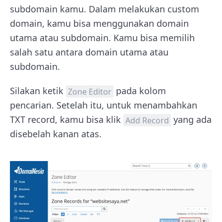
subdomain kamu. Dalam melakukan custom
domain, kamu bisa menggunakan domain
utama atau subdomain. Kamu bisa memilih
salah satu antara domain utama atau
subdomain.
Silakan ketik
pada kolom
Zone Editor
pencarian. Setelah itu, untuk menambahkan
TXT record, kamu bisa klik
yang ada
Add Record
disebelah kanan atas.