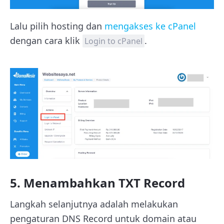
Lalu pilih hosting dan
mengakses ke cPanel
dengan cara klik
.
Login to cPanel
5. Menambahkan TXT Record
Langkah selanjutnya adalah melakukan
pengaturan DNS Record untuk domain atau