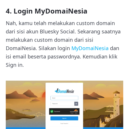
4. Login MyDomaiNesia
Nah, kamu telah melakukan custom domain
dari sisi akun Bluesky Social. Sekarang saatnya
melakukan custom domain dari sisi
DomaiNesia. Silakan login
MyDomaiNesia
dan
isi email beserta passwordnya. Kemudian klik
Sign in.