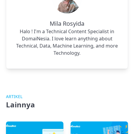
Mila Rosyida
Halo ! I'm a Technical Content Specialist in
DomaiNesia. I love learn anything about
Technical, Data, Machine Learning, and more
Technology.
ARTIKEL
Lainnya