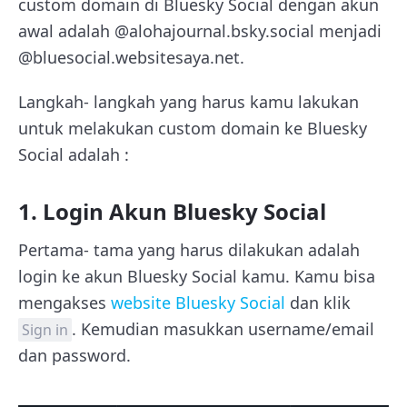
custom domain di Bluesky Social dengan akun
awal adalah @alohajournal.bsky.social menjadi
@bluesocial.websitesaya.net.
Langkah- langkah yang harus kamu lakukan
untuk melakukan custom domain ke Bluesky
Social adalah :
1. Login Akun Bluesky Social
Pertama- tama yang harus dilakukan adalah
login ke akun Bluesky Social kamu. Kamu bisa
mengakses
website Bluesky Social
dan klik
. Kemudian masukkan username/email
Sign in
dan password.