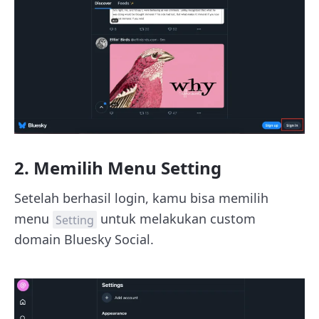
2. Memilih Menu Setting
Setelah berhasil login, kamu bisa memilih
menu
untuk melakukan custom
Setting
domain Bluesky Social.