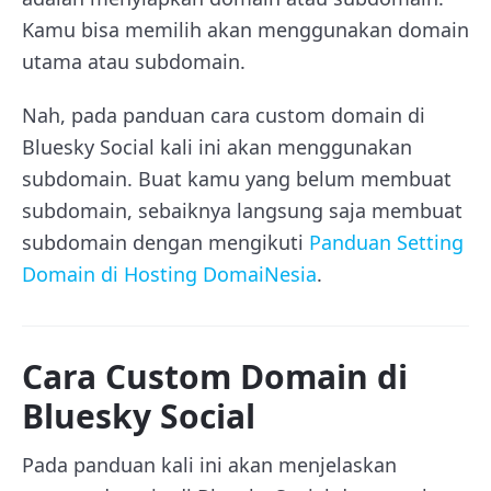
Kamu bisa memilih akan menggunakan domain
utama atau subdomain.
Nah, pada panduan cara custom domain di
Bluesky Social kali ini akan menggunakan
subdomain. Buat kamu yang belum membuat
subdomain, sebaiknya langsung saja membuat
subdomain dengan mengikuti
Panduan Setting
Domain di Hosting DomaiNesia
.
Cara Custom Domain di
Bluesky Social
Pada panduan kali ini akan menjelaskan