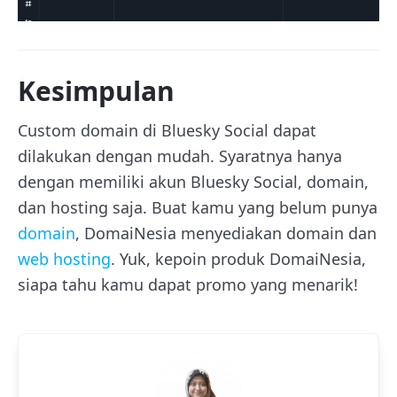
Kesimpulan
Custom domain di Bluesky Social dapat
dilakukan dengan mudah. Syaratnya hanya
dengan memiliki akun Bluesky Social, domain,
dan hosting saja. Buat kamu yang belum punya
domain
, DomaiNesia menyediakan domain dan
web hosting
. Yuk, kepoin produk DomaiNesia,
siapa tahu kamu dapat promo yang menarik!