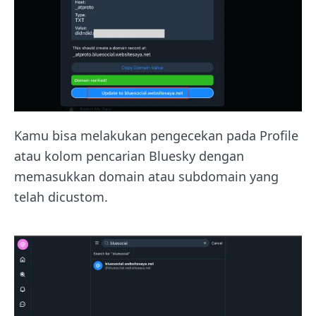
Kamu bisa melakukan pengecekan pada Profile
atau kolom pencarian Bluesky dengan
memasukkan domain atau subdomain yang
telah dicustom.