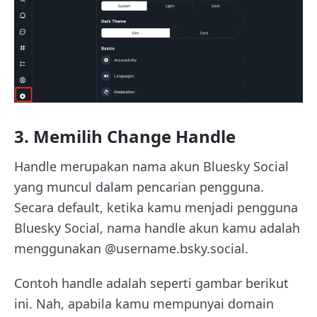
3. Memilih Change Handle
Handle merupakan nama akun Bluesky Social
yang muncul dalam pencarian pengguna.
Secara default, ketika kamu menjadi pengguna
Bluesky Social, nama handle akun kamu adalah
menggunakan @username.bsky.social.
Contoh handle adalah seperti gambar berikut
ini. Nah, apabila kamu mempunyai domain