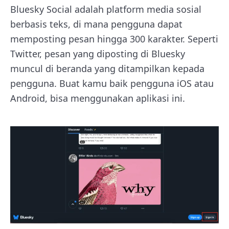
Bluesky Social adalah platform media sosial
berbasis teks, di mana pengguna dapat
memposting pesan hingga 300 karakter. Seperti
Twitter, pesan yang diposting di Bluesky
muncul di beranda yang ditampilkan kepada
pengguna. Buat kamu baik pengguna iOS atau
Android, bisa menggunakan aplikasi ini.