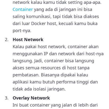
network kalau kamu tidak setting apa-apa.
Container
yang ada di jaringan ini bisa
saling komunikasi, tapi tidak bisa diakses
dari luar Docker host, kecuali kamu buka
port-nya.
Host Network
Kalau pakai host network, container akan
menggunakan IP dan network dari host-nya
langsung. Jadi, container bisa langsung
akses semua resources di host tanpa
pembatasan. Biasanya dipakai kalau
aplikasi kamu butuh performa tinggi dan
tidak ada isolasi jaringan.
Overlay Network
Ini buat container yang jalan di lebih dari