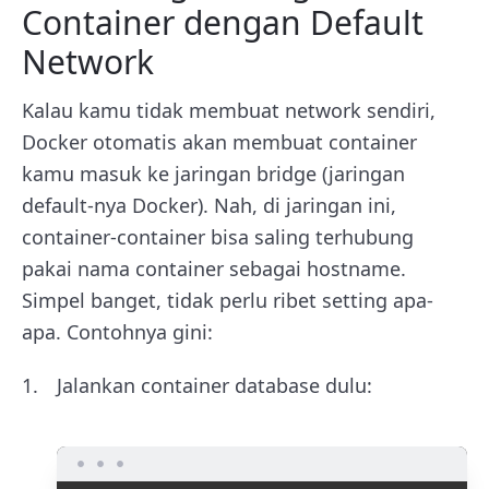
Container dengan Default
Network
Kalau kamu tidak membuat network sendiri,
Docker otomatis akan membuat container
kamu masuk ke jaringan bridge (jaringan
default-nya Docker). Nah, di jaringan ini,
container-container bisa saling terhubung
pakai nama container sebagai hostname.
Simpel banget, tidak perlu ribet setting apa-
apa. Contohnya gini:
Jalankan container database dulu: