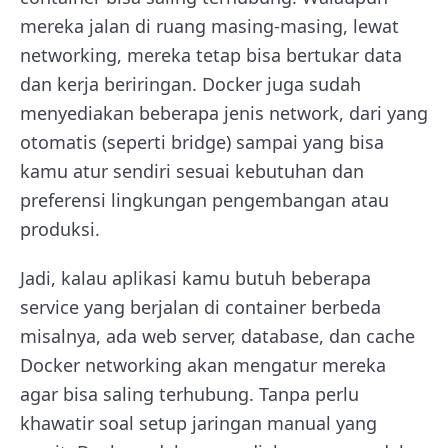
mereka jalan di ruang masing-masing, lewat
networking, mereka tetap bisa bertukar data
dan kerja beriringan. Docker juga sudah
menyediakan beberapa jenis network, dari yang
otomatis (seperti bridge) sampai yang bisa
kamu atur sendiri sesuai kebutuhan dan
preferensi lingkungan pengembangan atau
produksi.
Jadi, kalau aplikasi kamu butuh beberapa
service yang berjalan di container berbeda
misalnya, ada web server, database, dan cache
Docker networking akan mengatur mereka
agar bisa saling terhubung. Tanpa perlu
khawatir soal setup jaringan manual yang