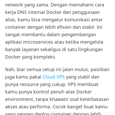
network yang sama. Dengan memahami cara
kerja DNS internal Docker dan penggunaan
alias, kamu bisa mengatur komunikasi antar
container dengan lebih efisien dan stabil. Ini
sangat membantu dalam pengembangan
aplikasi microservices atau ketika mengelola
banyak layanan sekaligus di satu lingkungan
Docker yang kompleks.
Nah, biar semua setup ini jalan mulus, pastikan
juga kamu pakai
Cloud VPS
yang stabil dan
punya resource yang cukup. VPS membuat
kamu punya kontrol penuh atas Docker
environment, tanpa khawatir soal keterbatasan
akses atau performa. Cocok banget buat kamu
yang pengen deploy container dengan lebih