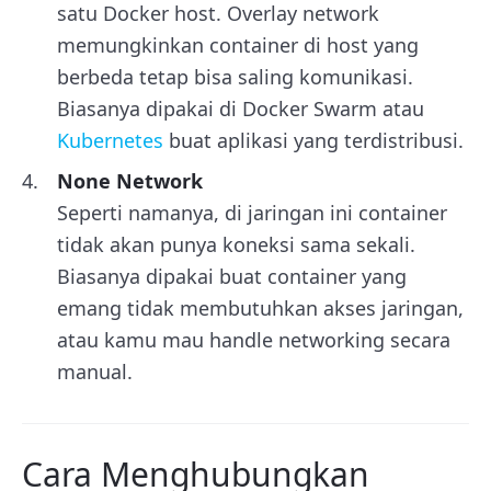
satu Docker host. Overlay network
memungkinkan container di host yang
berbeda tetap bisa saling komunikasi.
Biasanya dipakai di Docker Swarm atau
Kubernetes
buat aplikasi yang terdistribusi.
None Network
Seperti namanya, di jaringan ini container
tidak akan punya koneksi sama sekali.
Biasanya dipakai buat container yang
emang tidak membutuhkan akses jaringan,
atau kamu mau handle networking secara
manual.
Cara Menghubungkan