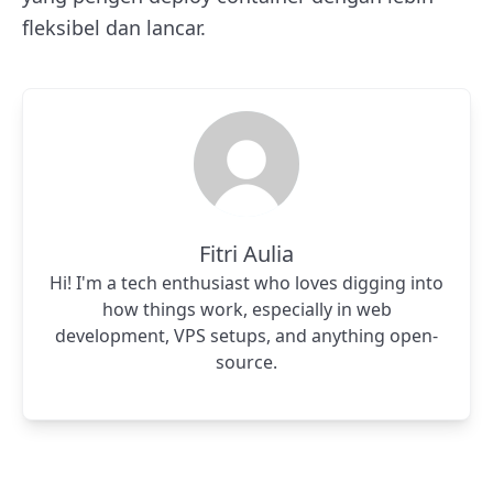
fleksibel dan lancar.
Fitri Aulia
Hi! I'm a tech enthusiast who loves digging into
how things work, especially in web
development, VPS setups, and anything open-
source.