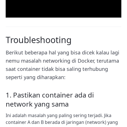
Troubleshooting
Berikut beberapa hal yang bisa dicek kalau lagi
nemu masalah networking di Docker, terutama
saat container tidak bisa saling terhubung
seperti yang diharapkan:
1. Pastikan container ada di
network yang sama
Ini adalah masalah yang paling sering terjadi. Jika
container A dan B berada di jaringan (network) yang