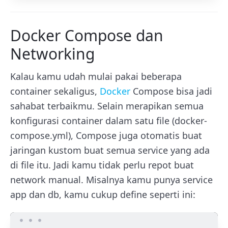
Docker Compose dan
Networking
Kalau kamu udah mulai pakai beberapa
container sekaligus,
Docker
Compose bisa jadi
sahabat terbaikmu. Selain merapikan semua
konfigurasi container dalam satu file (
docker-
compose.yml
), Compose juga otomatis buat
jaringan kustom buat semua service yang ada
di file itu. Jadi kamu tidak perlu repot buat
network manual. Misalnya kamu punya service
app
dan
db
, kamu cukup define seperti ini: