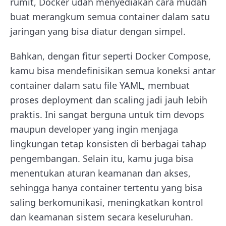
rumit, Docker udah menyediakan cara mudah
buat merangkum semua container dalam satu
jaringan yang bisa diatur dengan simpel.
Bahkan, dengan fitur seperti Docker Compose,
kamu bisa mendefinisikan semua koneksi antar
container dalam satu file YAML, membuat
proses deployment dan scaling jadi jauh lebih
praktis. Ini sangat berguna untuk tim devops
maupun developer yang ingin menjaga
lingkungan tetap konsisten di berbagai tahap
pengembangan. Selain itu, kamu juga bisa
menentukan aturan keamanan dan akses,
sehingga hanya container tertentu yang bisa
saling berkomunikasi, meningkatkan kontrol
dan keamanan sistem secara keseluruhan.