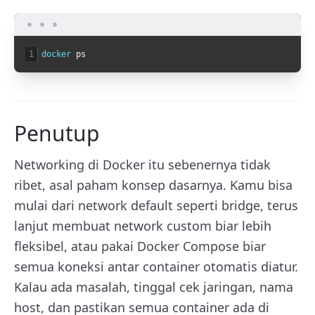
1
docker 
ps
Penutup
Networking di Docker itu sebenernya tidak
ribet, asal paham konsep dasarnya. Kamu bisa
mulai dari network default seperti bridge, terus
lanjut membuat network custom biar lebih
fleksibel, atau pakai Docker Compose biar
semua koneksi antar container otomatis diatur.
Kalau ada masalah, tinggal cek jaringan, nama
host, dan pastikan semua container ada di