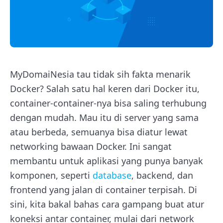
MyDomaiNesia tau tidak sih fakta menarik
Docker? Salah satu hal keren dari Docker itu,
container-container-nya bisa saling terhubung
dengan mudah. Mau itu di server yang sama
atau berbeda, semuanya bisa diatur lewat
networking bawaan Docker. Ini sangat
membantu untuk aplikasi yang punya banyak
komponen, seperti
database
, backend, dan
frontend yang jalan di container terpisah. Di
sini, kita bakal bahas cara gampang buat atur
koneksi antar container, mulai dari network