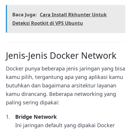
Baca Juga:
Cara Install Rkhunter Untuk
Deteksi Rootkit di VPS Ubuntu
Jenis-Jenis Docker Network
Docker punya beberapa jenis jaringan yang bisa
kamu pilih, tergantung apa yang aplikasi kamu
butuhkan dan bagaimana arsitektur layanan
kamu dirancang. Beberapa networking yang
paling sering dipakai:
Bridge Network
Ini jaringan default yang dipakai Docker