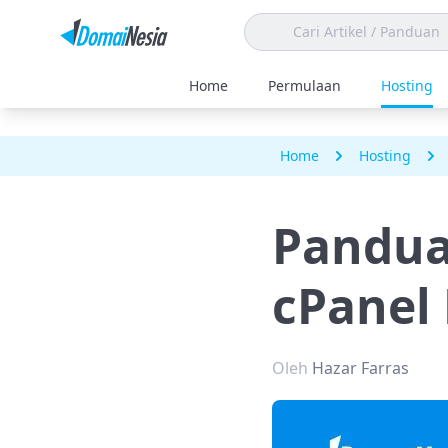
Home
Permulaan
Hosting
Home
Hosting
Pandua
cPanel
Oleh
Hazar Farras