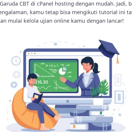
 Garuda CBT di cPanel hosting dengan mudah. Jadi,
galaman, kamu tetap bisa mengikuti tutorial ini tan
n mulai kelola ujian online kamu dengan lancar!