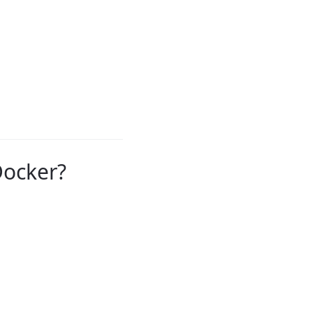
ocker?