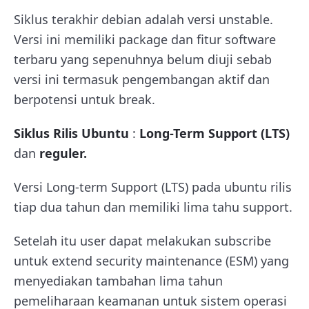
Siklus terakhir debian adalah versi unstable.
Versi ini memiliki package dan fitur software
terbaru yang sepenuhnya belum diuji sebab
versi ini termasuk pengembangan aktif dan
berpotensi untuk break.
Siklus Rilis Ubuntu
:
Long-Term Support (LTS)
dan
reguler.
Versi Long-term Support (LTS) pada ubuntu rilis
tiap dua tahun dan memiliki lima tahu support.
Setelah itu user dapat melakukan subscribe
untuk extend security maintenance (ESM) yang
menyediakan tambahan lima tahun
pemeliharaan keamanan untuk sistem operasi