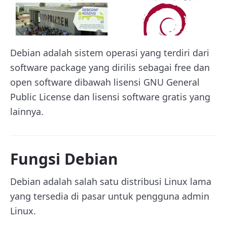
Debian adalah sistem operasi yang terdiri dari
software package yang dirilis sebagai free dan
open software dibawah lisensi GNU General
Public License dan lisensi software gratis yang
lainnya.
Fungsi Debian
Debian adalah salah satu distribusi Linux lama
yang tersedia di pasar untuk pengguna admin
Linux.