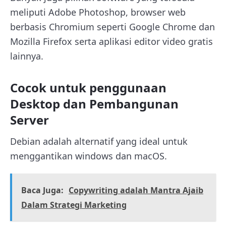
meliputi Adobe Photoshop, browser web
berbasis Chromium seperti Google Chrome dan
Mozilla Firefox serta aplikasi editor video gratis
lainnya.
Cocok untuk penggunaan
Desktop dan Pembangunan
Server
Debian adalah alternatif yang ideal untuk
menggantikan windows dan macOS.
Baca Juga:
Copywriting adalah Mantra Ajaib
Dalam Strategi Marketing