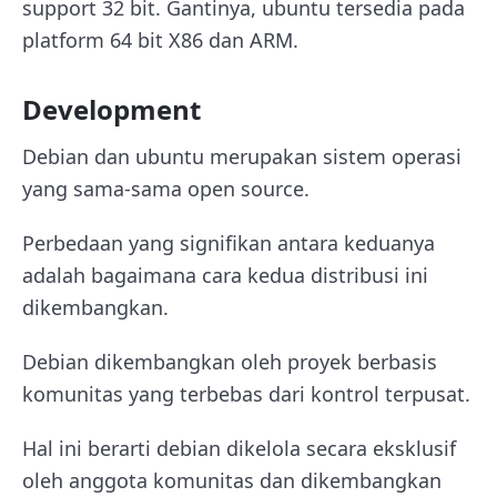
support 32 bit. Gantinya, ubuntu tersedia pada
platform 64 bit X86 dan ARM.
Development
Debian dan ubuntu merupakan sistem operasi
yang sama-sama open source.
Perbedaan yang signifikan antara keduanya
adalah bagaimana cara kedua distribusi ini
dikembangkan.
Debian dikembangkan oleh proyek berbasis
komunitas yang terbebas dari kontrol terpusat.
Hal ini berarti debian dikelola secara eksklusif
oleh anggota komunitas dan dikembangkan