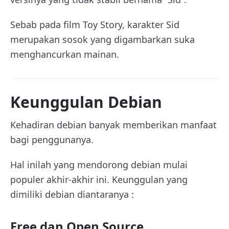
Sebab pada film Toy Story, karakter Sid
merupakan sosok yang digambarkan suka
menghancurkan mainan.
Keunggulan Debian
Kehadiran debian banyak memberikan manfaat
bagi penggunanya.
Hal inilah yang mendorong debian mulai
populer akhir-akhir ini. Keunggulan yang
dimiliki debian diantaranya :
Free dan Open Source