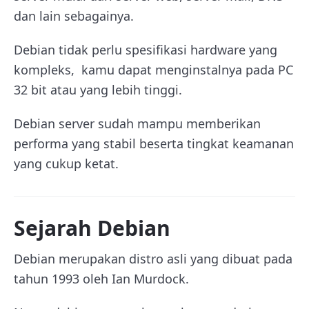
dan lain sebagainya.
Debian tidak perlu spesifikasi hardware yang
kompleks, kamu dapat menginstalnya pada PC
32 bit atau yang lebih tinggi.
Debian server sudah mampu memberikan
performa yang stabil beserta tingkat keamanan
yang cukup ketat.
Sejarah Debian
Debian merupakan distro asli yang dibuat pada
tahun 1993 oleh Ian Murdock.