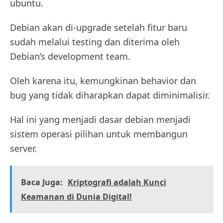
ubuntu.
Debian akan di-upgrade setelah fitur baru
sudah melalui testing dan diterima oleh
Debian’s development team.
Oleh karena itu, kemungkinan behavior dan
bug yang tidak diharapkan dapat diminimalisir.
Hal ini yang menjadi dasar debian menjadi
sistem operasi pilihan untuk membangun
server.
Baca Juga:
Kriptografi adalah Kunci
Keamanan di Dunia Digital!