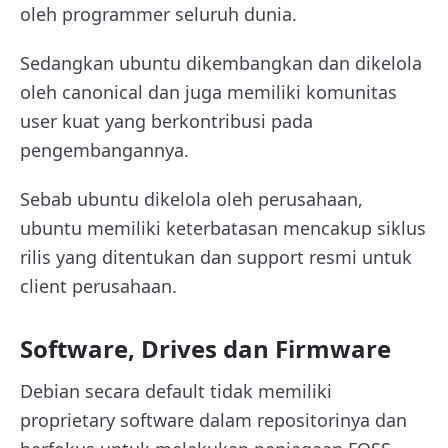
oleh programmer seluruh dunia.
Sedangkan ubuntu dikembangkan dan dikelola
oleh canonical dan juga memiliki komunitas
user kuat yang berkontribusi pada
pengembangannya.
Sebab ubuntu dikelola oleh perusahaan,
ubuntu memiliki keterbatasan mencakup siklus
rilis yang ditentukan dan support resmi untuk
client perusahaan.
Software, Drives dan Firmware
Debian secara default tidak memiliki
proprietary software dalam repositorinya dan