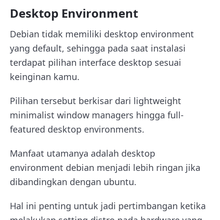
Desktop Environment
Debian tidak memiliki desktop environment
yang default, sehingga pada saat instalasi
terdapat pilihan interface desktop sesuai
keinginan kamu.
Pilihan tersebut berkisar dari lightweight
minimalist window managers hingga full-
featured desktop environments.
Manfaat utamanya adalah desktop
environment debian menjadi lebih ringan jika
dibandingkan dengan ubuntu.
Hal ini penting untuk jadi pertimbangan ketika