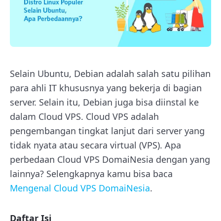
Selain Ubuntu, Debian adalah salah satu pilihan
para ahli IT khususnya yang bekerja di bagian
server. Selain itu, Debian juga bisa diinstal ke
dalam Cloud VPS. Cloud VPS adalah
pengembangan tingkat lanjut dari server yang
tidak nyata atau secara virtual (VPS). Apa
perbedaan Cloud VPS DomaiNesia dengan yang
lainnya? Selengkapnya kamu bisa baca
Mengenal Cloud VPS DomaiNesia
.
Daftar Isi