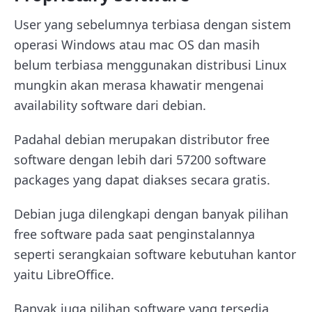
User yang sebelumnya terbiasa dengan sistem
operasi Windows atau mac OS dan masih
belum terbiasa menggunakan distribusi Linux
mungkin akan merasa khawatir mengenai
availability software dari debian.
Padahal debian merupakan distributor free
software dengan lebih dari 57200 software
packages yang dapat diakses secara gratis.
Debian juga dilengkapi dengan banyak pilihan
free software pada saat penginstalannya
seperti serangkaian software kebutuhan kantor
yaitu LibreOffice.
Banyak juga pilihan software yang tersedia