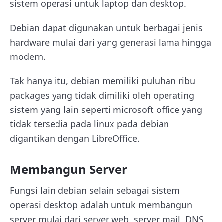
sistem operasi untuk laptop dan desktop.
Debian dapat digunakan untuk berbagai jenis
hardware mulai dari yang generasi lama hingga
modern.
Tak hanya itu, debian memiliki puluhan ribu
packages yang tidak dimiliki oleh operating
sistem yang lain seperti microsoft office yang
tidak tersedia pada linux pada debian
digantikan dengan LibreOffice.
Membangun Server
Fungsi lain debian selain sebagai sistem
operasi desktop adalah untuk membangun
server mulai dari server web, server mail, DNS