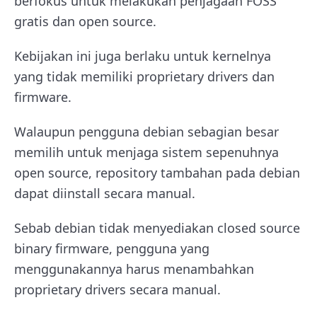
berfokus untuk melakukan penjagaan FOSS
gratis dan open source.
Kebijakan ini juga berlaku untuk kernelnya
yang tidak memiliki proprietary drivers dan
firmware.
Walaupun pengguna debian sebagian besar
memilih untuk menjaga sistem sepenuhnya
open source, repository tambahan pada debian
dapat diinstall secara manual.
Sebab debian tidak menyediakan closed source
binary firmware, pengguna yang
menggunakannya harus menambahkan
proprietary drivers secara manual.