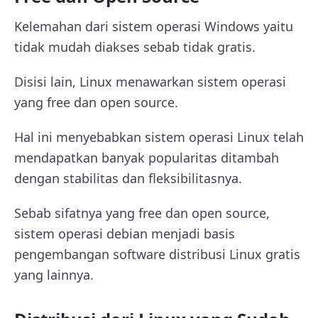
Kelemahan dari sistem operasi Windows yaitu
tidak mudah diakses sebab tidak gratis.
Disisi lain, Linux menawarkan sistem operasi
yang free dan open source.
Hal ini menyebabkan sistem operasi Linux telah
mendapatkan banyak popularitas ditambah
dengan stabilitas dan fleksibilitasnya.
Sebab sifatnya yang free dan open source,
sistem operasi debian menjadi basis
pengembangan software distribusi Linux gratis
yang lainnya.