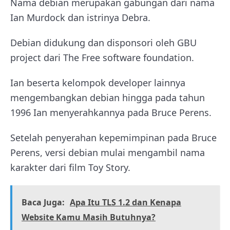
Nama debian merupakan gabungan dari nama
Ian Murdock dan istrinya Debra.
Debian didukung dan disponsori oleh GBU
project dari The Free software foundation.
Ian beserta kelompok developer lainnya
mengembangkan debian hingga pada tahun
1996 Ian menyerahkannya pada Bruce Perens.
Setelah penyerahan kepemimpinan pada Bruce
Perens, versi debian mulai mengambil nama
karakter dari film Toy Story.
Baca Juga:
Apa Itu TLS 1.2 dan Kenapa
Website Kamu Masih Butuhnya?