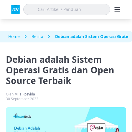
Home
Berita
Debian adalah Sistem Operasi Gratis
Debian adalah Sistem
Operasi Gratis dan Open
Source Terbaik
Oleh
Mila Rosyida
30 September 2022