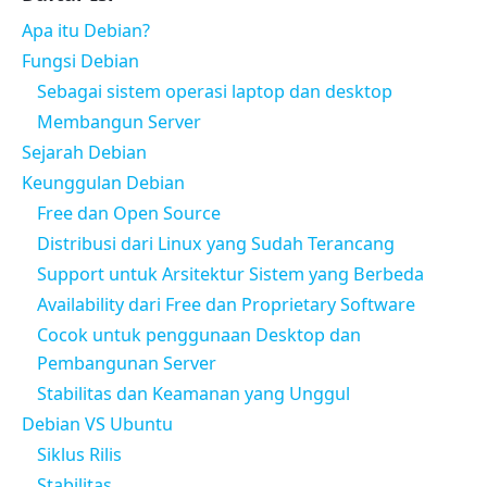
Apa itu Debian?
Fungsi Debian
Sebagai sistem operasi laptop dan desktop
Membangun Server
Sejarah Debian
Keunggulan Debian
Free dan Open Source
Distribusi dari Linux yang Sudah Terancang
Support untuk Arsitektur Sistem yang Berbeda
Availability dari Free dan Proprietary Software
Cocok untuk penggunaan Desktop dan
Pembangunan Server
Stabilitas dan Keamanan yang Unggul
Debian VS Ubuntu
Siklus Rilis
Stabilitas