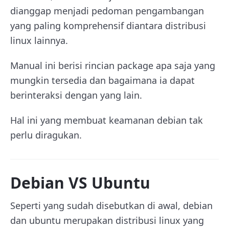
dianggap menjadi pedoman pengambangan
yang paling komprehensif diantara distribusi
linux lainnya.
Manual ini berisi rincian package apa saja yang
mungkin tersedia dan bagaimana ia dapat
berinteraksi dengan yang lain.
Hal ini yang membuat keamanan debian tak
perlu diragukan.
Debian VS Ubuntu
Seperti yang sudah disebutkan di awal, debian
dan ubuntu merupakan distribusi linux yang