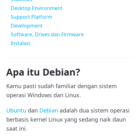
Desktop Environment
Support Platform
Development
Software, Drives dan Firmware
Instalasi
Apa itu Debian?
Kamu pasti sudah familiar dengan sistem
operasi Windows dan Linux.
Ubuntu
dan
Debian
adalah dua sistem operasi
berbasis kernel Linux yang sedang naik daun
saat ini.