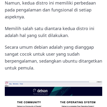
Namun, kedua distro ini memiliki perbedaan
pada pengalaman dan fungsional di setiap
aspeknya.
Memilih salah satu diantara kedua distro ini
adalah hal yang sulit dilakukan.
Secara umum debian adalah yang dianggap
sangat cocok untuk user yang sudah
berpengalaman, sedangkan ubuntu ditargetkan
untuk pemula.