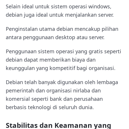
Selain ideal untuk sistem operasi windows,
debian juga ideal untuk menjalankan server.
Penginstalan utama debian mencakup pilihan
antara penggunaan desktop atau server.
Penggunaan sistem operasi yang gratis seperti
debian dapat memberikan biaya dan
keunggulan yang kompetitif bagi organisasi.
Debian telah banyak digunakan oleh lembaga
pemerintah dan organisasi nirlaba dan
komersial seperti bank dan perusahaan
berbasis teknologi di seluruh dunia.
Stabilitas dan Keamanan yang