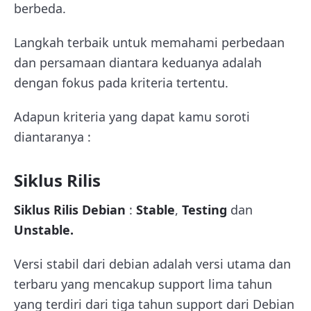
berbeda.
Langkah terbaik untuk memahami perbedaan
dan persamaan diantara keduanya adalah
dengan fokus pada kriteria tertentu.
Adapun kriteria yang dapat kamu soroti
diantaranya :
Siklus Rilis
Siklus Rilis Debian
:
Stable
,
Testing
dan
Unstable.
Versi stabil dari debian adalah versi utama dan
terbaru yang mencakup support lima tahun
yang terdiri dari tiga tahun support dari Debian