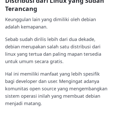
Distribusi dari Linux yang Sudah
Terancang
Keunggulan lain yang dimiliki oleh debian
adalah kemapanan.
Sebab sudah dirilis lebih dari dua dekade,
debian merupakan salah satu distribusi dari
linux yang tertua dan paling mapan tersedia
untuk umum secara gratis.
Hal ini memiliki manfaat yang lebih spesifik
bagi developer dan user. Mengingat adanya
komunitas open source yang mengembangkan
sistem operasi inilah yang membuat debian
menjadi matang.