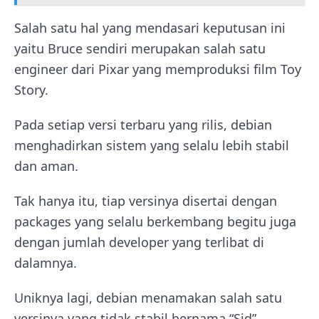
Salah satu hal yang mendasari keputusan ini
yaitu Bruce sendiri merupakan salah satu
engineer dari Pixar yang memproduksi film Toy
Story.
Pada setiap versi terbaru yang rilis, debian
menghadirkan sistem yang selalu lebih stabil
dan aman.
Tak hanya itu, tiap versinya disertai dengan
packages yang selalu berkembang begitu juga
dengan jumlah developer yang terlibat di
dalamnya.
Uniknya lagi, debian menamakan salah satu
versinya yang tidak stabil bernama “Sid”.