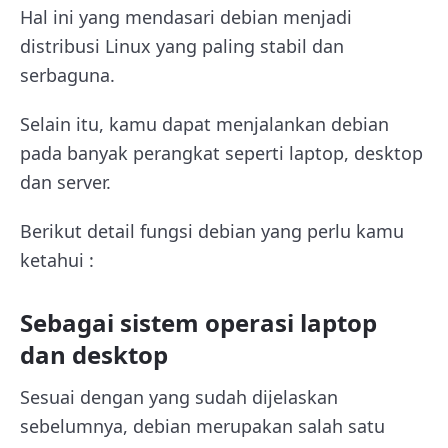
Hal ini yang mendasari debian menjadi
distribusi Linux yang paling stabil dan
serbaguna.
Selain itu, kamu dapat menjalankan debian
pada banyak perangkat seperti laptop, desktop
dan server.
Berikut detail fungsi debian yang perlu kamu
ketahui :
Sebagai sistem operasi laptop
dan desktop
Sesuai dengan yang sudah dijelaskan
sebelumnya, debian merupakan salah satu