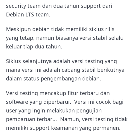
security team dan dua tahun support dari
Debian LTS team.
Meskipun debian tidak memiliki siklus rilis
yang tetap, namun biasanya versi stabil selalu
keluar tiap dua tahun.
Siklus selanjutnya adalah versi testing yang
mana versi ini adalah cabang stabil berikutnya
dalam status pengembangan debian.
Versi testing mencakup fitur terbaru dan
software yang diperbarui.
Versi ini cocok bagi
user yang ingin melakukan pengujian
pembaruan terbaru.
N
amun, versi testing tidak
memiliki support keamanan yang permanen.