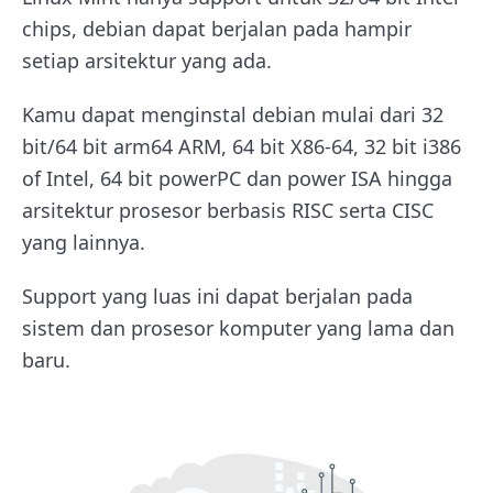
chips, debian dapat berjalan pada hampir
setiap arsitektur yang ada.
Kamu dapat menginstal debian mulai dari 32
bit/64 bit arm64 ARM, 64 bit X86-64, 32 bit i386
of Intel, 64 bit powerPC dan power ISA hingga
arsitektur prosesor berbasis RISC serta CISC
yang lainnya.
Support yang luas ini dapat berjalan pada
sistem dan prosesor komputer yang lama dan
baru.