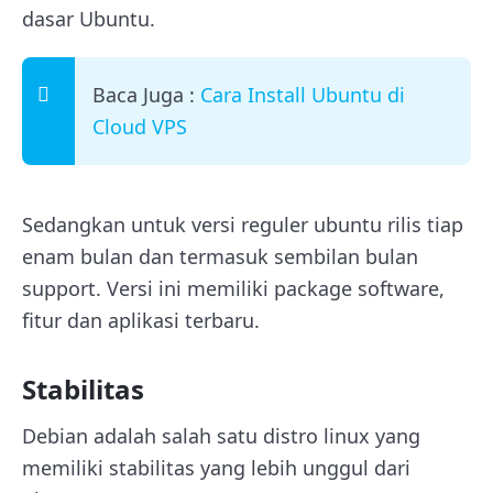
dasar Ubuntu.
Baca Juga :
Cara Install Ubuntu di
Cloud VPS
Sedangkan untuk versi reguler ubuntu rilis tiap
enam bulan dan termasuk sembilan bulan
support. Versi ini memiliki package software,
fitur dan aplikasi terbaru.
Stabilitas
Debian adalah salah satu distro linux yang
memiliki stabilitas yang lebih unggul dari