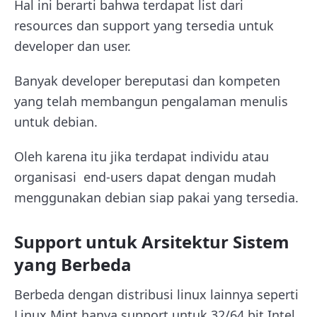
Hal ini berarti bahwa terdapat list dari
resources dan support yang tersedia untuk
developer dan user.
Banyak developer bereputasi dan kompeten
yang telah membangun pengalaman menulis
untuk debian.
Oleh karena itu jika terdapat individu atau
organisasi end-users dapat dengan mudah
menggunakan debian siap pakai yang tersedia.
Support untuk Arsitektur Sistem
yang Berbeda
Berbeda dengan distribusi linux lainnya seperti
Linux Mint hanya support untuk 32/64 bit Intel