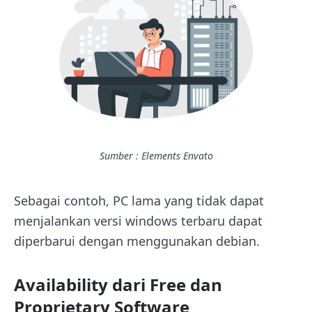
Sumber : Elements Envato
Sebagai contoh, PC lama yang tidak dapat
menjalankan versi windows terbaru dapat
diperbarui dengan menggunakan debian.
Availability dari Free dan
Proprietary Software