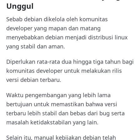
Unggul
Sebab debian dikelola oleh komunitas
developer yang mapan dan matang
menyebabkan debian menjadi distribusi linux
yang stabil dan aman.
Diperlukan rata-rata dua hingga tiga tahun bagi
komunitas developer untuk melakukan rilis
versi debian terbaru.
Waktu pengembangan yang lebih lama
bertujuan untuk memastikan bahwa versi
terbaru lebih stabil dan bebas dari bug serta
masalah ketidakstabilan yang lain.
Selain itu, manual kebijakan debian telah