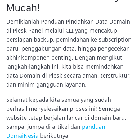
Mudah!
Demikianlah Panduan Pindahkan Data Domain
di Plesk Panel melalui CLI yang mencakup
persiapan backup, pemindahan ke subscription
baru, penggabungan data, hingga pengecekan
akhir komponen penting. Dengan mengikuti
langkah-langkah ini, kita bisa memindahkan
data Domain di Plesk secara aman, terstruktur,
dan minim gangguan layanan.
Selamat kepada kita semua yang sudah
berhasil menyelesaikan proses ini! Semoga
website tetap berjalan lancar di domain baru.
Sampai jumpa di artikel dan
panduan
DomaiNesia
berikutnya!