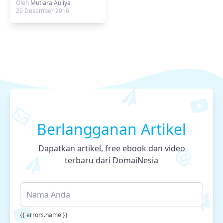
Oleh
Mutiara Auliya
29 Desember 2016
Berlangganan Artikel
Dapatkan artikel, free ebook dan video
terbaru dari DomaiNesia
{{ errors.name }}