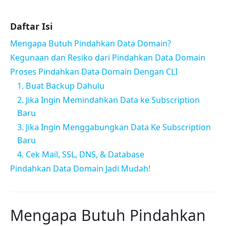
Daftar Isi
Mengapa Butuh Pindahkan Data Domain?
Kegunaan dan Resiko dari Pindahkan Data Domain
Proses Pindahkan Data Domain Dengan CLI
1. Buat Backup Dahulu
2. Jika Ingin Memindahkan Data ke Subscription
Baru
3. Jika Ingin Menggabungkan Data Ke Subscription
Baru
4. Cek Mail, SSL, DNS, & Database
Pindahkan Data Domain Jadi Mudah!
Mengapa Butuh Pindahkan