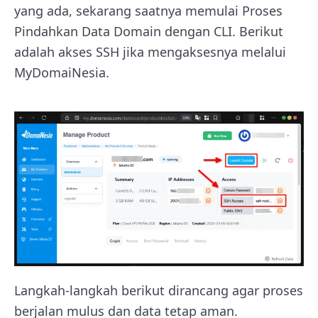
yang ada, sekarang saatnya memulai Proses
Pindahkan Data Domain dengan CLI. Berikut
adalah akses SSH jika mengaksesnya melalui
MyDomaiNesia.
Langkah-langkah berikut dirancang agar proses
berjalan mulus dan data tetap aman.