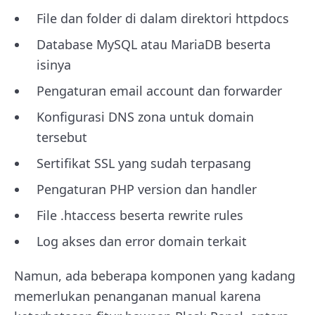
File dan folder di dalam direktori httpdocs
Database MySQL atau MariaDB beserta
isinya
Pengaturan email account dan forwarder
Konfigurasi DNS zona untuk domain
tersebut
Sertifikat SSL yang sudah terpasang
Pengaturan PHP version dan handler
File .htaccess beserta rewrite rules
Log akses dan error domain terkait
Namun, ada beberapa komponen yang kadang
memerlukan penanganan manual karena