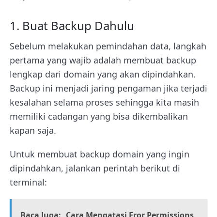
1. Buat Backup Dahulu
Sebelum melakukan pemindahan data, langkah
pertama yang wajib adalah membuat backup
lengkap dari domain yang akan dipindahkan.
Backup ini menjadi jaring pengaman jika terjadi
kesalahan selama proses sehingga kita masih
memiliki cadangan yang bisa dikembalikan
kapan saja.
Untuk membuat backup domain yang ingin
dipindahkan, jalankan perintah berikut di
terminal:
Baca Juga:
Cara Mengatasi Eror Permissions