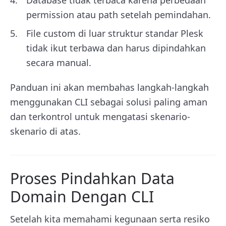
permission atau path setelah pemindahan.
File custom di luar struktur standar Plesk
tidak ikut terbawa dan harus dipindahkan
secara manual.
Panduan ini akan membahas langkah-langkah
menggunakan CLI sebagai solusi paling aman
dan terkontrol untuk mengatasi skenario-
skenario di atas.
Proses Pindahkan Data
Domain Dengan CLI
Setelah kita memahami kegunaan serta resiko