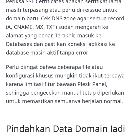
Periksa SSL Certificates apakah sertifikat lama
masih terpasang atau perlu di-reissue untuk
domain baru. Cek DNS zone agar semua record
(A, CNAME, MX, TXT) sudah mengarah ke
alamat yang benar. Terakhir, masuk ke
Databases dan pastikan koneksi aplikasi ke
database masih aktif tanpa error.
Perlu diingat bahwa beberapa file atau
konfigurasi khusus mungkin tidak ikut terbawa
karena limitasi fitur bawaan Plesk Panel,
sehingga pengecekan manual tetap diperlukan
untuk memastikan semuanya berjalan normal.
Pindahkan Data Domain Jadi