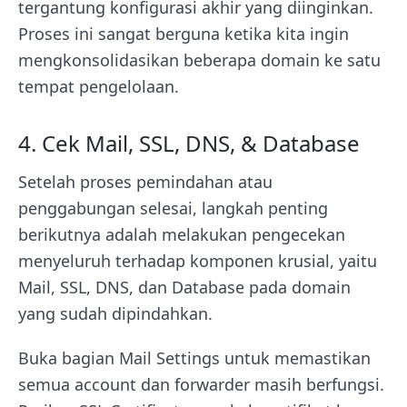
tergantung konfigurasi akhir yang diinginkan.
Proses ini sangat berguna ketika kita ingin
mengkonsolidasikan beberapa domain ke satu
tempat pengelolaan.
4. Cek Mail, SSL, DNS, & Database
Setelah proses pemindahan atau
penggabungan selesai, langkah penting
berikutnya adalah melakukan pengecekan
menyeluruh terhadap komponen krusial, yaitu
Mail, SSL, DNS, dan Database pada domain
yang sudah dipindahkan.
Buka bagian Mail Settings untuk memastikan
semua account dan forwarder masih berfungsi.