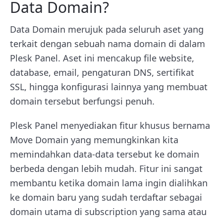
Data Domain?
Data Domain merujuk pada seluruh aset yang
terkait dengan sebuah nama domain di dalam
Plesk Panel. Aset ini mencakup file website,
database, email, pengaturan DNS, sertifikat
SSL, hingga konfigurasi lainnya yang membuat
domain tersebut berfungsi penuh.
Plesk Panel menyediakan fitur khusus bernama
Move Domain yang memungkinkan kita
memindahkan data-data tersebut ke domain
berbeda dengan lebih mudah. Fitur ini sangat
membantu ketika domain lama ingin dialihkan
ke domain baru yang sudah terdaftar sebagai
domain utama di subscription yang sama atau