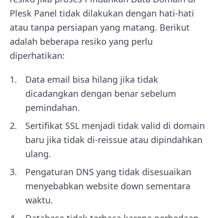
Plesk Panel tidak dilakukan dengan hati-hati
atau tanpa persiapan yang matang. Berikut
adalah beberapa resiko yang perlu
diperhatikan:
Data email bisa hilang jika tidak
dicadangkan dengan benar sebelum
pemindahan.
Sertifikat SSL menjadi tidak valid di domain
baru jika tidak di-reissue atau dipindahkan
ulang.
Pengaturan DNS yang tidak disesuaikan
menyebabkan website down sementara
waktu.
Database tidak terbaca karena perbedaan