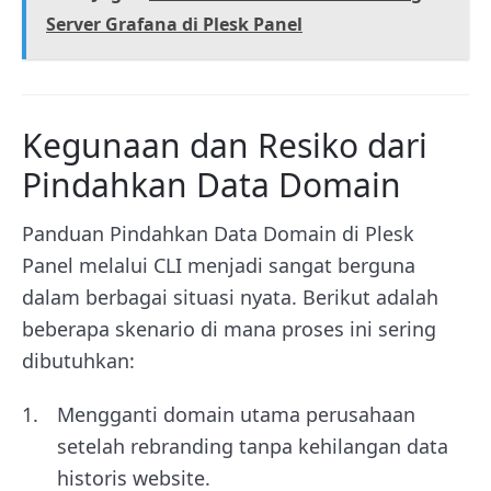
Server Grafana di Plesk Panel
Kegunaan dan Resiko dari
Pindahkan Data Domain
Panduan Pindahkan Data Domain di Plesk
Panel melalui CLI menjadi sangat berguna
dalam berbagai situasi nyata. Berikut adalah
beberapa skenario di mana proses ini sering
dibutuhkan:
Mengganti domain utama perusahaan
setelah rebranding tanpa kehilangan data
historis website.