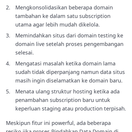
Mengkonsolidasikan beberapa domain
tambahan ke dalam satu subscription
utama agar lebih mudah dikelola.
Memindahkan situs dari domain testing ke
domain live setelah proses pengembangan
selesai.
Mengatasi masalah ketika domain lama
sudah tidak diperpanjang namun data situs
masih ingin diselamatkan ke domain baru.
Menata ulang struktur hosting ketika ada
penambahan subscription baru untuk
keperluan staging atau production terpisah.
Meskipun fitur ini powerful, ada beberapa
resiko jika proses Pindahkan Data Domain di