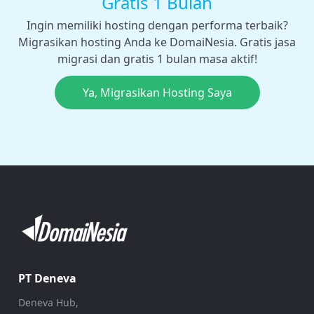
Gratis 1 Bulan
Ingin memiliki hosting dengan performa terbaik?
Migrasikan hosting Anda ke DomaiNesia. Gratis jasa
migrasi dan gratis 1 bulan masa aktif!
Ya, Migrasikan Hosting Saya
PT Deneva
Deneva Hub,