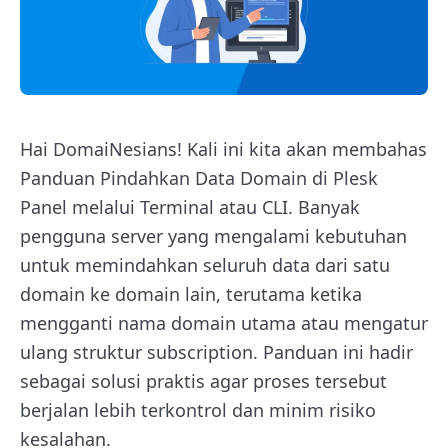
Hai DomaiNesians! Kali ini kita akan membahas
Panduan Pindahkan Data Domain di Plesk
Panel melalui Terminal atau CLI. Banyak
pengguna server yang mengalami kebutuhan
untuk memindahkan seluruh data dari satu
domain ke domain lain, terutama ketika
mengganti nama domain utama atau mengatur
ulang struktur subscription. Panduan ini hadir
sebagai solusi praktis agar proses tersebut
berjalan lebih terkontrol dan minim risiko
kesalahan.