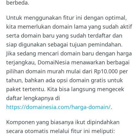
berbeda.
Untuk menggunakan fitur ini dengan optimal,
kita memerlukan domain lama yang sudah aktif
serta domain baru yang sudah terdaftar dan
siap digunakan sebagai tujuan pemindahan.
Jika sedang mencari domain baru dengan harga
terjangkau, DomaiNesia menawarkan berbagai
pilihan domain murah mulai dari Rp10.000 per
tahun, bahkan ada opsi domain gratis untuk
paket tertentu. Kita bisa langsung mengecek
daftar lengkapnya di
https://domainesia.com/harga-domain/
.
Komponen yang biasanya ikut dipindahkan
secara otomatis melalui fitur ini meliputi: