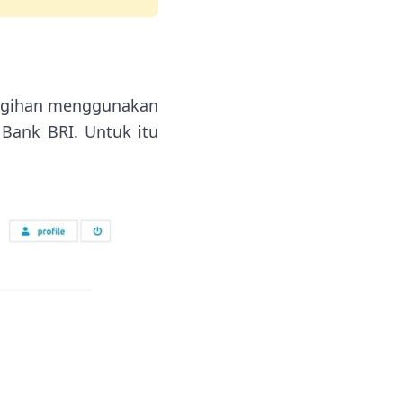
tagihan menggunakan
 Bank BRI. Untuk itu