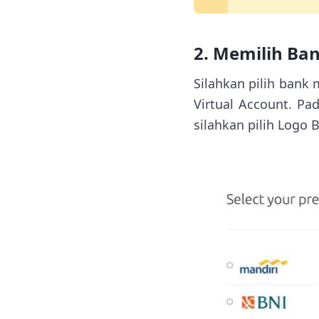
2. Memilih Ba
Silahkan pilih ban
Virtual Account. Pa
silahkan pilih Logo 