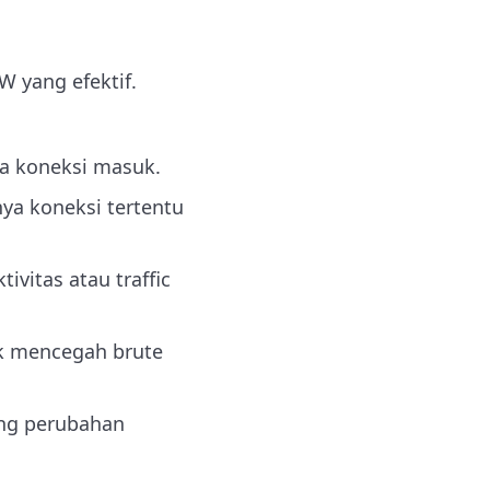
W yang efektif.
ua koneksi masuk.
nya koneksi tertentu
ivitas atau traffic
uk mencegah brute
ring perubahan