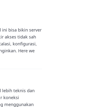
ni bisa bikin server
r akses tidak sah
talasi, konfigurasi,
nginkan. Here we
 lebih teknis dan
r koneksi
yang menggunakan