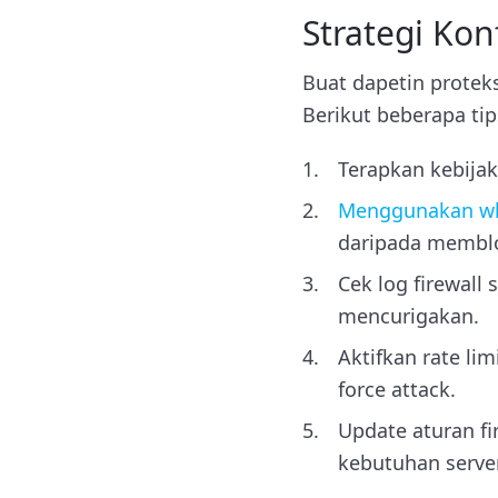
Strategi Kon
Buat dapetin proteks
Berikut beberapa tip
Terapkan kebija
Menggunakan whi
daripada memblo
Cek log firewall 
mencurigakan.
Aktifkan rate l
force attack.
Update aturan fi
kebutuhan server