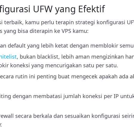
figurasi UFW yang Efektif
i terbaik, kamu perlu terapin strategi konfigurasi UF
s yang bisa diterapin ke VPS kamu:
kan default yang lebih ketat dengan memblokir sem
telist
, bukan blacklist, lebih aman mengizinkan ha
kir koneksi yang mencurigakan satu per satu.
secara rutin ini penting buat mengecek apakah ada akt
imiting dengan membatasi jumlah koneksi per IP unt
rewall secara berkala dan sesuaikan konfigurasi sei
.