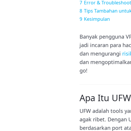
7
Error & Troubleshoo
8
Tips Tambahan untu
9
Kesimpulan
Banyak pengguna VPS
jadi incaran para h
dan mengurangi
ris
dan mengoptimalkan 
go!
Apa Itu UFW
UFW adalah tools yan
agak ribet. Dengan 
berdasarkan port at