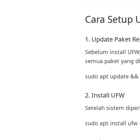
Cara Setup
1. Update Paket Re
Sebelum install UFW
semua paket yang di
sudo apt update && 
2. Install UFW
Setelah sistem dipe
sudo apt install ufw 