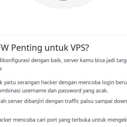
W Penting untuk VPS?
dikonfigurasi dengan baik, server kamu bisa jadi targ
a:
ck yaitu serangan hacker dengan mencoba login beru
mbinasi username dan password yang acak.
ah server dibanjiri dengan traffic palsu sampai down
acker mencoba cari port yang terbuka untuk mengek