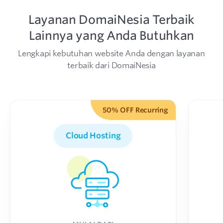
Layanan DomaiNesia Terbaik
Lainnya yang Anda Butuhkan
Lengkapi kebutuhan website Anda dengan layanan
terbaik dari DomaiNesia
50% OFF Recurring
Cloud Hosting