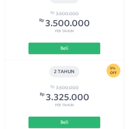
Rp
3.500.000
Rp
3.500.000
PER TAHUN
Beli
5%
2 TAHUN
OFF
Rp
3.500.000
Rp
3.325.000
PER TAHUN
Beli