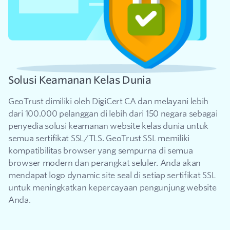
Solusi Keamanan Kelas Dunia
GeoTrust dimiliki oleh DigiCert CA dan melayani lebih
dari 100.000 pelanggan di lebih dari 150 negara sebagai
penyedia solusi keamanan website kelas dunia untuk
semua sertifikat SSL/TLS. GeoTrust SSL memiliki
kompatibilitas browser yang sempurna di semua
browser modern dan perangkat seluler. Anda akan
mendapat logo dynamic site seal di setiap sertifikat SSL
untuk meningkatkan kepercayaan pengunjung website
Anda.