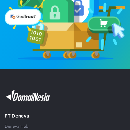
PT Deneva
Deneva Hub,