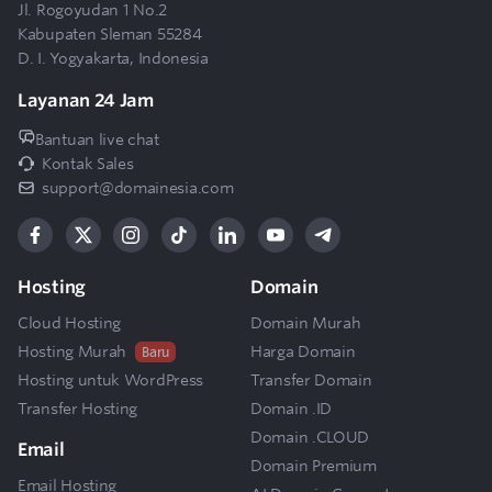
Jl. Rogoyudan 1 No.2
Kabupaten Sleman 55284
D. I. Yogyakarta, Indonesia
Layanan 24 Jam
Bantuan live chat
Kontak Sales
support@domainesia.com
Hosting
Domain
Cloud Hosting
Domain Murah
Hosting Murah
Harga Domain
Baru
Hosting untuk WordPress
Transfer Domain
Transfer Hosting
Domain .ID
Domain .CLOUD
Email
Domain Premium
Email Hosting