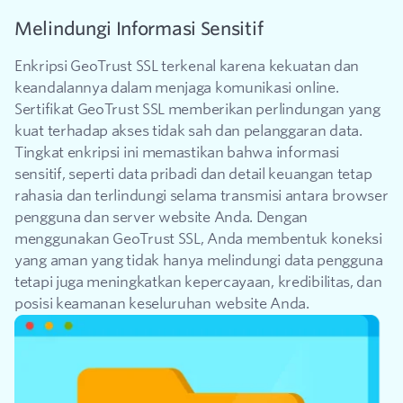
Melindungi Informasi Sensitif
Enkripsi GeoTrust SSL terkenal karena kekuatan dan
keandalannya dalam menjaga komunikasi online.
Sertifikat GeoTrust SSL memberikan perlindungan yang
kuat terhadap akses tidak sah dan pelanggaran data.
Tingkat enkripsi ini memastikan bahwa informasi
sensitif, seperti data pribadi dan detail keuangan tetap
rahasia dan terlindungi selama transmisi antara browser
pengguna dan server website Anda. Dengan
menggunakan GeoTrust SSL, Anda membentuk koneksi
yang aman yang tidak hanya melindungi data pengguna
tetapi juga meningkatkan kepercayaan, kredibilitas, dan
posisi keamanan keseluruhan website Anda.