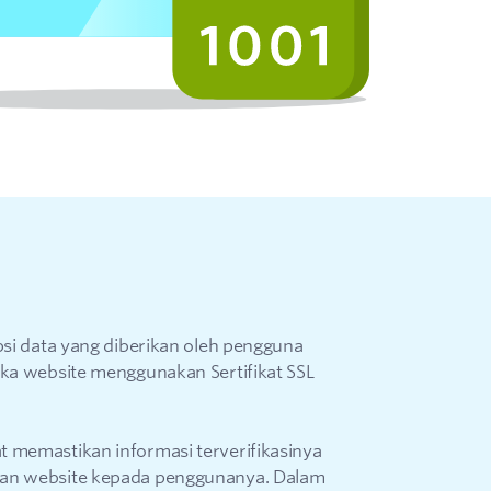
psi data yang diberikan oleh pengguna
ika website menggunakan Sertifikat SSL
t memastikan informasi terverifikasinya
kan website kepada penggunanya. Dalam