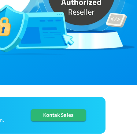
Kontak Sales
n.