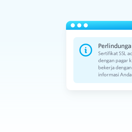
Perlindunga
Sertifikat SSL 
dengan pagar k
bekerja dengan
informasi Anda 