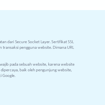
atan dari Secure Socket Layer. Sertifikat SSL
n transaksi pengguna website. Dimana URL
 wajib pada sebuah website, karena website
 dipercaya, baik oleh pengunjung website,
i Google.