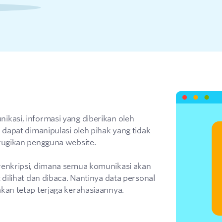
ikasi, informasi yang diberikan oleh
 dapat dimanipulasi oleh pihak yang tidak
erugikan pengguna website.
renkripsi, dimana semua komunikasi akan
 dilihat dan dibaca. Nantinya data personal
kan tetap terjaga kerahasiaannya.