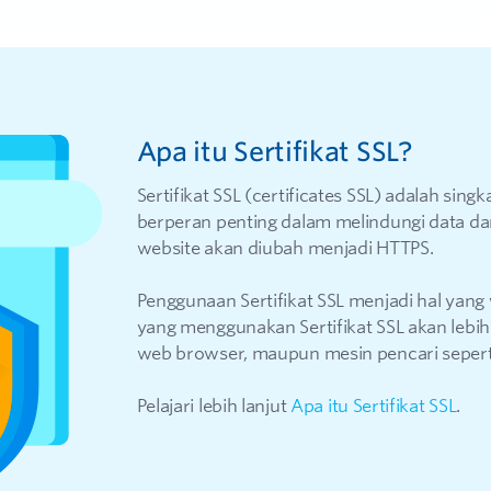
Apa itu Sertifikat SSL?
Sertifikat SSL (certificates SSL) adalah singk
berperan penting dalam melindungi data da
website akan diubah menjadi HTTPS.
Penggunaan Sertifikat SSL menjadi hal yang
yang menggunakan Sertifikat SSL akan lebih
web browser, maupun mesin pencari sepert
Pelajari lebih lanjut
Apa itu Sertifikat SSL
.