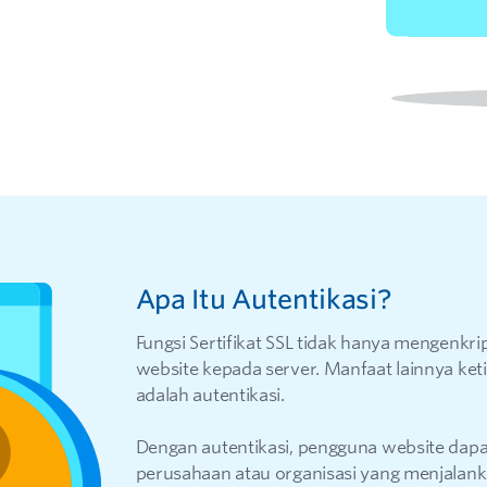
Apa Itu Autentikasi?
Fungsi Sertifikat SSL tidak hanya mengenkri
website kepada server. Manfaat lainnya ket
adalah autentikasi.
Dengan autentikasi, pengguna website dapa
perusahaan atau organisasi yang menjalan