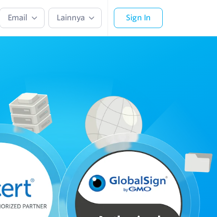
Email
Lainnya
Sign In