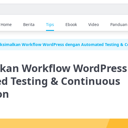
Home
Berita
Tips
Ebook
Video
Panduan
ksimalkan Workflow WordPress dengan Automated Testing & Co
kan Workflow WordPress
d Testing & Continuous
on