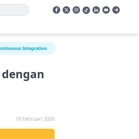
ntinuous Integration
 dengan
18 Februari 2026