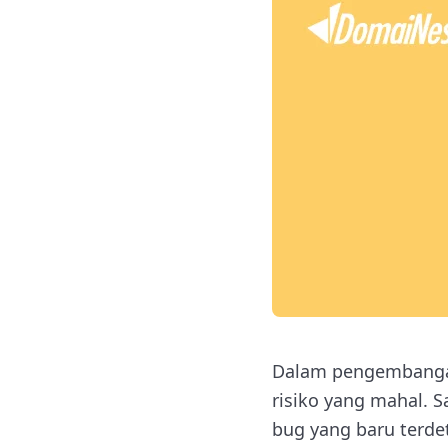
Dalam pengembangan
risiko yang mahal. 
bug yang baru terdete