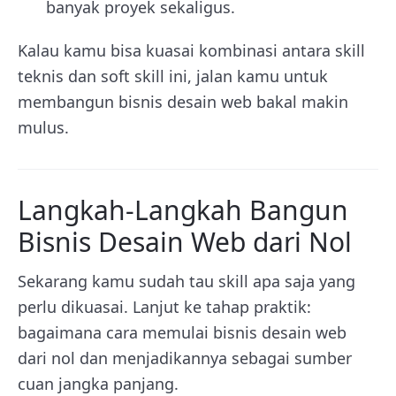
banyak proyek sekaligus.
Kalau kamu bisa kuasai kombinasi antara skill
teknis dan soft skill ini, jalan kamu untuk
membangun bisnis desain web bakal makin
mulus.
Langkah-Langkah Bangun
Bisnis Desain Web dari Nol
Sekarang kamu sudah tau skill apa saja yang
perlu dikuasai. Lanjut ke tahap praktik:
bagaimana cara memulai bisnis desain web
dari nol dan menjadikannya sebagai sumber
cuan jangka panjang.