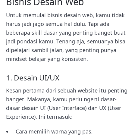
Bisnis Desain Web
Untuk memulai bisnis desain web, kamu tidak
harus jadi jago semua hal dulu. Tapi ada
beberapa skill dasar yang penting banget buat
jadi pondasi kamu. Tenang aja, semuanya bisa
dipelajari sambil jalan, yang penting punya
mindset belajar yang konsisten.
1. Desain UI/UX
Kesan pertama dari sebuah website itu penting
banget. Makanya, kamu perlu ngerti dasar-
dasar desain UI (User Interface) dan UX (User
Experience). Ini termasuk:
Cara memilih warna yang pas,