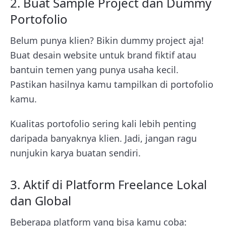
2. Buat Sample Project dan Dummy
Portofolio
Belum punya klien? Bikin dummy project aja!
Buat desain website untuk brand fiktif atau
bantuin temen yang punya usaha kecil.
Pastikan hasilnya kamu tampilkan di portofolio
kamu.
Kualitas portofolio sering kali lebih penting
daripada banyaknya klien. Jadi, jangan ragu
nunjukin karya buatan sendiri.
3. Aktif di Platform Freelance Lokal
dan Global
Beberapa platform yang bisa kamu coba: