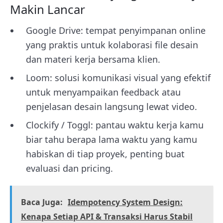
Makin Lancar
Google Drive: tempat penyimpanan online
yang praktis untuk kolaborasi file desain
dan materi kerja bersama klien.
Loom: solusi komunikasi visual yang efektif
untuk menyampaikan feedback atau
penjelasan desain langsung lewat video.
Clockify / Toggl: pantau waktu kerja kamu
biar tahu berapa lama waktu yang kamu
habiskan di tiap proyek, penting buat
evaluasi dan pricing.
Baca Juga:
Idempotency System Design:
Kenapa Setiap API & Transaksi Harus Stabil