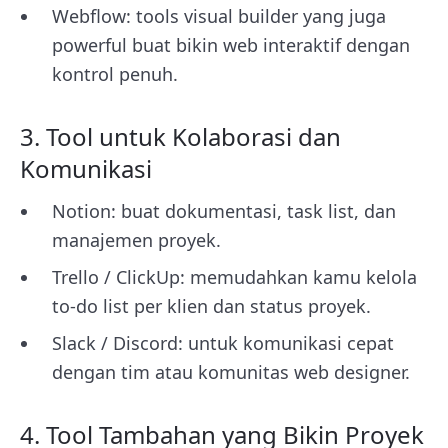
Webflow: tools visual builder yang juga
powerful buat bikin web interaktif dengan
kontrol penuh.
3. Tool untuk Kolaborasi dan
Komunikasi
Notion: buat dokumentasi, task list, dan
manajemen proyek.
Trello / ClickUp: memudahkan kamu kelola
to-do list per klien dan status proyek.
Slack / Discord: untuk komunikasi cepat
dengan tim atau komunitas web designer.
4. Tool Tambahan yang Bikin Proyek