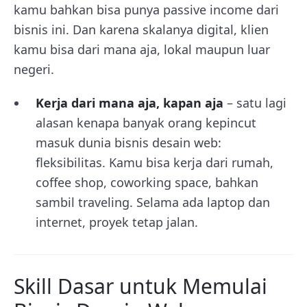
kamu bahkan bisa punya passive income dari
bisnis ini. Dan karena skalanya digital, klien
kamu bisa dari mana aja, lokal maupun luar
negeri.
Kerja dari mana aja, kapan aja
– satu lagi
alasan kenapa banyak orang kepincut
masuk dunia bisnis desain web:
fleksibilitas. Kamu bisa kerja dari rumah,
coffee shop, coworking space, bahkan
sambil traveling. Selama ada laptop dan
internet, proyek tetap jalan.
Skill Dasar untuk Memulai