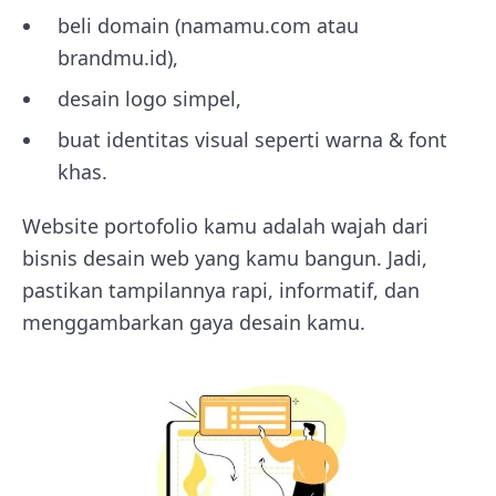
beli domain (namamu.com atau
brandmu.id),
desain logo simpel,
buat identitas visual seperti warna & font
khas.
Website portofolio kamu adalah wajah dari
bisnis desain web yang kamu bangun. Jadi,
pastikan tampilannya rapi, informatif, dan
menggambarkan gaya desain kamu.