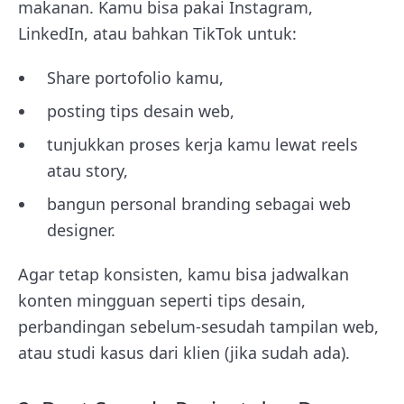
makanan. Kamu bisa pakai Instagram,
LinkedIn, atau bahkan TikTok untuk:
Share portofolio kamu,
posting tips desain web,
tunjukkan proses kerja kamu lewat reels
atau story,
bangun personal branding sebagai web
designer.
Agar tetap konsisten, kamu bisa jadwalkan
konten mingguan seperti tips desain,
perbandingan sebelum-sesudah tampilan web,
atau studi kasus dari klien (jika sudah ada).