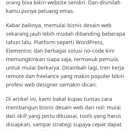
orang bisa bikin website sendiri. Dan disinilah
kamu punya peluang emas.
Kabar baiknya, memulai bisnis desain web
sekarang jauh lebih mudah dibanding beberapa
tahun lalu. Platform seperti WordPress,
Elementor, dan berbagai solusi no-code kini
memungkinkan siapa saja, termasuk pemula,
untuk mulai berkarya. Ditambah lagi, tren kerja
remote dan freelance yang makin populer bikin
profesi web designer semakin dicari.
Di artikel ini, kami bakal kupas tuntas cara
membangun bisnis desain web dari nol: mulai
dari skill yang perlu dikuasai, tools yang harus
disiapkan, sampai strategi supaya cepat dapat