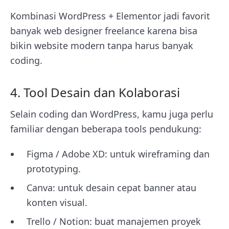
Kombinasi WordPress + Elementor jadi favorit
banyak web designer freelance karena bisa
bikin website modern tanpa harus banyak
coding.
4. Tool Desain dan Kolaborasi
Selain coding dan WordPress, kamu juga perlu
familiar dengan beberapa tools pendukung:
Figma / Adobe XD: untuk wireframing dan
prototyping.
Canva: untuk desain cepat banner atau
konten visual.
Trello / Notion: buat manajemen proyek