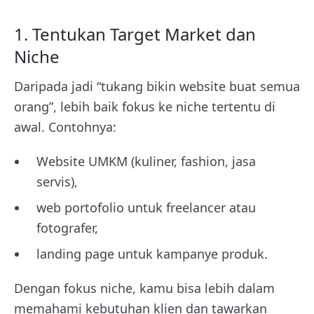
1. Tentukan Target Market dan
Niche
Daripada jadi “tukang bikin website buat semua
orang”, lebih baik fokus ke niche tertentu di
awal. Contohnya:
Website UMKM (kuliner, fashion, jasa
servis),
web portofolio untuk freelancer atau
fotografer,
landing page untuk kampanye produk.
Dengan fokus niche, kamu bisa lebih dalam
memahami kebutuhan klien dan tawarkan