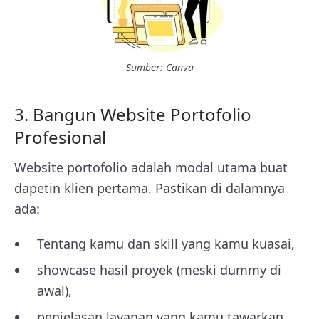
Sumber: Canva
3. Bangun Website Portofolio
Profesional
Website portofolio adalah modal utama buat
dapetin klien pertama. Pastikan di dalamnya
ada:
Tentang kamu dan skill yang kamu kuasai,
showcase hasil proyek (meski dummy di
awal),
penjelasan layanan yang kamu tawarkan,