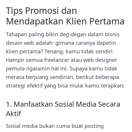
Tips Promosi dan
Mendapatkan Klien Pertama
Tahapan paling bikin deg-degan dalam bisnis
desain web adalah: gimana caranya dapetin
klien pertama? Tenang, kamu tidak sendiri.
Hampir semua freelancer atau web designer
pemula ngalamin hal ini. Supaya kamu tidak
merasa berjuang sendirian, berikut beberapa
strategi efektif yang bisa mulai kamu terapkan:
1. Manfaatkan Sosial Media Secara
Aktif
Sosial media bukan cuma buat posting