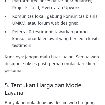
Platform freelance: daftar di Sribulancer,
Projects.co.id, Fiverr, atau Upwork.
Komunitas lokal: gabung komunitas bisnis,
UMKM, atau forum web designer.
Referral & testimoni: tawarkan promo
khusus buat klien awal yang bersedia kasih
testimoni.
Kuncinya: jangan malu buat jualan. Semua web
designer sukses pasti pernah mulai dari klien
pertama.
5. Tentukan Harga dan Model
Layanan
Banyak pemula di bisnis desain web bingung