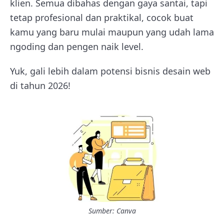
klien. Semua dibahas dengan gaya santai, tapi
tetap profesional dan praktikal, cocok buat
kamu yang baru mulai maupun yang udah lama
ngoding dan pengen naik level.
Yuk, gali lebih dalam potensi bisnis desain web
di tahun 2026!
Sumber: Canva