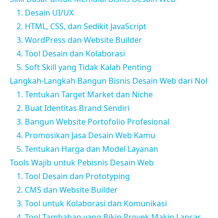
1. Desain UI/UX
2. HTML, CSS, dan Sedikit JavaScript
3. WordPress dan Website Builder
4. Tool Desain dan Kolaborasi
5. Soft Skill yang Tidak Kalah Penting
Langkah-Langkah Bangun Bisnis Desain Web dari Nol
1. Tentukan Target Market dan Niche
2. Buat Identitas Brand Sendiri
3. Bangun Website Portofolio Profesional
4. Promosikan Jasa Desain Web Kamu
5. Tentukan Harga dan Model Layanan
Tools Wajib untuk Pebisnis Desain Web
1. Tool Desain dan Prototyping
2. CMS dan Website Builder
3. Tool untuk Kolaborasi dan Komunikasi
4. Tool Tambahan yang Bikin Proyek Makin Lancar