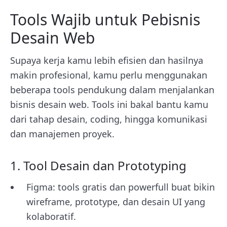
Tools Wajib untuk Pebisnis
Desain Web
Supaya kerja kamu lebih efisien dan hasilnya
makin profesional, kamu perlu menggunakan
beberapa tools pendukung dalam menjalankan
bisnis desain web. Tools ini bakal bantu kamu
dari tahap desain, coding, hingga komunikasi
dan manajemen proyek.
1. Tool Desain dan Prototyping
Figma: tools gratis dan powerfull buat bikin
wireframe, prototype, dan desain UI yang
kolaboratif.