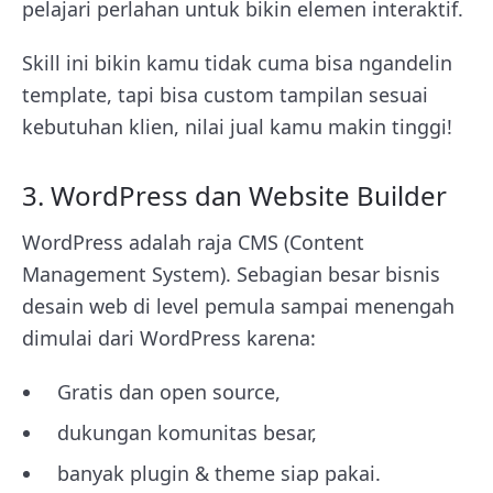
pelajari perlahan untuk bikin elemen interaktif.
Skill ini bikin kamu tidak cuma bisa ngandelin
template, tapi bisa custom tampilan sesuai
kebutuhan klien, nilai jual kamu makin tinggi!
3. WordPress dan Website Builder
WordPress adalah raja CMS (Content
Management System). Sebagian besar bisnis
desain web di level pemula sampai menengah
dimulai dari WordPress karena:
Gratis dan open source,
dukungan komunitas besar,
banyak plugin & theme siap pakai.