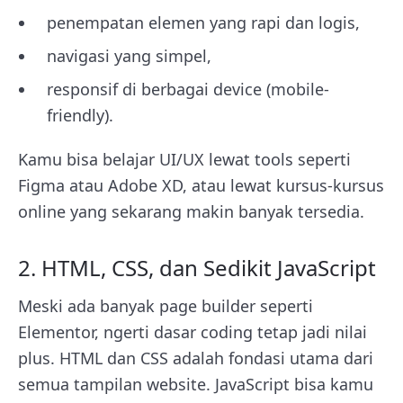
penempatan elemen yang rapi dan logis,
navigasi yang simpel,
responsif di berbagai device (mobile-
friendly).
Kamu bisa belajar UI/UX lewat tools seperti
Figma atau Adobe XD, atau lewat kursus-kursus
online yang sekarang makin banyak tersedia.
2. HTML, CSS, dan Sedikit JavaScript
Meski ada banyak page builder seperti
Elementor, ngerti dasar coding tetap jadi nilai
plus. HTML dan CSS adalah fondasi utama dari
semua tampilan website. JavaScript bisa kamu