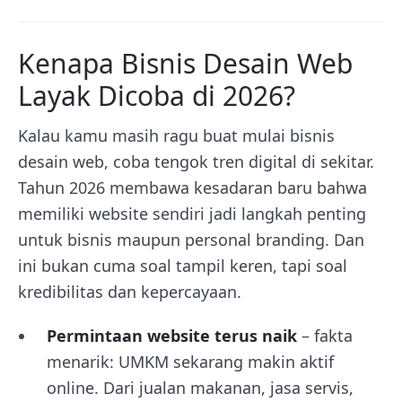
Kenapa Bisnis Desain Web
Layak Dicoba di 2026?
Kalau kamu masih ragu buat mulai bisnis
desain web, coba tengok tren digital di sekitar.
Tahun 2026 membawa kesadaran baru bahwa
memiliki website sendiri jadi langkah penting
untuk bisnis maupun personal branding. Dan
ini bukan cuma soal tampil keren, tapi soal
kredibilitas dan kepercayaan.
Permintaan website terus naik
– fakta
menarik: UMKM sekarang makin aktif
online. Dari jualan makanan, jasa servis,