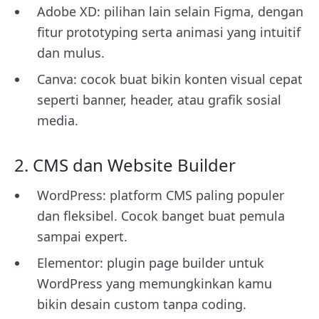
Adobe XD: pilihan lain selain Figma, dengan
fitur prototyping serta animasi yang intuitif
dan mulus.
Canva: cocok buat bikin konten visual cepat
seperti banner, header, atau grafik sosial
media.
2. CMS dan Website Builder
WordPress: platform CMS paling populer
dan fleksibel. Cocok banget buat pemula
sampai expert.
Elementor: plugin page builder untuk
WordPress yang memungkinkan kamu
bikin desain custom tanpa coding.