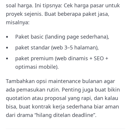
soal harga. Ini tipsnya: Cek harga pasar untuk
proyek sejenis. Buat beberapa paket jasa,
misalnya:
Paket basic (landing page sederhana),
paket standar (web 3–5 halaman),
paket premium (web dinamis + SEO +
optimasi mobile).
Tambahkan opsi maintenance bulanan agar
ada pemasukan rutin. Penting juga buat bikin
quotation atau proposal yang rapi, dan kalau
bisa, buat kontrak kerja sederhana biar aman
dari drama “hilang ditelan deadline”.