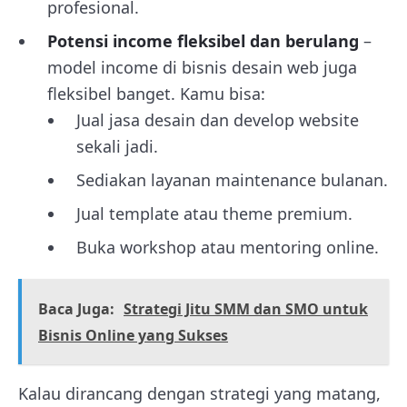
profesional.
Potensi income fleksibel dan berulang
–
model income di bisnis desain web juga
fleksibel banget. Kamu bisa:
Jual jasa desain dan develop website
sekali jadi.
Sediakan layanan maintenance bulanan.
Jual template atau theme premium.
Buka workshop atau mentoring online.
Baca Juga:
Strategi Jitu SMM dan SMO untuk
Bisnis Online yang Sukses
Kalau dirancang dengan strategi yang matang,