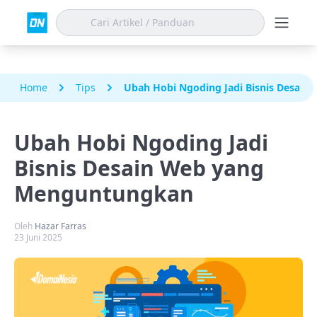
Home
Tips
Ubah Hobi Ngoding Jadi Bisnis Desai
Ubah Hobi Ngoding Jadi
Bisnis Desain Web yang
Menguntungkan
Oleh
Hazar Farras
23 Juni 2025