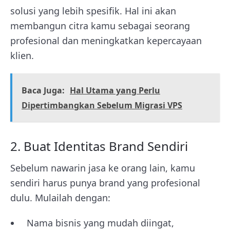
solusi yang lebih spesifik. Hal ini akan
membangun citra kamu sebagai seorang
profesional dan meningkatkan kepercayaan
klien.
Baca Juga:
Hal Utama yang Perlu
Dipertimbangkan Sebelum Migrasi VPS
2. Buat Identitas Brand Sendiri
Sebelum nawarin jasa ke orang lain, kamu
sendiri harus punya brand yang profesional
dulu. Mulailah dengan:
Nama bisnis yang mudah diingat,