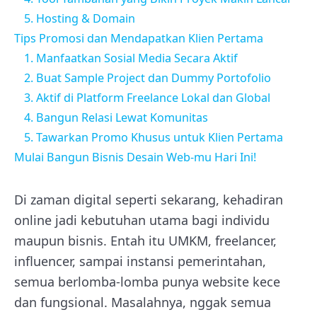
5. Hosting & Domain
Tips Promosi dan Mendapatkan Klien Pertama
1. Manfaatkan Sosial Media Secara Aktif
2. Buat Sample Project dan Dummy Portofolio
3. Aktif di Platform Freelance Lokal dan Global
4. Bangun Relasi Lewat Komunitas
5. Tawarkan Promo Khusus untuk Klien Pertama
Mulai Bangun Bisnis Desain Web-mu Hari Ini!
Di zaman digital seperti sekarang, kehadiran
online jadi kebutuhan utama bagi individu
maupun bisnis. Entah itu UMKM, freelancer,
influencer, sampai instansi pemerintahan,
semua berlomba-lomba punya website kece
dan fungsional. Masalahnya, nggak semua