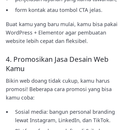
form kontak atau tombol CTA jelas.
Buat kamu yang baru mulai, kamu bisa pakai
WordPress + Elementor agar pembuatan
website lebih cepat dan fleksibel.
4. Promosikan Jasa Desain Web
Kamu
Bikin web doang tidak cukup, kamu harus
promosi! Beberapa cara promosi yang bisa
kamu coba:
Sosial media: bangun personal branding
lewat Instagram, LinkedIn, dan TikTok.