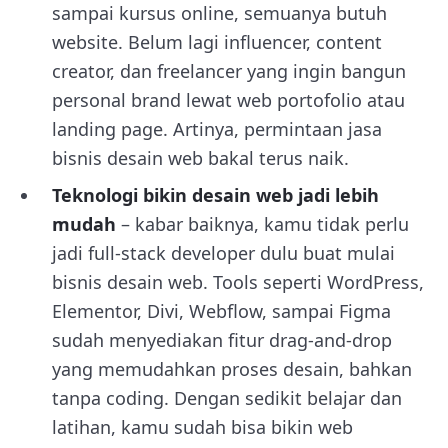
sampai kursus online, semuanya butuh
website. Belum lagi influencer, content
creator, dan freelancer yang ingin bangun
personal brand lewat web portofolio atau
landing page. Artinya, permintaan jasa
bisnis desain web bakal terus naik.
Teknologi bikin desain web jadi lebih
mudah
– kabar baiknya, kamu tidak perlu
jadi full-stack developer dulu buat mulai
bisnis desain web. Tools seperti WordPress,
Elementor, Divi, Webflow, sampai Figma
sudah menyediakan fitur drag-and-drop
yang memudahkan proses desain, bahkan
tanpa coding. Dengan sedikit belajar dan
latihan, kamu sudah bisa bikin web