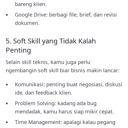
bareng klien.
Google Drive: berbagi file, brief, dan revisi
dokumen.
5. Soft Skill yang Tidak Kalah
Penting
Selain skill teknis, kamu juga perlu
ngembangin soft skill biar bisnis makin lancar:
Komunikasi: penting buat negosiasi, diskusi
ide, dan feedback klien.
Problem Solving: kadang ada bug
mendadak, kamu harus siap mikir cepat.
Time Management: apalagi kalau pegang