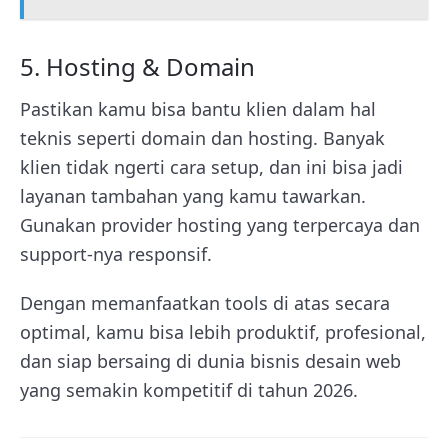
5. Hosting & Domain
Pastikan kamu bisa bantu klien dalam hal
teknis seperti domain dan hosting. Banyak
klien tidak ngerti cara setup, dan ini bisa jadi
layanan tambahan yang kamu tawarkan.
Gunakan provider hosting yang terpercaya dan
support-nya responsif.
Dengan memanfaatkan tools di atas secara
optimal, kamu bisa lebih produktif, profesional,
dan siap bersaing di dunia bisnis desain web
yang semakin kompetitif di tahun 2026.