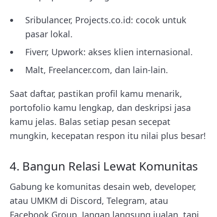
Sribulancer, Projects.co.id: cocok untuk
pasar lokal.
Fiverr, Upwork: akses klien internasional.
Malt, Freelancer.com, dan lain-lain.
Saat daftar, pastikan profil kamu menarik,
portofolio kamu lengkap, dan deskripsi jasa
kamu jelas. Balas setiap pesan secepat
mungkin, kecepatan respon itu nilai plus besar!
4. Bangun Relasi Lewat Komunitas
Gabung ke komunitas desain web, developer,
atau UMKM di Discord, Telegram, atau
Facebook Group. Jangan langsung jualan, tapi