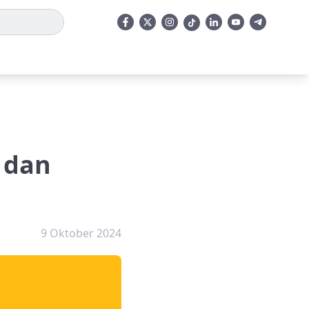
 dan
9 Oktober 2024