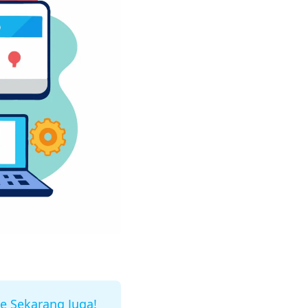
e Sekarang Juga!