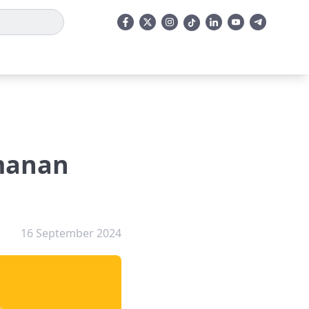
manan
16 September 2024