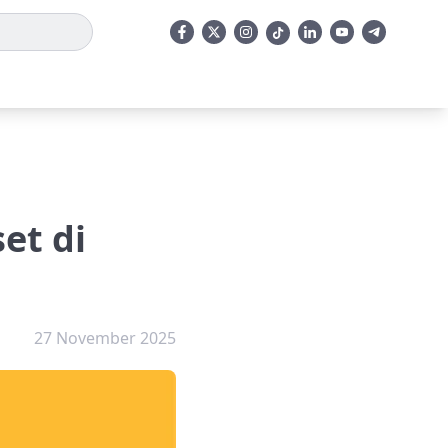
et di
27 November 2025