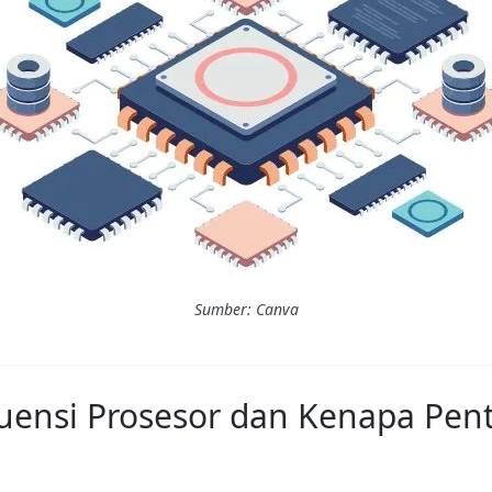
Sumber: Canva
kuensi Prosesor dan Kenapa Pen