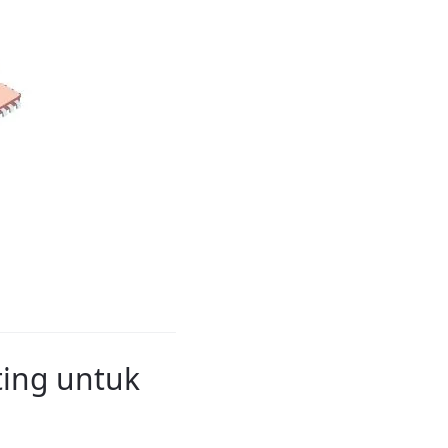
ting untuk