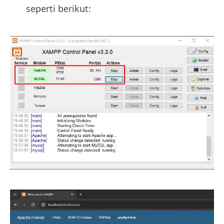
seperti berikut: