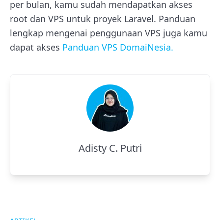
per bulan, kamu sudah mendapatkan akses
root dan VPS untuk proyek Laravel. Panduan
lengkap mengenai penggunaan VPS juga kamu
dapat akses
Panduan VPS DomaiNesia.
Adisty C. Putri