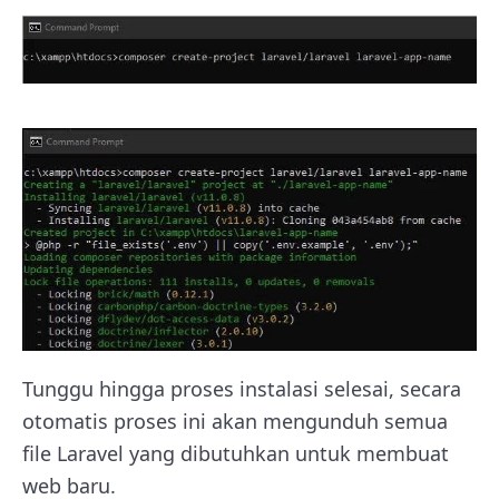
Tunggu hingga proses instalasi selesai, secara
otomatis proses ini akan mengunduh semua
file Laravel yang dibutuhkan untuk membuat
web baru.