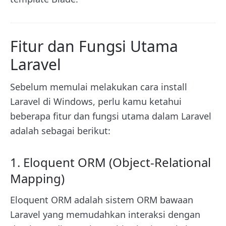
Fitur dan Fungsi Utama
Laravel
Sebelum memulai melakukan cara install
Laravel di Windows, perlu kamu ketahui
beberapa fitur dan fungsi utama dalam Laravel
adalah sebagai berikut:
1. Eloquent ORM (Object-Relational
Mapping)
Eloquent ORM adalah sistem ORM bawaan
Laravel yang memudahkan interaksi dengan