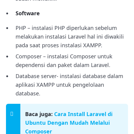
Software
PHP – instalasi PHP diperlukan sebelum
melakukan instalasi Laravel hal ini diwakili
pada saat proses instalasi XAMPP.
Composer – instalasi Composer untuk
dependensi dan paket dalam Laravel.
Database server- instalasi database dalam
aplikasi XAMPP untuk pengelolaan
database.
Baca juga:
Cara Install Laravel di
Ubuntu Dengan Mudah Melalui
Composer