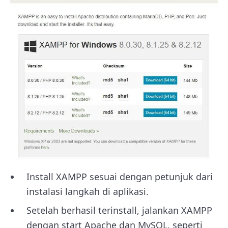
Install XAMPP sesuai dengan petunjuk dari
instalasi langkah di aplikasi.
Setelah berhasil terinstall, jalankan XAMPP
dengan start Apache dan MySQL, seperti