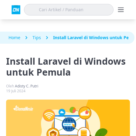
Home
Tips
Install Laravel di Windows untuk Pemu
Install Laravel di Windows
untuk Pemula
Oleh
Adisty C. Putri
19 Juli 2024