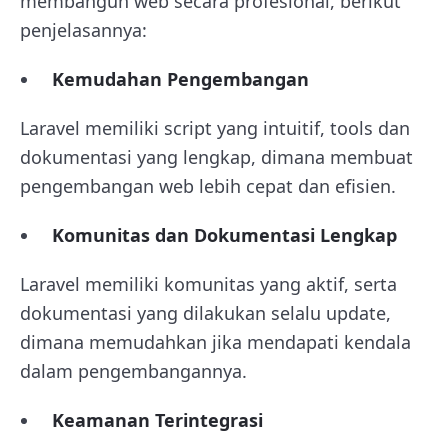
membangun web secara profesional, berikut
penjelasannya:
Kemudahan Pengembangan
Laravel memiliki script yang intuitif, tools dan
dokumentasi yang lengkap, dimana membuat
pengembangan web lebih cepat dan efisien.
Komunitas dan Dokumentasi Lengkap
Laravel memiliki komunitas yang aktif, serta
dokumentasi yang dilakukan selalu update,
dimana memudahkan jika mendapati kendala
dalam pengembangannya.
Keamanan Terintegrasi