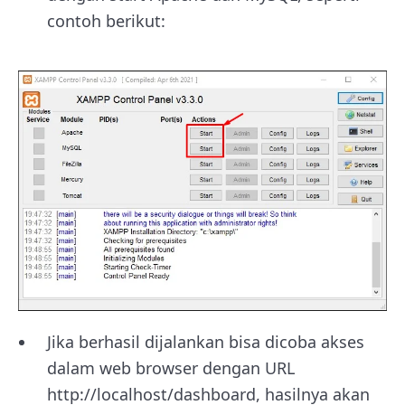
contoh berikut:
Jika berhasil dijalankan bisa dicoba akses
dalam web browser dengan URL
http://localhost/dashboard, hasilnya akan