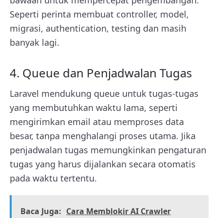
Seperti perinta membuat controller, model,
migrasi, authentication, testing dan masih
banyak lagi.
4. Queue dan Penjadwalan Tugas
Laravel mendukung queue untuk tugas-tugas
yang membutuhkan waktu lama, seperti
mengirimkan email atau memproses data
besar, tanpa menghalangi proses utama. Jika
penjadwalan tugas memungkinkan pengaturan
tugas yang harus dijalankan secara otomatis
pada waktu tertentu.
Baca Juga:
Cara Memblokir AI Crawler