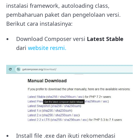
instalasi framework, autoloading class,
pembaharuan paket dan pengelolaan versi.
Berikut cara instalasinya:
Download Composer versi
Latest Stable
dari
website resmi.
Install file .exe dan ikuti rekomendasi