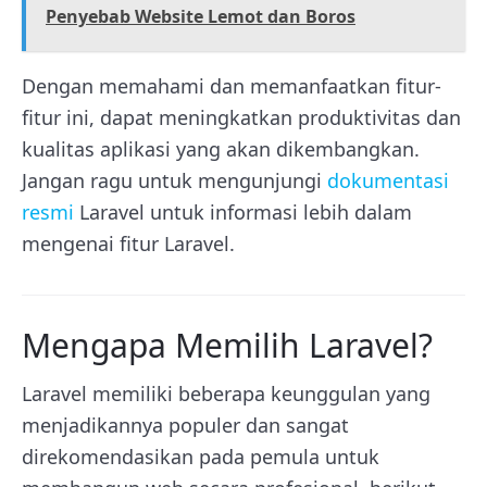
Penyebab Website Lemot dan Boros
Dengan memahami dan memanfaatkan fitur-
fitur ini, dapat meningkatkan produktivitas dan
kualitas aplikasi yang akan dikembangkan.
Jangan ragu untuk mengunjungi
dokumentasi
resmi
Laravel untuk informasi lebih dalam
mengenai fitur Laravel.
Mengapa Memilih Laravel?
Laravel memiliki beberapa keunggulan yang
menjadikannya populer dan sangat
direkomendasikan pada pemula untuk