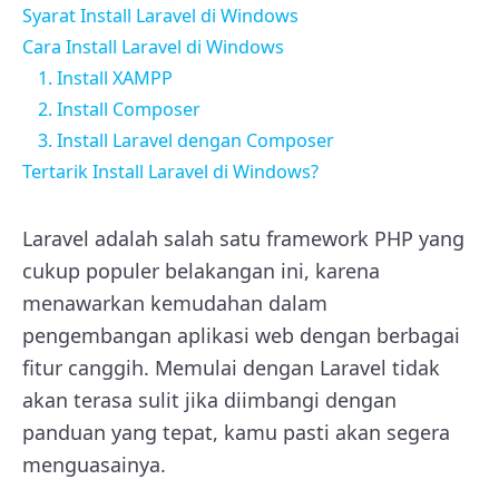
Syarat Install Laravel di Windows
Cara Install Laravel di Windows
1. Install XAMPP
2. Install Composer
3. Install Laravel dengan Composer
Tertarik Install Laravel di Windows?
Laravel adalah salah satu framework PHP yang
cukup populer belakangan ini, karena
menawarkan kemudahan dalam
pengembangan aplikasi web dengan berbagai
fitur canggih. Memulai dengan Laravel tidak
akan terasa sulit jika diimbangi dengan
panduan yang tepat, kamu pasti akan segera
menguasainya.