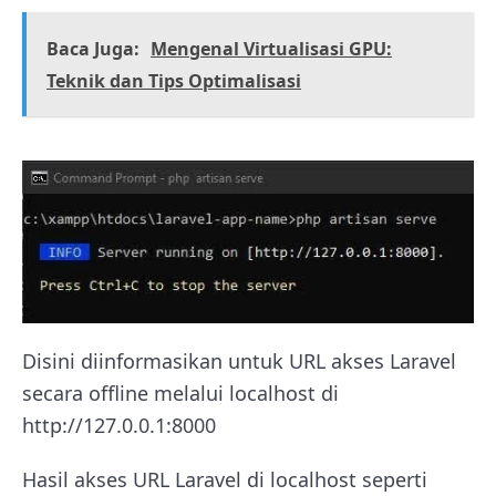
Baca Juga:
Mengenal Virtualisasi GPU:
Teknik dan Tips Optimalisasi
Disini diinformasikan untuk URL akses Laravel
secara offline melalui localhost di
http://127.0.0.1:8000
Hasil akses URL Laravel di localhost seperti