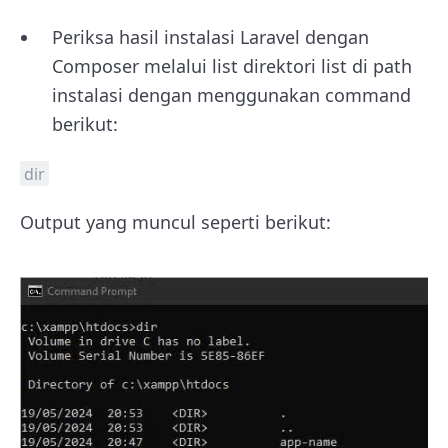
Periksa hasil instalasi Laravel dengan
Composer melalui list direktori list di path
instalasi dengan menggunakan command
berikut:
dir
Output yang muncul seperti berikut: