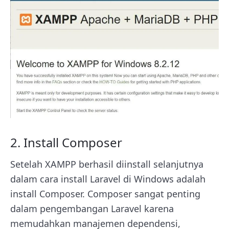
2. Install Composer
Setelah XAMPP berhasil diinstall selanjutnya
dalam cara install Laravel di Windows adalah
install Composer. Composer sangat penting
dalam pengembangan Laravel karena
memudahkan manajemen dependensi,