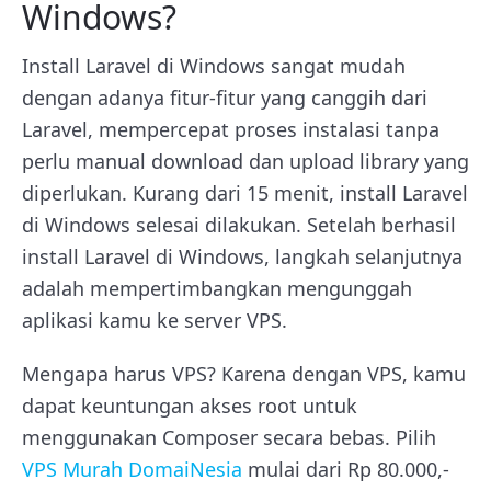
Windows?
Install Laravel di Windows sangat mudah
dengan adanya fitur-fitur yang canggih dari
Laravel, mempercepat proses instalasi tanpa
perlu manual download dan upload library yang
diperlukan. Kurang dari 15 menit, install Laravel
di Windows selesai dilakukan.
Setelah berhasil
install Laravel di Windows, langkah selanjutnya
adalah mempertimbangkan mengunggah
aplikasi kamu ke server VPS.
Mengapa harus VPS? Karena dengan VPS, kamu
dapat keuntungan akses root untuk
menggunakan Composer secara bebas. Pilih
VPS Murah DomaiNesia
mulai dari Rp 80.000,-