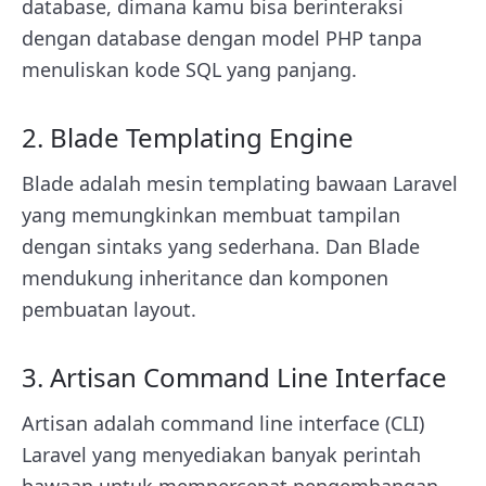
database, dimana kamu bisa berinteraksi
dengan database dengan model PHP tanpa
menuliskan kode SQL yang panjang.
2. Blade Templating Engine
Blade adalah mesin templating bawaan Laravel
yang memungkinkan membuat tampilan
dengan sintaks yang sederhana. Dan Blade
mendukung inheritance dan komponen
pembuatan layout.
3. Artisan Command Line Interface
Artisan adalah command line interface (CLI)
Laravel yang menyediakan banyak perintah
bawaan untuk mempercepat pengembangan.