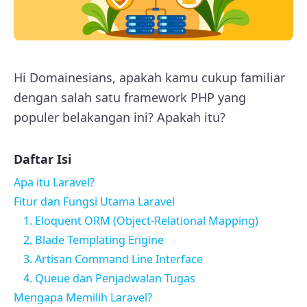
Hi Domainesians, apakah kamu cukup familiar
dengan salah satu framework PHP yang
populer belakangan ini? Apakah itu?
Daftar Isi
Apa itu Laravel?
Fitur dan Fungsi Utama Laravel
1. Eloquent ORM (Object-Relational Mapping)
2. Blade Templating Engine
3. Artisan Command Line Interface
4. Queue dan Penjadwalan Tugas
Mengapa Memilih Laravel?