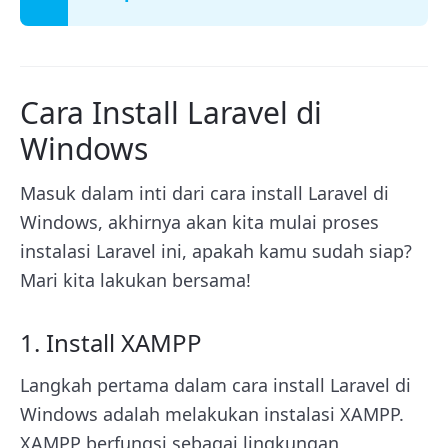
Cara Install Laravel di
Windows
Masuk dalam inti dari cara install Laravel di
Windows, akhirnya akan kita mulai proses
instalasi Laravel ini, apakah kamu sudah siap?
Mari kita lakukan bersama!
1. Install XAMPP
Langkah pertama dalam cara install Laravel di
Windows adalah melakukan instalasi XAMPP.
XAMPP berfungsi sebagai lingkungan