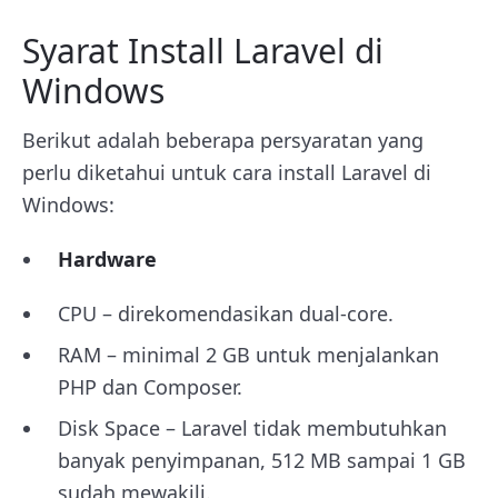
Syarat Install Laravel di
Windows
Berikut adalah beberapa persyaratan yang
perlu diketahui untuk cara install Laravel di
Windows:
Hardware
CPU – direkomendasikan dual-core.
RAM – minimal 2 GB untuk menjalankan
PHP dan Composer.
Disk Space – Laravel tidak membutuhkan
banyak penyimpanan, 512 MB sampai 1 GB
sudah mewakili.