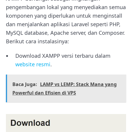
pengembangan lokal yang menyediakan semua
komponen yang diperlukan untuk menginstall
dan menjalankan aplikasi Laravel seperti PHP,
MySQL database, Apache server, dan Composer.
Berikut cara instalasinya:
Download XAMPP versi terbaru dalam
website resmi
.
Baca Juga:
LAMP vs LEMP: Stack Mana yang
Powerful dan Efisien di VPS