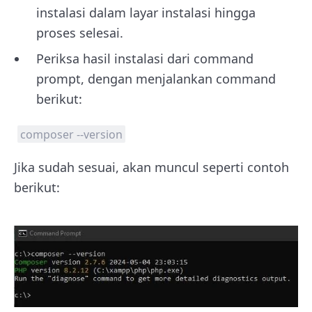
instalasi dalam layar instalasi hingga
proses selesai.
Periksa hasil instalasi dari command
prompt, dengan menjalankan command
berikut:
composer --version
Jika sudah sesuai, akan muncul seperti contoh
berikut: