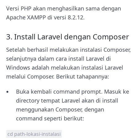
Versi PHP akan menghasilkan sama dengan
Apache XAMPP di versi 8.2.12.
3. Install Laravel dengan Composer
Setelah berhasil melakukan instalasi Composer,
selanjutnya dalam cara install Laravel di
Windows adalah melakukan instalasi Laravel
melalui Composer. Berikut tahapannya:
Buka kembali command prompt. Masuk ke
directory tempat Laravel akan di install
menggunakan Composer, dengan
command seperti berikut:
cd path-lokasi-instalasi