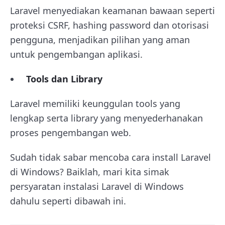
Laravel menyediakan keamanan bawaan seperti
proteksi CSRF, hashing password dan otorisasi
pengguna, menjadikan pilihan yang aman
untuk pengembangan aplikasi.
Tools dan Library
Laravel memiliki keunggulan tools yang
lengkap serta library yang menyederhanakan
proses pengembangan web.
Sudah tidak sabar mencoba cara install Laravel
di Windows? Baiklah, mari kita simak
persyaratan instalasi Laravel di Windows
dahulu seperti dibawah ini.