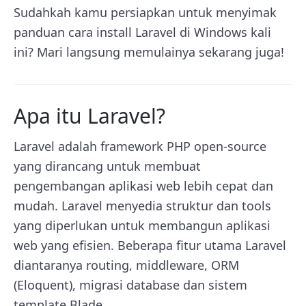
Sudahkah kamu persiapkan untuk menyimak
panduan cara install Laravel di Windows kali
ini? Mari langsung memulainya sekarang juga!
Apa itu Laravel?
Laravel adalah framework PHP open-source
yang dirancang untuk membuat
pengembangan aplikasi web lebih cepat dan
mudah. Laravel menyedia struktur dan tools
yang diperlukan untuk membangun aplikasi
web yang efisien. Beberapa fitur utama Laravel
diantaranya routing, middleware, ORM
(Eloquent), migrasi database dan sistem
template Blade.