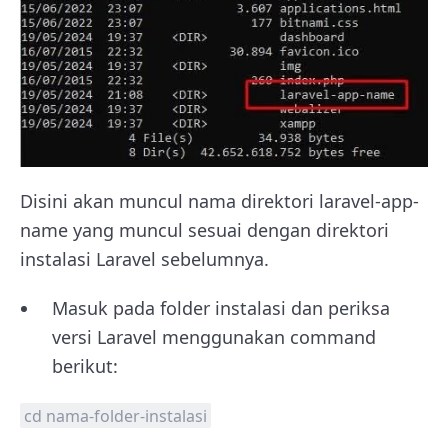
Disini akan muncul nama direktori laravel-app-
name yang muncul sesuai dengan direktori
instalasi Laravel sebelumnya.
Masuk pada folder instalasi dan periksa
versi Laravel menggunakan command
berikut:
cd nama-folder-instalasi