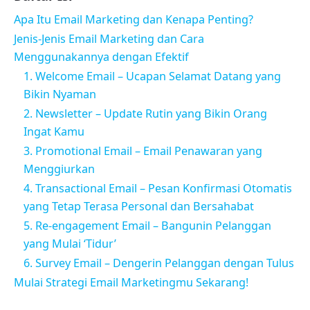
Apa Itu Email Marketing dan Kenapa Penting?
Jenis-Jenis Email Marketing dan Cara
Menggunakannya dengan Efektif
1. Welcome Email – Ucapan Selamat Datang yang
Bikin Nyaman
2. Newsletter – Update Rutin yang Bikin Orang
Ingat Kamu
3. Promotional Email – Email Penawaran yang
Menggiurkan
4. Transactional Email – Pesan Konfirmasi Otomatis
yang Tetap Terasa Personal dan Bersahabat
5. Re-engagement Email – Bangunin Pelanggan
yang Mulai ‘Tidur’
6. Survey Email – Dengerin Pelanggan dengan Tulus
Mulai Strategi Email Marketingmu Sekarang!