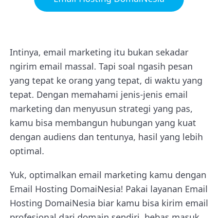
Intinya, email marketing itu bukan sekadar
ngirim email massal. Tapi soal ngasih pesan
yang tepat ke orang yang tepat, di waktu yang
tepat. Dengan memahami jenis-jenis email
marketing dan menyusun strategi yang pas,
kamu bisa membangun hubungan yang kuat
dengan audiens dan tentunya, hasil yang lebih
optimal.
Yuk, optimalkan email marketing kamu dengan
Email Hosting DomaiNesia! Pakai layanan Email
Hosting DomaiNesia biar kamu bisa kirim email
profesional dari domain sendiri, bebas masuk