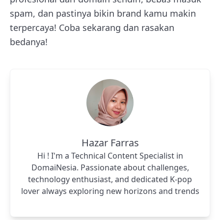
spam, dan pastinya bikin brand kamu makin
terpercaya! Coba sekarang dan rasakan
bedanya!
Hazar Farras
Hi ! I'm a Technical Content Specialist in
DomaiNesia. Passionate about challenges,
technology enthusiast, and dedicated K-pop
lover always exploring new horizons and trends