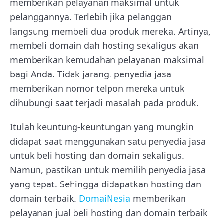
memberikan pelayanan maksimal untuk
pelanggannya. Terlebih jika pelanggan
langsung membeli dua produk mereka. Artinya,
membeli domain dah hosting sekaligus akan
memberikan kemudahan pelayanan maksimal
bagi Anda. Tidak jarang, penyedia jasa
memberikan nomor telpon mereka untuk
dihubungi saat terjadi masalah pada produk.
Itulah keuntung-keuntungan yang mungkin
didapat saat menggunakan satu penyedia jasa
untuk beli hosting dan domain sekaligus.
Namun, pastikan untuk memilih penyedia jasa
yang tepat. Sehingga didapatkan hosting dan
domain terbaik.
DomaiNesia
memberikan
pelayanan jual beli hosting dan domain terbaik