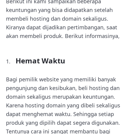
Berikut ini kami sampaikan beberapa
keuntungan yang bisa didapatkan setelah
membeli hosting dan domain sekaligus.
Kiranya dapat dijadikan pertimbangan, saat
akan membeli produk. Berikut informasinya,
Hemat Waktu
Bagi pemilik website yang memiliki banyak
pengunjung dan kesibukan, beli hosting dan
domain sekaligus merupakan keuntungan.
Karena hosting domain yang dibeli sekaligus
dapat menghemat waktu. Sehingga setiap
produk yang dipilih dapat segera digunakan.
Tentunya cara ini sangat membantu bagi