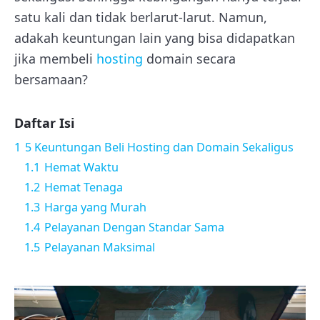
satu kali dan tidak berlarut-larut. Namun,
adakah keuntungan lain yang bisa didapatkan
jika membeli
hosting
domain secara
bersamaan?
Daftar Isi
1
5 Keuntungan Beli Hosting dan Domain Sekaligus
1.1
Hemat Waktu
1.2
Hemat Tenaga
1.3
Harga yang Murah
1.4
Pelayanan Dengan Standar Sama
1.5
Pelayanan Maksimal