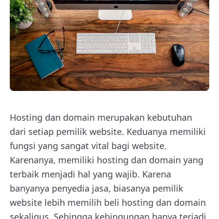
Hosting dan domain merupakan kebutuhan
dari setiap pemilik website. Keduanya memiliki
fungsi yang sangat vital bagi website.
Karenanya, memiliki hosting dan domain yang
terbaik menjadi hal yang wajib. Karena
banyanya penyedia jasa, biasanya pemilik
website lebih memilih beli hosting dan domain
sekaligus. Sehingga kebingungan hanya terjadi