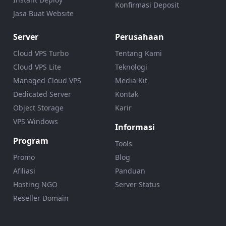
Konfirmasi Deposit
Jasa Buat Website
Server
Perusahaan
Cloud VPS Turbo
Tentang Kami
Cloud VPS Lite
Teknologi
Managed Cloud VPS
Media Kit
Dedicated Server
Kontak
Object Storage
Karir
VPS Windows
Informasi
Program
Tools
Promo
Blog
Afiliasi
Panduan
Hosting NGO
Server Status
Reseller Domain