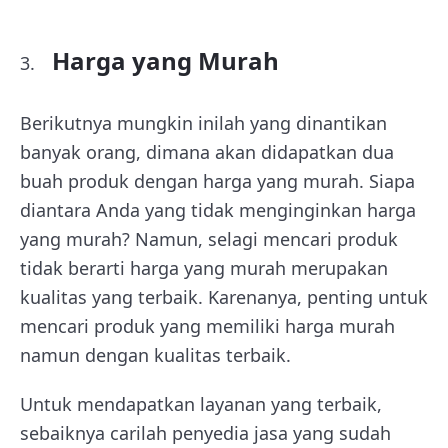
Harga yang Murah
Berikutnya mungkin inilah yang dinantikan
banyak orang, dimana akan didapatkan dua
buah produk dengan harga yang murah. Siapa
diantara Anda yang tidak menginginkan harga
yang murah? Namun, selagi mencari produk
tidak berarti harga yang murah merupakan
kualitas yang terbaik. Karenanya, penting untuk
mencari produk yang memiliki harga murah
namun dengan kualitas terbaik.
Untuk mendapatkan layanan yang terbaik,
sebaiknya carilah penyedia jasa yang sudah