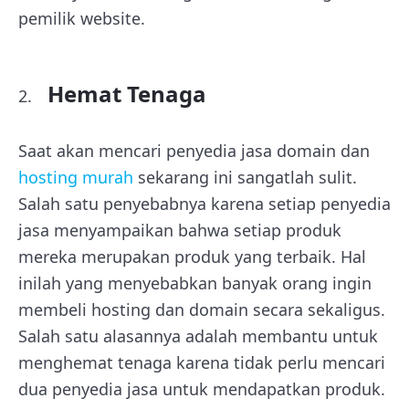
pemilik website.
Hemat Tenaga
Saat akan mencari penyedia jasa domain dan
hosting murah
sekarang ini sangatlah sulit.
Salah satu penyebabnya karena setiap penyedia
jasa menyampaikan bahwa setiap produk
mereka merupakan produk yang terbaik. Hal
inilah yang menyebabkan banyak orang ingin
membeli hosting dan domain secara sekaligus.
Salah satu alasannya adalah membantu untuk
menghemat tenaga karena tidak perlu mencari
dua penyedia jasa untuk mendapatkan produk.