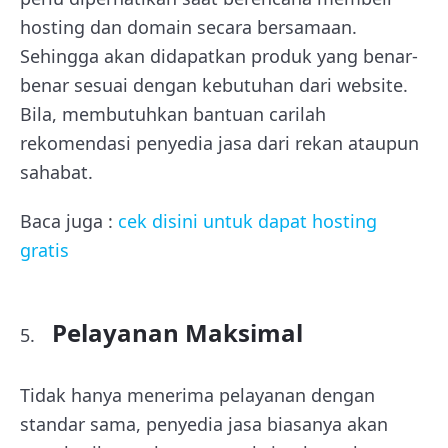
hosting dan domain secara bersamaan.
Sehingga akan didapatkan produk yang benar-
benar sesuai dengan kebutuhan dari website.
Bila, membutuhkan bantuan carilah
rekomendasi penyedia jasa dari rekan ataupun
sahabat.
Baca juga :
cek disini untuk dapat hosting
gratis
Pelayanan Maksimal
Tidak hanya menerima pelayanan dengan
standar sama, penyedia jasa biasanya akan