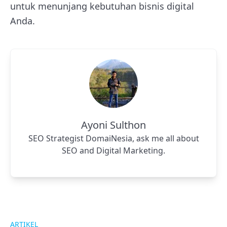
untuk menunjang kebutuhan bisnis digital
Anda.
Ayoni Sulthon
SEO Strategist DomaiNesia, ask me all about
SEO and Digital Marketing.
ARTIKEL