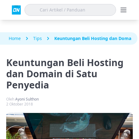
Home
Tips
Keuntungan Beli Hosting dan Domain d
Keuntungan Beli Hosting
dan Domain di Satu
Penyedia
Oleh
Ayoni Sulthon
2 Oktober 2018