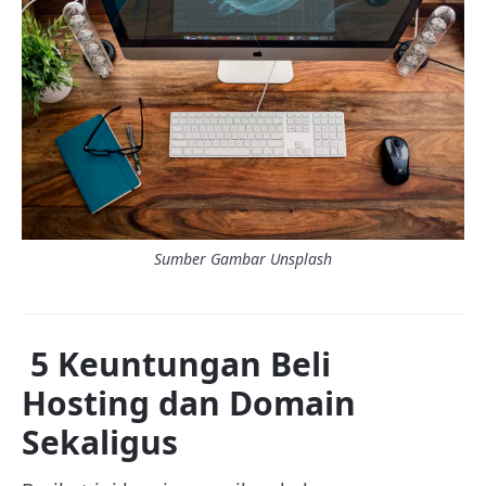
Sumber Gambar Unsplash
5 Keuntungan Beli
Hosting dan Domain
Sekaligus