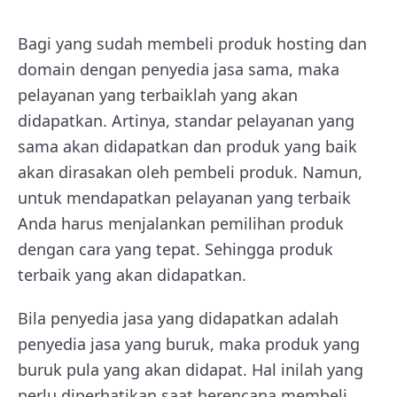
Bagi yang sudah membeli produk hosting dan
domain dengan penyedia jasa sama, maka
pelayanan yang terbaiklah yang akan
didapatkan. Artinya, standar pelayanan yang
sama akan didapatkan dan produk yang baik
akan dirasakan oleh pembeli produk. Namun,
untuk mendapatkan pelayanan yang terbaik
Anda harus menjalankan pemilihan produk
dengan cara yang tepat. Sehingga produk
terbaik yang akan didapatkan.
Bila penyedia jasa yang didapatkan adalah
penyedia jasa yang buruk, maka produk yang
buruk pula yang akan didapat. Hal inilah yang
perlu diperhatikan saat berencana membeli