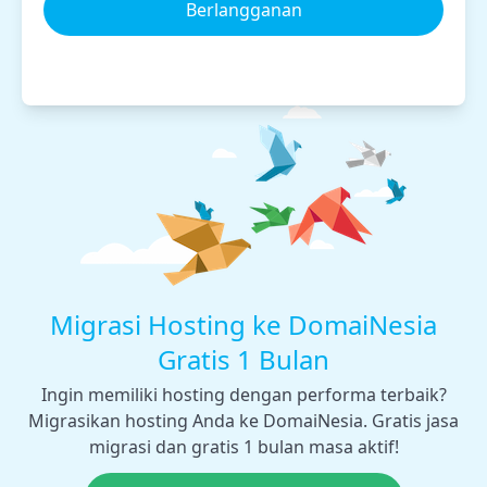
Berlangganan
Migrasi Hosting ke DomaiNesia
Gratis 1 Bulan
Ingin memiliki hosting dengan performa terbaik?
Migrasikan hosting Anda ke DomaiNesia. Gratis jasa
migrasi dan gratis 1 bulan masa aktif!