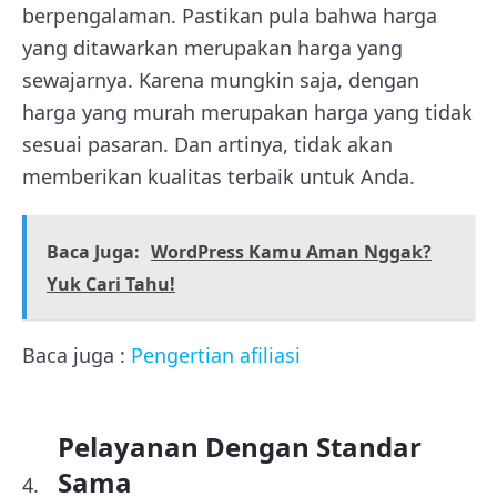
berpengalaman. Pastikan pula bahwa harga
yang ditawarkan merupakan harga yang
sewajarnya. Karena mungkin saja, dengan
harga yang murah merupakan harga yang tidak
sesuai pasaran. Dan artinya, tidak akan
memberikan kualitas terbaik untuk Anda.
Baca Juga:
WordPress Kamu Aman Nggak?
Yuk Cari Tahu!
Baca juga :
Pengertian afiliasi
Pelayanan Dengan Standar
Sama