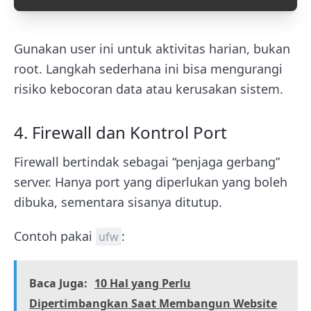
Gunakan user ini untuk aktivitas harian, bukan
root. Langkah sederhana ini bisa mengurangi
risiko kebocoran data atau kerusakan sistem.
4. Firewall dan Kontrol Port
Firewall bertindak sebagai “penjaga gerbang”
server. Hanya port yang diperlukan yang boleh
dibuka, sementara sisanya ditutup.
Contoh pakai
:
ufw
Baca Juga:
10 Hal yang Perlu
Dipertimbangkan Saat Membangun Website