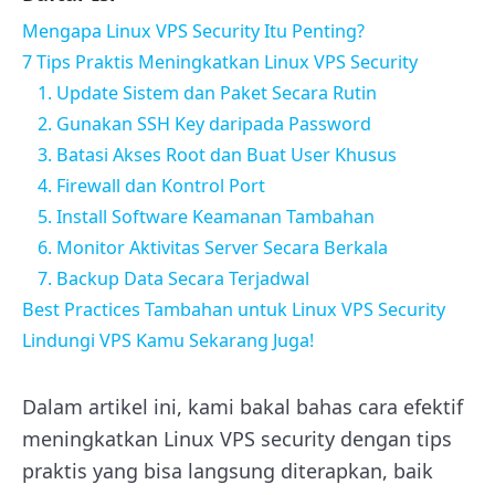
Mengapa Linux VPS Security Itu Penting?
7 Tips Praktis Meningkatkan Linux VPS Security
1. Update Sistem dan Paket Secara Rutin
2. Gunakan SSH Key daripada Password
3. Batasi Akses Root dan Buat User Khusus
4. Firewall dan Kontrol Port
5. Install Software Keamanan Tambahan
6. Monitor Aktivitas Server Secara Berkala
7. Backup Data Secara Terjadwal
Best Practices Tambahan untuk Linux VPS Security
Lindungi VPS Kamu Sekarang Juga!
Dalam artikel ini, kami bakal bahas cara efektif
meningkatkan Linux VPS security dengan tips
praktis yang bisa langsung diterapkan, baik