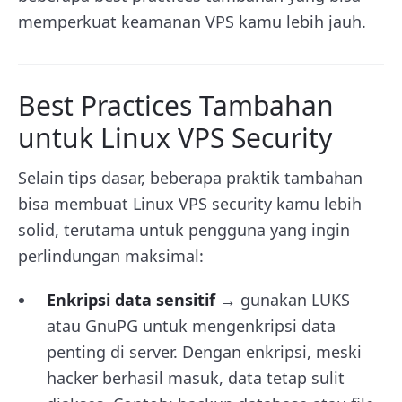
memperkuat keamanan VPS kamu lebih jauh.
Best Practices Tambahan
untuk Linux VPS Security
Selain tips dasar, beberapa praktik tambahan
bisa membuat Linux VPS security kamu lebih
solid, terutama untuk pengguna yang ingin
perlindungan maksimal:
Enkripsi data sensitif
→ gunakan LUKS
atau GnuPG untuk mengenkripsi data
penting di server. Dengan enkripsi, meski
hacker berhasil masuk, data tetap sulit