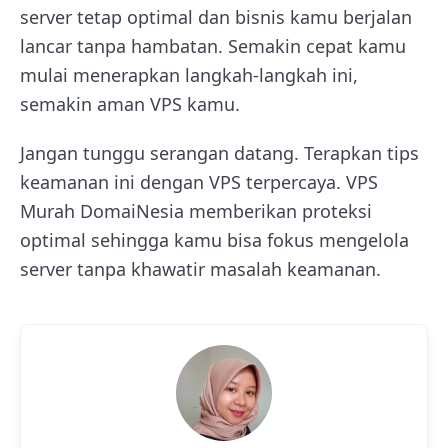
server tetap optimal dan bisnis kamu berjalan
lancar tanpa hambatan. Semakin cepat kamu
mulai menerapkan langkah-langkah ini,
semakin aman VPS kamu.
Jangan tunggu serangan datang. Terapkan tips
keamanan ini dengan VPS terpercaya. VPS
Murah DomaiNesia memberikan proteksi
optimal sehingga kamu bisa fokus mengelola
server tanpa khawatir masalah keamanan.