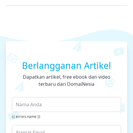
Berlangganan Artikel
Dapatkan artikel, free ebook dan video
terbaru dari DomaiNesia
{{ errors.name }}