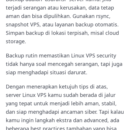
terjadi serangan atau kerusakan, data tetap
aman dan bisa dipulihkan. Gunakan rsync,
snapshot VPS, atau layanan backup otomatis.
Simpan backup di lokasi terpisah, misal cloud
storage.
Backup rutin memastikan Linux VPS security
tidak hanya soal mencegah serangan, tapi juga
siap menghadapi situasi darurat.
Dengan menerapkan ketujuh tips di atas,
server Linux VPS kamu sudah berada di jalur
yang tepat untuk menjadi lebih aman, stabil,
dan siap menghadapi ancaman siber. Tapi kalau
kamu ingin langkah ekstra dan advanced, ada
beberapa best practices tambahan yang bisa