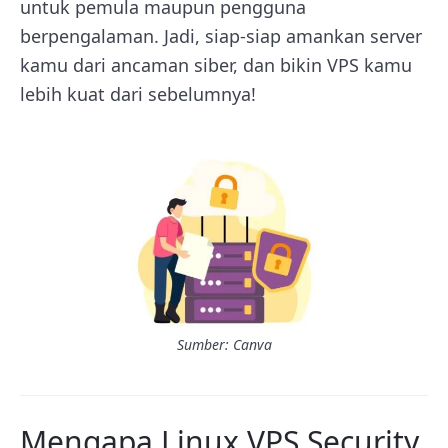
untuk pemula maupun pengguna
berpengalaman. Jadi, siap-siap amankan server
kamu dari ancaman siber, dan bikin VPS kamu
lebih kuat dari sebelumnya!
Sumber: Canva
Mengapa Linux VPS Security