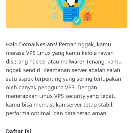
Halo DomaiNesians! Pernah nggak, kamu
merasa VPS Linux yang kamu kelola rawan
diserang hacker atau malware? Tenang, kamu
nggak sendiri. Keamanan server adalah salah
satu aspek terpenting yang sering terlupakan
oleh banyak pengguna VPS. Dengan
menerapkan Linux VPS security yang tepat,
kamu bisa memastikan server tetap stabil,
performa optimal, dan data tetap aman.
Daftar Isi