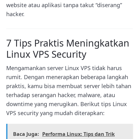
website atau aplikasi tanpa takut “diserang”
hacker.
7 Tips Praktis Meningkatkan
Linux VPS Security
Mengamankan server Linux VPS tidak harus
rumit. Dengan menerapkan beberapa langkah
praktis, kamu bisa membuat server lebih tahan
terhadap serangan hacker, malware, atau
downtime yang merugikan. Berikut tips Linux
VPS security yang mudah diterapkan:
Baca Juga:
Performa Linux: Tips dan Trik