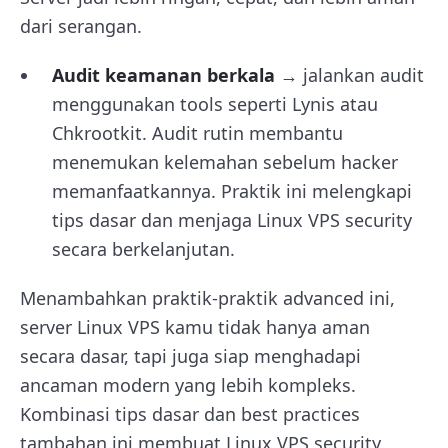
dari serangan.
Audit keamanan berkala
→ jalankan audit
menggunakan tools seperti Lynis atau
Chkrootkit. Audit rutin membantu
menemukan kelemahan sebelum hacker
memanfaatkannya. Praktik ini melengkapi
tips dasar dan menjaga Linux VPS security
secara berkelanjutan.
Menambahkan praktik-praktik advanced ini,
server Linux VPS kamu tidak hanya aman
secara dasar, tapi juga siap menghadapi
ancaman modern yang lebih kompleks.
Kombinasi tips dasar dan best practices
tambahan ini membuat Linux VPS security