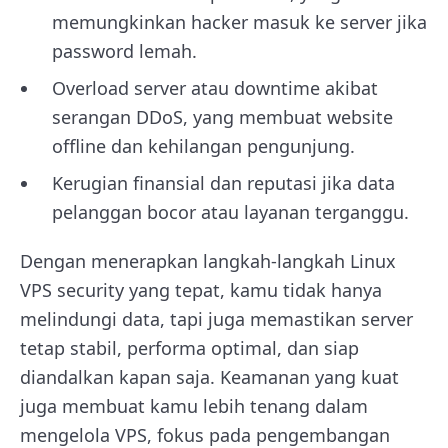
memungkinkan hacker masuk ke server jika
password lemah.
Overload server atau downtime akibat
serangan DDoS, yang membuat website
offline dan kehilangan pengunjung.
Kerugian finansial dan reputasi jika data
pelanggan bocor atau layanan terganggu.
Dengan menerapkan langkah-langkah Linux
VPS security yang tepat, kamu tidak hanya
melindungi data, tapi juga memastikan server
tetap stabil, performa optimal, dan siap
diandalkan kapan saja. Keamanan yang kuat
juga membuat kamu lebih tenang dalam
mengelola VPS, fokus pada pengembangan