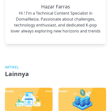
Hazar Farras
Hi ! I'm a Technical Content Specialist in
DomaiNesia. Passionate about challenges,
technology enthusiast, and dedicated K-pop
lover always exploring new horizons and trends
ARTIKEL
Lainnya