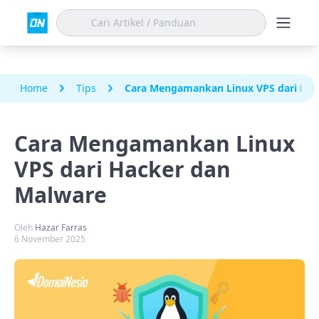
Home
Tips
Cara Mengamankan Linux VPS dari Hac
Cara Mengamankan Linux
VPS dari Hacker dan
Malware
Oleh
Hazar Farras
6 November 2025