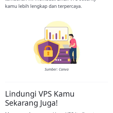
kamu lebih lengkap dan terpercaya.
Sumber: Canva
Lindungi VPS Kamu
Sekarang Juga!