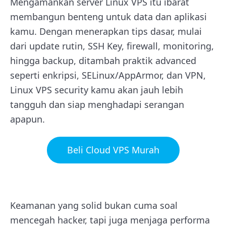
Mengamankan server Linux VPS itu ibarat
membangun benteng untuk data dan aplikasi
kamu. Dengan menerapkan tips dasar, mulai
dari update rutin, SSH Key, firewall, monitoring,
hingga backup, ditambah praktik advanced
seperti enkripsi, SELinux/AppArmor, dan VPN,
Linux VPS security kamu akan jauh lebih
tangguh dan siap menghadapi serangan
apapun.
Beli Cloud VPS Murah
Keamanan yang solid bukan cuma soal
mencegah hacker, tapi juga menjaga performa