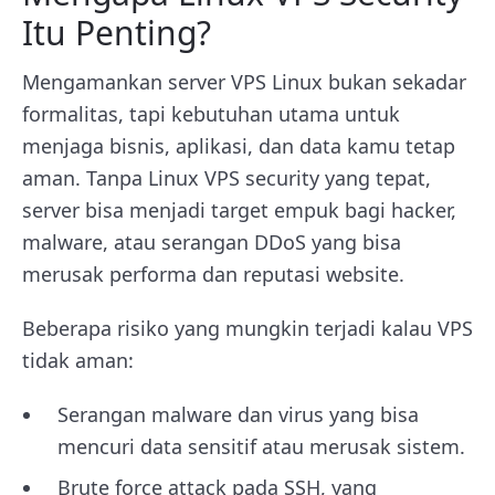
Itu Penting?
Mengamankan server VPS Linux bukan sekadar
formalitas, tapi kebutuhan utama untuk
menjaga bisnis, aplikasi, dan data kamu tetap
aman. Tanpa Linux VPS security yang tepat,
server bisa menjadi target empuk bagi hacker,
malware, atau serangan DDoS yang bisa
merusak performa dan reputasi website.
Beberapa risiko yang mungkin terjadi kalau VPS
tidak aman:
Serangan malware dan virus yang bisa
mencuri data sensitif atau merusak sistem.
Brute force attack pada SSH, yang